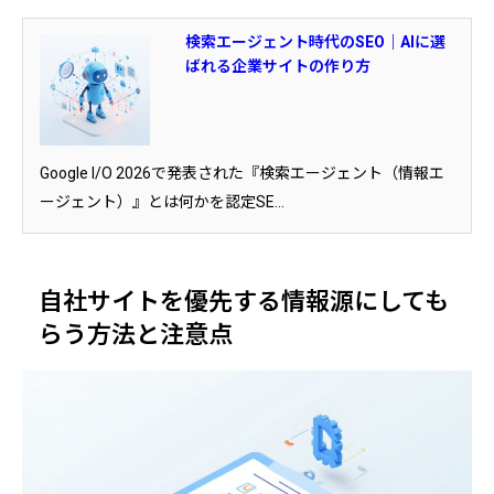
検索エージェント時代のSEO｜AIに選
ばれる企業サイトの作り方
Google I/O 2026で発表された『検索エージェント（情報エ
ージェント）』とは何かを認定SE...
自社サイトを優先する情報源にしても
らう方法と注意点