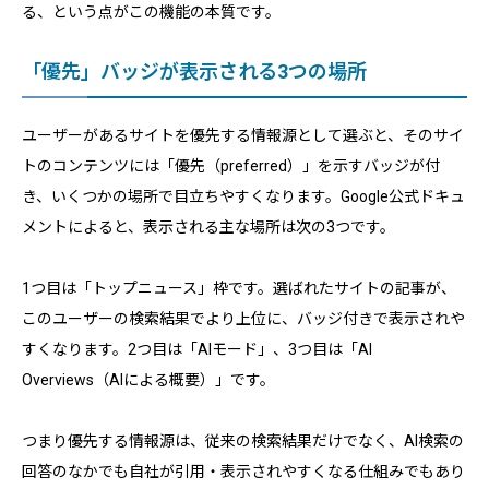
る、という点がこの機能の本質です。
「優先」バッジが表示される3つの場所
ユーザーがあるサイトを優先する情報源として選ぶと、そのサイ
トのコンテンツには「優先（preferred）」を示すバッジが付
き、いくつかの場所で目立ちやすくなります。Google公式ドキュ
メントによると、表示される主な場所は次の3つです。
1つ目は「トップニュース」枠です。選ばれたサイトの記事が、
このユーザーの検索結果でより上位に、バッジ付きで表示されや
すくなります。2つ目は「AIモード」、3つ目は「AI
Overviews（AIによる概要）」です。
つまり優先する情報源は、従来の検索結果だけでなく、AI検索の
回答のなかでも自社が引用・表示されやすくなる仕組みでもあり