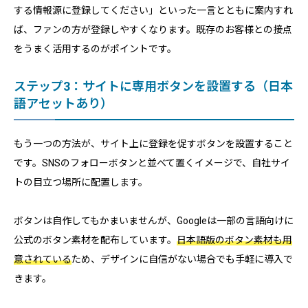
する情報源に登録してください」といった一言とともに案内すれ
ば、ファンの方が登録しやすくなります。既存のお客様との接点
をうまく活用するのがポイントです。
ステップ3：サイトに専用ボタンを設置する（日本
語アセットあり）
もう一つの方法が、サイト上に登録を促すボタンを設置すること
です。SNSのフォローボタンと並べて置くイメージで、自社サイ
トの目立つ場所に配置します。
ボタンは自作してもかまいませんが、Googleは一部の言語向けに
公式のボタン素材を配布しています。
日本語版のボタン素材も用
意されている
ため、デザインに自信がない場合でも手軽に導入で
きます。