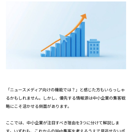
「ニュースメディア向けの機能では？」と感じた方もいらっしゃ
るかもしれません。しかし、優先する情報源は中小企業の集客戦
略にこそ活かせる側面があります。
ここでは、中小企業が注目すべき理由を3つに分けて解説しま
す。いずれも、これからのWeb集客を考えるうえで見逃せないポ