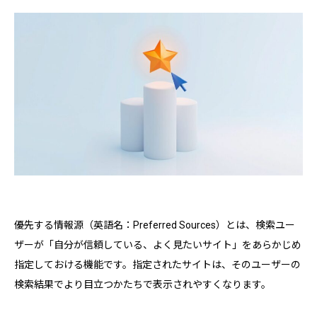
優先する情報源（英語名：Preferred Sources）とは、検索ユー
ザーが「自分が信頼している、よく見たいサイト」をあらかじめ
指定しておける機能です。指定されたサイトは、そのユーザーの
検索結果でより目立つかたちで表示されやすくなります。