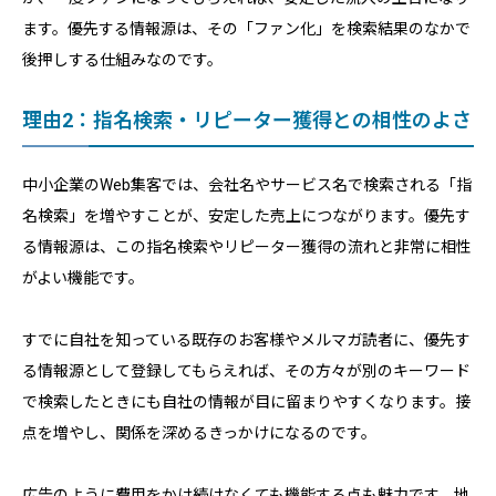
ます。優先する情報源は、その「ファン化」を検索結果のなかで
後押しする仕組みなのです。
理由2：指名検索・リピーター獲得との相性のよさ
中小企業のWeb集客では、会社名やサービス名で検索される「指
名検索」を増やすことが、安定した売上につながります。優先す
る情報源は、この指名検索やリピーター獲得の流れと非常に相性
がよい機能です。
すでに自社を知っている既存のお客様やメルマガ読者に、優先す
る情報源として登録してもらえれば、その方々が別のキーワード
で検索したときにも自社の情報が目に留まりやすくなります。接
点を増やし、関係を深めるきっかけになるのです。
広告のように費用をかけ続けなくても機能する点も魅力です。地