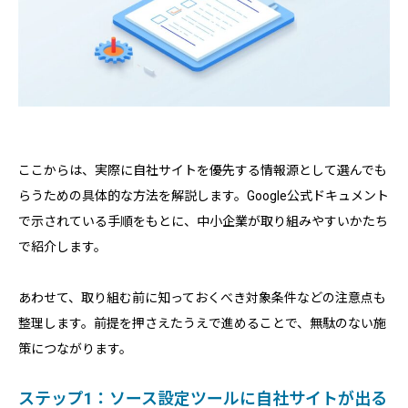
ここからは、実際に自社サイトを優先する情報源として選んでも
らうための具体的な方法を解説します。Google公式ドキュメント
で示されている手順をもとに、中小企業が取り組みやすいかたち
で紹介します。
あわせて、取り組む前に知っておくべき対象条件などの注意点も
整理します。前提を押さえたうえで進めることで、無駄のない施
策につながります。
ステップ1：ソース設定ツールに自社サイトが出る