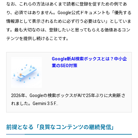
なお、これらの方法はあくまで読者に登録を促すための例であ
り、必須ではありません。Google公式ドキュメントも「優先する
情報源として表示されるために必ず行う必要はない」としていま
す。最も大切なのは、登録したいと思ってもらえる価値あるコン
テンツを提供し続けることです。
Google新AI検索ボックスとは？中小企
業のSEO対策
2026年、Googleの検索ボックスがAIで25年ぶりに大刷新さ
れました。Gemini 3.5 F...
前提となる「良質なコンテンツの継続発信」