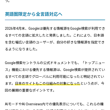
う。
英語圏限定から全言語対応へ
2026年4月末、Googleは優先する情報源をGoogle検索が利用でき
るすべての言語に拡大したと発表しました。これにより、日本語
を含む幅広い言語のユーザーが、自分の好きな情報源を指定でき
るようになりました。
Google検索セントラルの公式ドキュメントでも、「トップニュー
ス」機能における優先する情報源は、Google検索が提供されてい
るすべての言語でグローバルに利用可能になったと明記されてい
ます。
日本のサイトもこの仕組みの対象になった
という点が、今
回の展開の重要なポイントです。
AIモードやAI Overviews内での優先表示についても、これらの機