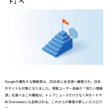
ト」へ
Googleの優先する情報源は、2026年に全言語へ展開され、日本
のサイトも対象となりました。検索ユーザー自身が「見たい情報
源」を選べるこの機能は、トップニュースだけでなくAIモードや
AI Overviewsにも反映される、これからの集客の新しい入り口で