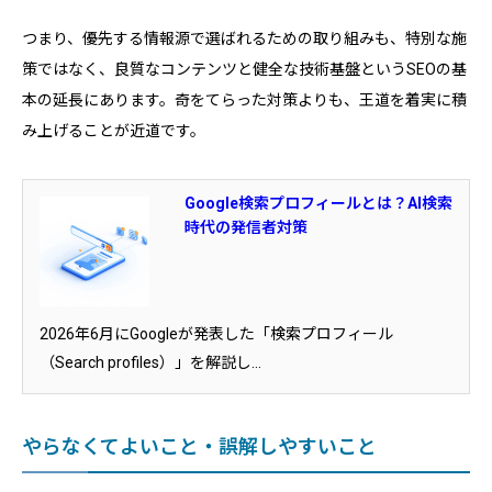
つまり、優先する情報源で選ばれるための取り組みも、特別な施
策ではなく、良質なコンテンツと健全な技術基盤というSEOの基
本の延長にあります。奇をてらった対策よりも、王道を着実に積
み上げることが近道です。
Google検索プロフィールとは？AI検索
時代の発信者対策
2026年6月にGoogleが発表した「検索プロフィール
（Search profiles）」を解説し...
やらなくてよいこと・誤解しやすいこと