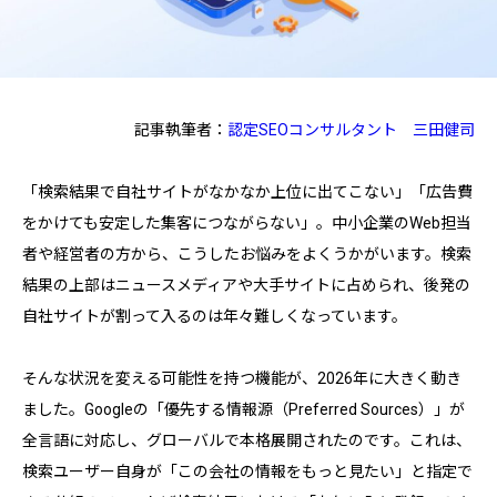
記事執筆者：
認定SEOコンサルタント
三田健司
「検索結果で自社サイトがなかなか上位に出てこない」「広告費
をかけても安定した集客につながらない」。中小企業のWeb担当
者や経営者の方から、こうしたお悩みをよくうかがいます。検索
結果の上部はニュースメディアや大手サイトに占められ、後発の
自社サイトが割って入るのは年々難しくなっています。
そんな状況を変える可能性を持つ機能が、2026年に大きく動き
ました。Googleの「優先する情報源（Preferred Sources）」が
全言語に対応し、グローバルで本格展開されたのです。これは、
検索ユーザー自身が「この会社の情報をもっと見たい」と指定で