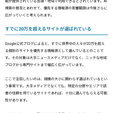
能が提供されている言語・地域で利用できるとされています。AI
検索の普及とあわせて、優先する情報源の影響範囲は今後さらに
広がっていくと考えられます。
すでに20万を超えるサイトが選ばれている
Google公式ブログによると、すでに世界中の人々が20万を超え
る個別のサイトを優先する情報源として選んでいるとのことで
す。その対象は大手ニュースメディアだけでなく、ニッチな地域
ブログから専門サイトまで幅広く広がっています。
ここで注目したいのは、規模の大小に関わらず選ばれているとい
う事実です。大手メディアでなくても、特定の分野やエリアで読
者の信頼を得ているサイトであれば、十分に選んでもらえる可能
性があります。