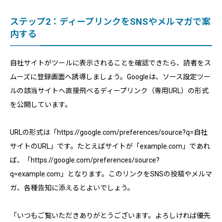
ステップ2：ディープリンクをSNSやメルマガで案
内する
自社サイトがツールに表示されることを確認できたら、読者をス
ムーズに登録画面へ誘導しましょう。Googleは、ソース設定ツー
ルの該当サイトへ直接飛べるディープリンク（専用URL）の形式
を公開しています。
URLの形式は「https://google.com/preferences/source?q=自社
サイトのURL」です。たとえばサイトが「example.com」であれ
ば、「https://google.com/preferences/source?
q=example.com」となります。このリンクをSNSの投稿やメルマ
ガ、各種告知に添えるとよいでしょう。
「いつもご覧いただきありがとうございます。よろしければ優先