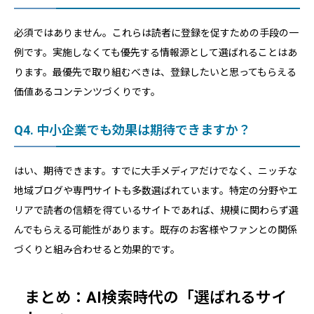
必須ではありません。これらは読者に登録を促すための手段の一
例です。実施しなくても優先する情報源として選ばれることはあ
ります。最優先で取り組むべきは、登録したいと思ってもらえる
価値あるコンテンツづくりです。
Q4. 中小企業でも効果は期待できますか？
はい、期待できます。すでに大手メディアだけでなく、ニッチな
地域ブログや専門サイトも多数選ばれています。特定の分野やエ
リアで読者の信頼を得ているサイトであれば、規模に関わらず選
んでもらえる可能性があります。既存のお客様やファンとの関係
づくりと組み合わせると効果的です。
まとめ：AI検索時代の「選ばれるサイ