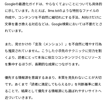
Googleの最適化ガイドは、やらなくてよいことについても具体的
に示しています。たとえば、llms.txtのような特別なファイルの
作成や、コンテンツを不自然に細切れにする手法、AI向けだけに
文章を書き換える対応などは、Google検索においては不要だとさ
れています。
また、見せかけの「言及（メンション）」を不自然に増やす行為
も推奨されていません。こうした小手先のテクニックに労力を割
くより、読者にとって本当に役立つコンテンツづくりにリソース
を集中するほうが、長期的な成果につながります。
優先する情報源を意識するあまり、本質を見失わないことが大切
です。あくまで「読者に満足してもらえるか」を判断基準に据え
ることで、結果として優先する情報源にも選ばれやすいサイトへ
近づいていきます。