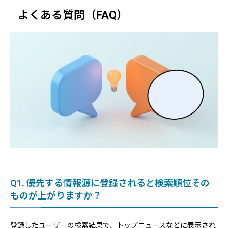
よくある質問（FAQ）
Q1. 優先する情報源に登録されると検索順位その
ものが上がりますか？
登録したユーザーの検索結果で、トップニュースなどに表示され