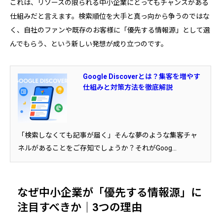
これは、リソースの限られる中小企業にとってもチャンスがある
仕組みだと言えます。検索順位を大手と真っ向から争うのではな
く、自社のファンや既存のお客様に「優先する情報源」として選
んでもらう、という新しい発想が成り立つのです。
Google Discoverとは？集客を増やす
仕組みと対策方法を徹底解説
「検索しなくても記事が届く」そんな夢のような集客チャ
ネルがあることをご存知でしょうか？それがGoog...
なぜ中小企業が「優先する情報源」に
注目すべきか｜3つの理由