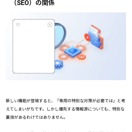
（SEO）の関係
新しい機能が登場すると、「専用の特別な対策が必要では」と考
えてしまいがちです。しかし優先する情報源についても、特別な
裏技があるわけではありません。