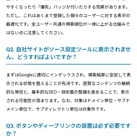
やすくなったり「優先」バッジが付いたりする効果があります。
ただし、これはあくまで登録した個々のユーザーに対する表示の
最適化です。全ユーザー共通の検索順位が一律に上がる仕組みで
はない点に注意してください。
Q2. 自社サイトがソース設定ツールに表示されませ
ん。どうすればよいですか？
まずはGoogleに適切にインデックスされ、検索結果に安定して表
示される状態を整えることが先決です。良質なコンテンツの継続
的な発信と、基本的なSEO・技術面の整備を進めることで、表示
される可能性が高まります。なお、対象はドメイン単位・サブド
メイン単位で、サブディレクトリ単位は対象外です。
Q3. ボタンやディープリンクの設置は必ず必要です
か？