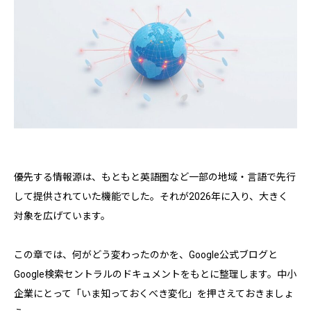
優先する情報源は、もともと英語圏など一部の地域・言語で先行
して提供されていた機能でした。それが2026年に入り、大きく
対象を広げています。
この章では、何がどう変わったのかを、Google公式ブログと
Google検索セントラルのドキュメントをもとに整理します。中小
企業にとって「いま知っておくべき変化」を押さえておきましょ