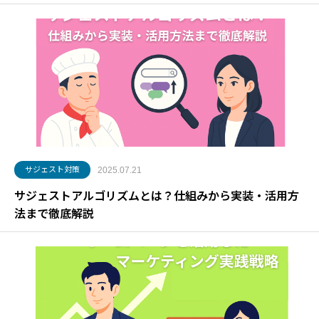
サジェスト対策
2025.07.21
サジェストアルゴリズムとは？仕組みから実装・活用方
法まで徹底解説