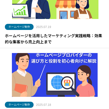
ホームページ制作
2025.07.19
ホームページを活用したマーケティング実践戦略：効果
的な集客から売上向上まで
ホームページ制作
2025.07.18