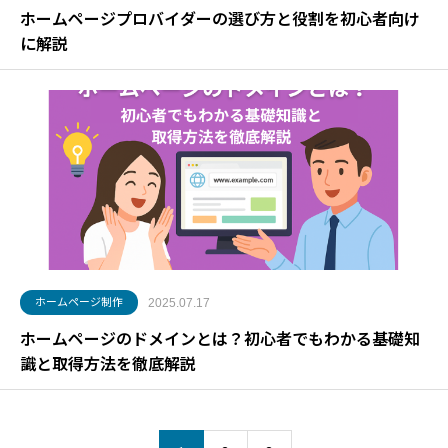
ホームページプロバイダーの選び方と役割を初心者向け
に解説
ホームページ制作
2025.07.17
ホームページのドメインとは？初心者でもわかる基礎知
識と取得方法を徹底解説