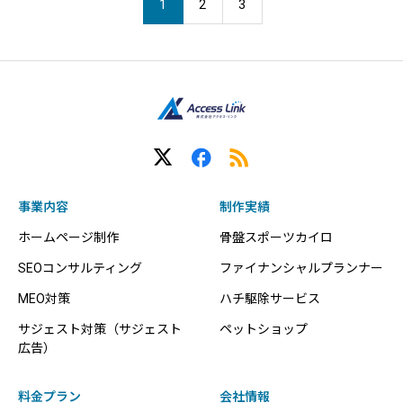
1
2
3
事業内容
制作実績
ホームページ制作
骨盤スポーツカイロ
SEOコンサルティング
ファイナンシャルプランナー
MEO対策
ハチ駆除サービス
サジェスト対策（サジェスト
ペットショップ
広告）
料金プラン
会社情報