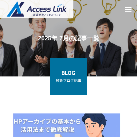
2025年 7月の記事一覧
BLOG
最新ブログ記事