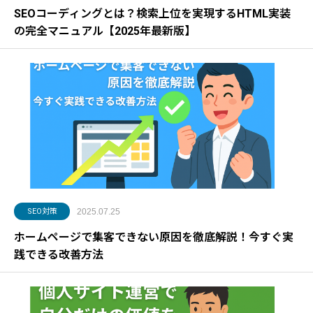
SEOコーディングとは？検索上位を実現するHTML実装
の完全マニュアル【2025年最新版】
SEO対策
2025.07.25
ホームページで集客できない原因を徹底解説！今すぐ実
践できる改善方法