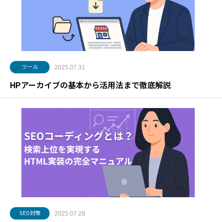
ツール
2025.07.31
HPアーカイブの基本から活用法まで徹底解説
SEO対策
2025.07.28