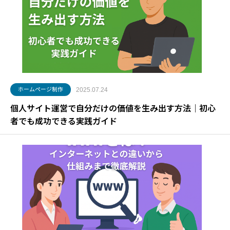
ホームページ制作
2025.07.24
個人サイト運営で自分だけの価値を生み出す方法｜初心
者でも成功できる実践ガイド