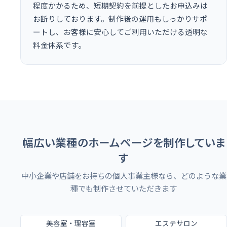
程度かかるため、短期契約を前提としたお申込みは
お断りしております。制作後の運用もしっかりサポ
ートし、お客様に安心してご利用いただける透明な
料金体系です。
幅広い業種のホームページを制作していま
す
中小企業や店舗をお持ちの個人事業主様なら、どのような業
種でも制作させていただきます
美容室・理容室
エステサロン