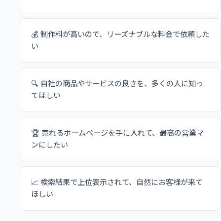
💰 制作料が高いので、リーズナブルな料金で依頼した
い
🔍 自社の商品やサービスの良さを、多くの人に知っ
てほしい
🏆 売れるホームページを手に入れて、最高の営業マ
ンにしたい
📈 検索結果で上位表示されて、自然にお客様が来て
ほしい