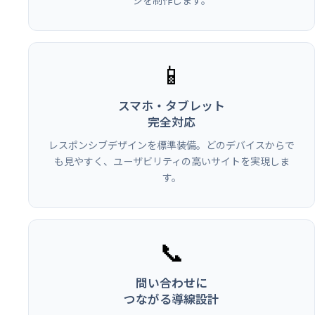
ジを制作します。
📱
スマホ・タブレット
完全対応
レスポンシブデザインを標準装備。どのデバイスからで
も見やすく、ユーザビリティの高いサイトを実現しま
す。
📞
問い合わせに
つながる導線設計