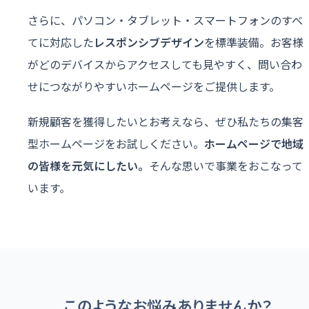
さらに、パソコン・タブレット・スマートフォンのすべ
てに対応した
レスポンシブデザイン
を標準装備。お客様
がどのデバイスからアクセスしても見やすく、問い合わ
せにつながりやすいホームページをご提供します。
新規顧客を獲得したいとお考えなら、ぜひ私たちの集客
型ホームページをお試しください。
ホームページで地域
の皆様を元気にしたい。
そんな思いで事業をおこなって
います。
このようなお悩みありませんか？