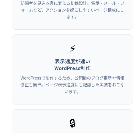
訪問者を見込み客に変える動線設計。電話・メール・フ
ォームなど、アクションを起こしやすいページ構成にし
ます。
⚡
表示速度が速い
WordPress制作
WordPressで制作するため、公開後のブログ更新や情報
修正も簡単。ページ表示速度にも配慮した実装をおこな
います。
🔒