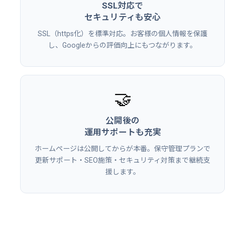
SSL対応で
セキュリティも安心
SSL（https化）を標準対応。お客様の個人情報を保護
し、Googleからの評価向上にもつながります。
🤝
公開後の
運用サポートも充実
ホームページは公開してからが本番。保守管理プランで
更新サポート・SEO施策・セキュリティ対策まで継続支
援します。