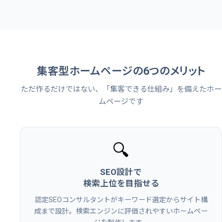
集客型ホームページの6つのメリット
ただ作るだけではない、「集客できる仕組み」を備えたホー
ムページです
🔍
SEO設計で
検索上位を目指せる
認定SEOコンサルタントがキーワード選定からサイト構
成まで設計。検索エンジンに評価されやすいホームペー