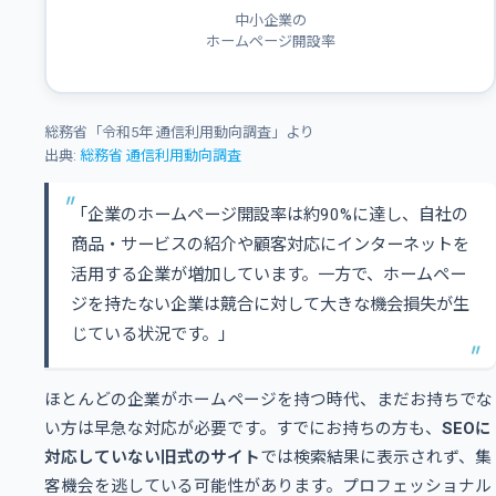
中小企業の
ホームページ開設率
総務省「令和5年 通信利用動向調査」より
出典:
総務省 通信利用動向調査
「企業のホームページ開設率は約90%に達し、自社の
商品・サービスの紹介や顧客対応にインターネットを
活用する企業が増加しています。一方で、ホームペー
ジを持たない企業は競合に対して大きな機会損失が生
じている状況です。」
ほとんどの企業がホームページを持つ時代、まだお持ちでな
い方は早急な対応が必要です。すでにお持ちの方も、
SEOに
対応していない旧式のサイト
では検索結果に表示されず、集
客機会を逃している可能性があります。プロフェッショナル