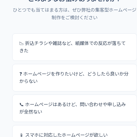
ひとつでも当てはまる方は、ぜひ弊社の集客型ホームページ
制作をご検討ください
📉 折込チラシや雑誌など、紙媒体での反応が落ちて
きた
❓ ホームページを作りたいけど、どうしたら良いか分
からない
📞 ホームページはあるけど、問い合わせや申し込み
が全然ない
📱 スマホに対応したホームページが欲しい