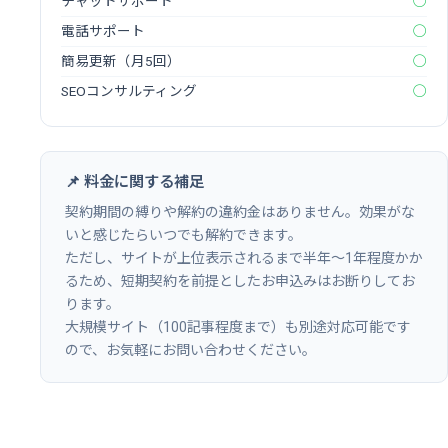
チャットサポート
◯
電話サポート
◯
簡易更新（月5回）
◯
SEOコンサルティング
◯
📌 料金に関する補足
契約期間の縛りや解約の違約金はありません。効果がな
いと感じたらいつでも解約できます。
ただし、サイトが上位表示されるまで半年〜1年程度かか
るため、短期契約を前提としたお申込みはお断りしてお
ります。
大規模サイト（100記事程度まで）も別途対応可能です
ので、お気軽にお問い合わせください。