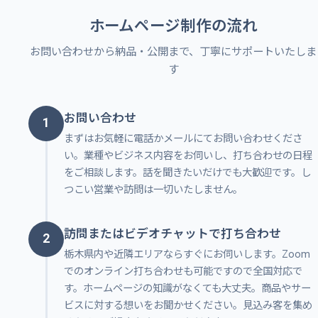
ホームページ制作の流れ
お問い合わせから納品・公開まで、丁寧にサポートいたしま
す
お問い合わせ
1
まずはお気軽に電話かメールにてお問い合わせくださ
い。業種やビジネス内容をお伺いし、打ち合わせの日程
をご相談します。話を聞きたいだけでも大歓迎です。し
つこい営業や訪問は一切いたしません。
訪問またはビデオチャットで打ち合わせ
2
栃木県内や近隣エリアならすぐにお伺いします。Zoom
でのオンライン打ち合わせも可能ですので全国対応で
す。ホームページの知識がなくても大丈夫。商品やサー
ビスに対する想いをお聞かせください。見込み客を集め