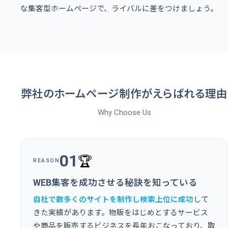
な集客型ホームページで、ライバルに差をつけましょう。
弊社のホームページ制作がえらばれる理由
Why Choose Us
01
🏆
REASON
WEB集客を成功させる秘訣を知っている
自社で数多くのサイトを制作し検索上位に成功
して
きた実績があります。物販をはじめとするサービス
や商品を販売するビジネスを長年おこなっており、取