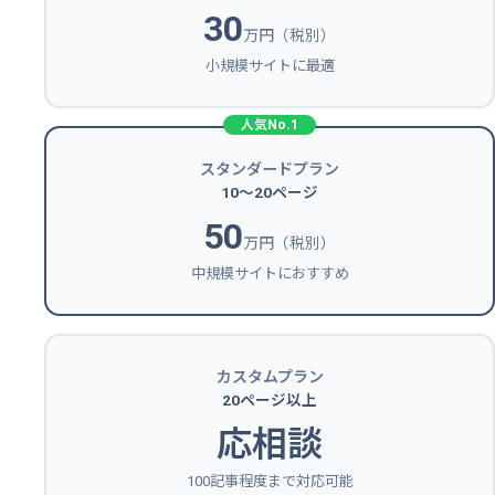
30
万円（税別）
小規模サイトに最適
スタンダードプラン
10〜20ページ
50
万円（税別）
中規模サイトにおすすめ
カスタムプラン
20ページ以上
応相談
100記事程度まで対応可能