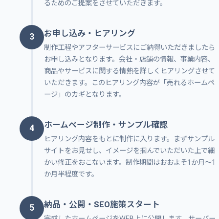
るためのご提案をさせていただきます。
お申し込み・ヒアリング
3
制作工程やアフターサービスにご納得いただきましたら
お申し込みとなります。会社・店舗の情報、事業内容、
商品やサービスに関する情熱を詳しくヒアリングさせて
いただきます。このヒアリング内容が「売れるホームペ
ージ」のカギとなります。
ホームページ制作・サンプル確認
4
ヒアリング内容をもとに制作に入ります。まずサンプル
サイトをお見せし、イメージを掴んでいただいた上で細
かい修正をおこないます。制作期間はおおよそ1か月〜1
か月半程度です。
納品・公開・SEO施策スタート
5
完成したホームページをWEB上に公開します。サーバー