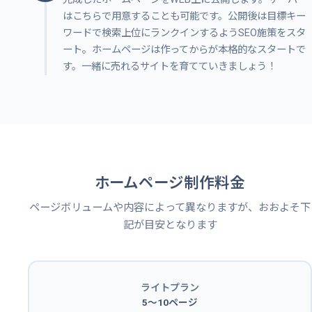
はこちらで用意することも可能です。公開後は目標キー
ワードで検索上位にランクインするようSEO施策をスタ
ート。ホームページは作ってからが本格的なスタートで
す。一緒に売れるサイトを育てていきましょう！
ホームページ制作料金
ページボリュームや内容によって異なりますが、おおよそ下
記が目安となります
ライトプラン
5〜10ページ