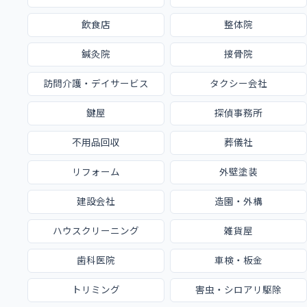
飲食店
整体院
鍼灸院
接骨院
訪問介護・デイサービス
タクシー会社
鍵屋
探偵事務所
不用品回収
葬儀社
リフォーム
外壁塗装
建設会社
造園・外構
ハウスクリーニング
雑貨屋
歯科医院
車検・板金
トリミング
害虫・シロアリ駆除