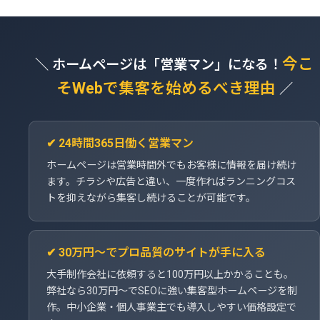
今こ
＼ ホームページは「営業マン」になる！
そWebで集客を始めるべき理由
／
✔ 24時間365日働く営業マン
ホームページは営業時間外でもお客様に情報を届け続け
ます。チラシや広告と違い、一度作ればランニングコス
トを抑えながら集客し続けることが可能です。
✔ 30万円～でプロ品質のサイトが手に入る
大手制作会社に依頼すると100万円以上かかることも。
弊社なら30万円～でSEOに強い集客型ホームページを制
作。中小企業・個人事業主でも導入しやすい価格設定で