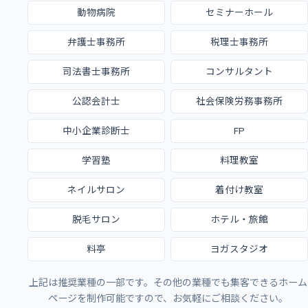
動物病院
セミナーホール
弁護士事務所
税理士事務所
司法書士事務所
コンサルタント
公認会計士
社会保険労務事務所
中小企業診断士
FP
学習塾
料理教室
ネイルサロン
着付け教室
脱毛サロン
ホテル・旅館
料亭
ヨガスタジオ
上記は推奨業種の一部です。その他の業種でも集客できるホーム
ページを制作可能ですので、お気軽にご相談ください。