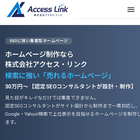
SEOに強い集客型ホームページ
ホームページ制作なら
株式会社アクセス・リンク
検索に強い「売れるホームページ」
30万円〜【認定SEOコンサルタントが設計・制作】
見た目がキレイなだけでは集客できません。
認定SEOコンサルタントがサイト設計から制作まで一貫対応し、
Google・Yahoo!検索で上位表示を目指せるホームページを制作
ます。