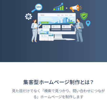
集客型ホームページ制作とは？
見た目だけでなく「検索で見つかり、問い合わせにつなが
る」ホームページを制作します