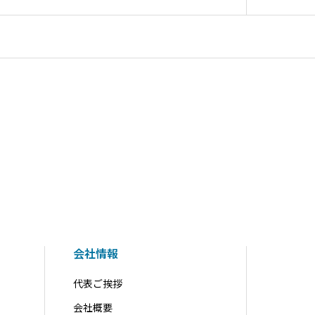
会社情報
代表ご挨拶
会社概要