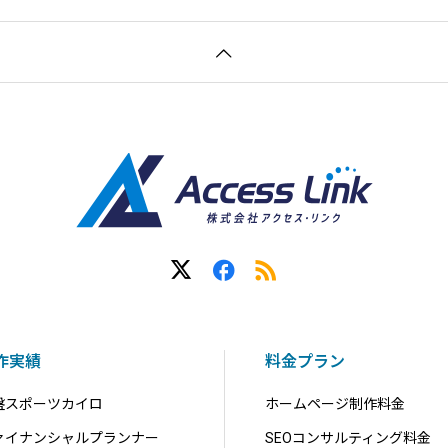
作実績
料金プラン
盤スポーツカイロ
ホームページ制作料金
ァイナンシャルプランナー
SEOコンサルティング料金