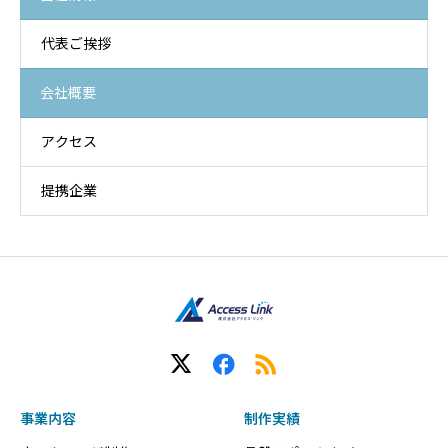
代表ご挨拶
会社概要
アクセス
提携企業
事業内容
制作実績