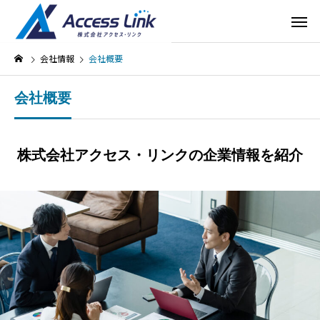
会社情報
会社概要
会社概要
株式会社アクセス・リンクの企業情報を紹介