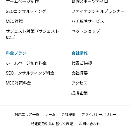
ホームページ制作
骨盤スポーツカイロ
SEOコンサルティング
ファイナンシャルプランナー
MEO対策
ハチ駆除サービス
サジェスト対策（サジェスト
ペットショップ
広告）
料金プラン
会社情報
ホームページ制作料金
代表ご挨拶
SEOコンサルティング料金
会社概要
MEO対策料金
アクセス
提携企業
対応エリア一覧
ホーム
会社概要
プライバシーポリシー
特定商取引法に基づく表記
お問い合わせ