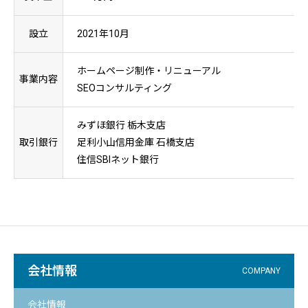
設立
2021年10月
ホームページ制作・リニューアル
事業内容
SEOコンサルティング
みずほ銀行 栃木支店
取引銀行
足利小山信用金庫 石橋支店
住信SBIネット銀行
会社情報
COMPANY
会社情報