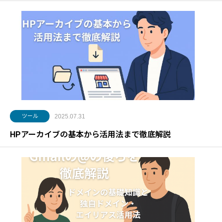
ツール
2025.07.31
HPアーカイブの基本から活用法まで徹底解説