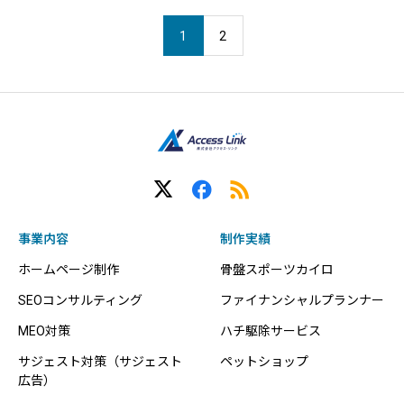
1
2
事業内容
制作実績
ホームページ制作
骨盤スポーツカイロ
SEOコンサルティング
ファイナンシャルプランナー
MEO対策
ハチ駆除サービス
サジェスト対策（サジェスト
ペットショップ
広告）