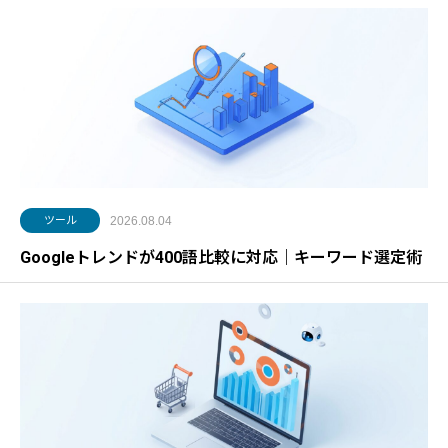
ツール
2026.08.04
Googleトレンドが400語比較に対応｜キーワード選定術