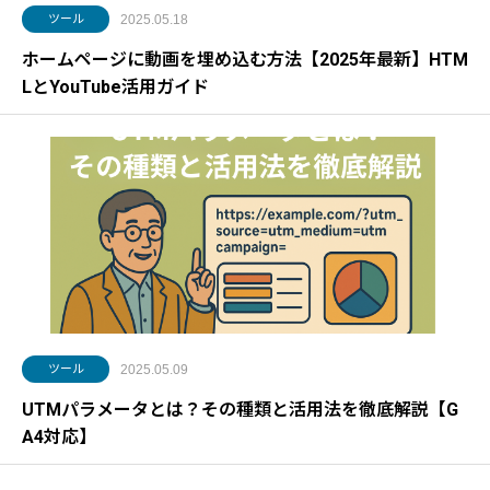
ツール
2025.05.18
ホームページに動画を埋め込む方法【2025年最新】HTM
LとYouTube活用ガイド
ツール
2025.05.09
UTMパラメータとは？その種類と活用法を徹底解説【G
A4対応】