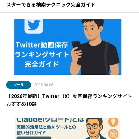
スターできる検索テクニック完全ガイド
ツール
2025.06.06
【2026年最新】Twitter（X）動画保存ランキングサイト
おすすめ10選