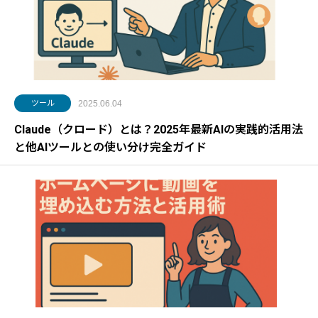
ツール
2025.06.04
Claude（クロード）とは？2025年最新AIの実践的活用法
と他AIツールとの使い分け完全ガイド