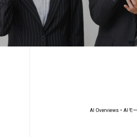
AI Overviews