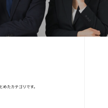
事をまとめたカテゴリです。