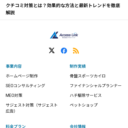
クチコミ対策とは？効果的な方法と最新トレンドを徹底
解説
事業内容
制作実績
ホームページ制作
骨盤スポーツカイロ
SEOコンサルティング
ファイナンシャルプランナー
MEO対策
ハチ駆除サービス
サジェスト対策（サジェスト
ペットショップ
広告）
料金プラン
会社情報