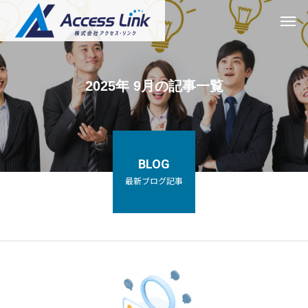
2025年 9月の記事一覧
BLOG
最新ブログ記事