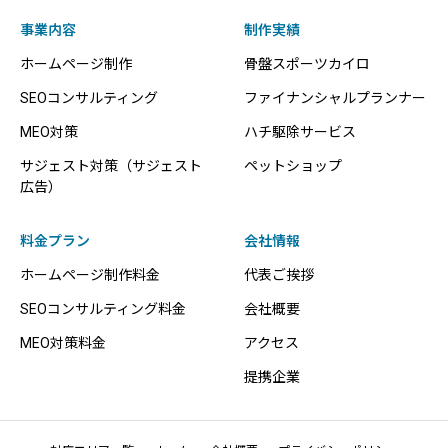
事業内容
制作実績
ホームページ制作
骨盤スポーツカイロ
SEOコンサルティング
ファイナンシャルプランナー
MEO対策
ハチ駆除サービス
サジェスト対策（サジェスト
ペットショップ
広告）
料金プラン
会社情報
ホームページ制作料金
代表ご挨拶
SEOコンサルティング料金
会社概要
MEO対策料金
アクセス
提携企業