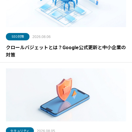
SEO対策
2026.08.06
クロールバジェットとは？Google公式更新と中小企業の
対策
セキュリティ
2026.08.05