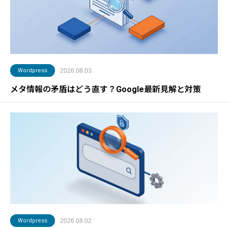
Wordpress
2026.08.03
メタ情報の矛盾はどう直す？Google最新見解と対策
Wordpress
2026.08.02