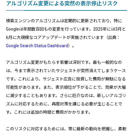
アルゴリズム変更による突然の表示停止リスク
検索エンジンのアルゴリズムは定期的に更新されており、特に
Googleは年間数百回もの変更を行っています。2025年には3月と
6月に大規模なコアアップデートが実施されています（出典：
Google Search Status Dashboard
）。
アルゴリズム変更がもたらす影響は深刻です。最も一般的なの
は、今まで表示されていたサジェストが突然消えてしまうケース
です。これにより、サジェスト広告に投資した費用が無駄になる
可能性があります。また、表示順位が下がることで、効果が大幅
に減少することもあります。さらに厄介なのは、新しいアルゴリ
ズムに対応するために、再度対策を講じる必要が生じることで
す。これには追加の時間と費用がかかります。
このリスクに対応するためには、常に最新の動向を把握し、柔軟