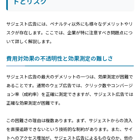
トとリスク
サジェスト広告には、ペナルティ以外にも様々なデメリットやリ
スクが存在します。ここでは、企業が特に注意すべき問題点につ
いて詳しく解説します。
費用対効果の不透明性と効果測定の難しさ
サジェスト広告の最大のデメリットの一つは、効果測定が困難で
あることです。通常のウェブ広告では、クリック数やコンバージ
ョン率（成約率）を正確に測定できますが、サジェスト広告では
正確な効果測定が困難です。
この困難さの理由は複数あります。まず、サジェストからの流入
を直接追跡できないという技術的な制約があります。また、サイ
トへのアクセス増加が、サジェスト広告によるものなのか、他の