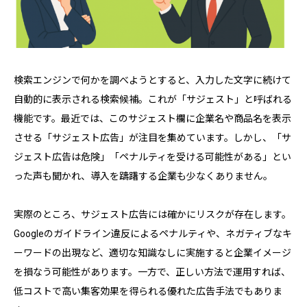
検索エンジンで何かを調べようとすると、入力した文字に続けて
自動的に表示される検索候補。これが「サジェスト」と呼ばれる
機能です。最近では、このサジェスト欄に企業名や商品名を表示
させる「サジェスト広告」が注目を集めています。しかし、「サ
ジェスト広告は危険」「ペナルティを受ける可能性がある」とい
った声も聞かれ、導入を躊躇する企業も少なくありません。
実際のところ、サジェスト広告には確かにリスクが存在します。
Googleのガイドライン違反によるペナルティや、ネガティブなキ
ーワードの出現など、適切な知識なしに実施すると企業イメージ
を損なう可能性があります。一方で、正しい方法で運用すれば、
低コストで高い集客効果を得られる優れた広告手法でもありま