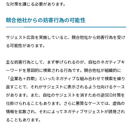
な対策を講じる必要があります。
競合他社からの妨害行為の可能性
サジェスト広告を実施していると、競合他社から妨害行為を受け
る可能性があります。
主な妨害行為として、まず挙げられるのが、自社のネガティブキ
ーワードを意図的に検索される行為です。競合他社が組織的に
「企業名＋詐欺」といったネガティブな組み合わせで検索を繰り
返すことで、それがサジェストに表示されるよう仕向けるケース
があります。また、自社のサジェストを消すための逆SEO対策を
仕掛けられることもあります。さらに悪質なケースでは、虚偽の
情報を拡散され、それによってネガティブサジェストが誘発され
ることもあります。