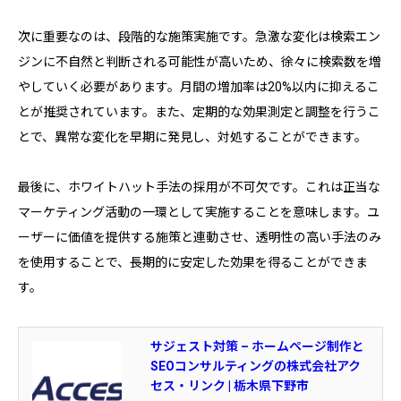
次に重要なのは、段階的な施策実施です。急激な変化は検索エン
ジンに不自然と判断される可能性が高いため、徐々に検索数を増
やしていく必要があります。月間の増加率は20%以内に抑えるこ
とが推奨されています。また、定期的な効果測定と調整を行うこ
とで、異常な変化を早期に発見し、対処することができます。
最後に、ホワイトハット手法の採用が不可欠です。これは正当な
マーケティング活動の一環として実施することを意味します。ユ
ーザーに価値を提供する施策と連動させ、透明性の高い手法のみ
を使用することで、長期的に安定した効果を得ることができま
す。
サジェスト対策 – ホームページ制作と
SEOコンサルティングの株式会社アク
セス・リンク | 栃木県下野市