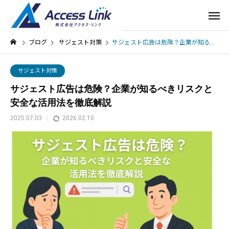
ブログ
サジェスト対策
サジェスト広告は危険？企業が知るべきリスクと安全な活用法を徹底解説
サジェスト対策
サジェスト広告は危険？企業が知るべきリスクと
安全な活用法を徹底解説
2025.07.03
2026.02.10