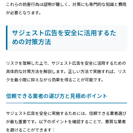
これらの妨害行為は証明が難しく、対策にも専門的な知識と費用
が必要となります。
サジェスト広告を安全に活用するた
めの対策方法
リスクを理解した上で、サジェスト広告を安全に活用するための
具体的な対策方法を解説します。正しい方法で実施すれば、リス
クを最小限に抑えながら効果を得ることが可能です。
信頼できる業者の選び方と見極めポイント
サジェスト広告を安全に実施するためには、信頼できる業者選び
が最も重要です。以下のポイントを確認することで、悪質な業者
を避けることができます：