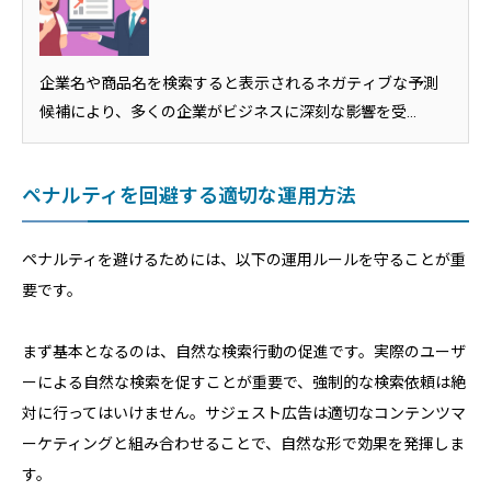
企業名や商品名を検索すると表示されるネガティブな予測
候補により、多くの企業がビジネスに深刻な影響を受...
ペナルティを回避する適切な運用方法
ペナルティを避けるためには、以下の運用ルールを守ることが重
要です。
まず基本となるのは、自然な検索行動の促進です。実際のユーザ
ーによる自然な検索を促すことが重要で、強制的な検索依頼は絶
対に行ってはいけません。サジェスト広告は適切なコンテンツマ
ーケティングと組み合わせることで、自然な形で効果を発揮しま
す。