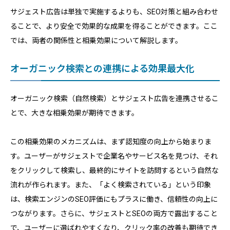
サジェスト広告は単独で実施するよりも、SEO対策と組み合わせ
ることで、より安全で効果的な成果を得ることができます。ここ
では、両者の関係性と相乗効果について解説します。
オーガニック検索との連携による効果最大化
オーガニック検索（自然検索）とサジェスト広告を連携させるこ
とで、大きな相乗効果が期待できます。
この相乗効果のメカニズムは、まず認知度の向上から始まりま
す。ユーザーがサジェストで企業名やサービス名を見つけ、それ
をクリックして検索し、最終的にサイトを訪問するという自然な
流れが作られます。また、「よく検索されている」という印象
は、検索エンジンのSEO評価にもプラスに働き、信頼性の向上に
つながります。さらに、サジェストとSEOの両方で露出すること
で、ユーザーに選ばれやすくなり、クリック率の改善も期待でき