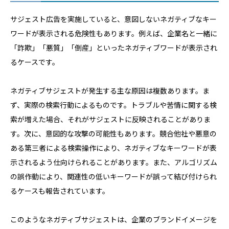
サジェスト広告を実施していると、意図しないネガティブなキー
ワードが表示される危険性もあります。例えば、企業名と一緒に
「詐欺」「悪質」「倒産」といったネガティブワードが表示され
るケースです。
ネガティブサジェストが発生する主な原因は複数あります。ま
ず、実際の検索行動によるものです。トラブルや苦情に関する検
索が増えた場合、それがサジェストに反映されることがありま
す。次に、意図的な攻撃の可能性もあります。競合他社や悪意の
ある第三者による検索操作により、ネガティブなキーワードが表
示されるよう仕向けられることがあります。また、アルゴリズム
の誤作動により、関連性の低いキーワードが誤って結び付けられ
るケースも報告されています。
このようなネガティブサジェストは、企業のブランドイメージを