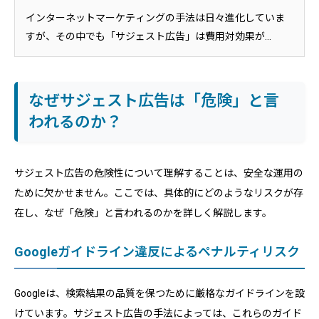
インターネットマーケティングの手法は日々進化していま
すが、その中でも「サジェスト広告」は費用対効果が...
なぜサジェスト広告は「危険」と言
われるのか？
サジェスト広告の危険性について理解することは、安全な運用の
ために欠かせません。ここでは、具体的にどのようなリスクが存
在し、なぜ「危険」と言われるのかを詳しく解説します。
Googleガイドライン違反によるペナルティリスク
Googleは、検索結果の品質を保つために厳格なガイドラインを設
けています。サジェスト広告の手法によっては、これらのガイド