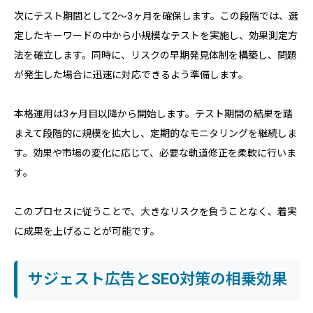
次にテスト期間として2〜3ヶ月を確保します。この段階では、選
定したキーワードの中から小規模なテストを実施し、効果測定方
法を確立します。同時に、リスクの早期発見体制を構築し、問題
が発生した場合に迅速に対応できるよう準備します。
本格運用は3ヶ月目以降から開始します。テスト期間の結果を踏
まえて段階的に規模を拡大し、定期的なモニタリングを継続しま
す。効果や市場の変化に応じて、必要な軌道修正を柔軟に行いま
す。
このプロセスに従うことで、大きなリスクを負うことなく、着実
に成果を上げることが可能です。
サジェスト広告とSEO対策の相乗効果