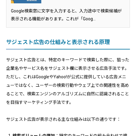
Google検索窓に文字を入力すると、入力途中で検索候補が
表示される機能があります。これが「Goog...
サジェスト広告の仕組みと表示される原理
サジェスト広告とは、特定のキーワードで検索した際に、狙った
企業名やサービス名をサジェスト欄に表示させる広告手法です。
ただし、これはGoogleやYahoo!が公式に提供している広告メニ
ューではなく、ユーザーの検索行動やウェブ上での関連性を高め
ることで、検索エンジンのアルゴリズムに自然に認識されること
を目指すマーケティング手法です。
サジェスト広告が表示される主な仕組みは以下の通りです：
検索ボリュームの増加
：特定のキーワードの組み合わせで検