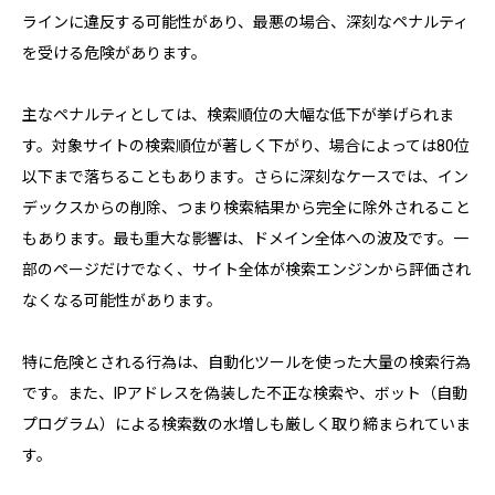
ラインに違反する可能性があり、最悪の場合、深刻なペナルティ
を受ける危険があります。
主なペナルティとしては、検索順位の大幅な低下が挙げられま
す。対象サイトの検索順位が著しく下がり、場合によっては80位
以下まで落ちることもあります。さらに深刻なケースでは、イン
デックスからの削除、つまり検索結果から完全に除外されること
もあります。最も重大な影響は、ドメイン全体への波及です。一
部のページだけでなく、サイト全体が検索エンジンから評価され
なくなる可能性があります。
特に危険とされる行為は、自動化ツールを使った大量の検索行為
です。また、IPアドレスを偽装した不正な検索や、ボット（自動
プログラム）による検索数の水増しも厳しく取り締まられていま
す。