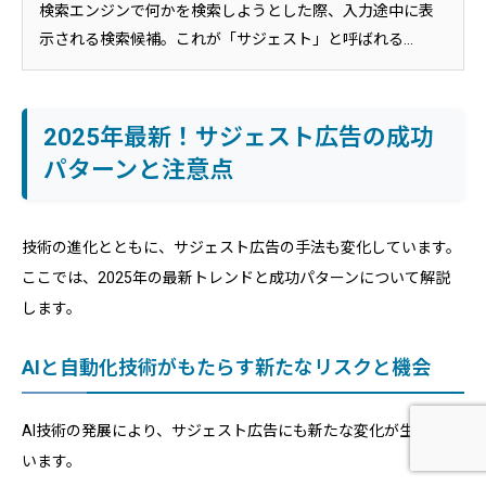
検索エンジンで何かを検索しようとした際、入力途中に表
示される検索候補。これが「サジェスト」と呼ばれる...
2025年最新！サジェスト広告の成功
パターンと注意点
技術の進化とともに、サジェスト広告の手法も変化しています。
ここでは、2025年の最新トレンドと成功パターンについて解説
します。
AIと自動化技術がもたらす新たなリスクと機会
AI技術の発展により、サジェスト広告にも新たな変化が生まれて
ホーム
問い合わせ
電話する
います。