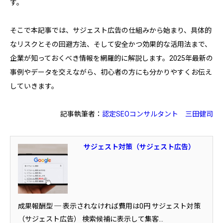
す。
そこで本記事では、サジェスト広告の仕組みから始まり、具体的
なリスクとその回避方法、そして安全かつ効果的な活用法まで、
企業が知っておくべき情報を網羅的に解説します。2025年最新の
事例やデータを交えながら、初心者の方にも分かりやすくお伝え
していきます。
記事執筆者：
認定SEOコンサルタント
三田健司
サジェスト対策（サジェスト広告）
成果報酬型 ─ 表示されなければ費用は0円 サジェスト対策
（サジェスト広告） 検索候補に表示して集客...