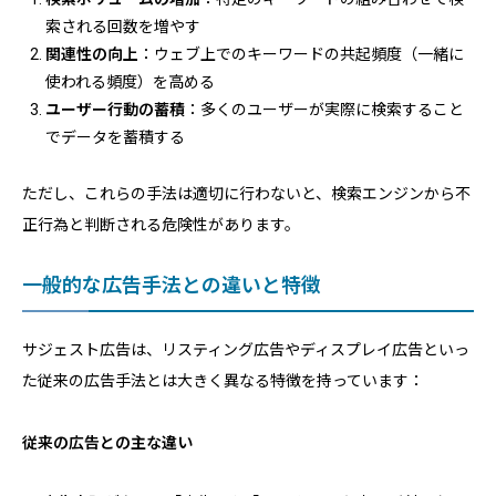
索される回数を増やす
関連性の向上
：ウェブ上でのキーワードの共起頻度（一緒に
使われる頻度）を高める
ユーザー行動の蓄積
：多くのユーザーが実際に検索すること
でデータを蓄積する
ただし、これらの手法は適切に行わないと、検索エンジンから不
正行為と判断される危険性があります。
一般的な広告手法との違いと特徴
サジェスト広告は、リスティング広告やディスプレイ広告といっ
た従来の広告手法とは大きく異なる特徴を持っています：
従来の広告との主な違い