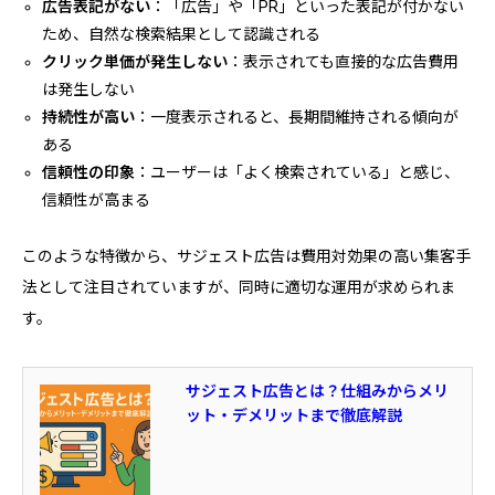
広告表記がない
：「広告」や「PR」といった表記が付かない
ため、自然な検索結果として認識される
クリック単価が発生しない
：表示されても直接的な広告費用
は発生しない
持続性が高い
：一度表示されると、長期間維持される傾向が
ある
信頼性の印象
：ユーザーは「よく検索されている」と感じ、
信頼性が高まる
このような特徴から、サジェスト広告は費用対効果の高い集客手
法として注目されていますが、同時に適切な運用が求められま
す。
サジェスト広告とは？仕組みからメリ
ット・デメリットまで徹底解説