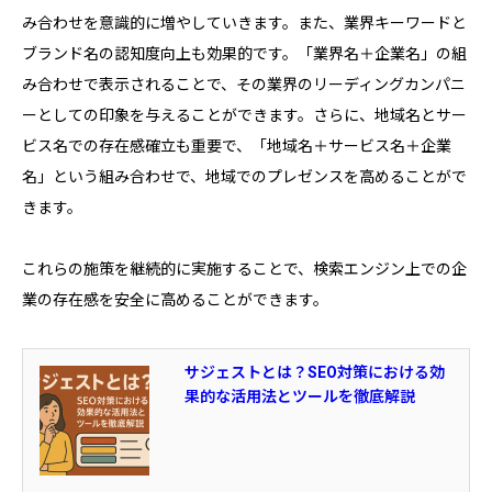
み合わせを意識的に増やしていきます。また、業界キーワードと
ブランド名の認知度向上も効果的です。「業界名＋企業名」の組
み合わせで表示されることで、その業界のリーディングカンパニ
ーとしての印象を与えることができます。さらに、地域名とサー
ビス名での存在感確立も重要で、「地域名＋サービス名＋企業
名」という組み合わせで、地域でのプレゼンスを高めることがで
きます。
これらの施策を継続的に実施することで、検索エンジン上での企
業の存在感を安全に高めることができます。
サジェストとは？SEO対策における効
果的な活用法とツールを徹底解説