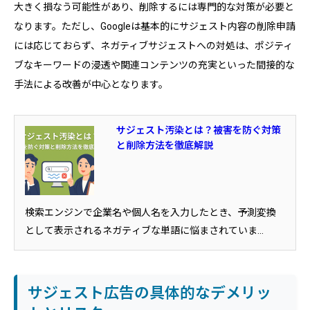
大きく損なう可能性があり、削除するには専門的な対策が必要と
なります。ただし、Googleは基本的にサジェスト内容の削除申請
には応じておらず、ネガティブサジェストへの対処は、ポジティ
ブなキーワードの浸透や関連コンテンツの充実といった間接的な
手法による改善が中心となります。
サジェスト汚染とは？被害を防ぐ対策
と削除方法を徹底解説
検索エンジンで企業名や個人名を入力したとき、予測変換
として表示されるネガティブな単語に悩まされていま...
サジェスト広告の具体的なデメリッ