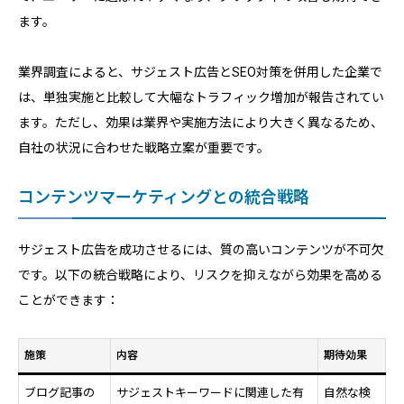
ます。
業界調査によると、サジェスト広告とSEO対策を併用した企業で
は、単独実施と比較して大幅なトラフィック増加が報告されてい
ます。ただし、効果は業界や実施方法により大きく異なるため、
自社の状況に合わせた戦略立案が重要です。
コンテンツマーケティングとの統合戦略
サジェスト広告を成功させるには、質の高いコンテンツが不可欠
です。以下の統合戦略により、リスクを抑えながら効果を高める
ことができます：
施策
内容
期待効果
ブログ記事の
サジェストキーワードに関連した有
自然な検