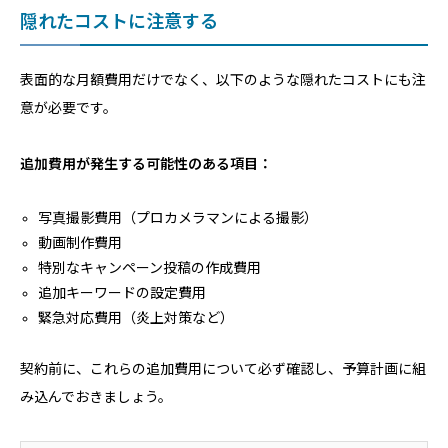
隠れたコストに注意する
表面的な月額費用だけでなく、以下のような隠れたコストにも注
意が必要です。
追加費用が発生する可能性のある項目：
写真撮影費用（プロカメラマンによる撮影）
動画制作費用
特別なキャンペーン投稿の作成費用
追加キーワードの設定費用
緊急対応費用（炎上対策など）
契約前に、これらの追加費用について必ず確認し、予算計画に組
み込んでおきましょう。