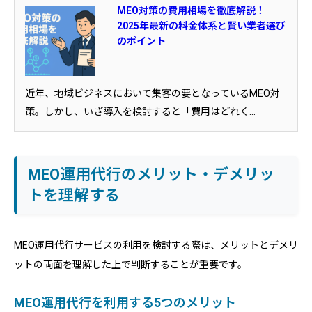
MEO対策の費用相場を徹底解説！
2025年最新の料金体系と賢い業者選び
のポイント
近年、地域ビジネスにおいて集客の要となっているMEO対
策。しかし、いざ導入を検討すると「費用はどれく...
MEO運用代行のメリット・デメリッ
トを理解する
MEO運用代行サービスの利用を検討する際は、メリットとデメリ
ットの両面を理解した上で判断することが重要です。
MEO運用代行を利用する5つのメリット