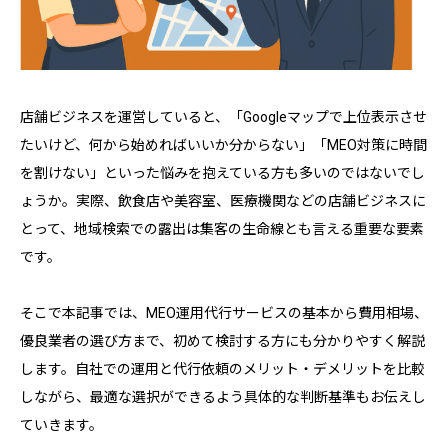
店舗ビジネスを運営していると、「Googleマップで上位表示させ
たいけど、何から始めればいいか分からない」「MEO対策に時間
を割けない」といった悩みを抱えている方も多いのではないでし
ょうか。実際、飲食店や美容室、医療機関などの店舗ビジネスに
とって、地域検索での露出は集客の生命線とも言える重要な要素
です。
そこで本記事では、MEO運用代行サービスの基本から費用相場、
優良業者の選び方まで、初めて検討する方にも分かりやすく解説
します。自社での運用と代行依頼のメリット・デメリットを比較
しながら、最適な選択ができるよう具体的な判断基準もお伝えし
ていきます。