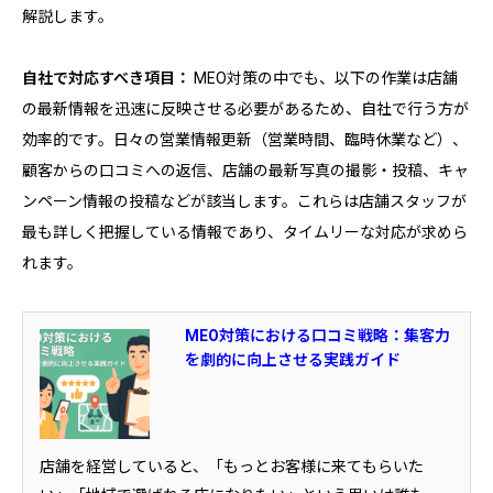
解説します。
自社で対応すべき項目：
MEO対策の中でも、以下の作業は店舗
の最新情報を迅速に反映させる必要があるため、自社で行う方が
効率的です。日々の営業情報更新（営業時間、臨時休業など）、
顧客からの口コミへの返信、店舗の最新写真の撮影・投稿、キャ
ンペーン情報の投稿などが該当します。これらは店舗スタッフが
最も詳しく把握している情報であり、タイムリーな対応が求めら
れます。
MEO対策における口コミ戦略：集客力
を劇的に向上させる実践ガイド
店舗を経営していると、「もっとお客様に来てもらいた