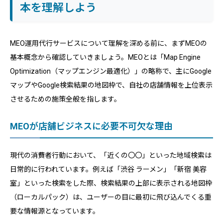
本を理解しよう
MEO運用代行サービスについて理解を深める前に、まずMEOの
基本概念から確認していきましょう。MEOとは「Map Engine
Optimization（マップエンジン最適化）」の略称で、主にGoogle
マップやGoogle検索結果の地図枠で、自社の店舗情報を上位表示
させるための施策全般を指します。
MEOが店舗ビジネスに必要不可欠な理由
現代の消費者行動において、「近くの〇〇」といった地域検索は
日常的に行われています。例えば「渋谷 ラーメン」「新宿 美容
室」といった検索をした際、検索結果の上部に表示される地図枠
（ローカルパック）は、ユーザーの目に最初に飛び込んでくる重
要な情報源となっています。