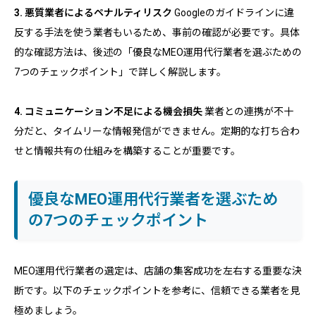
3. 悪質業者によるペナルティリスク
Googleのガイドラインに違
反する手法を使う業者もいるため、事前の確認が必要です。具体
的な確認方法は、後述の「優良なMEO運用代行業者を選ぶための
7つのチェックポイント」で詳しく解説します。
4. コミュニケーション不足による機会損失
業者との連携が不十
分だと、タイムリーな情報発信ができません。定期的な打ち合わ
せと情報共有の仕組みを構築することが重要です。
優良なMEO運用代行業者を選ぶため
の7つのチェックポイント
MEO運用代行業者の選定は、店舗の集客成功を左右する重要な決
断です。以下のチェックポイントを参考に、信頼できる業者を見
極めましょう。