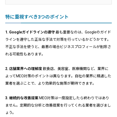
特に重視すべき3つのポイント
1. Googleガイドラインの遵守
最も重要なのは、Googleのガイド
ラインを遵守した正当な手法で対策を行っているかどうかです。
不正な手法を使うと、最悪の場合ビジネスプロフィールが削除さ
れる可能性もあります。
2. 店舗業界への理解度
飲食店、美容室、医療機関など、業界に
よってMEO対策のポイントは異なります。自社の業界に精通した
業者を選ぶことで、より効果的な施策が期待できます。
3. 継続的な改善提案
MEO対策は一度設定したら終わりではあり
ません。定期的な分析と改善提案を行ってくれる業者を選びまし
ょう。