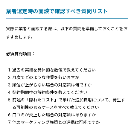
業者選定時の面談で確認すべき質問リスト
実際に業者と面談する際は、以下の質問を準備しておくことをお
すすめします。
必須質問項目：
過去の実績を具体的な数値で教えてください
月次でどのような作業を行いますか
順位が上がらない場合の対応策は何ですか
契約期間中の解約条件を教えてください
前述の「隠れたコスト」で挙げた追加費用について、発生す
る可能性のあるケースをすべて教えてください
口コミが炎上した場合の対応策はありますか
他のマーケティング施策との連携は可能ですか