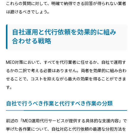
これらの質問に対して、明確で納得できる回答が得られない業者
は避けるべきでしょう。
自社運用と代行依頼を効果的に組み
合わせる戦略
MEO対策において、すべてを代行業者に任せるか、自社で運用す
るかの二択で考える必要はありません。両者を効果的に組み合わ
せることで、コストを抑えながら最大の効果を得ることができま
す。
自社で行うべき作業と代行すべき作業の分類
前述の「MEO運用代行サービスが提供する具体的な支援内容」で
挙げた各作業について、自社対応と代行依頼の最適な分担方法を