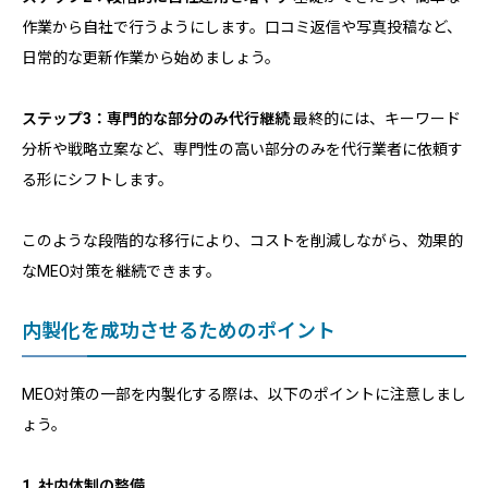
作業から自社で行うようにします。口コミ返信や写真投稿など、
日常的な更新作業から始めましょう。
ステップ3：専門的な部分のみ代行継続
最終的には、キーワード
分析や戦略立案など、専門性の高い部分のみを代行業者に依頼す
る形にシフトします。
このような段階的な移行により、コストを削減しながら、効果的
なMEO対策を継続できます。
内製化を成功させるためのポイント
MEO対策の一部を内製化する際は、以下のポイントに注意しまし
ょう。
1. 社内体制の整備