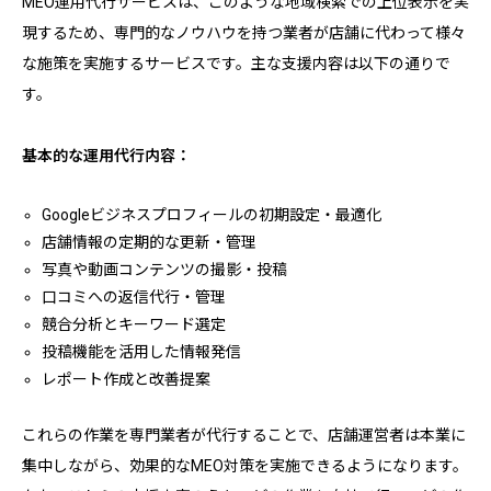
MEO運用代行サービスは、このような地域検索での上位表示を実
現するため、専門的なノウハウを持つ業者が店舗に代わって様々
な施策を実施するサービスです。主な支援内容は以下の通りで
す。
基本的な運用代行内容：
Googleビジネスプロフィールの初期設定・最適化
店舗情報の定期的な更新・管理
写真や動画コンテンツの撮影・投稿
口コミへの返信代行・管理
競合分析とキーワード選定
投稿機能を活用した情報発信
レポート作成と改善提案
これらの作業を専門業者が代行することで、店舗運営者は本業に
集中しながら、効果的なMEO対策を実施できるようになります。