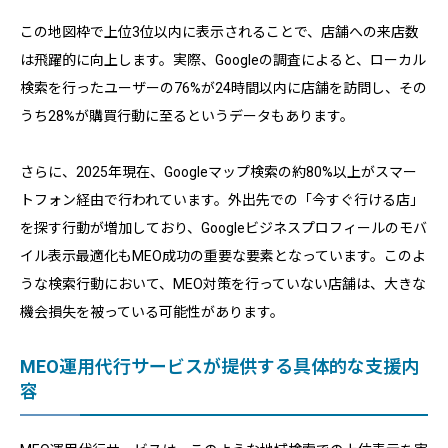
この地図枠で上位3位以内に表示されることで、店舗への来店数
は飛躍的に向上します。実際、Googleの調査によると、ローカル
検索を行ったユーザーの76%が24時間以内に店舗を訪問し、その
うち28%が購買行動に至るというデータもあります。
さらに、2025年現在、Googleマップ検索の約80%以上がスマー
トフォン経由で行われています。外出先での「今すぐ行ける店」
を探す行動が増加しており、Googleビジネスプロフィールのモバ
イル表示最適化もMEO成功の重要な要素となっています。このよ
うな検索行動において、MEO対策を行っていない店舗は、大きな
機会損失を被っている可能性があります。
MEO運用代行サービスが提供する具体的な支援内
容