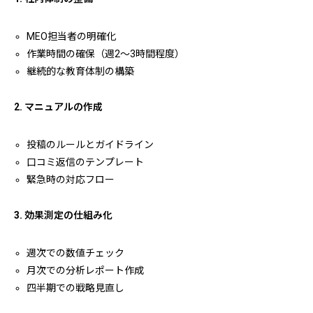
MEO担当者の明確化
作業時間の確保（週2～3時間程度）
継続的な教育体制の構築
2. マニュアルの作成
投稿のルールとガイドライン
口コミ返信のテンプレート
緊急時の対応フロー
3. 効果測定の仕組み化
週次での数値チェック
月次での分析レポート作成
四半期での戦略見直し