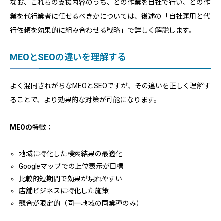
なお、これらの支援内容のうち、どの作業を自社で行い、どの作
業を代行業者に任せるべきかについては、後述の「自社運用と代
行依頼を効果的に組み合わせる戦略」で詳しく解説します。
MEOとSEOの違いを理解する
よく混同されがちなMEOとSEOですが、その違いを正しく理解す
ることで、より効果的な対策が可能になります。
MEOの特徴：
地域に特化した検索結果の最適化
Googleマップでの上位表示が目標
比較的短期間で効果が現れやすい
店舗ビジネスに特化した施策
競合が限定的（同一地域の同業種のみ）