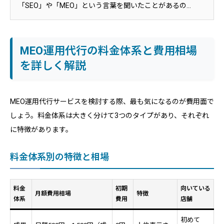
「SEO」や「MEO」という言葉を聞いたことがあるの...
MEO運用代行の料金体系と費用相場
を詳しく解説
MEO運用代行サービスを検討する際、最も気になるのが費用面で
しょう。料金体系は大きく分けて3つのタイプがあり、それぞれ
に特徴があります。
料金体系別の特徴と相場
料金
初期
向いている
月額費用相場
特徴
体系
費用
店舗
初めて