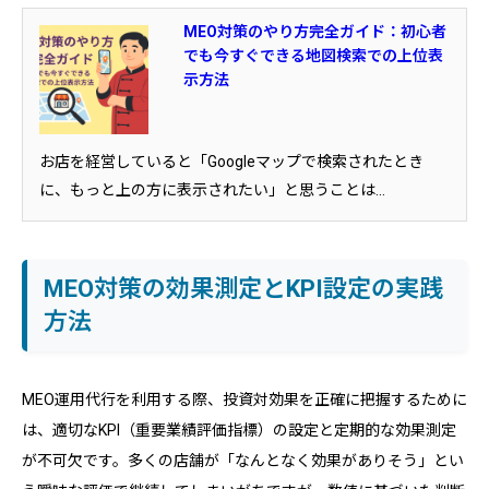
MEO対策のやり方完全ガイド：初心者
でも今すぐできる地図検索での上位表
示方法
お店を経営していると「Googleマップで検索されたとき
に、もっと上の方に表示されたい」と思うことは...
MEO対策の効果測定とKPI設定の実践
方法
MEO運用代行を利用する際、投資対効果を正確に把握するために
は、適切なKPI（重要業績評価指標）の設定と定期的な効果測定
が不可欠です。多くの店舗が「なんとなく効果がありそう」とい