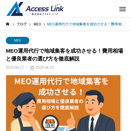
ブログ
MEO
MEO運用代行で地域集客を成功させる！費用相場と優良業者の選び方を徹底解説
MEO
MEO運用代行で地域集客を成功させる！費用相場
と優良業者の選び方を徹底解説
2025.06.17
2025.06.23