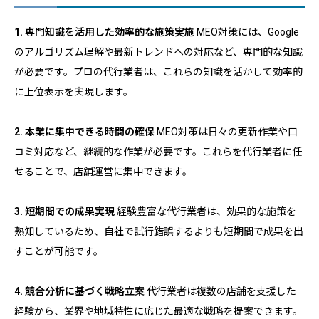
1. 専門知識を活用した効率的な施策実施
MEO対策には、Google
のアルゴリズム理解や最新トレンドへの対応など、専門的な知識
が必要です。プロの代行業者は、これらの知識を活かして効率的
に上位表示を実現します。
2. 本業に集中できる時間の確保
MEO対策は日々の更新作業や口
コミ対応など、継続的な作業が必要です。これらを代行業者に任
せることで、店舗運営に集中できます。
3. 短期間での成果実現
経験豊富な代行業者は、効果的な施策を
熟知しているため、自社で試行錯誤するよりも短期間で成果を出
すことが可能です。
4. 競合分析に基づく戦略立案
代行業者は複数の店舗を支援した
経験から、業界や地域特性に応じた最適な戦略を提案できます。