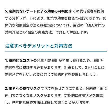
5. 定期的なレポートによる効果の可視化
多くの代行業者が提供
する分析レポートにより、施策の効果を数値で確認できます。具
体的な効果測定方法とKPI設定については、後述の「MEO対策の
効果測定とKPI設定の実践方法」で詳しく解説します。
注意すべきデメリットと対策方法
1. 継続的なコストの発生
月額費用が発生し続けるため、費用対
効果を常に検証する必要があります。対策として、3ヶ月ごとに
効果測定を行い、必要に応じて契約内容を見直しましょう。
2. 業者への依存リスク
すべてを任せきりにすると、契約終了後に
運用できなくなるリスクがあります。定期的に運用状況を確認
し、基本的な操作方法は理解しておくことが大切です。