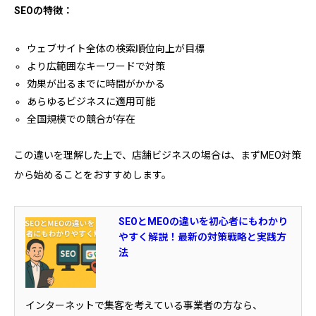
SEOの特徴：
ウェブサイト全体の検索順位向上が目標
より広範囲なキーワードで対策
効果が出るまでに時間がかかる
あらゆるビジネスに適用可能
全国規模での競合が存在
この違いを理解した上で、店舗ビジネスの場合は、まずMEO対策
から始めることをおすすめします。
SEOとMEOの違いを初心者にもわかり
やすく解説！最新の対策戦略と実践方
法
インターネットで集客を考えている事業者の方なら、