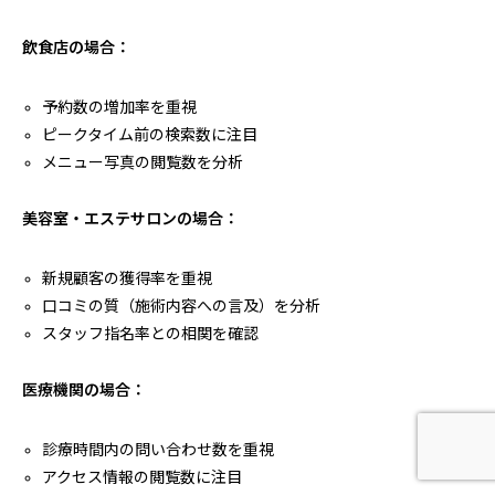
飲食店の場合：
予約数の増加率を重視
ピークタイム前の検索数に注目
メニュー写真の閲覧数を分析
美容室・エステサロンの場合：
新規顧客の獲得率を重視
口コミの質（施術内容への言及）を分析
スタッフ指名率との相関を確認
医療機関の場合：
診療時間内の問い合わせ数を重視
ホーム
問い合わせ
電話する
アクセス情報の閲覧数に注目