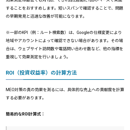
効果測定は最低でも月1回、できれば2週間に1回のペースで実施
することをおすすめします。短いスパンで確認することで、問題
の早期発見と迅速な改善が可能になります。
※一部のKPI（例：ルート検索数）は、Googleの仕様変更により
地域やアカウントによって確認できない場合があります。その場
合は、ウェブサイト訪問数や電話問い合わせ数など、他の指標を
重視して効果測定を行いましょう。
ROI（投資収益率）の計算方法
MEO対策の真の効果を測るには、具体的な売上への貢献度を計算
する必要があります。
簡易的なROI計算式：