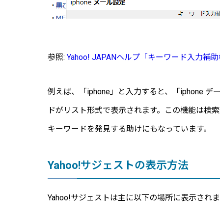
参照:
Yahoo! JAPANヘルプ「キーワード入力補
例えば、「iphone」と入力すると、「iphone
ドがリスト形式で表示されます。この機能は検
キーワードを発見する助けにもなっています。
Yahoo!サジェストの表示方法
Yahoo!サジェストは主に以下の場所に表示され