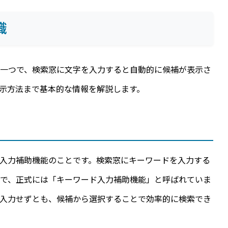
識
能の一つで、検索窓に文字を入力すると自動的に候補が表示さ
示方法まで基本的な情報を解説します。
ーワード入力補助機能のことです。検索窓にキーワードを入力する
能で、正式には「キーワード入力補助機能」と呼ばれていま
で入力せずとも、候補から選択することで効率的に検索でき