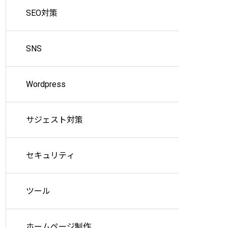
SEO対策
SNS
Wordpress
サジェスト対策
セキュリティ
ツール
ホームページ制作