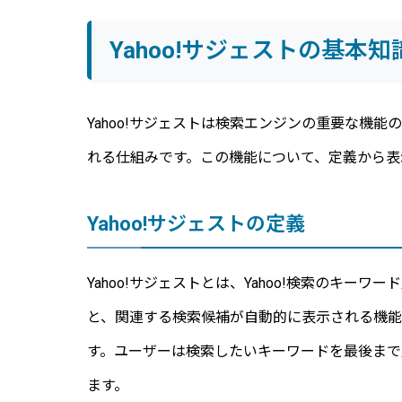
Yahoo!サジェストの基本知
Yahoo!サジェストは検索エンジンの重要な機
れる仕組みです。この機能について、定義から表
Yahoo!サジェストの定義
Yahoo!サジェストとは、Yahoo!検索のキ
と、関連する検索候補が自動的に表示される機
す。ユーザーは検索したいキーワードを最後ま
ます。