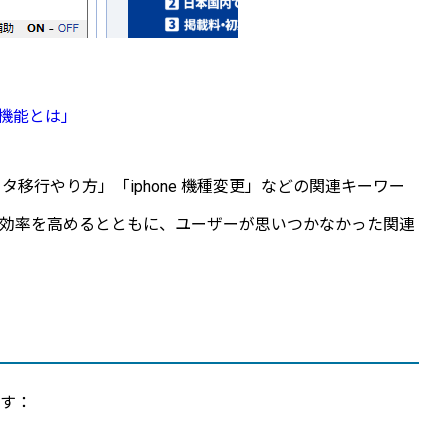
助機能とは」
 データ移行やり方」「iphone 機種変更」などの関連キーワー
索効率を高めるとともに、ユーザーが思いつかなかった関連
ます：