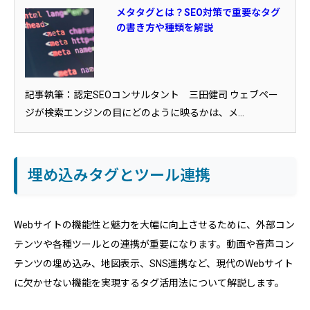
メタタグとは？SEO対策で重要なタグ
の書き方や種類を解説
記事執筆：認定SEOコンサルタント 三田健司 ウェブペー
ジが検索エンジンの目にどのように映るかは、メ...
埋め込みタグとツール連携
Webサイトの機能性と魅力を大幅に向上させるために、外部コン
テンツや各種ツールとの連携が重要になります。動画や音声コン
テンツの埋め込み、地図表示、SNS連携など、現代のWebサイト
に欠かせない機能を実現するタグ活用法について解説します。