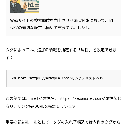
Webサイトの検索順位を向上させるSEO対策において、h1
タグの適切な設定は極めて重要です。しかし、...
タグによっては、追加の情報を指定する「属性」を設定できま
す：
この例では、
href
が属性名、
https://example.com
が属性値と
なり、リンク先のURLを指定しています。
重要な記述ルールとして、タグの入れ子構造では内側のタグから