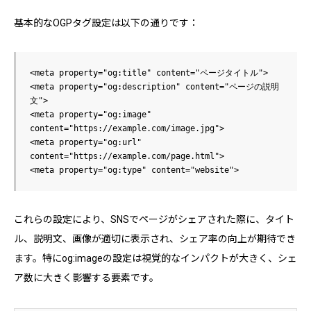
基本的なOGPタグ設定は以下の通りです：
<meta property="og:title" content="ページタイトル">

<meta property="og:description" content="ページの説明
文">

<meta property="og:image" 
content="https://example.com/image.jpg">

<meta property="og:url" 
content="https://example.com/page.html">

これらの設定により、SNSでページがシェアされた際に、タイト
ル、説明文、画像が適切に表示され、シェア率の向上が期待でき
ます。特にog:imageの設定は視覚的なインパクトが大きく、シェ
ア数に大きく影響する要素です。