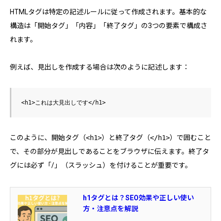
HTMLタグは特定の記述ルールに従って作成されます。基本的な
構造は「開始タグ」「内容」「終了タグ」の3つの要素で構成さ
れます。
例えば、見出しを作成する場合は次のように記述します：
このように、開始タグ（
<h1>
）と終了タグ（
</h1>
）で囲むこと
で、その部分が見出しであることをブラウザに伝えます。終了タ
グには必ず「/」（スラッシュ）を付けることが重要です。
h1タグとは？SEO効果や正しい使い
方・注意点を解説