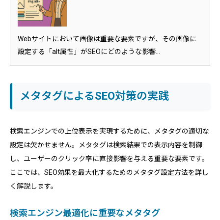
Webサイトにおいて画像は重要な要素ですが、その画像に
設定する「alt属性」がSEOにどのような影響...
メタタグによるSEO対策の実践
検索エンジンでの上位表示を実現するために、メタタグの適切な
設定は欠かせません。メタタグは検索結果での表示内容を制御
し、ユーザーのクリック率に直接影響を与える重要な要素です。
ここでは、SEO効果を最大化するためのメタタグ設定方法を詳し
く解説します。
検索エンジン最適化に重要なメタタグ