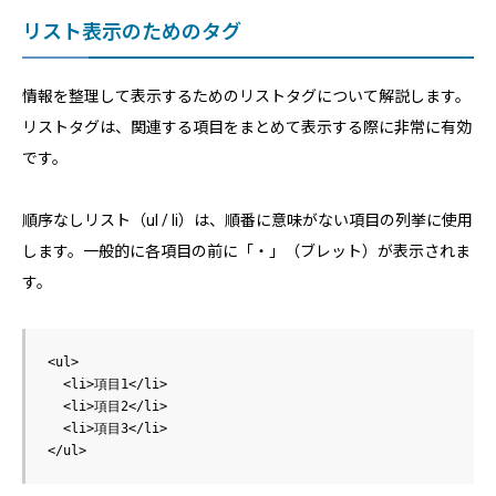
リスト表示のためのタグ
情報を整理して表示するためのリストタグについて解説します。
リストタグは、関連する項目をまとめて表示する際に非常に有効
です。
順序なしリスト（ul / li）は、順番に意味がない項目の列挙に使用
します。一般的に各項目の前に「・」（ブレット）が表示されま
す。
<ul>

  <li>項目1</li>

  <li>項目2</li>

  <li>項目3</li>
