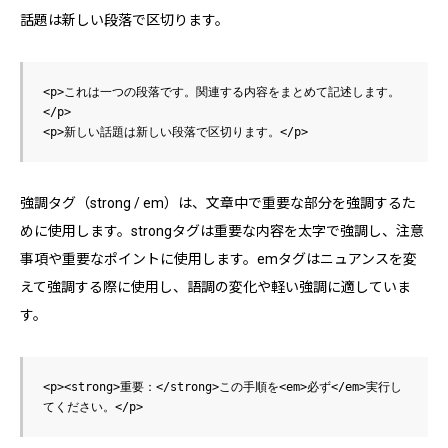
話題は新しい段落で区切ります。
<p>これは一つの段落です。関連する内容をまとめて記述します。
</p>

強調タグ（strong / em）は、文章中で重要な部分を強調するた
めに使用します。strongタグは重要な内容を太字で強調し、注意
事項や重要なポイントに使用します。emタグはニュアンスを変
えて強調する際に使用し、語調の変化や軽い強調に適していま
す。
<p><strong>重要：</strong>この手順を<em>必ず</em>実行し