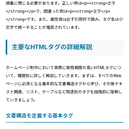
順番に閉じる必要があります。正しい例は
<p><strong>文字
</strong></p>
で、間違った例は
<p><strong>文字</p>
</strong>
です。また、属性値は必ず引用符で囲み、タグ名は小
文字で統一することが推奨されています。
主要なHTMLタグの詳細解説
ホームページ制作において実際に使用頻度の高いHTMLタグにつ
いて、種類別に詳しく解説していきます。まずは、すべてのWeb
ページに必須となる基本的な文書構造タグから学び、その後テキ
スト関連、リスト、テーブルなど用途別のタグを段階的に理解し
ていきましょう。
文書構造を定義する基本タグ