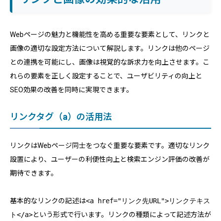
Webページの魅力と機能性を高める重要な要素として、リンクと
画像の適切な設定方法について解説します。リンクは他のページ
との連携を可能にし、画像は視覚的な訴求力を向上させます。こ
れらの要素を正しく設定することで、ユーザビリティの向上と
SEO効果の改善を同時に実現できます。
リンクタグ（a）の活用法
リンクはWebページ同士をつなぐ重要な要素です。適切なリンク
設置により、ユーザーの利便性向上と検索エンジン評価の改善が
期待できます。
基本的なリンクの記述は
<a href="リンク先URL">リンクテキス
ト</a>
という形式で行います。リンクの種類によって記述方法が