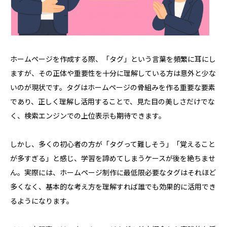
ホームページを作成する際、「タグ」という言葉を頻繁に耳にし
ますが、その正体や重要性を十分に理解している方は意外と少な
いのが現状です。タグはホームページの骨組みを作る重要な要素
であり、正しく理解し活用することで、見た目の美しさだけでな
く、検索エンジンでの上位表示も期待できます。
しかし、多くの初心者の方が「タグって難しそう」「覚えること
が多すぎる」と感じ、学習を諦めてしまうケースが後を絶ちませ
ん。実際には、ホームページ制作に最低限必要なタグはそれほど
多くなく、基本的な考え方を理解すれば誰でも効果的に活用でき
るようになります。