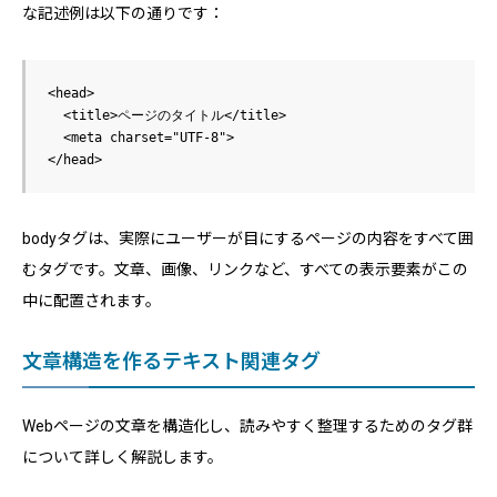
な記述例は以下の通りです：
<head>

  <title>ページのタイトル</title>

  <meta charset="UTF-8">

bodyタグは、実際にユーザーが目にするページの内容をすべて囲
むタグです。文章、画像、リンクなど、すべての表示要素がこの
中に配置されます。
文章構造を作るテキスト関連タグ
Webページの文章を構造化し、読みやすく整理するためのタグ群
について詳しく解説します。