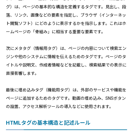
グ）は、ページの基本的な構造を定義するタグです。見出し、段
落、リンク、画像などの要素を指定し、ブラウザ（インターネッ
ト閲覧ソフト）にどのように表示するかを指示します。これはホ
ームページの「骨組み」に相当する重要な要素です。
次にメタタグ（情報用タグ）は、ページの内容について検索エン
ジンや他のシステムに情報を伝えるためのタグです。ページのタ
イトルや説明文、作成者情報などを記載し、検索結果での表示に
直接影響します。
最後に埋め込みタグ（機能用タグ）は、外部のサービスや機能を
ページに追加するためのタグです。動画の埋め込み、SNSボタン
の設置、アクセス解析ツールの導入などに使用されます。
HTMLタグの基本構造と記述ルール