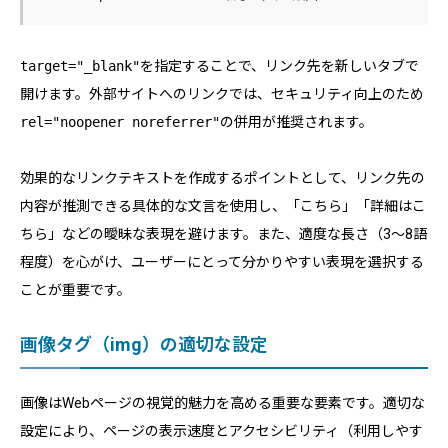
target="_blank"
を指定することで、リンク先を新しいタブで
開けます。外部サイトへのリンクでは、セキュリティ向上のため
rel="noopener noreferrer"
の併用が推奨されます。
効果的なリンクテキストを作成するポイントとして、リンク先の
内容が推測できる具体的な文言を使用し、「こちら」「詳細はこ
ちら」などの曖昧な表現を避けます。また、適度な長さ（3〜8語
程度）を心がけ、ユーザーにとって分かりやすい表現を選択する
ことが重要です。
画像タグ（img）の適切な設定
画像はWebページの視覚的魅力を高める重要な要素です。適切な
設定により、ページの表示速度とアクセシビリティ（利用しやす