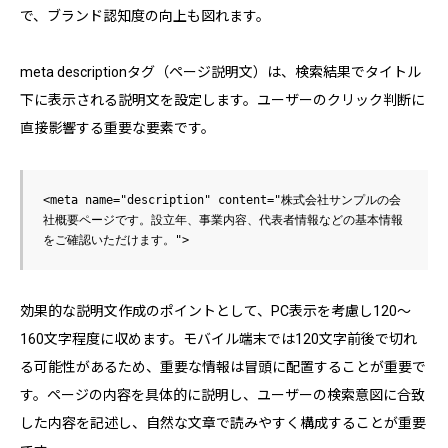
で、ブランド認知度の向上も図れます。
meta descriptionタグ（ページ説明文）は、検索結果でタイトル
下に表示される説明文を設定します。ユーザーのクリック判断に
直接影響する重要な要素です。
<meta name="description" content="株式会社サンプルの会
社概要ページです。設立年、事業内容、代表者情報などの基本情報
効果的な説明文作成のポイントとして、PC表示を考慮し120〜
160文字程度に収めます。モバイル端末では120文字前後で切れ
る可能性があるため、重要な情報は冒頭に配置することが重要で
す。ページの内容を具体的に説明し、ユーザーの検索意図に合致
した内容を記述し、自然な文章で読みやすく構成することが重要