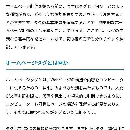
ホームページ制作を始める前に、まずはタグとは何か、どのよう
な種類があり、どのような役割を果たすのかを正しく理解するこ
とが重要です。タグの基本概念を理解することで、効果的なホー
ムページ制作の土台を築くことができます。ここでは、タグの定
義から基本的な記述ルールまで、初心者の方でも分かりやすく解
説していきます。
ホームページタグとは何か
ホームページタグとは、Webページの構造や内容をコンピュータ
ーに伝えるための「目印」のような役割を果たすものです。人間
が文章を読む際に、段落や見出しを視覚的に判断できるように、
コンピューターも同様にページの構造を理解する必要がありま
す。その際に使われるのがタグという仕組みです。
タグは主に3つの種類に分類できます。まずHTMLタグ（構造用タ