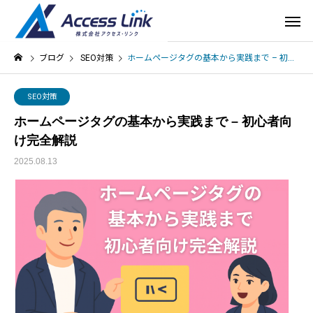
ブログ
SEO対策
ホームページタグの基本から実践まで – 初心者向け完全解説
SEO対策
ホームページタグの基本から実践まで – 初心者向
け完全解説
2025.08.13