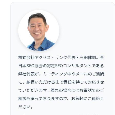
株式会社アクセス・リンク代表・三田健司。全
日本SEO協会の認定SEOコンサルタントである
弊社代表が、ミーティング中やメールのご質問
に、納得いただけるまで責任を持って対応させ
ていただきます。緊急の場合にはお電話でのご
相談も承っておりますので、お気軽にご連絡く
ださい。