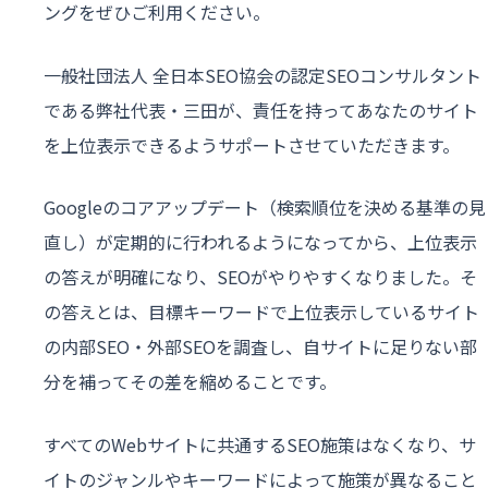
ングをぜひご利用ください。
一般社団法人 全日本SEO協会の認定SEOコンサルタント
である弊社代表・三田が、責任を持ってあなたのサイト
を上位表示できるようサポートさせていただきます。
Googleのコアアップデート（検索順位を決める基準の見
直し）が定期的に行われるようになってから、上位表示
の答えが明確になり、SEOがやりやすくなりました。そ
の答えとは、目標キーワードで上位表示しているサイト
の内部SEO・外部SEOを調査し、自サイトに足りない部
分を補ってその差を縮めることです。
すべてのWebサイトに共通するSEO施策はなくなり、サ
イトのジャンルやキーワードによって施策が異なること