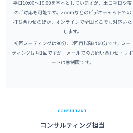
平日10:00〜19:00を基本としていますが、土日祝日や夜
のご対応も可能です。Zoomなどのビデオチャットでの
打ち合わせのほか、オンラインで全国どこでも対応いた
します。
初回ミーティングは90分、2回目以降は60分です。ミー
ティングは月1回ですが、メールでのお問い合わせ・サポ
ートは無制限です。
CONSULTANT
コンサルティング担当