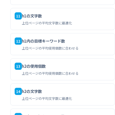
h1の文字数
11
上位ページの平均文字数に最適化
h1内の目標キーワード数
12
上位ページの平均使用個数に合わせる
h2の使用個数
13
上位ページの平均使用個数に合わせる
h2の文字数
14
上位ページの平均文字数に最適化