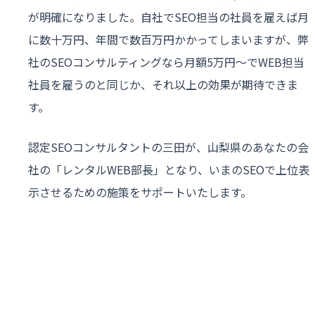
が明確になりました。自社でSEO担当の社員を雇えば月
に数十万円、年間で数百万円かかってしまいますが、弊
社のSEOコンサルティングなら月額5万円〜でWEB担当
社員を雇うのと同じか、それ以上の効果が期待できま
す。
認定SEOコンサルタントの三田が、山梨県のあなたの会
社の「レンタルWEB部長」となり、いまのSEOで上位表
示させるための施策をサポートいたします。