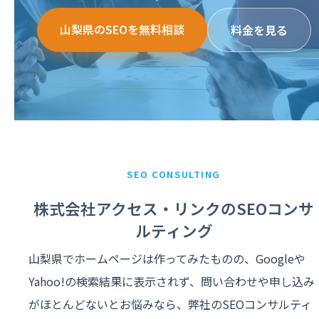
山梨県のSEOを無料相談
料金を見る
SEO CONSULTING
株式会社アクセス・リンクのSEOコンサ
ルティング
山梨県でホームページは作ってみたものの、Googleや
Yahoo!の検索結果に表示されず、問い合わせや申し込み
がほとんどないとお悩みなら、弊社のSEOコンサルティ