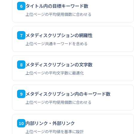
タイトル内の目標キーワード数
6
上位ページの平均使用個数に合わせる
メタディスクリプションの網羅性
7
上位ページ共通キーワードを含める
メタディスクリプションの文字数
8
上位ページの平均文字数に最適化
メタディスクリプション内のキーワード数
9
上位ページの平均使用個数に合わせる
内部リンク・外部リンク
10
上位ページの平均値を基準に設計