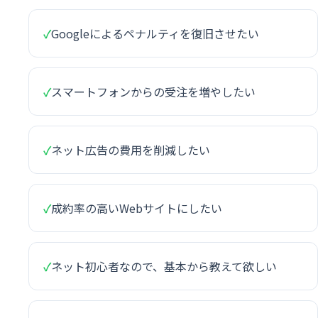
✓
Googleによるペナルティを復旧させたい
✓
スマートフォンからの受注を増やしたい
✓
ネット広告の費用を削減したい
✓
成約率の高いWebサイトにしたい
✓
ネット初心者なので、基本から教えて欲しい