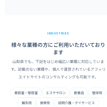
INDUSTRIES
様々な業種の方にご利用いただいており
ます
山梨県でも、下記をはじめ幅広い業種に対応していま
す。記載のない業種や、個人で運営されているアフィリ
エイトサイトのコンサルティングも可能です。
美容室・理容室
エステサロン
飲食店
整体院
鍼灸院
接骨院
訪問介護・デイサービス