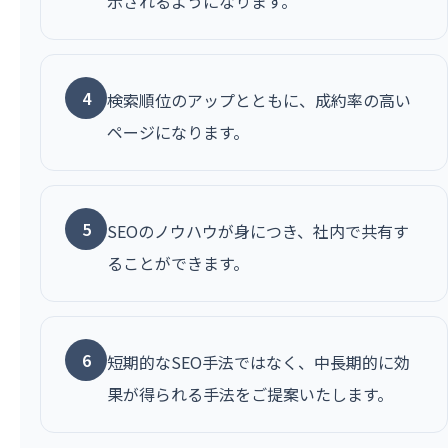
示されるようになります。
4
検索順位のアップとともに、成約率の高い
ページになります。
5
SEOのノウハウが身につき、社内で共有す
ることができます。
6
短期的なSEO手法ではなく、中長期的に効
果が得られる手法をご提案いたします。