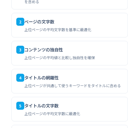
を含める
ページの文字数
2
上位ページの平均文字数を基準に最適化
コンテンツの独自性
3
上位ページの平均値と比較し独自性を確保
タイトルの網羅性
4
上位ページが共通して使うキーワードをタイトルに含める
タイトルの文字数
5
上位ページの平均文字数に最適化