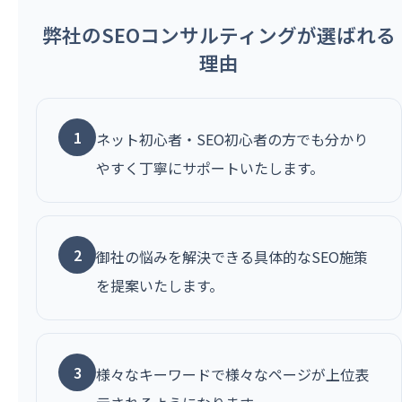
弊社のSEOコンサルティングが選ばれる
理由
1
ネット初心者・SEO初心者の方でも分かり
やすく丁寧にサポートいたします。
2
御社の悩みを解決できる具体的なSEO施策
を提案いたします。
3
様々なキーワードで様々なページが上位表