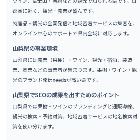
ワイン、富士山・温泉などの観光で知られる県です。首
都圏に近く、観光・農業が盛んです。
特産品・観光の全国発信と地域密着サービスの集客を、
オンライン中心のサポートで県内全域に対応します。
山梨県の事業環境
山梨県には農業（果樹）・ワイン、観光・宿泊、製造
業、商業などの事業者が集まります。果樹・ワイン・観
光のブランド発信needsが高い県です。
山梨県でSEOの成果を出すためのポイント
山梨県では果樹・ワインのブランディングと通販導線、
観光の検索・予約対策、地域密着サービスの地名検索対
策を使い分けます。