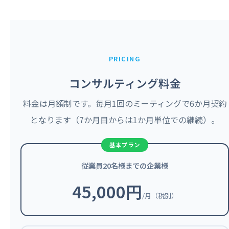
PRICING
コンサルティング料金
料金は月額制です。毎月1回のミーティングで6か月契約
となります（7か月目からは1か月単位での継続）。
従業員20名様までの企業様
45,000円
/月（税別）