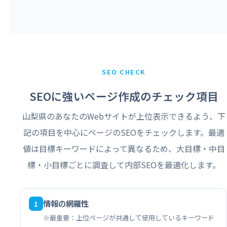
SEO CHECK
SEOに強いページ作成のチェック項目
山梨県のあなたのWebサイトが上位表示できるよう、下
記の項目を中心にページのSEOをチェックします。最適
値は目標キーワードによって異なるため、大目標・中目
標・小目標ごとに調査して内部SEOを最適化します。
情報の網羅性
1
※最重要：上位ページが共通して使用しているキーワード