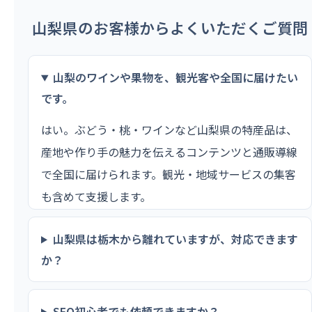
山梨県のお客様からよくいただくご質問
山梨のワインや果物を、観光客や全国に届けたい
です。
はい。ぶどう・桃・ワインなど山梨県の特産品は、
産地や作り手の魅力を伝えるコンテンツと通販導線
で全国に届けられます。観光・地域サービスの集客
も含めて支援します。
山梨県は栃木から離れていますが、対応できます
か？
SEO初心者でも依頼できますか？