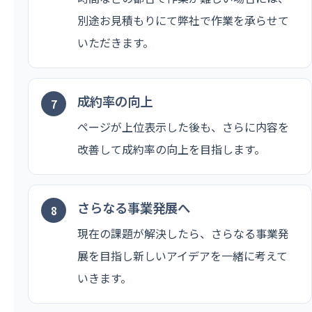
別途お見積もりにて弊社で作業を承らせて
いただきます。
成約率の向上
ページが上位表示した後も、さらに内容を
改善して成約率の向上を目指します。
さらなる事業発展へ
現在の課題が解決したら、さらなる事業発
展を目指し新しいアイデアを一緒に考えて
いきます。