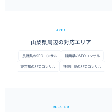
AREA
山梨県周辺の対応エリア
長野県のSEOコンサル
静岡県のSEOコンサル
東京都のSEOコンサル
神奈川県のSEOコンサル
RELATED