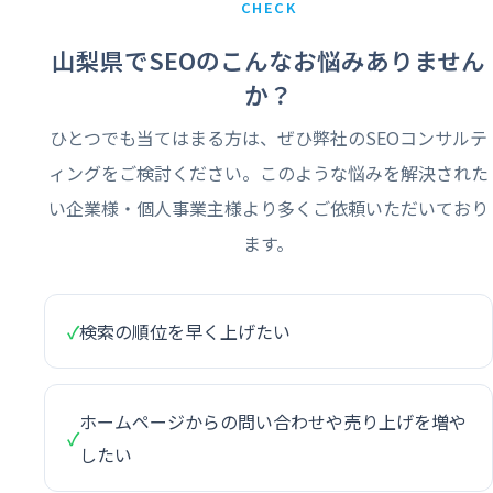
CHECK
山梨県でSEOのこんなお悩みありません
か？
ひとつでも当てはまる方は、ぜひ弊社のSEOコンサルテ
ィングをご検討ください。このような悩みを解決された
い企業様・個人事業主様より多くご依頼いただいており
ます。
✓
検索の順位を早く上げたい
ホームページからの問い合わせや売り上げを増や
✓
したい