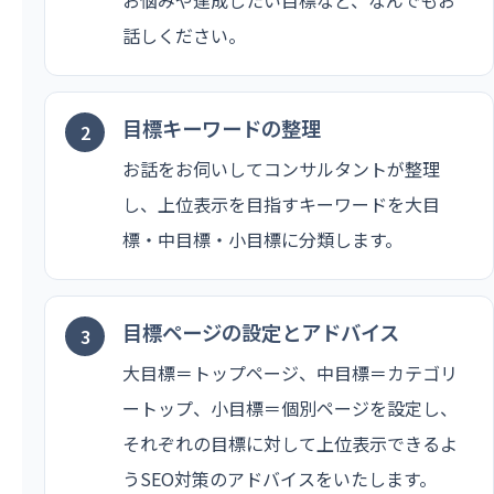
話しください。
目標キーワードの整理
お話をお伺いしてコンサルタントが整理
し、上位表示を目指すキーワードを大目
標・中目標・小目標に分類します。
目標ページの設定とアドバイス
大目標＝トップページ、中目標＝カテゴリ
ートップ、小目標＝個別ページを設定し、
それぞれの目標に対して上位表示できるよ
うSEO対策のアドバイスをいたします。