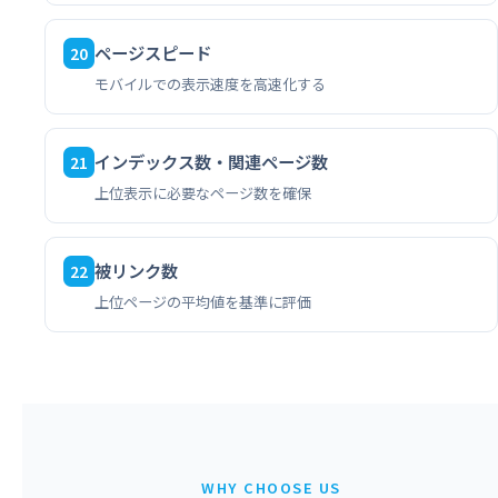
ページスピード
20
モバイルでの表示速度を高速化する
インデックス数・関連ページ数
21
上位表示に必要なページ数を確保
被リンク数
22
上位ページの平均値を基準に評価
WHY CHOOSE US