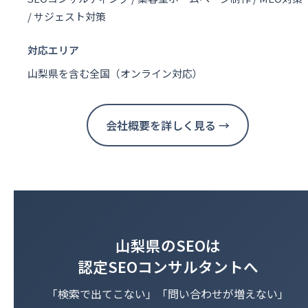
/ サジェスト対策
対応エリア
山梨県を含む全国（オンライン対応）
会社概要を詳しく見る →
山梨県のSEOは
認定SEOコンサルタントへ
「検索で出てこない」「問い合わせが増えない」