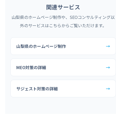
関連サービス
山梨県のホームページ制作や、SEOコンサルティング以
外のサービスはこちらからご覧いただけます。
山梨県のホームページ制作
→
MEO対策の詳細
→
サジェスト対策の詳細
→