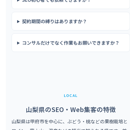
契約期間の縛りはありますか？
コンサルだけでなく作業もお願いできますか？
LOCAL
山梨県のSEO・Web集客の特徴
山梨県は甲府市を中心に、ぶどう・桃などの果樹栽培と