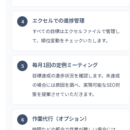
エクセルでの進捗管理
すべての目標はエクセルファイルで管理し
て、順位変動をチェックいたします。
毎月1回の定例ミーティング
目標達成の進歩状況を確認します。未達成
の場合には原因を調べ、実現可能なSEO対
策を提案させていただきます。
作業代行（オプション）
時間などの都合で作業が難しい場合には、