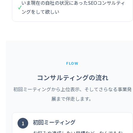
いま現在の自社の状況にあったSEOコンサルティ
✓
ングをして欲しい
FLOW
コンサルティングの流れ
初回ミーティングから上位表示、そしてさらなる事業発
展まで伴走します。
初回ミーティング
お悩みや達成したい目標など、なんでもお