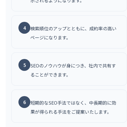
示されるようになります。
4
検索順位のアップとともに、成約率の高い
ページになります。
5
SEOのノウハウが身につき、社内で共有す
ることができます。
6
短期的なSEO手法ではなく、中長期的に効
果が得られる手法をご提案いたします。