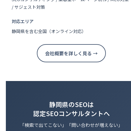
/ サジェスト対策
対応エリア
静岡県を含む全国（オンライン対応）
会社概要を詳しく見る →
静岡県のSEOは
認定SEOコンサルタントへ
「検索で出てこない」「問い合わせが増えない」