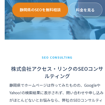
静岡県のSEOを無料相談
料金を見る
SEO CONSULTING
株式会社アクセス・リンクのSEOコンサ
ルティング
静岡県でホームページは作ってみたものの、Googleや
Yahoo!の検索結果に表示されず、問い合わせや申し込み
がほとんどないとお悩みなら、弊社のSEOコンサルティ