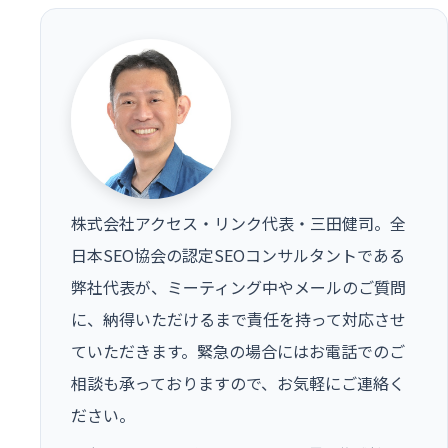
株式会社アクセス・リンク代表・三田健司。全
日本SEO協会の認定SEOコンサルタントである
弊社代表が、ミーティング中やメールのご質問
に、納得いただけるまで責任を持って対応させ
ていただきます。緊急の場合にはお電話でのご
相談も承っておりますので、お気軽にご連絡く
ださい。