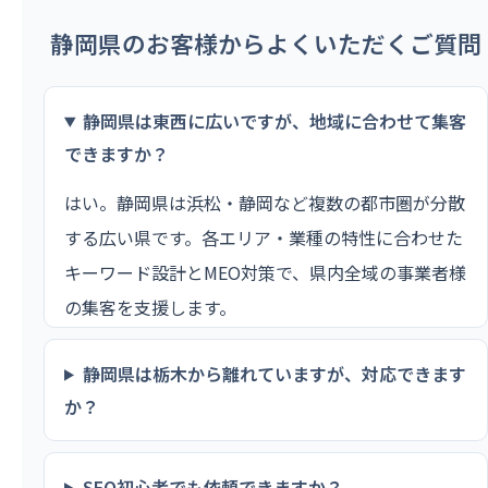
静岡県のお客様からよくいただくご質問
静岡県は東西に広いですが、地域に合わせて集客
できますか？
はい。静岡県は浜松・静岡など複数の都市圏が分散
する広い県です。各エリア・業種の特性に合わせた
キーワード設計とMEO対策で、県内全域の事業者様
の集客を支援します。
静岡県は栃木から離れていますが、対応できます
か？
SEO初心者でも依頼できますか？