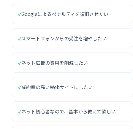
✓
Googleによるペナルティを復旧させたい
✓
スマートフォンからの受注を増やしたい
✓
ネット広告の費用を削減したい
✓
成約率の高いWebサイトにしたい
✓
ネット初心者なので、基本から教えて欲しい