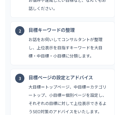
話しください。
目標キーワードの整理
お話をお伺いしてコンサルタントが整理
し、上位表示を目指すキーワードを大目
標・中目標・小目標に分類します。
目標ページの設定とアドバイス
大目標＝トップページ、中目標＝カテゴリ
ートップ、小目標＝個別ページを設定し、
それぞれの目標に対して上位表示できるよ
うSEO対策のアドバイスをいたします。