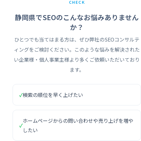
CHECK
静岡県でSEOのこんなお悩みありません
か？
ひとつでも当てはまる方は、ぜひ弊社のSEOコンサルテ
ィングをご検討ください。このような悩みを解決された
い企業様・個人事業主様より多くご依頼いただいており
ます。
✓
検索の順位を早く上げたい
ホームページからの問い合わせや売り上げを増や
✓
したい