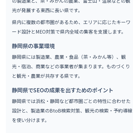
の製造業と、茶・みかんの農業、富士山・温泉などの観
光が発展する東西に長い県です。
県内に複数の都市圏があるため、エリアに応じたキーワ
ード設計とMEO対策で県内全域の集客を支援します。
静岡県の事業環境
静岡県には製造業、農業・食品（茶・みかん等）、観
光・宿泊、商業などの事業者が集まります。ものづくり
と観光・農業が共存する県です。
静岡県でSEOの成果を出すためのポイント
静岡県では浜松・静岡など都市圏ごとの特性に合わせた
設計と、製造業のBtoB検索対策、観光の検索・予約導線
を使い分けます。