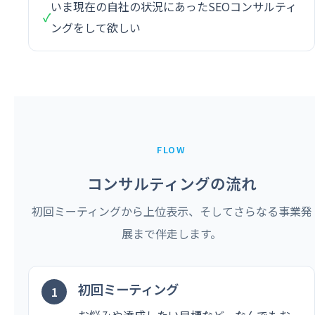
いま現在の自社の状況にあったSEOコンサルティ
✓
ングをして欲しい
FLOW
コンサルティングの流れ
初回ミーティングから上位表示、そしてさらなる事業発
展まで伴走します。
初回ミーティング
お悩みや達成したい目標など、なんでもお