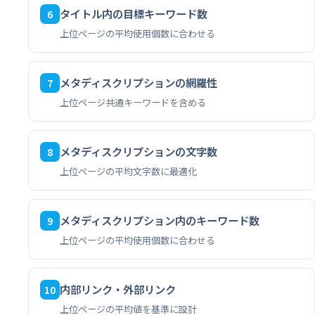
タイトル内の目標キーワード数
6
上位ページの平均使用個数に合わせる
メタディスクリプションの網羅性
7
上位ページ共通キーワードを含める
メタディスクリプションの文字数
8
上位ページの平均文字数に最適化
メタディスクリプション内のキーワード数
9
上位ページの平均使用個数に合わせる
内部リンク・外部リンク
10
上位ページの平均値を基準に設計