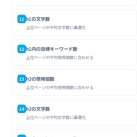
h1の文字数
11
上位ページの平均文字数に最適化
h1内の目標キーワード数
12
上位ページの平均使用個数に合わせる
h2の使用個数
13
上位ページの平均使用個数に合わせる
h2の文字数
14
上位ページの平均文字数に最適化