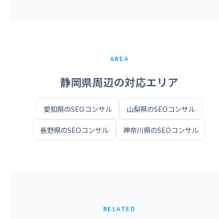
AREA
静岡県周辺の対応エリア
愛知県のSEOコンサル
山梨県のSEOコンサル
長野県のSEOコンサル
神奈川県のSEOコンサル
RELATED