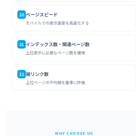
ページスピード
20
モバイルでの表示速度を高速化する
インデックス数・関連ページ数
21
上位表示に必要なページ数を確保
被リンク数
22
上位ページの平均値を基準に評価
WHY CHOOSE US