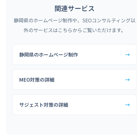
関連サービス
静岡県のホームページ制作や、SEOコンサルティング以
外のサービスはこちらからご覧いただけます。
静岡県のホームページ制作
→
MEO対策の詳細
→
サジェスト対策の詳細
→