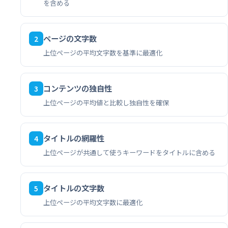
を含める
ページの文字数
2
上位ページの平均文字数を基準に最適化
コンテンツの独自性
3
上位ページの平均値と比較し独自性を確保
タイトルの網羅性
4
上位ページが共通して使うキーワードをタイトルに含める
タイトルの文字数
5
上位ページの平均文字数に最適化