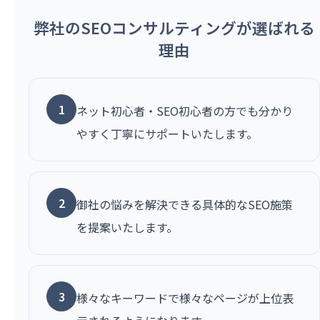
弊社のSEOコンサルティングが選ばれる
理由
1
ネット初心者・SEO初心者の方でも分かり
やすく丁寧にサポートいたします。
2
御社の悩みを解決できる具体的なSEO施策
を提案いたします。
3
様々なキーワードで様々なページが上位表