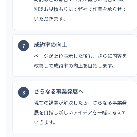
別途お見積もりにて弊社で作業を承らせて
いただきます。
成約率の向上
ページが上位表示した後も、さらに内容を
改善して成約率の向上を目指します。
さらなる事業発展へ
現在の課題が解決したら、さらなる事業発
展を目指し新しいアイデアを一緒に考えて
いきます。