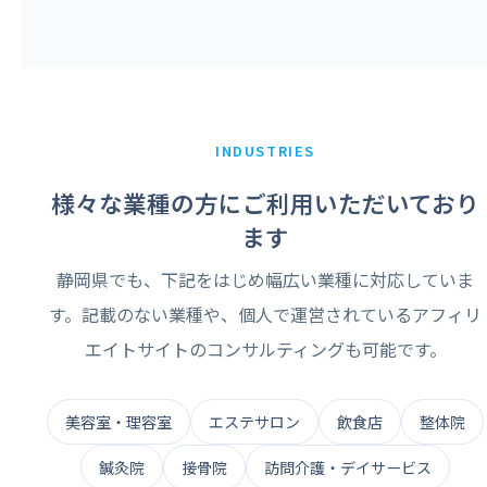
INDUSTRIES
様々な業種の方にご利用いただいており
ます
静岡県でも、下記をはじめ幅広い業種に対応していま
す。記載のない業種や、個人で運営されているアフィリ
エイトサイトのコンサルティングも可能です。
美容室・理容室
エステサロン
飲食店
整体院
鍼灸院
接骨院
訪問介護・デイサービス