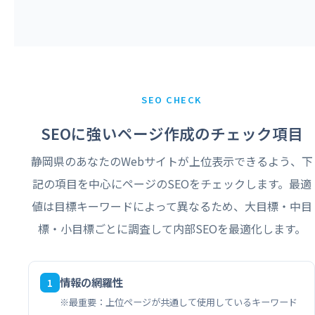
SEO CHECK
SEOに強いページ作成のチェック項目
静岡県のあなたのWebサイトが上位表示できるよう、下
記の項目を中心にページのSEOをチェックします。最適
値は目標キーワードによって異なるため、大目標・中目
標・小目標ごとに調査して内部SEOを最適化します。
情報の網羅性
1
※最重要：上位ページが共通して使用しているキーワード