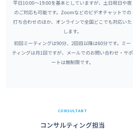
平日10:00〜19:00を基本としていますが、土日祝日や夜
のご対応も可能です。Zoomなどのビデオチャットでの
打ち合わせのほか、オンラインで全国どこでも対応いた
します。
初回ミーティングは90分、2回目以降は60分です。ミー
ティングは月1回ですが、メールでのお問い合わせ・サポ
ートは無制限です。
CONSULTANT
コンサルティング担当