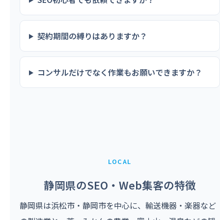
契約期間の縛りはありますか？
コンサルだけでなく作業もお願いできますか？
LOCAL
静岡県のSEO・Web集客の特徴
静岡県は浜松市・静岡市を中心に、輸送機器・楽器など