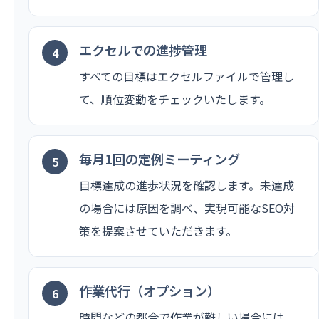
エクセルでの進捗管理
すべての目標はエクセルファイルで管理し
て、順位変動をチェックいたします。
毎月1回の定例ミーティング
目標達成の進歩状況を確認します。未達成
の場合には原因を調べ、実現可能なSEO対
策を提案させていただきます。
作業代行（オプション）
時間などの都合で作業が難しい場合には、