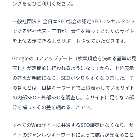
ングをぜひご利用ください。
一般社団法人 全日本SEO協会の認定SEOコンサルタント
である弊社代表・三田が、責任を持ってあなたのサイト
を上位表示できるようサポートさせていただきます。
Googleのコアアップデート（検索順位を決める基準の見
直し）が定期的に行われるようになってから、上位表示
の答えが明確になり、SEOがやりやすくなりました。そ
の答えとは、目標キーワードで上位表示しているサイト
の内部SEO・外部SEOを調査し、自サイトに足りない部
分を補ってその差を縮めることです。
すべてのWebサイトに共通するSEO施策はなくなり、サ
イトのジャンルやキーワードによって施策が異なること