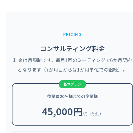
PRICING
コンサルティング料金
料金は月額制です。毎月1回のミーティングで6か月契約
となります（7か月目からは1か月単位での継続）。
従業員20名様までの企業様
45,000円
/月（税別）