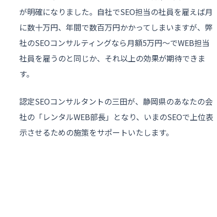
が明確になりました。自社でSEO担当の社員を雇えば月
に数十万円、年間で数百万円かかってしまいますが、弊
社のSEOコンサルティングなら月額5万円〜でWEB担当
社員を雇うのと同じか、それ以上の効果が期待できま
す。
認定SEOコンサルタントの三田が、静岡県のあなたの会
社の「レンタルWEB部長」となり、いまのSEOで上位表
示させるための施策をサポートいたします。