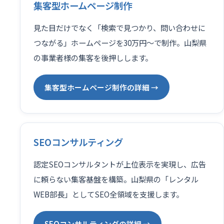
集客型ホームページ制作
見た目だけでなく「検索で見つかり、問い合わせに
つながる」ホームページを30万円〜で制作。山梨県
の事業者様の集客を後押しします。
集客型ホームページ制作の詳細 →
SEOコンサルティング
認定SEOコンサルタントが上位表示を実現し、広告
に頼らない集客基盤を構築。山梨県の「レンタル
WEB部長」としてSEO全領域を支援します。
SEOコンサルティングの詳細 →