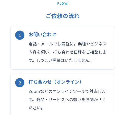
FLOW
ご依頼の流れ
お問い合わせ
電話・メールでお気軽に。業種やビジネス
内容を伺い、打ち合わせ日程をご相談しま
す。しつこい営業はいたしません。
打ち合わせ（オンライン）
Zoomなどのオンラインツールで対応しま
す。商品・サービスへの想いをお聞かせく
ださい。