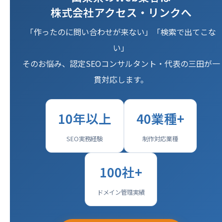
株式会社アクセス・リンクへ
「作ったのに問い合わせが来ない」「検索で出てこな
い」
そのお悩み、認定SEOコンサルタント・代表の三田が一
貫対応します。
10年以上
40業種+
SEO実務経験
制作対応業種
100社+
ドメイン管理実績