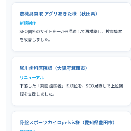
農機具買取 アグリあきた様（秋田県）
新規制作
SEO圏外のサイトを一から見直して再構築し、検索集客
を改善しました。
尾川歯科医院様（大阪府箕面市）
リニューアル
下落した「箕面 歯医者」の順位を、SEO見直しで上位回
復を支援しました。
骨盤スポーツカイロpelvis様（愛知県豊田市）