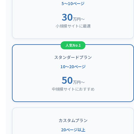
5〜10ページ
30
万円〜
小規模サイトに最適
スタンダードプラン
10〜20ページ
50
万円〜
中規模サイトにおすすめ
カスタムプラン
20ページ以上