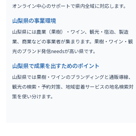
オンライン中心のサポートで県内全域に対応します。
山梨県の事業環境
山梨県には農業（果樹）・ワイン、観光・宿泊、製造
業、商業などの事業者が集まります。果樹・ワイン・観
光のブランド発信needsが高い県です。
山梨県で成果を出すためのポイント
山梨県では果樹・ワインのブランディングと通販導線、
観光の検索・予約対策、地域密着サービスの地名検索対
策を使い分けます。