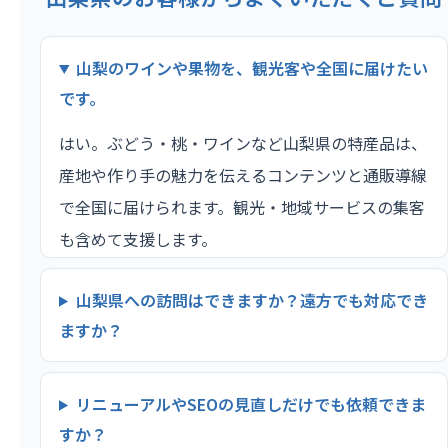
山梨のワインや果物を、観光客や全国に届けたい
です。
はい。ぶどう・桃・ワインなど山梨県の特産品は、
産地や作り手の魅力を伝えるコンテンツと通販導線
で全国に届けられます。観光・地域サービスの集客
も含めて支援します。
山梨県への訪問はできますか？遠方でも対応でき
ますか？
リニューアルやSEOの見直しだけでも依頼できま
すか？