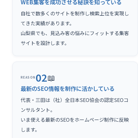
WEB集客を成功させる秘訣を知っている
自社で数多くのサイトを制作し検索上位を実現し
てきた実績があります。
山梨県でも、見込み客の悩みにフィットする集客
サイトを設計します。
02
📖
REASON
最新のSEO情報を制作に活かしている
代表・三田は（社）全日本SEO協会の認定SEOコ
ンサルタント。
いま使える最新のSEOをホームページ制作に反映
します。