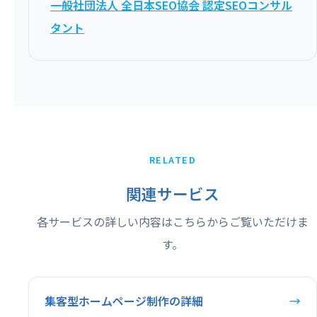
一般社団法人 全日本SEO協会 認定SEOコンサル
タント
RELATED
関連サービス
各サービスの詳しい内容はこちらからご覧いただけま
す。
集客型ホームページ制作の詳細
→