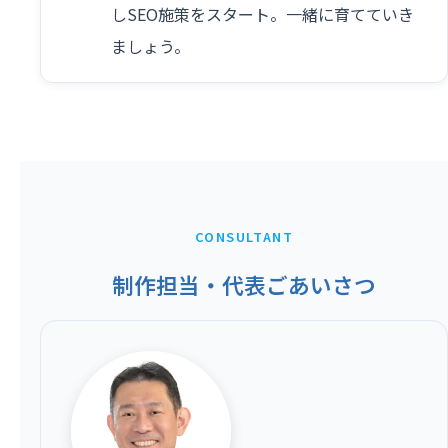
しSEO施策をスタート。一緒に育てていき
ましょう。
CONSULTANT
制作担当・代表ごあいさつ