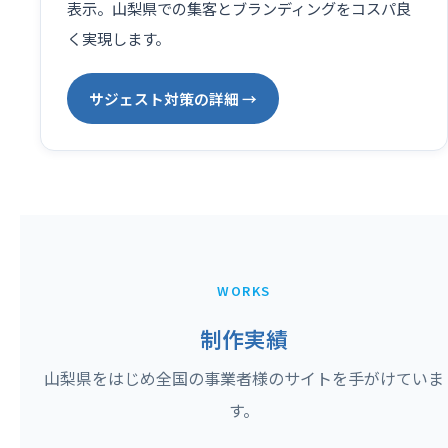
表示。山梨県での集客とブランディングをコスパ良
く実現します。
サジェスト対策の詳細 →
WORKS
制作実績
山梨県をはじめ全国の事業者様のサイトを手がけていま
す。