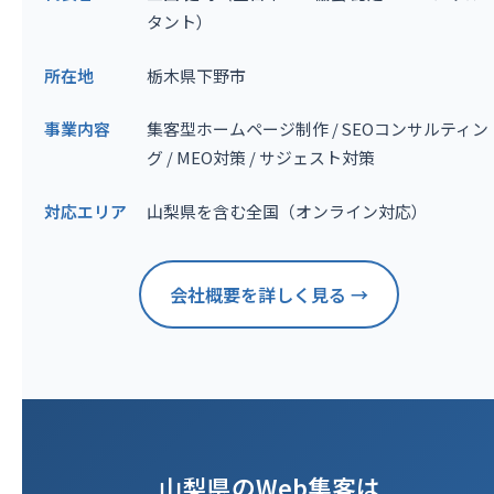
タント）
所在地
栃木県下野市
事業内容
集客型ホームページ制作 / SEOコンサルティン
グ / MEO対策 / サジェスト対策
対応エリア
山梨県を含む全国（オンライン対応）
会社概要を詳しく見る →
山梨県のWeb集客は