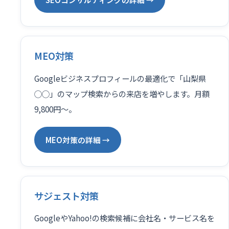
MEO対策
Googleビジネスプロフィールの最適化で「山梨県
◯◯」のマップ検索からの来店を増やします。月額
9,800円〜。
MEO対策の詳細 →
サジェスト対策
GoogleやYahoo!の検索候補に会社名・サービス名を