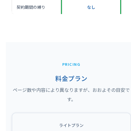
契約期間の縛り
なし
PRICING
料金プラン
ページ数や内容により異なりますが、おおよその目安で
す。
ライトプラン