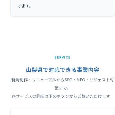
けます。
SERVICE
山梨県で対応できる事業内容
新規制作・リニューアルからSEO・MEO・サジェスト対
策まで。
各サービスの詳細は下のボタンからご覧いただけます。