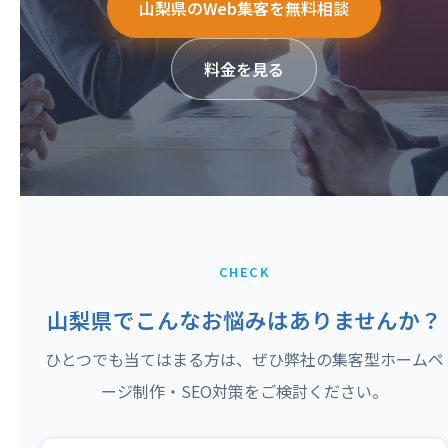
山梨県のWeb集客を無料相談
料金を見る
CHECK
山梨県でこんなお悩みはありませんか？
ひとつでも当てはまる方は、ぜひ弊社の集客型ホームペ
ージ制作・SEO対策をご検討ください。