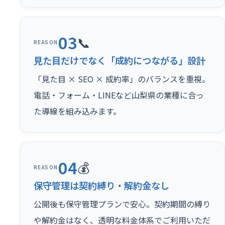
03
📞
REASON
見た目だけでなく「成約につながる」設計
「見た目 × SEO × 成約率」のバランスを重視。
電話・フォーム・LINEなど山梨県の業種に合っ
た導線を組み込みます。
04
💰
REASON
保守管理は契約縛り・解約金なし
公開後も保守管理プランで安心。契約期間の縛り
や解約金はなく、透明な料金体系でご利用いただ