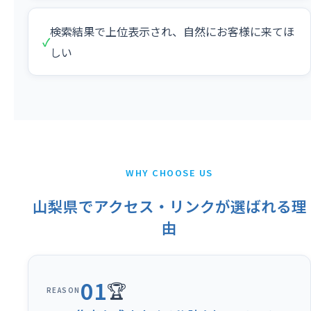
検索結果で上位表示され、自然にお客様に来てほ
✓
しい
WHY CHOOSE US
山梨県でアクセス・リンクが選ばれる理
由
01
🏆
REASON