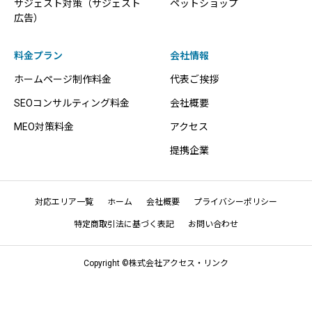
サジェスト対策（サジェスト
ペットショップ
広告）
料金プラン
会社情報
ホームページ制作料金
代表ご挨拶
SEOコンサルティング料金
会社概要
MEO対策料金
アクセス
提携企業
対応エリア一覧
ホーム
会社概要
プライバシーポリシー
特定商取引法に基づく表記
お問い合わせ
Copyright ©株式会社アクセス・リンク