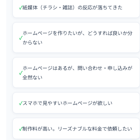
✓
紙媒体（チラシ・雑誌）の反応が落ちてきた
ホームページを作りたいが、どうすれば良いか分
✓
からない
ホームページはあるが、問い合わせ・申し込みが
✓
全然ない
✓
スマホで見やすいホームページが欲しい
✓
制作料が高い。リーズナブルな料金で依頼したい