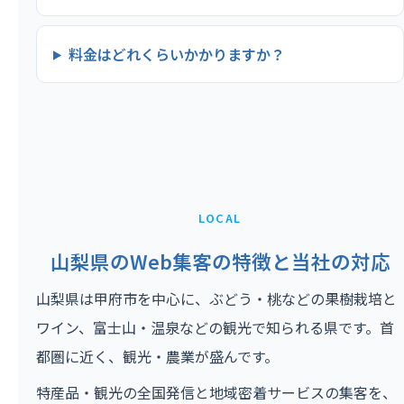
料金はどれくらいかかりますか？
LOCAL
山梨県のWeb集客の特徴と当社の対応
山梨県は甲府市を中心に、ぶどう・桃などの果樹栽培と
ワイン、富士山・温泉などの観光で知られる県です。首
都圏に近く、観光・農業が盛んです。
特産品・観光の全国発信と地域密着サービスの集客を、