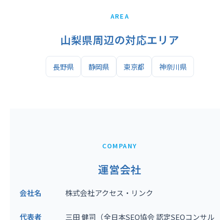
AREA
山梨県周辺の対応エリア
長野県
静岡県
東京都
神奈川県
COMPANY
運営会社
会社名
株式会社アクセス・リンク
代表者
三田 健司（全日本SEO協会 認定SEOコンサル