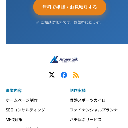
無料で相談・お見積りする
※ ご相談は無料です。お気軽にどうぞ。
事業内容
制作実績
ホームページ制作
骨盤スポーツカイロ
SEOコンサルティング
ファイナンシャルプランナー
MEO対策
ハチ駆除サービス