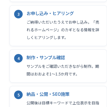
お申し込み・ヒアリング
ご納得いただいたうえでお申し込み。「売
れるホームページ」のカギとなる情報を詳
しくヒアリングします。
制作・サンプル確認
サンプルをご確認いただきながら制作。期
間はおおよそ1〜1.5か月です。
納品・公開・SEO施策
公開後は目標キーワードで上位表示を目指