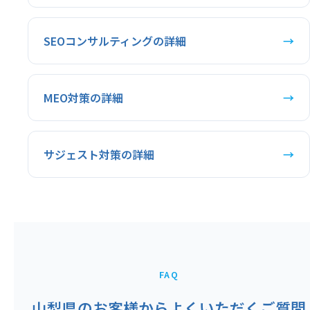
SEOコンサルティングの詳細
→
MEO対策の詳細
→
サジェスト対策の詳細
→
FAQ
山梨県のお客様からよくいただくご質問