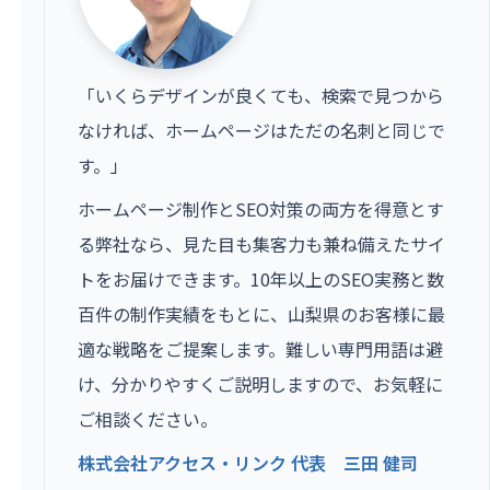
「いくらデザインが良くても、検索で見つから
なければ、ホームページはただの名刺と同じで
す。」
ホームページ制作とSEO対策の両方を得意とす
る弊社なら、見た目も集客力も兼ね備えたサイ
トをお届けできます。10年以上のSEO実務と数
百件の制作実績をもとに、山梨県のお客様に最
適な戦略をご提案します。難しい専門用語は避
け、分かりやすくご説明しますので、お気軽に
ご相談ください。
株式会社アクセス・リンク 代表 三田 健司