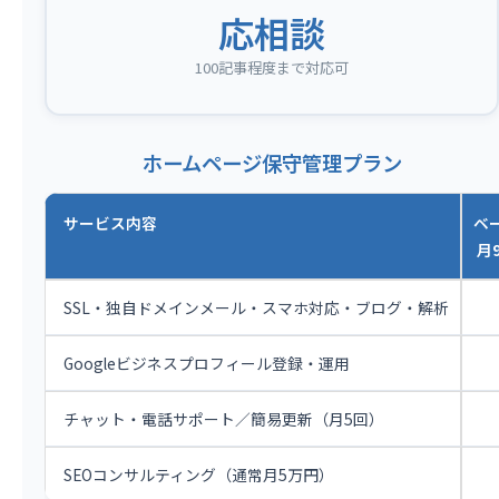
応相談
100記事程度まで対応可
ホームページ保守管理プラン
サービス内容
ベ
月9
SSL・独自ドメインメール・スマホ対応・ブログ・解析
Googleビジネスプロフィール登録・運用
チャット・電話サポート／簡易更新（月5回）
SEOコンサルティング（通常月5万円）