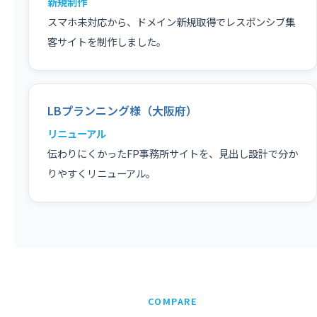
新規制作
スマホ未対応から、ドメイン新規取得でレスポンシブ集
客サイトを制作しました。
LBプランニング様（大阪府）
リニューアル
伝わりにくかったFP事務所サイトを、見出し設計で分か
りやすくリニューアル。
COMPARE