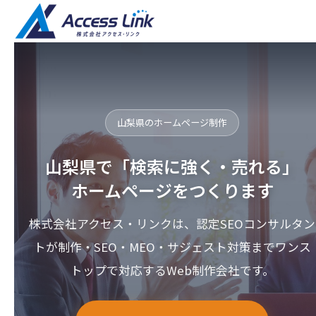
山梨県のホームページ制作
山梨県で「検索に強く・売れる」
ホームページをつくります
株式会社アクセス・リンクは、認定SEOコンサルタン
トが制作・SEO・MEO・サジェスト対策までワンス
トップで対応するWeb制作会社です。