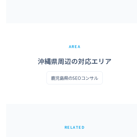
AREA
沖縄県周辺の対応エリア
鹿児島県のSEOコンサル
RELATED