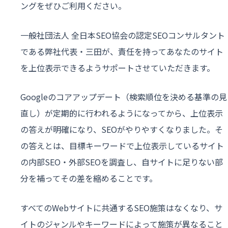
ングをぜひご利用ください。
一般社団法人 全日本SEO協会の認定SEOコンサルタント
である弊社代表・三田が、責任を持ってあなたのサイト
を上位表示できるようサポートさせていただきます。
Googleのコアアップデート（検索順位を決める基準の見
直し）が定期的に行われるようになってから、上位表示
の答えが明確になり、SEOがやりやすくなりました。そ
の答えとは、目標キーワードで上位表示しているサイト
の内部SEO・外部SEOを調査し、自サイトに足りない部
分を補ってその差を縮めることです。
すべてのWebサイトに共通するSEO施策はなくなり、サ
イトのジャンルやキーワードによって施策が異なること