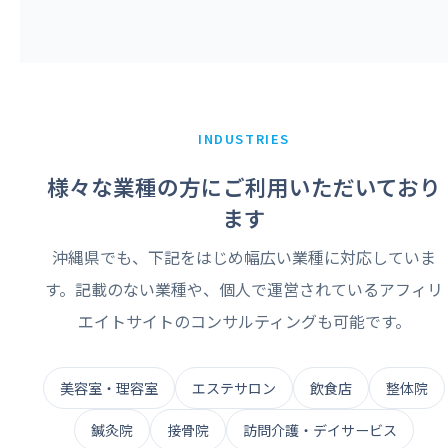
INDUSTRIES
様々な業種の方にご利用いただいており
ます
沖縄県でも、下記をはじめ幅広い業種に対応していま
す。記載のない業種や、個人で運営されているアフィリ
エイトサイトのコンサルティングも可能です。
美容室・理容室
エステサロン
飲食店
整体院
鍼灸院
接骨院
訪問介護・デイサービス