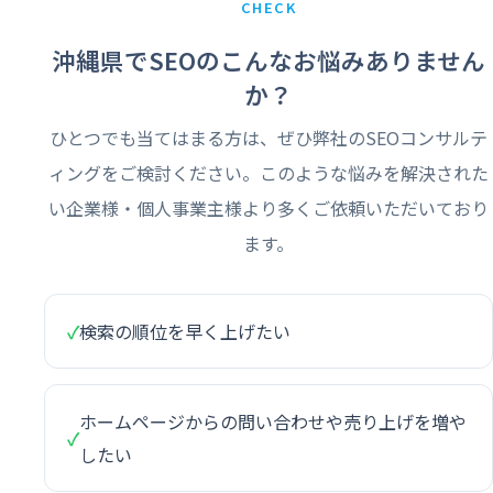
CHECK
沖縄県でSEOのこんなお悩みありません
か？
ひとつでも当てはまる方は、ぜひ弊社のSEOコンサルテ
ィングをご検討ください。このような悩みを解決された
い企業様・個人事業主様より多くご依頼いただいており
ます。
✓
検索の順位を早く上げたい
ホームページからの問い合わせや売り上げを増や
✓
したい