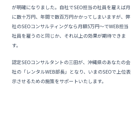
が明確になりました。自社でSEO担当の社員を雇えば月
に数十万円、年間で数百万円かかってしまいますが、弊
社のSEOコンサルティングなら月額5万円〜でWEB担当
社員を雇うのと同じか、それ以上の効果が期待できま
す。
認定SEOコンサルタントの三田が、沖縄県のあなたの会
社の「レンタルWEB部長」となり、いまのSEOで上位表
示させるための施策をサポートいたします。