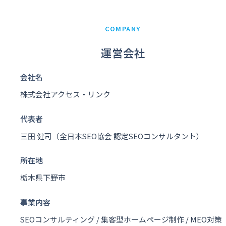
COMPANY
運営会社
会社名
株式会社アクセス・リンク
代表者
三田 健司（全日本SEO協会 認定SEOコンサルタント）
所在地
栃木県下野市
事業内容
SEOコンサルティング / 集客型ホームページ制作 / MEO対策