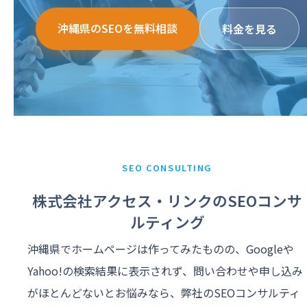
沖縄県のSEOを無料相談
料金を見る
SEO CONSULTING
株式会社アクセス・リンクのSEOコンサ
ルティング
沖縄県でホームページは作ってみたものの、Googleや
Yahoo!の検索結果に表示されず、問い合わせや申し込み
がほとんどないとお悩みなら、弊社のSEOコンサルティ