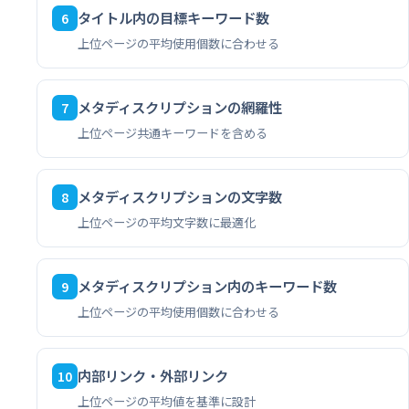
タイトル内の目標キーワード数
6
上位ページの平均使用個数に合わせる
メタディスクリプションの網羅性
7
上位ページ共通キーワードを含める
メタディスクリプションの文字数
8
上位ページの平均文字数に最適化
メタディスクリプション内のキーワード数
9
上位ページの平均使用個数に合わせる
内部リンク・外部リンク
10
上位ページの平均値を基準に設計