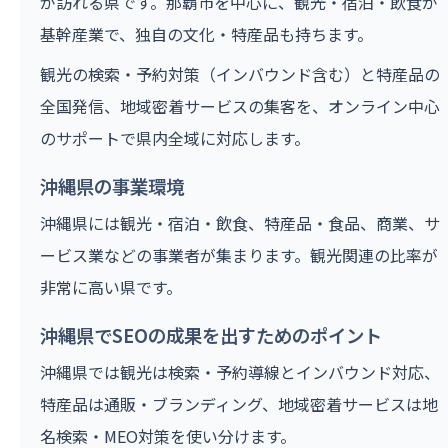
が訪れる県です。那覇市を中心に、観光・宿泊・飲食が
基幹産業で、独自の文化・特産品も持ちます。
観光の検索・予約対策（インバウンド含む）と特産品の
全国発信、地域密着サービスの集客を、オンライン中心
のサポートで県内全域に対応します。
沖縄県の事業環境
沖縄県には観光・宿泊・飲食、特産品・食品、商業、サ
ービス業などの事業者が集まります。観光関連の比率が
非常に高い県です。
沖縄県でSEOの成果を出すためのポイント
沖縄県では観光は検索・予約導線とインバウンド対応、
特産品は通販・ブランディング、地域密着サービスは地
名検索・MEO対策を使い分けます。