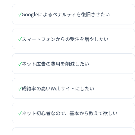
✓
Googleによるペナルティを復旧させたい
✓
スマートフォンからの受注を増やしたい
✓
ネット広告の費用を削減したい
✓
成約率の高いWebサイトにしたい
✓
ネット初心者なので、基本から教えて欲しい