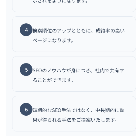
示されるようになります。
4
検索順位のアップとともに、成約率の高い
ページになります。
5
SEOのノウハウが身につき、社内で共有す
ることができます。
6
短期的なSEO手法ではなく、中長期的に効
果が得られる手法をご提案いたします。