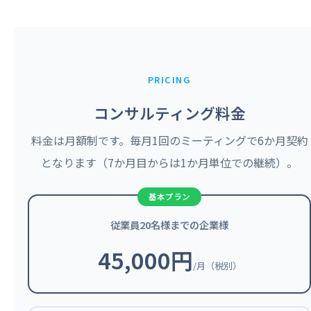
PRICING
コンサルティング料金
料金は月額制です。毎月1回のミーティングで6か月契約
となります（7か月目からは1か月単位での継続）。
従業員20名様までの企業様
45,000円
/月（税別）