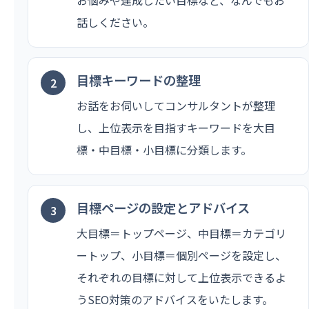
話しください。
目標キーワードの整理
お話をお伺いしてコンサルタントが整理
し、上位表示を目指すキーワードを大目
標・中目標・小目標に分類します。
目標ページの設定とアドバイス
大目標＝トップページ、中目標＝カテゴリ
ートップ、小目標＝個別ページを設定し、
それぞれの目標に対して上位表示できるよ
うSEO対策のアドバイスをいたします。