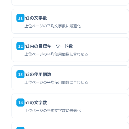
h1の文字数
11
上位ページの平均文字数に最適化
h1内の目標キーワード数
12
上位ページの平均使用個数に合わせる
h2の使用個数
13
上位ページの平均使用個数に合わせる
h2の文字数
14
上位ページの平均文字数に最適化