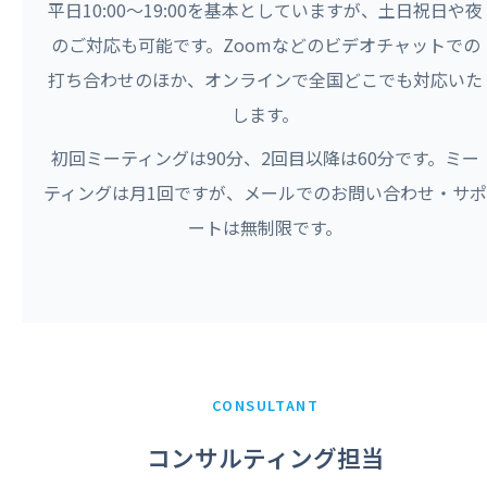
平日10:00〜19:00を基本としていますが、土日祝日や夜
のご対応も可能です。Zoomなどのビデオチャットでの
打ち合わせのほか、オンラインで全国どこでも対応いた
します。
初回ミーティングは90分、2回目以降は60分です。ミー
ティングは月1回ですが、メールでのお問い合わせ・サポ
ートは無制限です。
CONSULTANT
コンサルティング担当