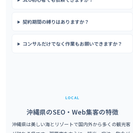
契約期間の縛りはありますか？
コンサルだけでなく作業もお願いできますか？
LOCAL
沖縄県のSEO・Web集客の特徴
沖縄県は美しい海とリゾートで国内外から多くの観光客