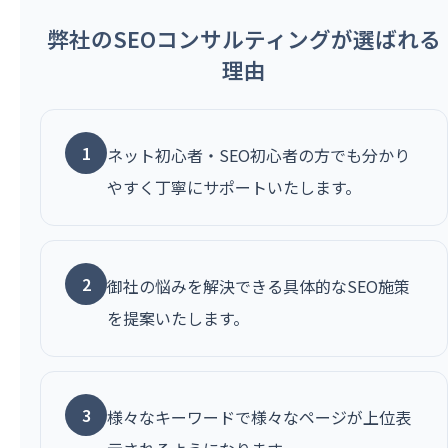
弊社のSEOコンサルティングが選ばれる
理由
1
ネット初心者・SEO初心者の方でも分かり
やすく丁寧にサポートいたします。
2
御社の悩みを解決できる具体的なSEO施策
を提案いたします。
3
様々なキーワードで様々なページが上位表