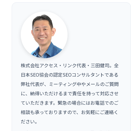
株式会社アクセス・リンク代表・三田健司。全
日本SEO協会の認定SEOコンサルタントである
弊社代表が、ミーティング中やメールのご質問
に、納得いただけるまで責任を持って対応させ
ていただきます。緊急の場合にはお電話でのご
相談も承っておりますので、お気軽にご連絡く
ださい。