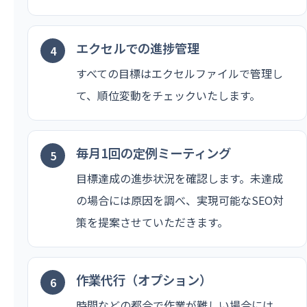
エクセルでの進捗管理
すべての目標はエクセルファイルで管理し
て、順位変動をチェックいたします。
毎月1回の定例ミーティング
目標達成の進歩状況を確認します。未達成
の場合には原因を調べ、実現可能なSEO対
策を提案させていただきます。
作業代行（オプション）
時間などの都合で作業が難しい場合には、