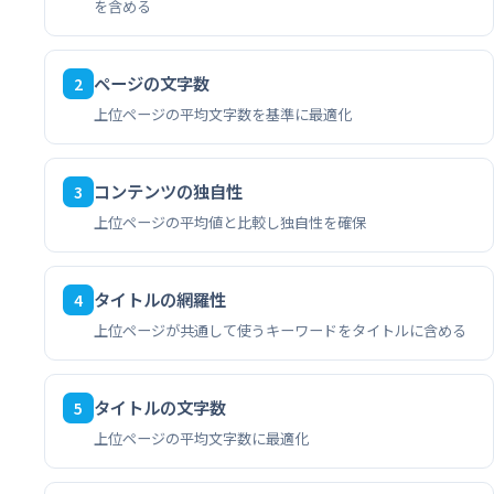
を含める
ページの文字数
2
上位ページの平均文字数を基準に最適化
コンテンツの独自性
3
上位ページの平均値と比較し独自性を確保
タイトルの網羅性
4
上位ページが共通して使うキーワードをタイトルに含める
タイトルの文字数
5
上位ページの平均文字数に最適化