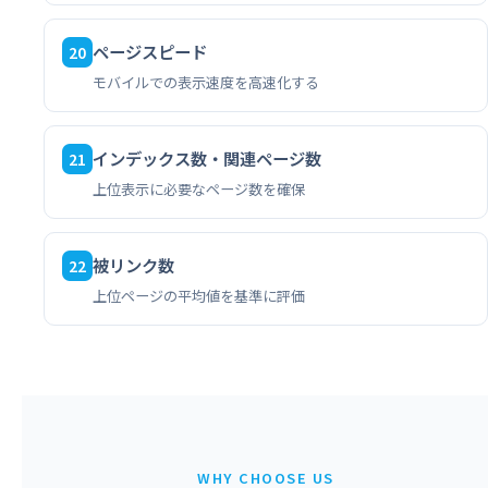
ページスピード
20
モバイルでの表示速度を高速化する
インデックス数・関連ページ数
21
上位表示に必要なページ数を確保
被リンク数
22
上位ページの平均値を基準に評価
WHY CHOOSE US