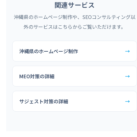
関連サービス
沖縄県のホームページ制作や、SEOコンサルティング以
外のサービスはこちらからご覧いただけます。
沖縄県のホームページ制作
→
MEO対策の詳細
→
サジェスト対策の詳細
→