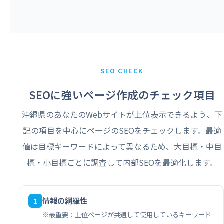
SEO CHECK
SEOに強いページ作成のチェック項目
沖縄県のあなたのWebサイトが上位表示できるよう、下
記の項目を中心にページのSEOをチェックします。最適
値は目標キーワードによって異なるため、大目標・中目
標・小目標ごとに調査して内部SEOを最適化します。
情報の網羅性
1
※最重要：上位ページが共通して使用しているキーワード