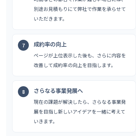
別途お見積もりにて弊社で作業を承らせて
いただきます。
成約率の向上
ページが上位表示した後も、さらに内容を
改善して成約率の向上を目指します。
さらなる事業発展へ
現在の課題が解決したら、さらなる事業発
展を目指し新しいアイデアを一緒に考えて
いきます。