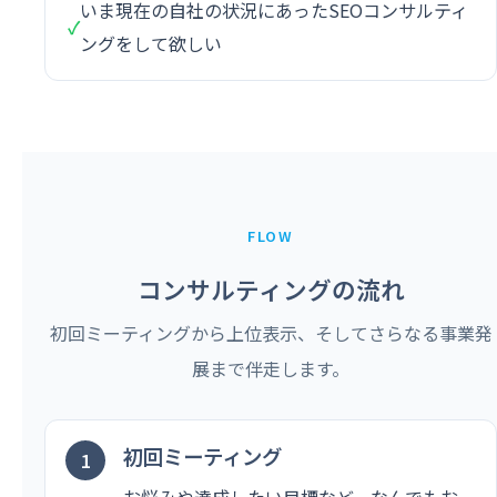
いま現在の自社の状況にあったSEOコンサルティ
✓
ングをして欲しい
FLOW
コンサルティングの流れ
初回ミーティングから上位表示、そしてさらなる事業発
展まで伴走します。
初回ミーティング
お悩みや達成したい目標など、なんでもお