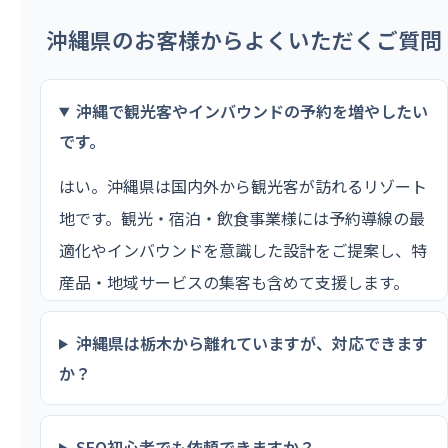
沖縄県のお客様からよくいただくご質問
沖縄で観光客やインバウンドの予約を増やしたい
です。
はい。沖縄県は国内外から観光客が訪れるリゾート
地です。観光・宿泊・飲食事業様には予約導線の最
適化やインバウンドを意識した設計をご提案し、特
産品・地域サービスの集客も含めて支援します。
沖縄県は栃木から離れていますが、対応できます
か？
SEO初心者でも依頼できますか？