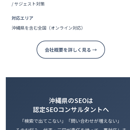
/ サジェスト対策
対応エリア
沖縄県を含む全国（オンライン対応）
会社概要を詳しく見る →
沖縄県のSEOは
認定SEOコンサルタントへ
「検索で出てこない」「問い合わせが増えない」