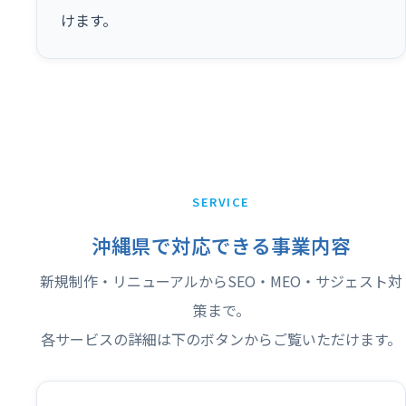
けます。
SERVICE
沖縄県で対応できる事業内容
新規制作・リニューアルからSEO・MEO・サジェスト対
策まで。
各サービスの詳細は下のボタンからご覧いただけます。