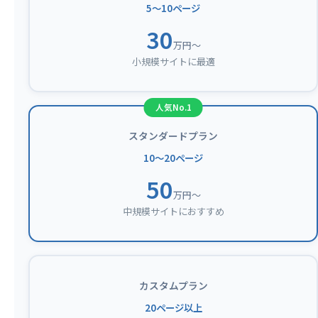
5〜10ページ
30
万円〜
小規模サイトに最適
スタンダードプラン
10〜20ページ
50
万円〜
中規模サイトにおすすめ
カスタムプラン
20ページ以上