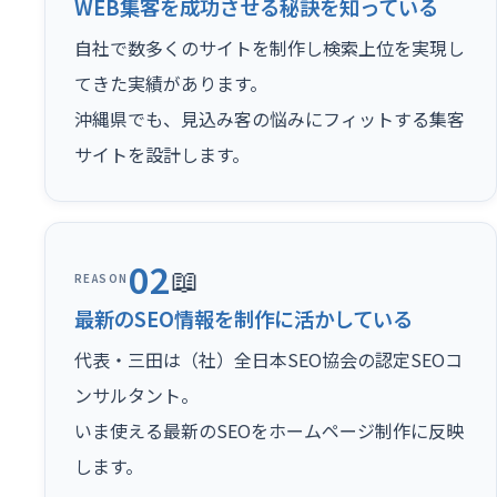
WEB集客を成功させる秘訣を知っている
自社で数多くのサイトを制作し検索上位を実現し
てきた実績があります。
沖縄県でも、見込み客の悩みにフィットする集客
サイトを設計します。
02
📖
REASON
最新のSEO情報を制作に活かしている
代表・三田は（社）全日本SEO協会の認定SEOコ
ンサルタント。
いま使える最新のSEOをホームページ制作に反映
します。