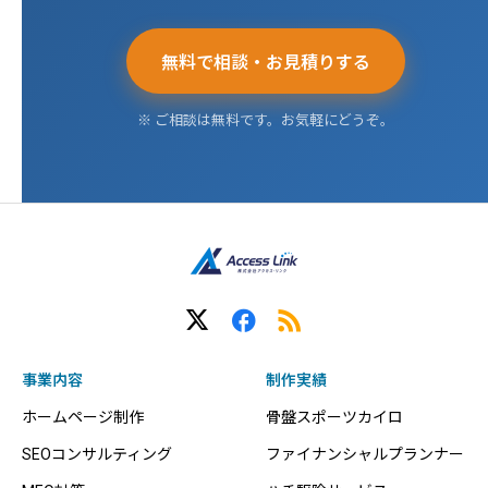
無料で相談・お見積りする
※ ご相談は無料です。お気軽にどうぞ。
事業内容
制作実績
ホームページ制作
骨盤スポーツカイロ
SEOコンサルティング
ファイナンシャルプランナー