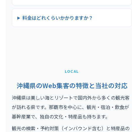
料金はどれくらいかかりますか？
LOCAL
沖縄県のWeb集客の特徴と当社の対応
沖縄県は美しい海とリゾートで国内外から多くの観光客
が訪れる県です。那覇市を中心に、観光・宿泊・飲食が
基幹産業で、独自の文化・特産品も持ちます。
観光の検索・予約対策（インバウンド含む）と特産品の