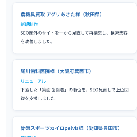
農機具買取 アグリあきた様（秋田県）
新規制作
SEO圏外のサイトを一から見直して再構築し、検索集客
を改善しました。
尾川歯科医院様（大阪府箕面市）
リニューアル
下落した「箕面 歯医者」の順位を、SEO見直しで上位回
復を支援しました。
骨盤スポーツカイロpelvis様（愛知県豊田市）