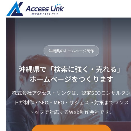
沖縄県のホームページ制作
沖縄県で「検索に強く・売れる」
ホームページをつくります
株式会社アクセス・リンクは、認定SEOコンサルタン
トが制作・SEO・MEO・サジェスト対策までワンス
トップで対応するWeb制作会社です。