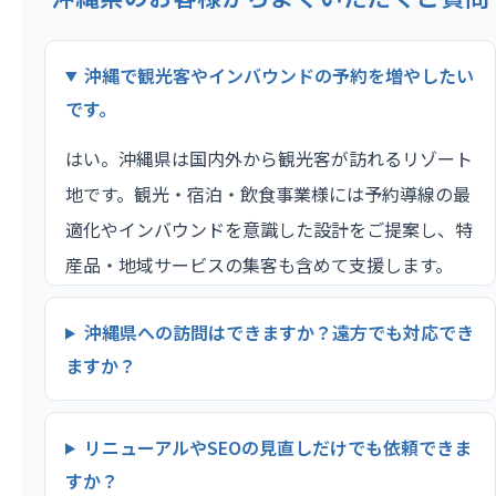
沖縄で観光客やインバウンドの予約を増やしたい
です。
はい。沖縄県は国内外から観光客が訪れるリゾート
地です。観光・宿泊・飲食事業様には予約導線の最
適化やインバウンドを意識した設計をご提案し、特
産品・地域サービスの集客も含めて支援します。
沖縄県への訪問はできますか？遠方でも対応でき
ますか？
リニューアルやSEOの見直しだけでも依頼できま
すか？