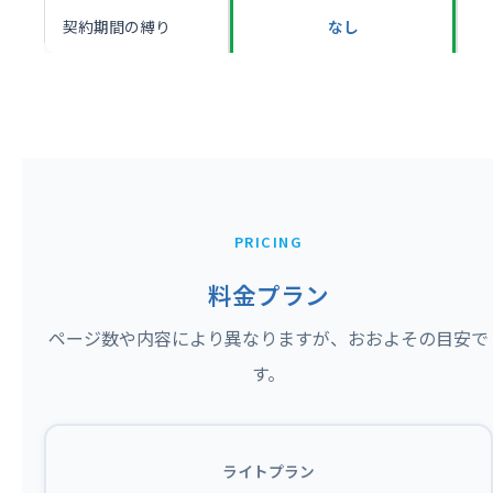
契約期間の縛り
なし
PRICING
料金プラン
ページ数や内容により異なりますが、おおよその目安で
す。
ライトプラン