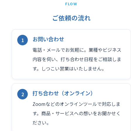
FLOW
ご依頼の流れ
お問い合わせ
電話・メールでお気軽に。業種やビジネス
内容を伺い、打ち合わせ日程をご相談しま
す。しつこい営業はいたしません。
打ち合わせ（オンライン）
Zoomなどのオンラインツールで対応しま
す。商品・サービスへの想いをお聞かせく
ださい。