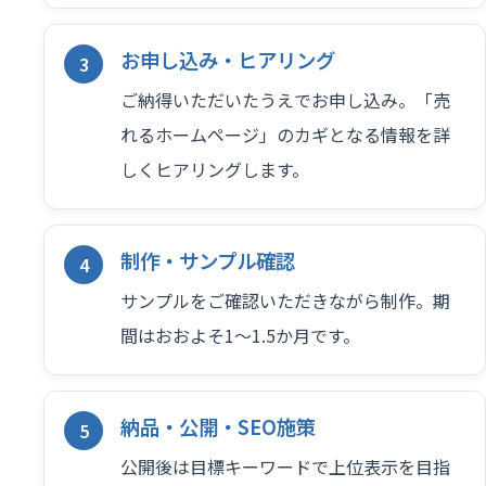
お申し込み・ヒアリング
ご納得いただいたうえでお申し込み。「売
れるホームページ」のカギとなる情報を詳
しくヒアリングします。
制作・サンプル確認
サンプルをご確認いただきながら制作。期
間はおおよそ1〜1.5か月です。
納品・公開・SEO施策
公開後は目標キーワードで上位表示を目指