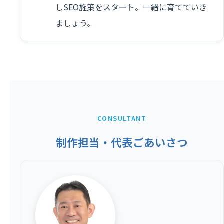
しSEO施策をスタート。一緒に育てていき
ましょう。
CONSULTANT
制作担当・代表ごあいさつ