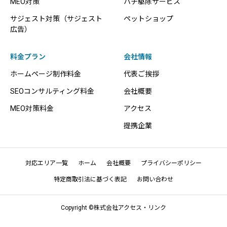
MEO対策
ハチ駆除サービス
サジェスト対策（サジェスト
ペットショップ
広告）
料金プラン
会社情報
ホームページ制作料金
代表ご挨拶
SEOコンサルティング料金
会社概要
MEO対策料金
アクセス
提携企業
対応エリア一覧
ホーム
会社概要
プライバシーポリシー
特定商取引法に基づく表記
お問い合わせ
Copyright ©株式会社アクセス・リンク