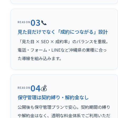
03
📞
REASON
見た目だけでなく「成約につながる」設計
「見た目 × SEO × 成約率」のバランスを重視。
電話・フォーム・LINEなど沖縄県の業種に合っ
た導線を組み込みます。
04
💰
REASON
保守管理は契約縛り・解約金なし
公開後も保守管理プランで安心。契約期間の縛り
や解約金はなく、透明な料金体系でご利用いただ