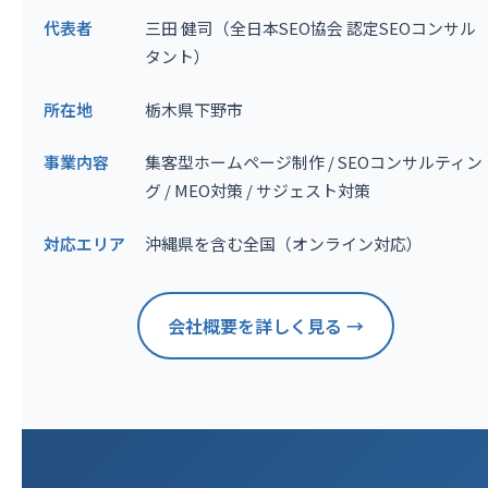
代表者
三田 健司（全日本SEO協会 認定SEOコンサル
タント）
所在地
栃木県下野市
事業内容
集客型ホームページ制作 / SEOコンサルティン
グ / MEO対策 / サジェスト対策
対応エリア
沖縄県を含む全国（オンライン対応）
会社概要を詳しく見る →