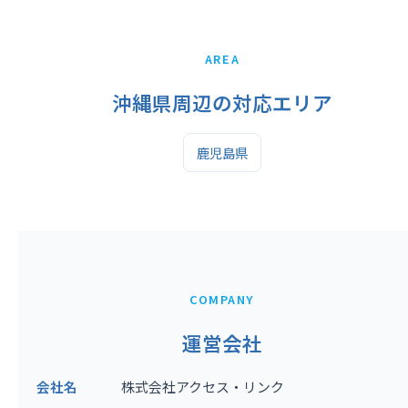
AREA
沖縄県周辺の対応エリア
鹿児島県
COMPANY
運営会社
会社名
株式会社アクセス・リンク