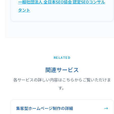
一般社団法人 全日本SEO協会 認定SEOコンサル
タント
RELATED
関連サービス
各サービスの詳しい内容はこちらからご覧いただけま
す。
集客型ホームページ制作の詳細
→