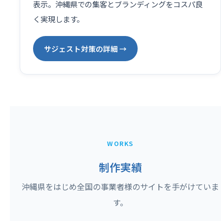
表示。沖縄県での集客とブランディングをコスパ良
く実現します。
サジェスト対策の詳細 →
WORKS
制作実績
沖縄県をはじめ全国の事業者様のサイトを手がけていま
す。