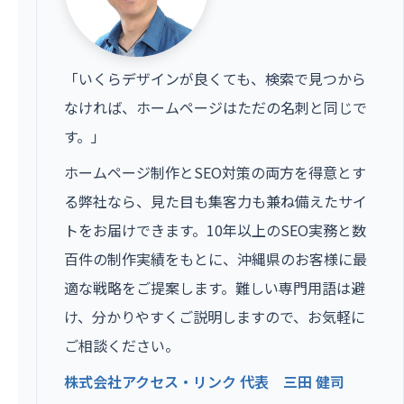
「いくらデザインが良くても、検索で見つから
なければ、ホームページはただの名刺と同じで
す。」
ホームページ制作とSEO対策の両方を得意とす
る弊社なら、見た目も集客力も兼ね備えたサイ
トをお届けできます。10年以上のSEO実務と数
百件の制作実績をもとに、沖縄県のお客様に最
適な戦略をご提案します。難しい専門用語は避
け、分かりやすくご説明しますので、お気軽に
ご相談ください。
株式会社アクセス・リンク 代表 三田 健司