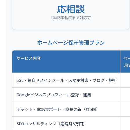
応相談
100記事程度まで対応可
ホームページ保守管理プラン
サービス内容
ベ
月9
SSL・独自ドメインメール・スマホ対応・ブログ・解析
Googleビジネスプロフィール登録・運用
チャット・電話サポート／簡易更新（月5回）
SEOコンサルティング（通常月5万円）