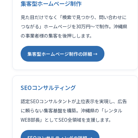
集客型ホームページ制作
見た目だけでなく「検索で見つかり、問い合わせに
つながる」ホームページを30万円〜で制作。沖縄県
の事業者様の集客を後押しします。
集客型ホームページ制作の詳細 →
SEOコンサルティング
認定SEOコンサルタントが上位表示を実現し、広告
に頼らない集客基盤を構築。沖縄県の「レンタル
WEB部長」としてSEO全領域を支援します。
SEOコンサルティングの詳細 →