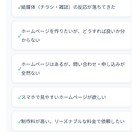
✓
紙媒体（チラシ・雑誌）の反応が落ちてきた
ホームページを作りたいが、どうすれば良いか分
✓
からない
ホームページはあるが、問い合わせ・申し込みが
✓
全然ない
✓
スマホで見やすいホームページが欲しい
✓
制作料が高い。リーズナブルな料金で依頼したい