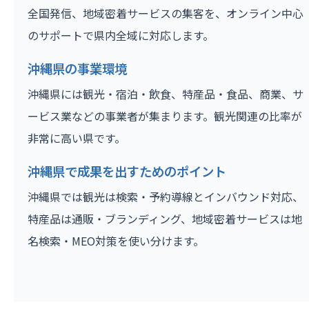
全国発信、地域密着サービスの集客を、オンライン中心
のサポートで県内全域に対応します。
沖縄県の事業環境
沖縄県には観光・宿泊・飲食、特産品・食品、商業、サ
ービス業などの事業者が集まります。観光関連の比率が
非常に高い県です。
沖縄県で成果を出すためのポイント
沖縄県では観光は検索・予約導線とインバウンド対応、
特産品は通販・ブランディング、地域密着サービスは地
名検索・MEO対策を使い分けます。