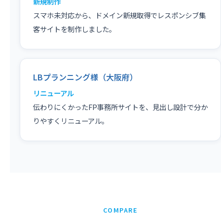
新規制作
スマホ未対応から、ドメイン新規取得でレスポンシブ集
客サイトを制作しました。
LBプランニング様（大阪府）
リニューアル
伝わりにくかったFP事務所サイトを、見出し設計で分か
りやすくリニューアル。
COMPARE