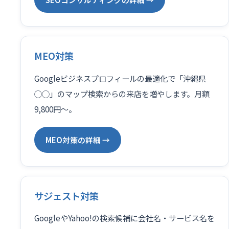
MEO対策
Googleビジネスプロフィールの最適化で「沖縄県
◯◯」のマップ検索からの来店を増やします。月額
9,800円〜。
MEO対策の詳細 →
サジェスト対策
GoogleやYahoo!の検索候補に会社名・サービス名を