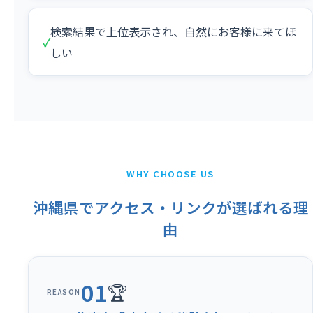
検索結果で上位表示され、自然にお客様に来てほ
✓
しい
WHY CHOOSE US
沖縄県でアクセス・リンクが選ばれる理
由
01
🏆
REASON