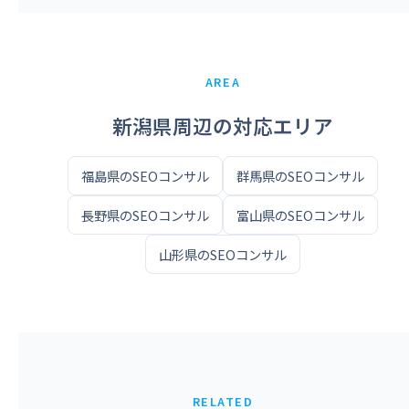
AREA
新潟県周辺の対応エリア
福島県のSEOコンサル
群馬県のSEOコンサル
長野県のSEOコンサル
富山県のSEOコンサル
山形県のSEOコンサル
RELATED