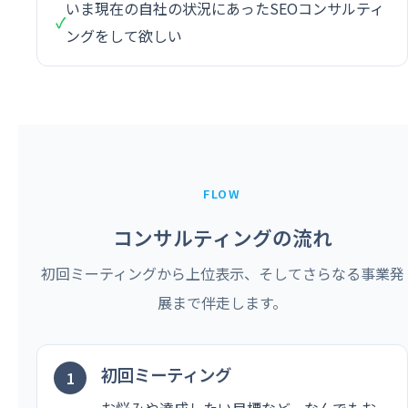
いま現在の自社の状況にあったSEOコンサルティ
✓
ングをして欲しい
FLOW
コンサルティングの流れ
初回ミーティングから上位表示、そしてさらなる事業発
展まで伴走します。
初回ミーティング
お悩みや達成したい目標など、なんでもお