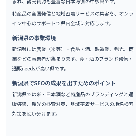
まれ、観光資源も豊富な日本海側の中核県です。
特産品の全国発信と地域密着サービスの集客を、オンラ
イン中心のサポートで県内全域に対応します。
新潟県の事業環境
新潟県には農業（米等）・食品・酒、製造業、観光、商
業などの事業者が集まります。食・酒のブランド発信・
通販needsが高い県です。
新潟県でSEOの成果を出すためのポイント
新潟県では米・日本酒など特産品のブランディングと通
販導線、観光の検索対策、地域密着サービスの地名検索
対策を使い分けます。