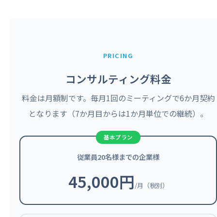
PRICING
コンサルティング料金
料金は月額制です。毎月1回のミーティングで6か月契約
となります（7か月目からは1か月単位での継続）。
従業員20名様までの企業様
45,000円
/月（税別）