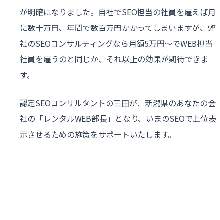
が明確になりました。自社でSEO担当の社員を雇えば月
に数十万円、年間で数百万円かかってしまいますが、弊
社のSEOコンサルティングなら月額5万円〜でWEB担当
社員を雇うのと同じか、それ以上の効果が期待できま
す。
認定SEOコンサルタントの三田が、新潟県のあなたの会
社の「レンタルWEB部長」となり、いまのSEOで上位表
示させるための施策をサポートいたします。