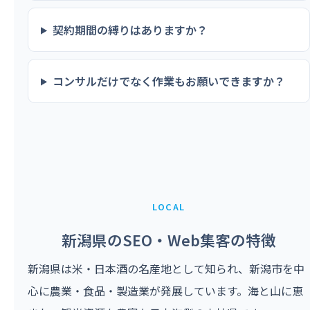
契約期間の縛りはありますか？
コンサルだけでなく作業もお願いできますか？
LOCAL
新潟県のSEO・Web集客の特徴
新潟県は米・日本酒の名産地として知られ、新潟市を中
心に農業・食品・製造業が発展しています。海と山に恵