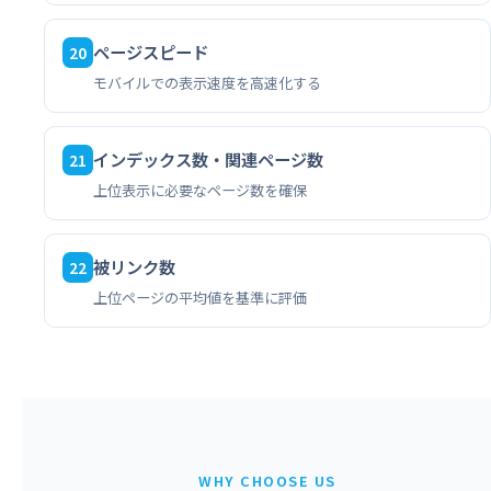
ページスピード
20
モバイルでの表示速度を高速化する
インデックス数・関連ページ数
21
上位表示に必要なページ数を確保
被リンク数
22
上位ページの平均値を基準に評価
WHY CHOOSE US