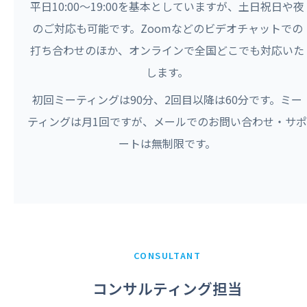
平日10:00〜19:00を基本としていますが、土日祝日や夜
のご対応も可能です。Zoomなどのビデオチャットでの
打ち合わせのほか、オンラインで全国どこでも対応いた
します。
初回ミーティングは90分、2回目以降は60分です。ミー
ティングは月1回ですが、メールでのお問い合わせ・サポ
ートは無制限です。
CONSULTANT
コンサルティング担当