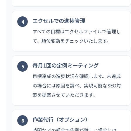
エクセルでの進捗管理
すべての目標はエクセルファイルで管理し
て、順位変動をチェックいたします。
毎月1回の定例ミーティング
目標達成の進歩状況を確認します。未達成
の場合には原因を調べ、実現可能なSEO対
策を提案させていただきます。
作業代行（オプション）
時間などの都合で作業が難しい場合には、