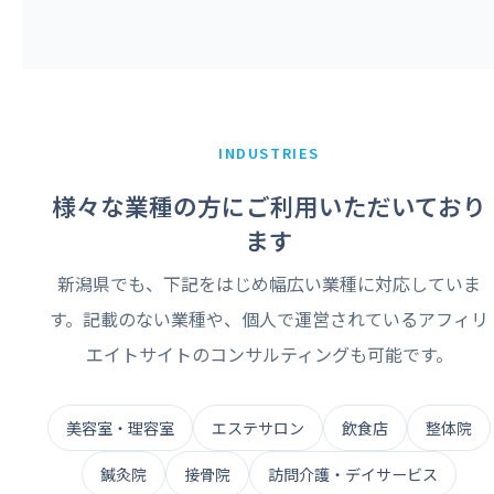
INDUSTRIES
様々な業種の方にご利用いただいており
ます
新潟県でも、下記をはじめ幅広い業種に対応していま
す。記載のない業種や、個人で運営されているアフィリ
エイトサイトのコンサルティングも可能です。
美容室・理容室
エステサロン
飲食店
整体院
鍼灸院
接骨院
訪問介護・デイサービス