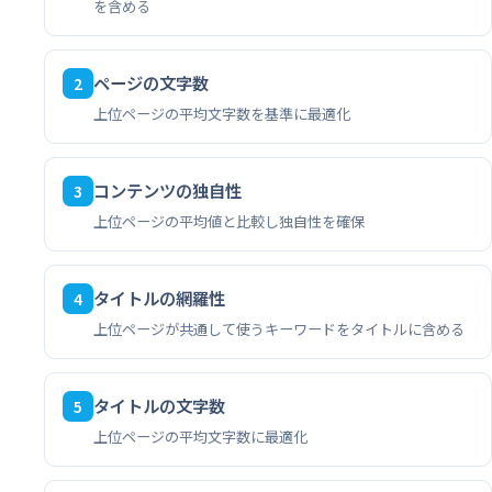
を含める
ページの文字数
2
上位ページの平均文字数を基準に最適化
コンテンツの独自性
3
上位ページの平均値と比較し独自性を確保
タイトルの網羅性
4
上位ページが共通して使うキーワードをタイトルに含める
タイトルの文字数
5
上位ページの平均文字数に最適化