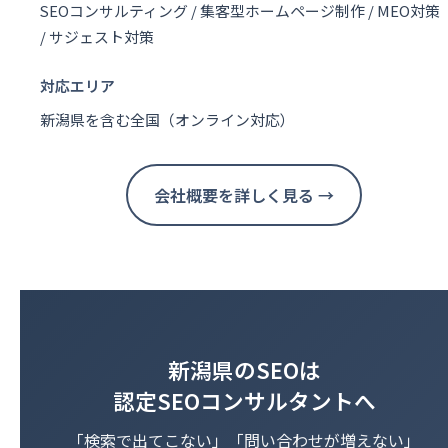
SEOコンサルティング / 集客型ホームページ制作 / MEO対策
/ サジェスト対策
対応エリア
新潟県を含む全国（オンライン対応）
会社概要を詳しく見る →
新潟県のSEOは
認定SEOコンサルタントへ
「検索で出てこない」「問い合わせが増えない」