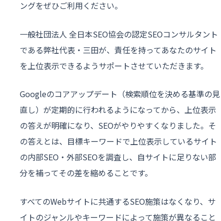
ングをぜひご利用ください。
一般社団法人 全日本SEO協会の認定SEOコンサルタント
である弊社代表・三田が、責任を持ってあなたのサイト
を上位表示できるようサポートさせていただきます。
Googleのコアアップデート（検索順位を決める基準の見
直し）が定期的に行われるようになってから、上位表示
の答えが明確になり、SEOがやりやすくなりました。そ
の答えとは、目標キーワードで上位表示しているサイト
の内部SEO・外部SEOを調査し、自サイトに足りない部
分を補ってその差を縮めることです。
すべてのWebサイトに共通するSEO施策はなくなり、サ
イトのジャンルやキーワードによって施策が異なること