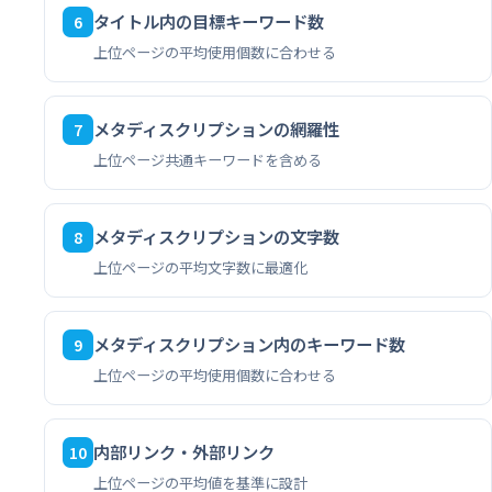
タイトル内の目標キーワード数
6
上位ページの平均使用個数に合わせる
メタディスクリプションの網羅性
7
上位ページ共通キーワードを含める
メタディスクリプションの文字数
8
上位ページの平均文字数に最適化
メタディスクリプション内のキーワード数
9
上位ページの平均使用個数に合わせる
内部リンク・外部リンク
10
上位ページの平均値を基準に設計