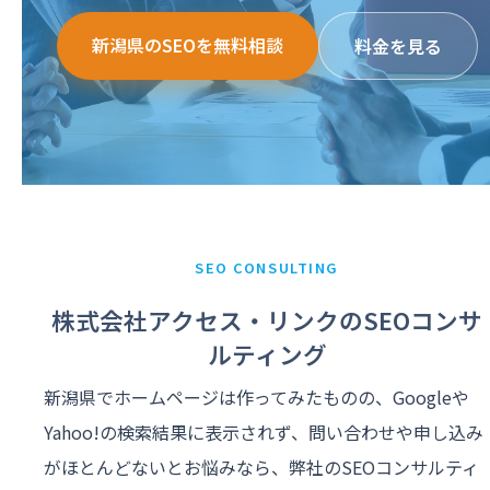
新潟県のSEOを無料相談
料金を見る
SEO CONSULTING
株式会社アクセス・リンクのSEOコンサ
ルティング
新潟県でホームページは作ってみたものの、Googleや
Yahoo!の検索結果に表示されず、問い合わせや申し込み
がほとんどないとお悩みなら、弊社のSEOコンサルティ