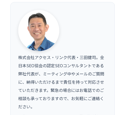
株式会社アクセス・リンク代表・三田健司。全
日本SEO協会の認定SEOコンサルタントである
弊社代表が、ミーティング中やメールのご質問
に、納得いただけるまで責任を持って対応させ
ていただきます。緊急の場合にはお電話でのご
相談も承っておりますので、お気軽にご連絡く
ださい。