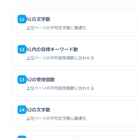
h1の文字数
11
上位ページの平均文字数に最適化
h1内の目標キーワード数
12
上位ページの平均使用個数に合わせる
h2の使用個数
13
上位ページの平均使用個数に合わせる
h2の文字数
14
上位ページの平均文字数に最適化