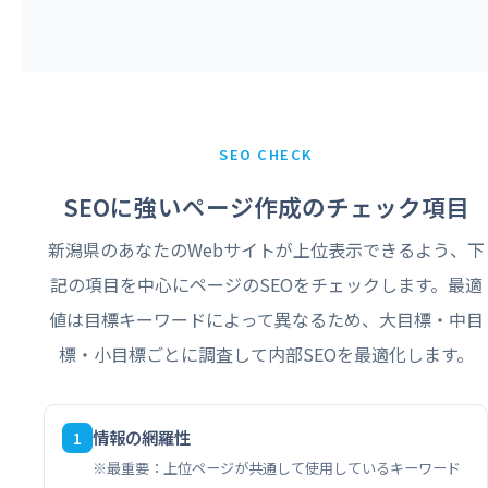
SEO CHECK
SEOに強いページ作成のチェック項目
新潟県のあなたのWebサイトが上位表示できるよう、下
記の項目を中心にページのSEOをチェックします。最適
値は目標キーワードによって異なるため、大目標・中目
標・小目標ごとに調査して内部SEOを最適化します。
情報の網羅性
1
※最重要：上位ページが共通して使用しているキーワード