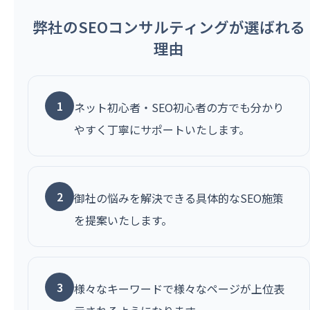
弊社のSEOコンサルティングが選ばれる
理由
1
ネット初心者・SEO初心者の方でも分かり
やすく丁寧にサポートいたします。
2
御社の悩みを解決できる具体的なSEO施策
を提案いたします。
3
様々なキーワードで様々なページが上位表