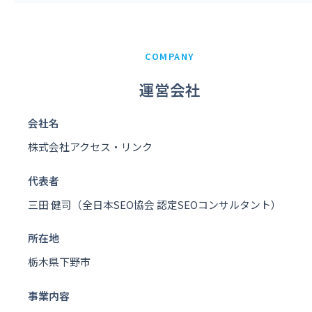
COMPANY
運営会社
会社名
株式会社アクセス・リンク
代表者
三田 健司（全日本SEO協会 認定SEOコンサルタント）
所在地
栃木県下野市
事業内容