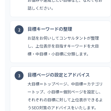
話しください。
目標キーワードの整理
お話をお伺いしてコンサルタントが整理
し、上位表示を目指すキーワードを大目
標・中目標・小目標に分類します。
目標ページの設定とアドバイス
大目標＝トップページ、中目標＝カテゴリ
ートップ、小目標＝個別ページを設定し、
それぞれの目標に対して上位表示できるよ
うSEO対策のアドバイスをいたします。