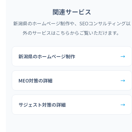
関連サービス
新潟県のホームページ制作や、SEOコンサルティング以
外のサービスはこちらからご覧いただけます。
新潟県のホームページ制作
→
MEO対策の詳細
→
サジェスト対策の詳細
→