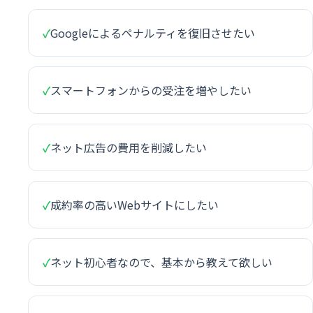
✓
Googleによるペナルティを復旧させたい
✓
スマートフォンからの受注を増やしたい
✓
ネット広告の費用を削減したい
✓
成約率の高いWebサイトにしたい
✓
ネット初心者なので、基本から教えて欲しい