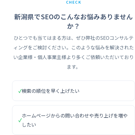
CHECK
新潟県でSEOのこんなお悩みありません
か？
ひとつでも当てはまる方は、ぜひ弊社のSEOコンサルテ
ィングをご検討ください。このような悩みを解決された
い企業様・個人事業主様より多くご依頼いただいており
ます。
✓
検索の順位を早く上げたい
ホームページからの問い合わせや売り上げを増や
✓
したい