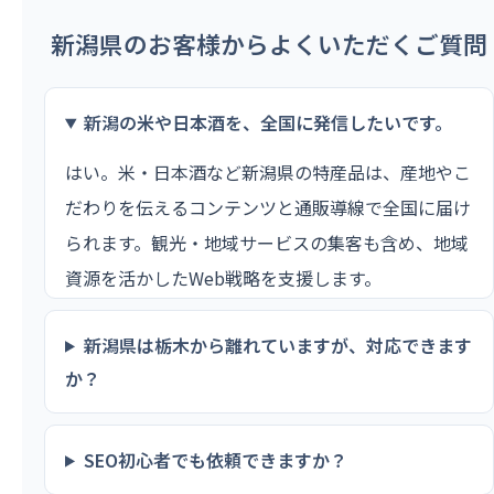
新潟県のお客様からよくいただくご質問
新潟の米や日本酒を、全国に発信したいです。
はい。米・日本酒など新潟県の特産品は、産地やこ
だわりを伝えるコンテンツと通販導線で全国に届け
られます。観光・地域サービスの集客も含め、地域
資源を活かしたWeb戦略を支援します。
新潟県は栃木から離れていますが、対応できます
か？
SEO初心者でも依頼できますか？