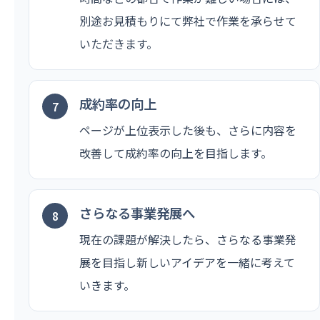
別途お見積もりにて弊社で作業を承らせて
いただきます。
成約率の向上
ページが上位表示した後も、さらに内容を
改善して成約率の向上を目指します。
さらなる事業発展へ
現在の課題が解決したら、さらなる事業発
展を目指し新しいアイデアを一緒に考えて
いきます。