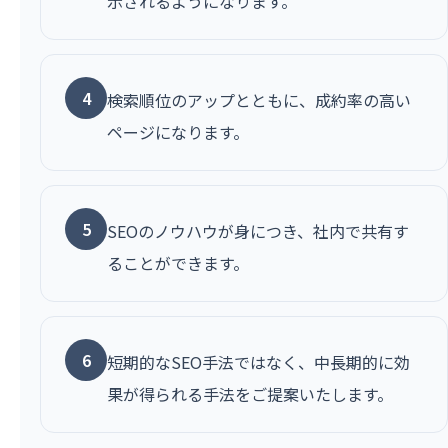
示されるようになります。
4
検索順位のアップとともに、成約率の高い
ページになります。
5
SEOのノウハウが身につき、社内で共有す
ることができます。
6
短期的なSEO手法ではなく、中長期的に効
果が得られる手法をご提案いたします。