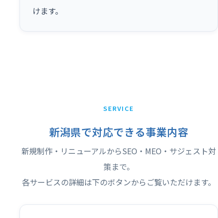
けます。
SERVICE
新潟県で対応できる事業内容
新規制作・リニューアルからSEO・MEO・サジェスト対
策まで。
各サービスの詳細は下のボタンからご覧いただけます。