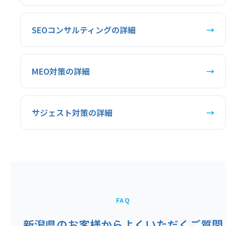
SEOコンサルティングの詳細
→
MEO対策の詳細
→
サジェスト対策の詳細
→
FAQ
新潟県のお客様からよくいただくご質問