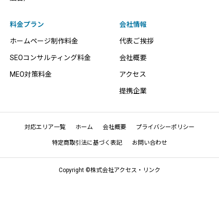
料金プラン
会社情報
ホームページ制作料金
代表ご挨拶
SEOコンサルティング料金
会社概要
MEO対策料金
アクセス
提携企業
対応エリア一覧
ホーム
会社概要
プライバシーポリシー
特定商取引法に基づく表記
お問い合わせ
Copyright ©株式会社アクセス・リンク