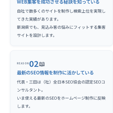
WEB集客を成功させる秘訣を知っている
自社で数多くのサイトを制作し検索上位を実現し
てきた実績があります。
新潟県でも、見込み客の悩みにフィットする集客
サイトを設計します。
02
📖
REASON
最新のSEO情報を制作に活かしている
代表・三田は（社）全日本SEO協会の認定SEOコ
ンサルタント。
いま使える最新のSEOをホームページ制作に反映
します。