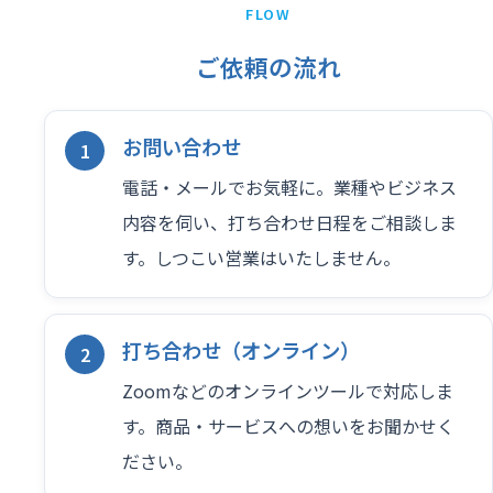
FLOW
ご依頼の流れ
お問い合わせ
電話・メールでお気軽に。業種やビジネス
内容を伺い、打ち合わせ日程をご相談しま
す。しつこい営業はいたしません。
打ち合わせ（オンライン）
Zoomなどのオンラインツールで対応しま
す。商品・サービスへの想いをお聞かせく
ださい。