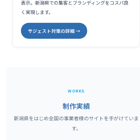
表示。新潟県での集客とブランディングをコスパ良
く実現します。
サジェスト対策の詳細 →
WORKS
制作実績
新潟県をはじめ全国の事業者様のサイトを手がけていま
す。