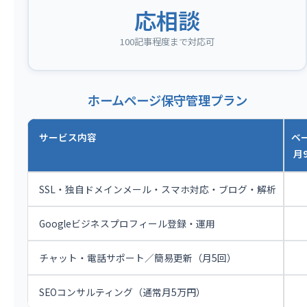
応相談
100記事程度まで対応可
ホームページ保守管理プラン
サービス内容
ベ
月9
SSL・独自ドメインメール・スマホ対応・ブログ・解析
Googleビジネスプロフィール登録・運用
チャット・電話サポート／簡易更新（月5回）
SEOコンサルティング（通常月5万円）