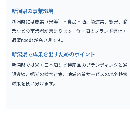
新潟県の事業環境
新潟県には農業（米等）・食品・酒、製造業、観光、商
業などの事業者が集まります。食・酒のブランド発信・
通販needsが高い県です。
新潟県で成果を出すためのポイント
新潟県では米・日本酒など特産品のブランディングと通
販導線、観光の検索対策、地域密着サービスの地名検索
対策を使い分けます。