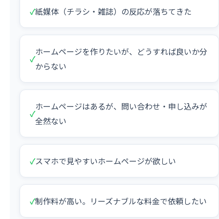
✓
紙媒体（チラシ・雑誌）の反応が落ちてきた
ホームページを作りたいが、どうすれば良いか分
✓
からない
ホームページはあるが、問い合わせ・申し込みが
✓
全然ない
✓
スマホで見やすいホームページが欲しい
✓
制作料が高い。リーズナブルな料金で依頼したい