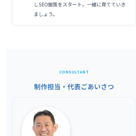
しSEO施策をスタート。一緒に育てていき
ましょう。
CONSULTANT
制作担当・代表ごあいさつ