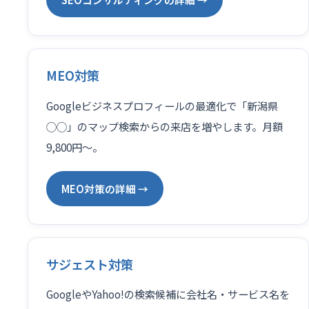
MEO対策
Googleビジネスプロフィールの最適化で「新潟県
◯◯」のマップ検索からの来店を増やします。月額
9,800円〜。
MEO対策の詳細 →
サジェスト対策
GoogleやYahoo!の検索候補に会社名・サービス名を