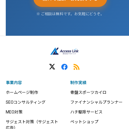
※ ご相談は無料です。お気軽にどうぞ。
事業内容
制作実績
ホームページ制作
骨盤スポーツカイロ
SEOコンサルティング
ファイナンシャルプランナー
MEO対策
ハチ駆除サービス
サジェスト対策（サジェスト
ペットショップ
広告）