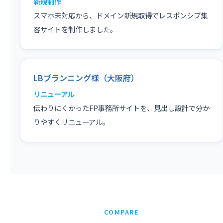
新規制作
スマホ未対応から、ドメイン新規取得でレスポンシブ集
客サイトを制作しました。
LBプランニング様（大阪府）
リニューアル
伝わりにくかったFP事務所サイトを、見出し設計で分か
りやすくリニューアル。
COMPARE