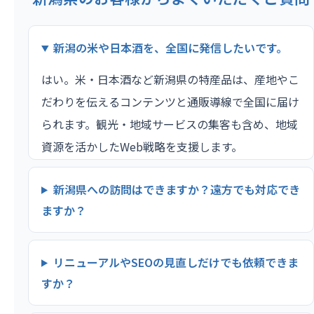
新潟の米や日本酒を、全国に発信したいです。
はい。米・日本酒など新潟県の特産品は、産地やこ
だわりを伝えるコンテンツと通販導線で全国に届け
られます。観光・地域サービスの集客も含め、地域
資源を活かしたWeb戦略を支援します。
新潟県への訪問はできますか？遠方でも対応でき
ますか？
リニューアルやSEOの見直しだけでも依頼できま
すか？