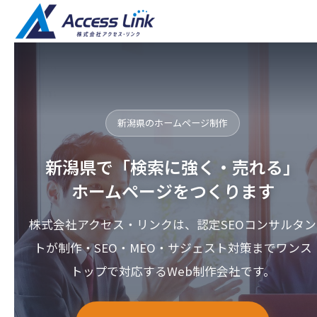
新潟県のホームページ制作
新潟県で「検索に強く・売れる」
ホームページをつくります
株式会社アクセス・リンクは、認定SEOコンサルタン
トが制作・SEO・MEO・サジェスト対策までワンス
トップで対応するWeb制作会社です。