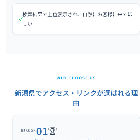
検索結果で上位表示され、自然にお客様に来てほ
✓
しい
WHY CHOOSE US
新潟県でアクセス・リンクが選ばれる理
由
01
🏆
REASON