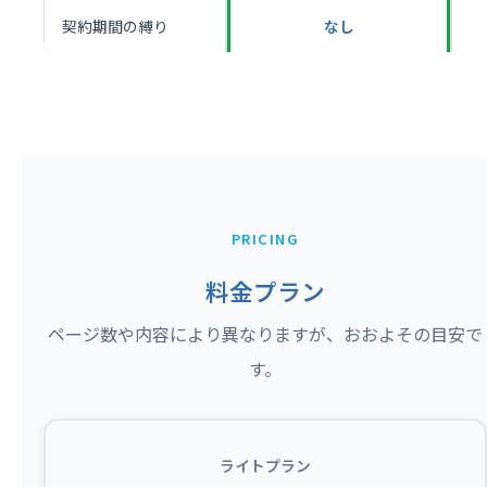
契約期間の縛り
なし
PRICING
料金プラン
ページ数や内容により異なりますが、おおよその目安で
す。
ライトプラン