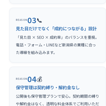
03
📞
REASON
見た目だけでなく「成約につながる」設計
「見た目 × SEO × 成約率」のバランスを重視。
電話・フォーム・LINEなど新潟県の業種に合っ
た導線を組み込みます。
04
💰
REASON
保守管理は契約縛り・解約金なし
公開後も保守管理プランで安心。契約期間の縛り
や解約金はなく、透明な料金体系でご利用いただ