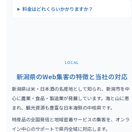
料金はどれくらいかかりますか？
LOCAL
新潟県のWeb集客の特徴と当社の対応
新潟県は米・日本酒の名産地として知られ、新潟市を中
心に農業・食品・製造業が発展しています。海と山に恵
まれ、観光資源も豊富な日本海側の中核県です。
特産品の全国発信と地域密着サービスの集客を、オンラ
イン中心のサポートで県内全域に対応します。