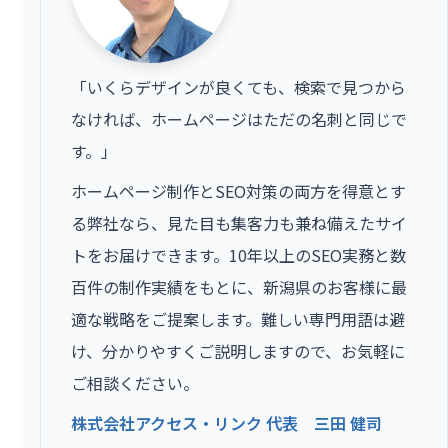
「いくらデザインが良くても、検索で見つから
なければ、ホームページはただの名刺と同じで
す。」
ホームページ制作とSEO対策の両方を得意とす
る弊社なら、見た目も集客力も兼ね備えたサイ
トをお届けできます。10年以上のSEO実務と数
百件の制作実績をもとに、新潟県のお客様に最
適な戦略をご提案します。難しい専門用語は避
け、分かりやすくご説明しますので、お気軽に
ご相談ください。
株式会社アクセス・リンク 代表 三田 健司