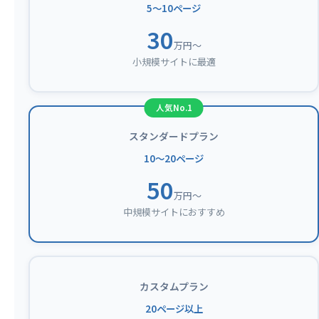
5〜10ページ
30
万円〜
小規模サイトに最適
スタンダードプラン
10〜20ページ
50
万円〜
中規模サイトにおすすめ
カスタムプラン
20ページ以上