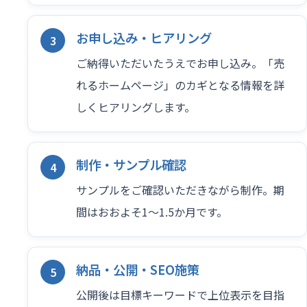
お申し込み・ヒアリング
ご納得いただいたうえでお申し込み。「売
れるホームページ」のカギとなる情報を詳
しくヒアリングします。
制作・サンプル確認
サンプルをご確認いただきながら制作。期
間はおおよそ1〜1.5か月です。
納品・公開・SEO施策
公開後は目標キーワードで上位表示を目指