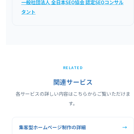
一般社団法人 全日本SEO協会 認定SEOコンサル
タント
RELATED
関連サービス
各サービスの詳しい内容はこちらからご覧いただけま
す。
集客型ホームページ制作の詳細
→