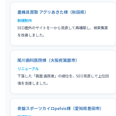
農機具買取 アグリあきた様（秋田県）
新規制作
SEO圏外のサイトを一から見直して再構築し、検索集客
を改善しました。
尾川歯科医院様（大阪府箕面市）
リニューアル
下落した「箕面 歯医者」の順位を、SEO見直しで上位回
復を支援しました。
骨盤スポーツカイロpelvis様（愛知県豊田市）