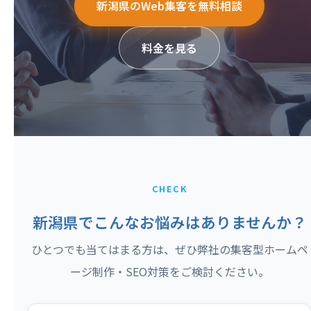
新潟県のWeb集客を無料相談
料金を見る
CHECK
新潟県でこんなお悩みはありませんか？
ひとつでも当てはまる方は、ぜひ弊社の集客型ホームペ
ージ制作・SEO対策をご検討ください。