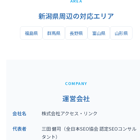
AREA
新潟県周辺の対応エリア
福島県
群馬県
長野県
富山県
山形県
COMPANY
運営会社
会社名
株式会社アクセス・リンク
代表者
三田 健司（全日本SEO協会 認定SEOコンサル
タント）