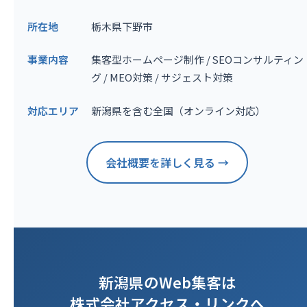
所在地
栃木県下野市
事業内容
集客型ホームページ制作 / SEOコンサルティン
グ / MEO対策 / サジェスト対策
対応エリア
新潟県を含む全国（オンライン対応）
会社概要を詳しく見る →
新潟県のWeb集客は
株式会社アクセス・リンクへ