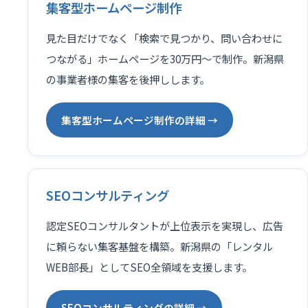
集客型ホームページ制作
見た目だけでなく「検索で見つかり、問い合わせに
つながる」ホームページを30万円〜で制作。新潟県
の事業者様の集客を後押しします。
集客型ホームページ制作の詳細 →
SEOコンサルティング
認定SEOコンサルタントが上位表示を実現し、広告
に頼らない集客基盤を構築。新潟県の「レンタル
WEB部長」としてSEO全領域を支援します。
SEOコンサルティングの詳細 →