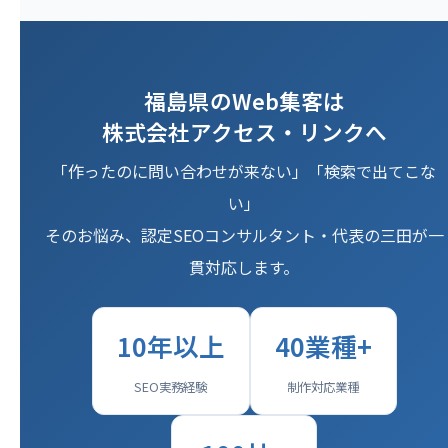
福島県のWeb集客は
株式会社アクセス・リンクへ
「作ったのに問い合わせが来ない」「検索で出てこな
い」
そのお悩み、認定SEOコンサルタント・代表の三田が一
貫対応します。
10年以上
40業種+
SEO実務経験
制作対応業種