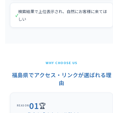
検索結果で上位表示され、自然にお客様に来てほ
✓
しい
WHY CHOOSE US
福島県でアクセス・リンクが選ばれる理
由
01
🏆
REASON