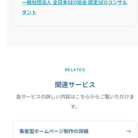
一般社団法人 全日本SEO協会 認定SEOコンサル
タント
RELATED
関連サービス
各サービスの詳しい内容はこちらからご覧いただけま
す。
集客型ホームページ制作の詳細
→