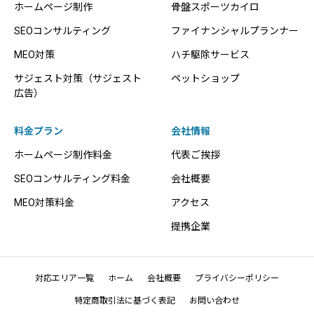
ホームページ制作
骨盤スポーツカイロ
SEOコンサルティング
ファイナンシャルプランナー
MEO対策
ハチ駆除サービス
サジェスト対策（サジェスト
ペットショップ
広告）
料金プラン
会社情報
ホームページ制作料金
代表ご挨拶
SEOコンサルティング料金
会社概要
MEO対策料金
アクセス
提携企業
対応エリア一覧
ホーム
会社概要
プライバシーポリシー
特定商取引法に基づく表記
お問い合わせ