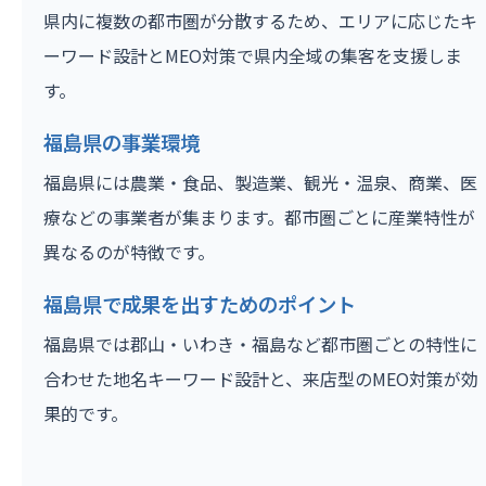
県内に複数の都市圏が分散するため、エリアに応じたキ
ーワード設計とMEO対策で県内全域の集客を支援しま
す。
福島県の事業環境
福島県には農業・食品、製造業、観光・温泉、商業、医
療などの事業者が集まります。都市圏ごとに産業特性が
異なるのが特徴です。
福島県で成果を出すためのポイント
福島県では郡山・いわき・福島など都市圏ごとの特性に
合わせた地名キーワード設計と、来店型のMEO対策が効
果的です。