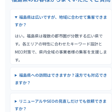
福島県は広いですが、地域に合わせて集客できま
すか？
はい。福島県は複数の都市圏が分散する広い県で
す。各エリアの特性に合わせたキーワード設計と
MEO対策で、県内全域の事業者様の集客を支援しま
す。
福島県への訪問はできますか？遠方でも対応でき
ますか？
リニューアルやSEOの見直しだけでも依頼できま
すか？