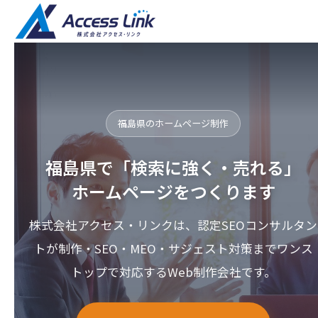
福島県のホームページ制作
福島県で「検索に強く・売れる」
ホームページをつくります
株式会社アクセス・リンクは、認定SEOコンサルタン
トが制作・SEO・MEO・サジェスト対策までワンス
トップで対応するWeb制作会社です。