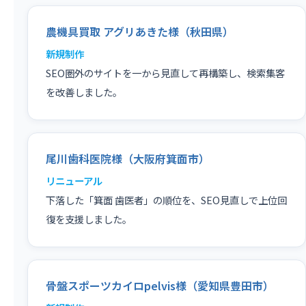
農機具買取 アグリあきた様（秋田県）
新規制作
SEO圏外のサイトを一から見直して再構築し、検索集客
を改善しました。
尾川歯科医院様（大阪府箕面市）
リニューアル
下落した「箕面 歯医者」の順位を、SEO見直しで上位回
復を支援しました。
骨盤スポーツカイロpelvis様（愛知県豊田市）