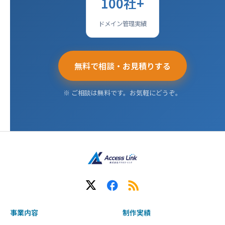
100社+
ドメイン管理実績
無料で相談・お見積りする
※ ご相談は無料です。お気軽にどうぞ。
事業内容
制作実績