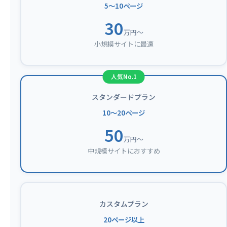
5〜10ページ
30
万円〜
小規模サイトに最適
スタンダードプラン
10〜20ページ
50
万円〜
中規模サイトにおすすめ
カスタムプラン
20ページ以上