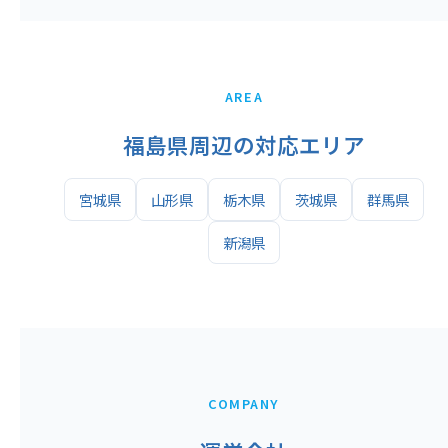
AREA
福島県周辺の対応エリア
宮城県
山形県
栃木県
茨城県
群馬県
新潟県
COMPANY