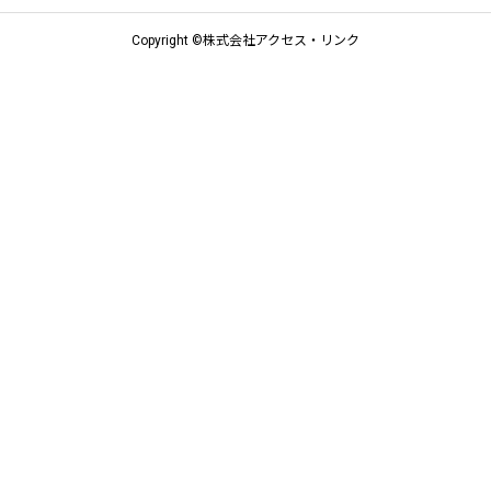
Copyright ©株式会社アクセス・リンク