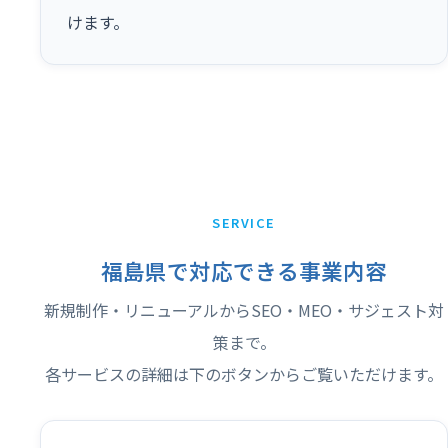
けます。
SERVICE
福島県で対応できる事業内容
新規制作・リニューアルからSEO・MEO・サジェスト対
策まで。
各サービスの詳細は下のボタンからご覧いただけます。