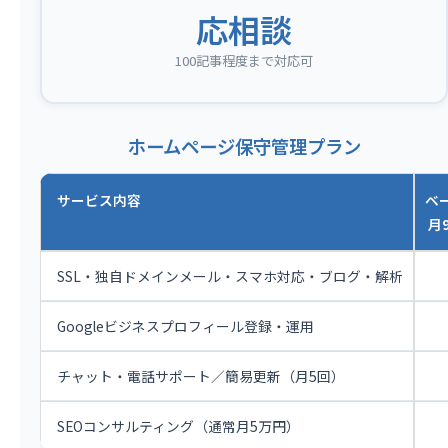
応相談
100記事程度まで対応可
ホームページ保守管理プラン
サービス内容
ベ
月9
SSL・独自ドメインメール・スマホ対応・ブログ・解析
Googleビジネスプロフィール登録・運用
チャット・電話サポート／簡易更新（月5回）
SEOコンサルティング（通常月5万円）