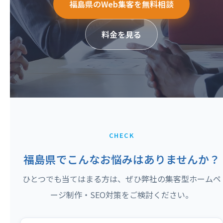
福島県のWeb集客を無料相談
料金を見る
CHECK
福島県でこんなお悩みはありませんか？
ひとつでも当てはまる方は、ぜひ弊社の集客型ホームペ
ージ制作・SEO対策をご検討ください。