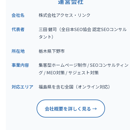
運営会社
会社名
株式会社アクセス・リンク
代表者
三田 健司（全日本SEO協会 認定SEOコンサル
タント）
所在地
栃木県下野市
事業内容
集客型ホームページ制作 / SEOコンサルティン
グ / MEO対策 / サジェスト対策
対応エリア
福島県を含む全国（オンライン対応）
会社概要を詳しく見る →