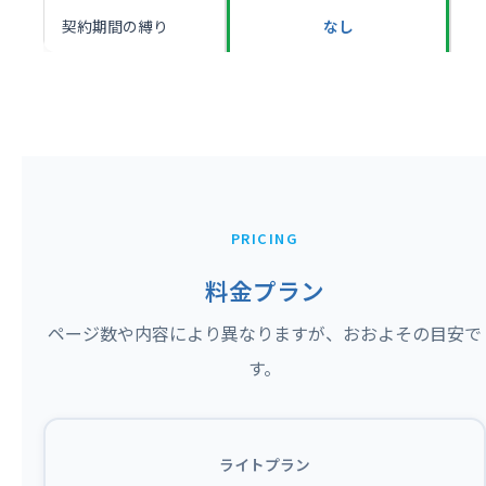
契約期間の縛り
なし
PRICING
料金プラン
ページ数や内容により異なりますが、おおよその目安で
す。
ライトプラン