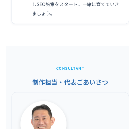
しSEO施策をスタート。一緒に育てていき
ましょう。
CONSULTANT
制作担当・代表ごあいさつ