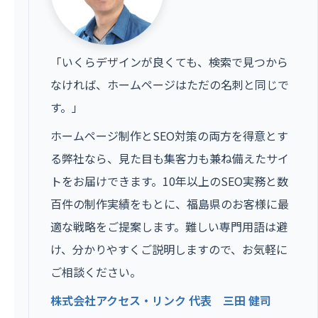
「いくらデザインが良くても、検索で見つから
なければ、ホームページはただの名刺と同じで
す。」
ホームページ制作とSEO対策の両方を得意とす
る弊社なら、見た目も集客力も兼ね備えたサイ
トをお届けできます。10年以上のSEO実務と数
百件の制作実績をもとに、福島県のお客様に最
適な戦略をご提案します。難しい専門用語は避
け、分かりやすくご説明しますので、お気軽に
ご相談ください。
株式会社アクセス・リンク 代表 三田 健司