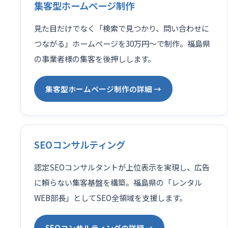
集客型ホームページ制作
見た目だけでなく「検索で見つかり、問い合わせに
つながる」ホームページを30万円〜で制作。福島県
の事業者様の集客を後押しします。
集客型ホームページ制作の詳細 →
SEOコンサルティング
認定SEOコンサルタントが上位表示を実現し、広告
に頼らない集客基盤を構築。福島県の「レンタル
WEB部長」としてSEO全領域を支援します。
SEOコンサルティングの詳細 →