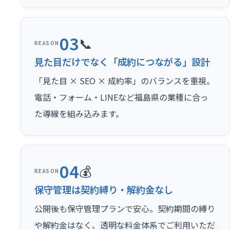
03
📞
REASON
見た目だけでなく「成約につながる」設計
「見た目 × SEO × 成約率」のバランスを重視。
電話・フォーム・LINEなど福島県の業種に合っ
た導線を組み込みます。
04
💰
REASON
保守管理は契約縛り・解約金なし
公開後も保守管理プランで安心。契約期間の縛り
や解約金はなく、透明な料金体系でご利用いただ