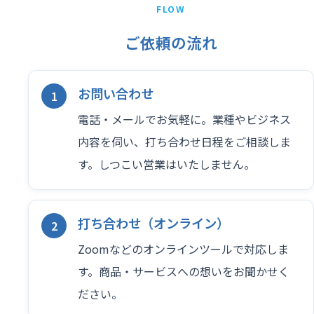
FLOW
ご依頼の流れ
お問い合わせ
電話・メールでお気軽に。業種やビジネス
内容を伺い、打ち合わせ日程をご相談しま
す。しつこい営業はいたしません。
打ち合わせ（オンライン）
Zoomなどのオンラインツールで対応しま
す。商品・サービスへの想いをお聞かせく
ださい。