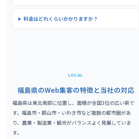
料金はどれくらいかかりますか？
LOCAL
福島県のWeb集客の特徴と当社の対応
福島県は東北南部に位置し、面積が全国3位の広い県で
す。福島市・郡山市・いわき市など複数の都市圏があ
り、農業・製造業・観光がバランスよく発展していま
す。