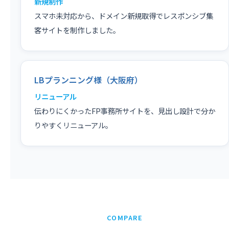
新規制作
スマホ未対応から、ドメイン新規取得でレスポンシブ集
客サイトを制作しました。
LBプランニング様（大阪府）
リニューアル
伝わりにくかったFP事務所サイトを、見出し設計で分か
りやすくリニューアル。
COMPARE