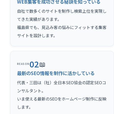
WEB集客を成功させる秘訣を知っている
自社で数多くのサイトを制作し検索上位を実現し
てきた実績があります。
福島県でも、見込み客の悩みにフィットする集客
サイトを設計します。
02
📖
REASON
最新のSEO情報を制作に活かしている
代表・三田は（社）全日本SEO協会の認定SEOコ
ンサルタント。
いま使える最新のSEOをホームページ制作に反映
します。