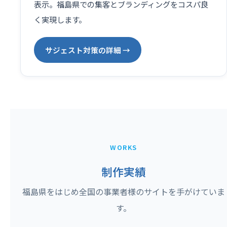
表示。福島県での集客とブランディングをコスパ良
く実現します。
サジェスト対策の詳細 →
WORKS
制作実績
福島県をはじめ全国の事業者様のサイトを手がけていま
す。