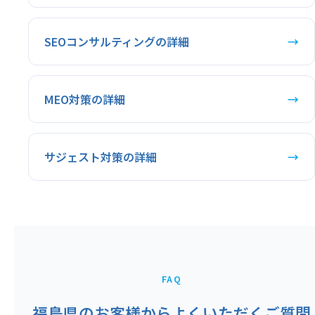
SEOコンサルティングの詳細
→
MEO対策の詳細
→
サジェスト対策の詳細
→
FAQ
福島県のお客様からよくいただくご質問