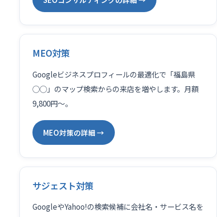
MEO対策
Googleビジネスプロフィールの最適化で「福島県
◯◯」のマップ検索からの来店を増やします。月額
9,800円〜。
MEO対策の詳細 →
サジェスト対策
GoogleやYahoo!の検索候補に会社名・サービス名を