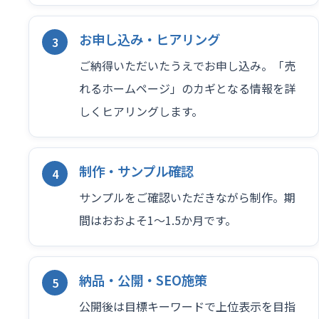
お申し込み・ヒアリング
ご納得いただいたうえでお申し込み。「売
れるホームページ」のカギとなる情報を詳
しくヒアリングします。
制作・サンプル確認
サンプルをご確認いただきながら制作。期
間はおおよそ1〜1.5か月です。
納品・公開・SEO施策
公開後は目標キーワードで上位表示を目指