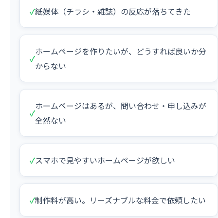
✓
紙媒体（チラシ・雑誌）の反応が落ちてきた
ホームページを作りたいが、どうすれば良いか分
✓
からない
ホームページはあるが、問い合わせ・申し込みが
✓
全然ない
✓
スマホで見やすいホームページが欲しい
✓
制作料が高い。リーズナブルな料金で依頼したい