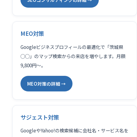
MEO対策
Googleビジネスプロフィールの最適化で「茨城県
◯◯」のマップ検索からの来店を増やします。月額
9,800円〜。
MEO対策の詳細 →
サジェスト対策
GoogleやYahoo!の検索候補に会社名・サービス名を