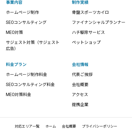
事業内容
制作実績
ホームページ制作
骨盤スポーツカイロ
SEOコンサルティング
ファイナンシャルプランナー
MEO対策
ハチ駆除サービス
サジェスト対策（サジェスト
ペットショップ
広告）
料金プラン
会社情報
ホームページ制作料金
代表ご挨拶
SEOコンサルティング料金
会社概要
MEO対策料金
アクセス
提携企業
対応エリア一覧
ホーム
会社概要
プライバシーポリシー