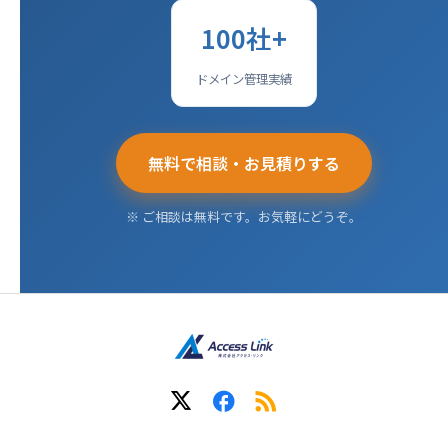
100社+
ドメイン管理実績
無料で相談・お見積りする
※ ご相談は無料です。お気軽にどうぞ。