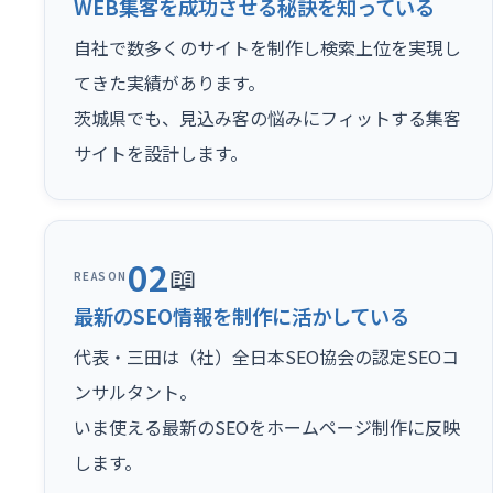
WEB集客を成功させる秘訣を知っている
自社で数多くのサイトを制作し検索上位を実現し
てきた実績があります。
茨城県でも、見込み客の悩みにフィットする集客
サイトを設計します。
02
📖
REASON
最新のSEO情報を制作に活かしている
代表・三田は（社）全日本SEO協会の認定SEOコ
ンサルタント。
いま使える最新のSEOをホームページ制作に反映
します。