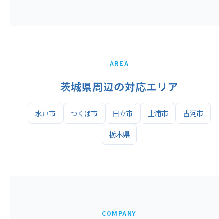
AREA
茨城県周辺の対応エリア
水戸市
つくば市
日立市
土浦市
古河市
栃木県
COMPANY