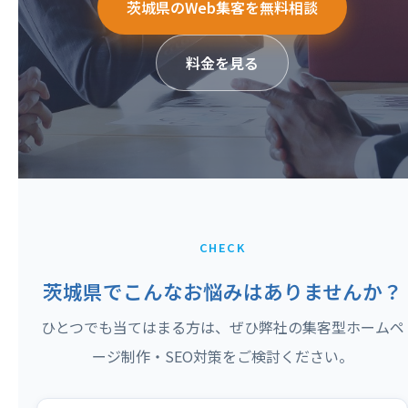
茨城県のWeb集客を無料相談
料金を見る
CHECK
茨城県でこんなお悩みはありませんか？
ひとつでも当てはまる方は、ぜひ弊社の集客型ホームペ
ージ制作・SEO対策をご検討ください。