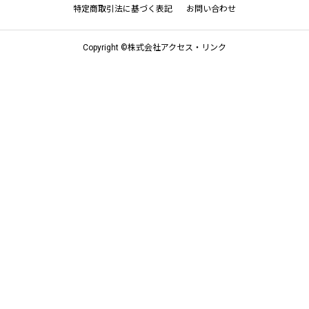
特定商取引法に基づく表記
お問い合わせ
Copyright ©株式会社アクセス・リンク