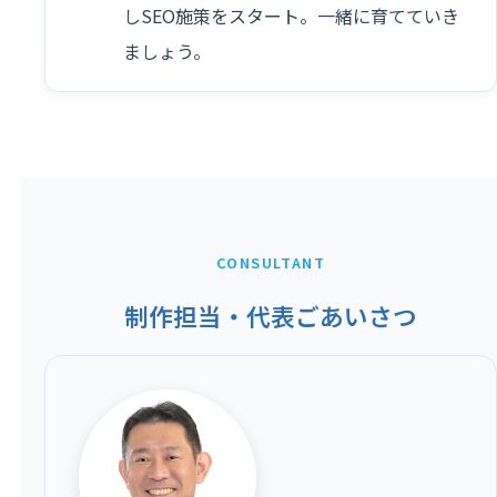
しSEO施策をスタート。一緒に育てていき
ましょう。
CONSULTANT
制作担当・代表ごあいさつ