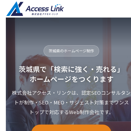
茨城県のホームページ制作
茨城県で「検索に強く・売れる」
ホームページをつくります
株式会社アクセス・リンクは、認定SEOコンサルタン
トが制作・SEO・MEO・サジェスト対策までワンス
トップで対応するWeb制作会社です。