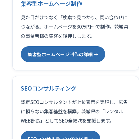
集客型ホームページ制作
見た目だけでなく「検索で見つかり、問い合わせに
つながる」ホームページを30万円〜で制作。茨城県
の事業者様の集客を後押しします。
集客型ホームページ制作の詳細 →
SEOコンサルティング
認定SEOコンサルタントが上位表示を実現し、広告
に頼らない集客基盤を構築。茨城県の「レンタル
WEB部長」としてSEO全領域を支援します。
SEOコンサルティングの詳細 →