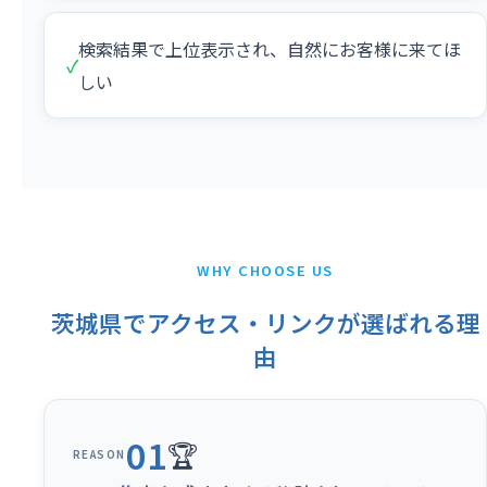
検索結果で上位表示され、自然にお客様に来てほ
✓
しい
WHY CHOOSE US
茨城県でアクセス・リンクが選ばれる理
由
01
🏆
REASON