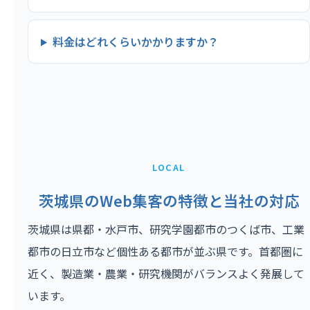
料金はどれくらいかかりますか？
LOCAL
茨城県のWeb集客の特徴と当社の対応
茨城県は県都・水戸市、研究学園都市のつくば市、工業
都市の日立市など個性ある都市が並ぶ県です。首都圏に
近く、製造業・農業・研究機関がバランスよく発展して
います。