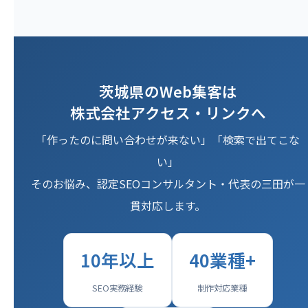
茨城県のWeb集客は
株式会社アクセス・リンクへ
「作ったのに問い合わせが来ない」「検索で出てこな
い」
そのお悩み、認定SEOコンサルタント・代表の三田が一
貫対応します。
10年以上
40業種+
SEO実務経験
制作対応業種