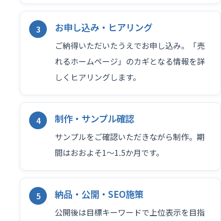
お申し込み・ヒアリング
ご納得いただいたうえでお申し込み。「売
れるホームページ」のカギとなる情報を詳
しくヒアリングします。
制作・サンプル確認
サンプルをご確認いただきながら制作。期
間はおおよそ1〜1.5か月です。
納品・公開・SEO施策
公開後は目標キーワードで上位表示を目指