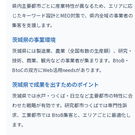
県内主要都市ごとに産業特性が異なるため、エリアに応
じたキーワード設計とMEO対策で、県内全域の事業者の
集客を支援します。
茨城県の事業環境
茨城県には製造業、農業（全国有数の生産額）、研究・
技術、商業、観光などの事業者が集まります。BtoB・
BtoCの双方にWeb活用needsがあります。
茨城県で成果を出すためのポイント
茨城県では水戸・つくば・日立など主要都市の特性に合
わせた戦略が有効です。研究都市つくばでは専門性訴
求、工業都市では BtoB集客と、エリアごとに最適化し
ます。