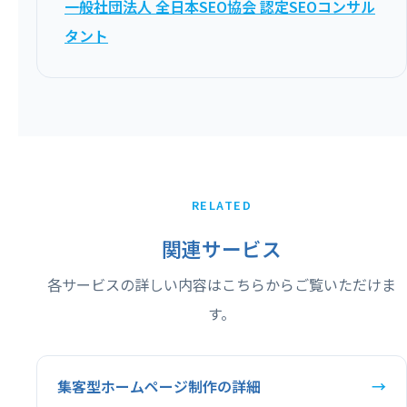
一般社団法人 全日本SEO協会 認定SEOコンサル
タント
RELATED
関連サービス
各サービスの詳しい内容はこちらからご覧いただけま
す。
集客型ホームページ制作の詳細
→