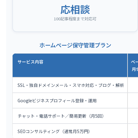
応相談
100記事程度まで対応可
ホームページ保守管理プラン
サービス内容
ベ
月9
SSL・独自ドメインメール・スマホ対応・ブログ・解析
Googleビジネスプロフィール登録・運用
チャット・電話サポート／簡易更新（月5回）
SEOコンサルティング（通常月5万円）