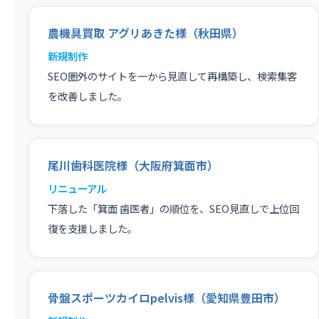
農機具買取 アグリあきた様（秋田県）
新規制作
SEO圏外のサイトを一から見直して再構築し、検索集客
を改善しました。
尾川歯科医院様（大阪府箕面市）
リニューアル
下落した「箕面 歯医者」の順位を、SEO見直しで上位回
復を支援しました。
骨盤スポーツカイロpelvis様（愛知県豊田市）