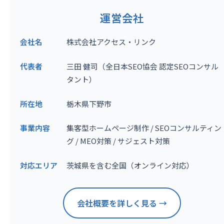
運営会社
会社名
株式会社アクセス・リンク
代表者
三田 健司（全日本SEO協会 認定SEOコンサル
タント）
所在地
栃木県下野市
事業内容
集客型ホームページ制作 / SEOコンサルティン
グ / MEO対策 / サジェスト対策
対応エリア
茨城県を含む全国（オンライン対応）
会社概要を詳しく見る →