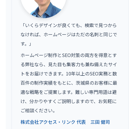
「いくらデザインが良くても、検索で見つから
なければ、ホームページはただの名刺と同じで
す。」
ホームページ制作とSEO対策の両方を得意とす
る弊社なら、見た目も集客力も兼ね備えたサイ
トをお届けできます。10年以上のSEO実務と数
百件の制作実績をもとに、茨城県のお客様に最
適な戦略をご提案します。難しい専門用語は避
け、分かりやすくご説明しますので、お気軽に
ご相談ください。
株式会社アクセス・リンク 代表 三田 健司