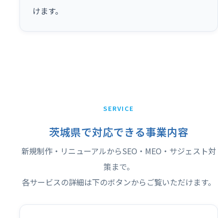
けます。
SERVICE
茨城県で対応できる事業内容
新規制作・リニューアルからSEO・MEO・サジェスト対
策まで。
各サービスの詳細は下のボタンからご覧いただけます。