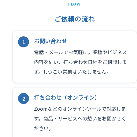
FLOW
ご依頼の流れ
お問い合わせ
電話・メールでお気軽に。業種やビジネス
内容を伺い、打ち合わせ日程をご相談しま
す。しつこい営業はいたしません。
打ち合わせ（オンライン）
Zoomなどのオンラインツールで対応しま
す。商品・サービスへの想いをお聞かせく
ださい。