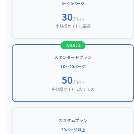
5〜10ページ
30
万円〜
小規模サイトに最適
スタンダードプラン
10〜20ページ
50
万円〜
中規模サイトにおすすめ
カスタムプラン
20ページ以上