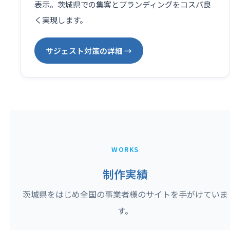
表示。茨城県での集客とブランディングをコスパ良
く実現します。
サジェスト対策の詳細 →
WORKS
制作実績
茨城県をはじめ全国の事業者様のサイトを手がけていま
す。