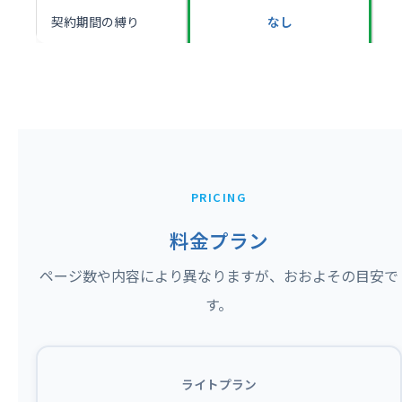
契約期間の縛り
なし
PRICING
料金プラン
ページ数や内容により異なりますが、おおよその目安で
す。
ライトプラン