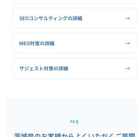
SEOコンサルティングの詳細
→
MEO対策の詳細
→
サジェスト対策の詳細
→
FAQ
茨城県のお客様からよくいただくご質問