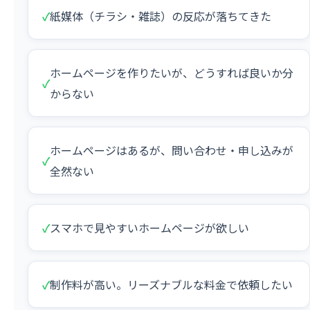
✓
紙媒体（チラシ・雑誌）の反応が落ちてきた
ホームページを作りたいが、どうすれば良いか分
✓
からない
ホームページはあるが、問い合わせ・申し込みが
✓
全然ない
✓
スマホで見やすいホームページが欲しい
✓
制作料が高い。リーズナブルな料金で依頼したい