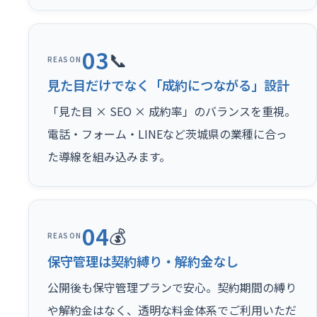
03
📞
REASON
見た目だけでなく「成約につながる」設計
「見た目 × SEO × 成約率」のバランスを重視。
電話・フォーム・LINEなど茨城県の業種に合っ
た導線を組み込みます。
04
💰
REASON
保守管理は契約縛り・解約金なし
公開後も保守管理プランで安心。契約期間の縛り
や解約金はなく、透明な料金体系でご利用いただ