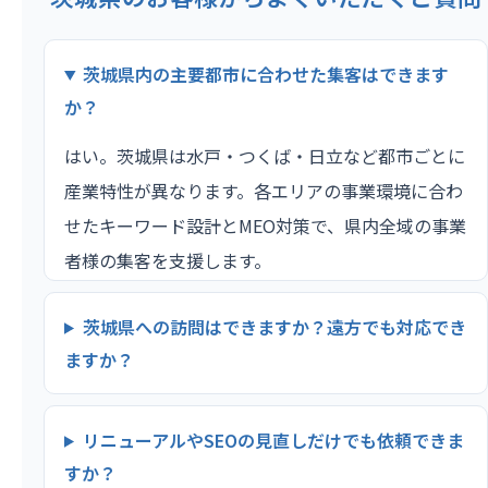
茨城県内の主要都市に合わせた集客はできます
か？
はい。茨城県は水戸・つくば・日立など都市ごとに
産業特性が異なります。各エリアの事業環境に合わ
せたキーワード設計とMEO対策で、県内全域の事業
者様の集客を支援します。
茨城県への訪問はできますか？遠方でも対応でき
ますか？
リニューアルやSEOの見直しだけでも依頼できま
すか？