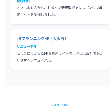
新規制作
スマホ未対応から、ドメイン新規取得でレスポンシブ集
客サイトを制作しました。
LBプランニング様（大阪府）
リニューアル
伝わりにくかったFP事務所サイトを、見出し設計で分か
りやすくリニューアル。
COMPARE