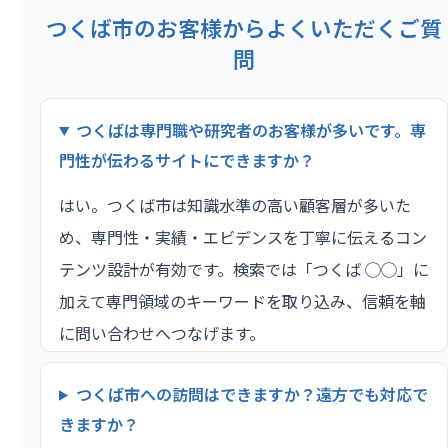
つくば市のお客様からよくいただくご質
問
つくばは専門職や研究者のお客様が多いです。専
門性が伝わるサイトにできますか？
はい。つくば市は知識水準の高い顧客層が多いた
め、専門性・実績・エビデンスを丁寧に伝えるコン
テンツ設計が有効です。検索では「つくば ◯◯」に
加えて専門領域のキーワードを取り込み、信頼を軸
に問い合わせへつなげます。
つくば市への訪問はできますか？遠方でも対応で
きますか？