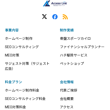
事業内容
制作実績
ホームページ制作
骨盤スポーツカイロ
SEOコンサルティング
ファイナンシャルプランナー
MEO対策
ハチ駆除サービス
サジェスト対策（サジェスト
ペットショップ
広告）
料金プラン
会社情報
ホームページ制作料金
代表ご挨拶
SEOコンサルティング料金
会社概要
MEO対策料金
アクセス