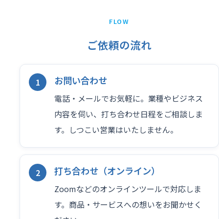
FLOW
ご依頼の流れ
お問い合わせ
電話・メールでお気軽に。業種やビジネス
内容を伺い、打ち合わせ日程をご相談しま
す。しつこい営業はいたしません。
打ち合わせ（オンライン）
Zoomなどのオンラインツールで対応しま
す。商品・サービスへの想いをお聞かせく