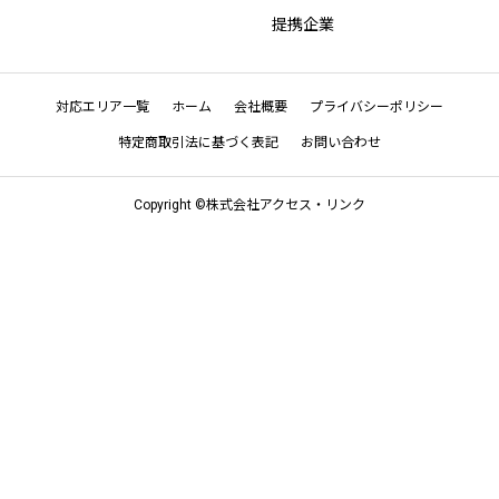
提携企業
対応エリア一覧
ホーム
会社概要
プライバシーポリシー
特定商取引法に基づく表記
お問い合わせ
Copyright ©株式会社アクセス・リンク