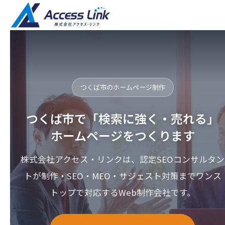
つくば市のホームページ制作
つくば市で「検索に強く・売れる」
ホームページをつくります
株式会社アクセス・リンクは、認定SEOコンサルタン
トが制作・SEO・MEO・サジェスト対策までワンス
トップで対応するWeb制作会社です。