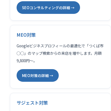
SEOコンサルティングの詳細 →
MEO対策
Googleビジネスプロフィールの最適化で「つくば市
◯◯」のマップ検索からの来店を増やします。月額
9,800円〜。
MEO対策の詳細 →
サジェスト対策