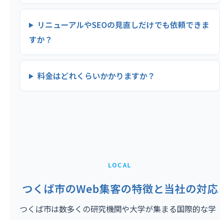
リニューアルやSEOの見直しだけでも依頼できま
すか？
料金はどれくらいかかりますか？
LOCAL
つくば市のWeb集客の特徴と当社の対応
つくば市は数多くの研究機関や大学が集まる国際的な学