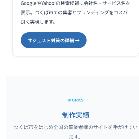
GoogleやYahoo!の検索候補に会社名・サービス名を
表示。つくば市での集客とブランディングをコスパ
良く実現します。
サジェスト対策の詳細 →
WORKS
制作実績
つくば市をはじめ全国の事業者様のサイトを手がけてい
ます。