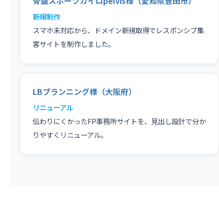
骨盤スポーツカイロpelvis様（愛知県豊田市）
新規制作
スマホ未対応から、ドメイン新規取得でレスポンシブ集
客サイトを制作しました。
LBプランニング様（大阪府）
リニューアル
伝わりにくかったFP事務所サイトを、見出し設計で分か
りやすくリニューアル。