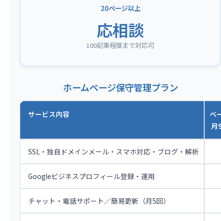
20ページ以上
応相談
100記事程度まで対応可
ホームページ保守管理プラン
サービス内容
ベ
月9
SSL・独自ドメインメール・スマホ対応・ブログ・解析
Googleビジネスプロフィール登録・運用
チャット・電話サポート／簡易更新（月5回）