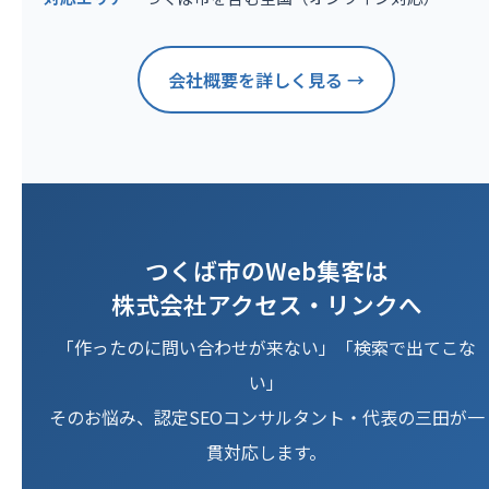
会社概要を詳しく見る →
つくば市のWeb集客は
株式会社アクセス・リンクへ
「作ったのに問い合わせが来ない」「検索で出てこな
い」
そのお悩み、認定SEOコンサルタント・代表の三田が一
貫対応します。