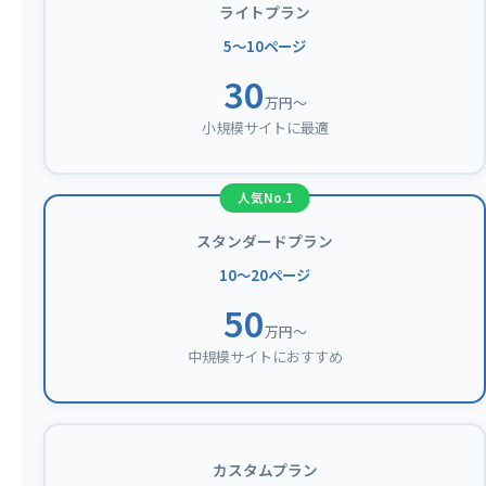
ライトプラン
5〜10ページ
30
万円〜
小規模サイトに最適
スタンダードプラン
10〜20ページ
50
万円〜
中規模サイトにおすすめ
カスタムプラン