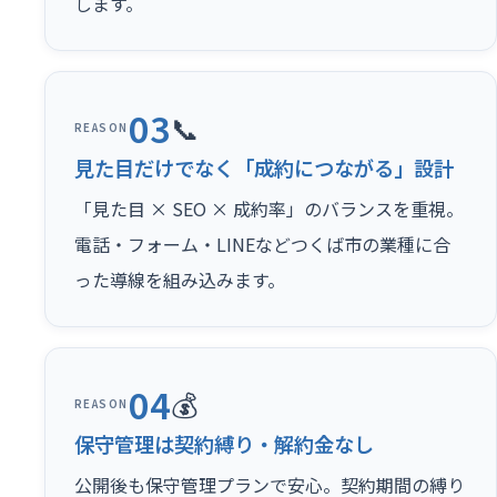
します。
03
📞
REASON
見た目だけでなく「成約につながる」設計
「見た目 × SEO × 成約率」のバランスを重視。
電話・フォーム・LINEなどつくば市の業種に合
った導線を組み込みます。
04
💰
REASON
保守管理は契約縛り・解約金なし
公開後も保守管理プランで安心。契約期間の縛り