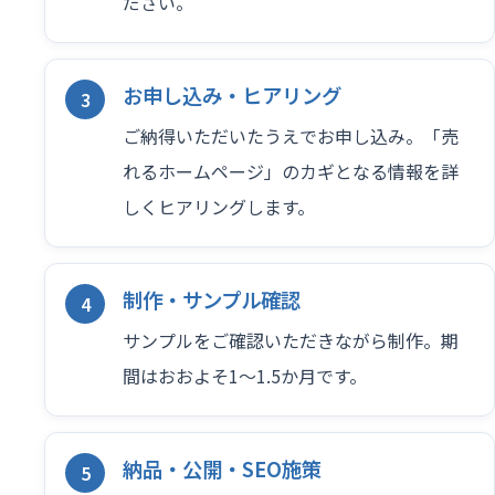
ださい。
お申し込み・ヒアリング
ご納得いただいたうえでお申し込み。「売
れるホームページ」のカギとなる情報を詳
しくヒアリングします。
制作・サンプル確認
サンプルをご確認いただきながら制作。期
間はおおよそ1〜1.5か月です。
納品・公開・SEO施策