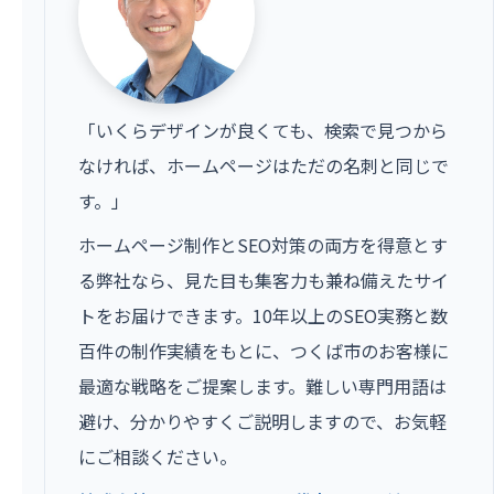
「いくらデザインが良くても、検索で見つから
なければ、ホームページはただの名刺と同じで
す。」
ホームページ制作とSEO対策の両方を得意とす
る弊社なら、見た目も集客力も兼ね備えたサイ
トをお届けできます。10年以上のSEO実務と数
百件の制作実績をもとに、つくば市のお客様に
最適な戦略をご提案します。難しい専門用語は
避け、分かりやすくご説明しますので、お気軽
にご相談ください。