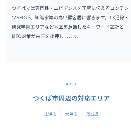
つくばでは専門性・エビデンスを丁寧に伝えるコンテン
ツSEOが、知識水準の高い顧客層に響きます。TX沿線・
研究学園エリアなど地区を意識したキーワード設計と
MEO対策が来店を後押しします。
AREA
つくば市周辺の対応エリア
土浦市
水戸市
茨城県