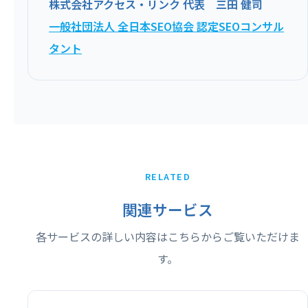
株式会社アクセス・リンク 代表 三田 健司
一般社団法人 全日本SEO協会 認定SEOコンサル
タント
RELATED
関連サービス
各サービスの詳しい内容はこちらからご覧いただけま
す。