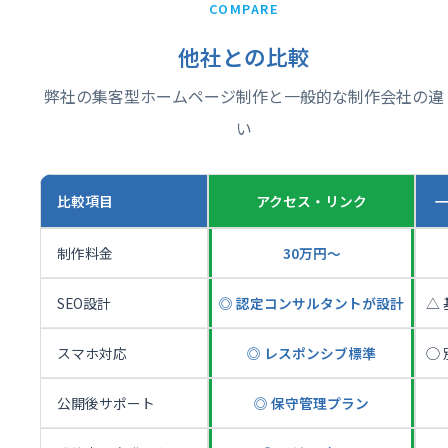
COMPARE
他社との比較
弊社の集客型ホームページ制作と一般的な制作会社の違
い
比較項目
アクセス・リンク
制作料金
30万円〜
SEO設計
◎ 認定コンサルタントが設計
△
スマホ対応
◎ レスポンシブ標準
◯
公開後サポート
◎ 保守管理プラン