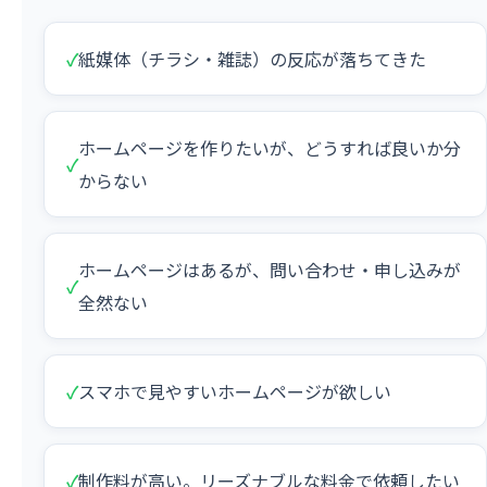
✓
紙媒体（チラシ・雑誌）の反応が落ちてきた
ホームページを作りたいが、どうすれば良いか分
✓
からない
ホームページはあるが、問い合わせ・申し込みが
✓
全然ない
✓
スマホで見やすいホームページが欲しい
✓
制作料が高い。リーズナブルな料金で依頼したい