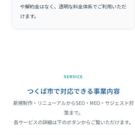
や解約金はなく、透明な料金体系でご利用いただ
けます。
SERVICE
つくば市で対応できる事業内容
新規制作・リニューアルからSEO・MEO・サジェスト対
策まで。
各サービスの詳細は下のボタンからご覧いただけます。