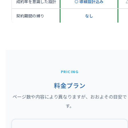
成約率を意識した設計
◎ 導線設計込み
契約期間の縛り
なし
PRICING
料金プラン
ページ数や内容により異なりますが、おおよその目安で
す。