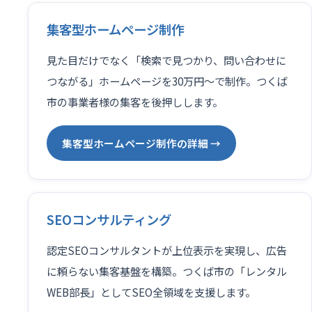
集客型ホームページ制作
見た目だけでなく「検索で見つかり、問い合わせに
つながる」ホームページを30万円〜で制作。つくば
市の事業者様の集客を後押しします。
集客型ホームページ制作の詳細 →
SEOコンサルティング
認定SEOコンサルタントが上位表示を実現し、広告
に頼らない集客基盤を構築。つくば市の「レンタル
WEB部長」としてSEO全領域を支援します。