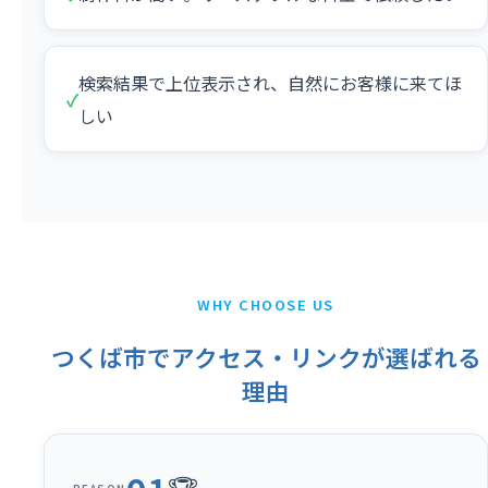
検索結果で上位表示され、自然にお客様に来てほ
✓
しい
WHY CHOOSE US
つくば市でアクセス・リンクが選ばれる
理由