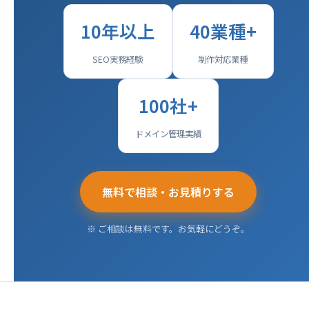
10年以上
40業種+
SEO実務経験
制作対応業種
100社+
ドメイン管理実績
無料で相談・お見積りする
※ ご相談は無料です。お気軽にどうぞ。