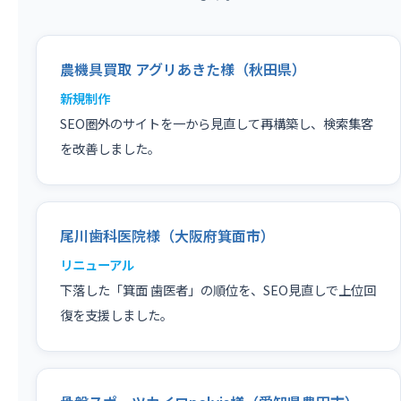
農機具買取 アグリあきた様（秋田県）
新規制作
SEO圏外のサイトを一から見直して再構築し、検索集客
を改善しました。
尾川歯科医院様（大阪府箕面市）
リニューアル
下落した「箕面 歯医者」の順位を、SEO見直しで上位回
復を支援しました。