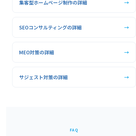
集客型ホームページ制作の詳細
→
SEOコンサルティングの詳細
→
MEO対策の詳細
→
サジェスト対策の詳細
→
FAQ