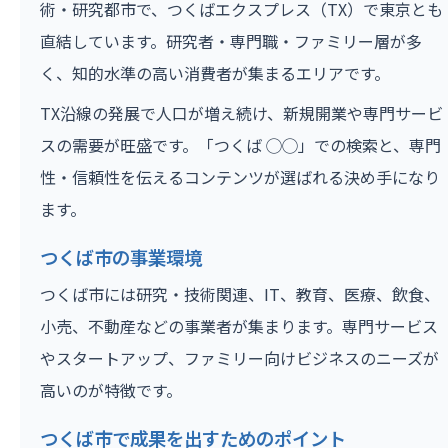
術・研究都市で、つくばエクスプレス（TX）で東京とも
直結しています。研究者・専門職・ファミリー層が多
く、知的水準の高い消費者が集まるエリアです。
TX沿線の発展で人口が増え続け、新規開業や専門サービ
スの需要が旺盛です。「つくば ◯◯」での検索と、専門
性・信頼性を伝えるコンテンツが選ばれる決め手になり
ます。
つくば市の事業環境
つくば市には研究・技術関連、IT、教育、医療、飲食、
小売、不動産などの事業者が集まります。専門サービス
やスタートアップ、ファミリー向けビジネスのニーズが
高いのが特徴です。
つくば市で成果を出すためのポイント