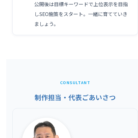
公開後は目標キーワードで上位表示を目指
しSEO施策をスタート。一緒に育てていき
ましょう。
CONSULTANT
制作担当・代表ごあいさつ