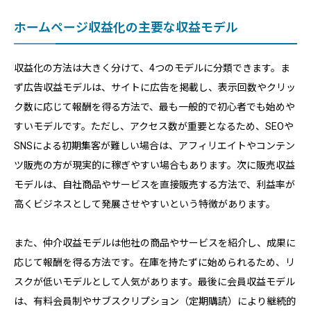
ホームページ収益化の主要な収益モデル
収益化の方法は大きく分けて、4つのモデルに分類できます。ま
ず広告収益モデルは、サイトに広告を掲載し、表示回数やクリッ
ク数に応じて報酬を得る方法で、最も一般的で初心者でも始めや
すいモデルです。ただし、アクセス数が重要となるため、SEOや
SNSによる初期集客が難しい場合は、アフィリエイトやコンテン
ツ販売の方が現実的に稼ぎやすい場合もあります。次に販売収益
モデルは、自社商品やサービスを直接販売する方法で、利益率が
高くビジネスとして発展させやすいという特徴があります。
また、仲介収益モデルは他社の商品やサービスを紹介し、成果に
応じて報酬を得る方法です。在庫を持たずに始められるため、リ
スクが低いモデルとして人気があります。最後に会員収益モデル
は、有料会員制やサブスクリプション（定期購読）により継続的