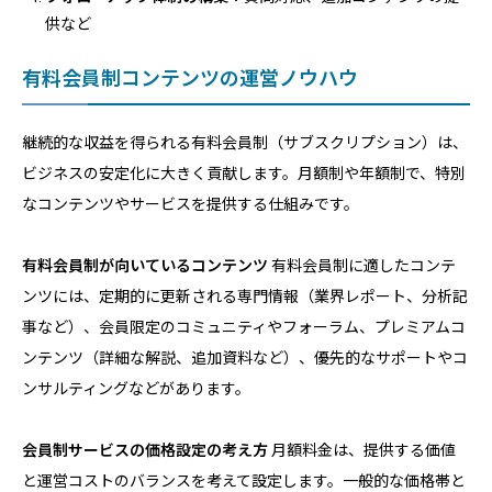
供など
有料会員制コンテンツの運営ノウハウ
継続的な収益を得られる有料会員制（サブスクリプション）は、
ビジネスの安定化に大きく貢献します。月額制や年額制で、特別
なコンテンツやサービスを提供する仕組みです。
有料会員制が向いているコンテンツ
有料会員制に適したコンテ
ンツには、定期的に更新される専門情報（業界レポート、分析記
事など）、会員限定のコミュニティやフォーラム、プレミアムコ
ンテンツ（詳細な解説、追加資料など）、優先的なサポートやコ
ンサルティングなどがあります。
会員制サービスの価格設定の考え方
月額料金は、提供する価値
と運営コストのバランスを考えて設定します。一般的な価格帯と