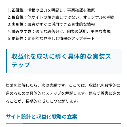
正確性
：情報の出典を明記し、事実確認を徹底
独自性
：他サイトの焼き直しではない、オリジナルの視点
実用性
：読者がすぐに活用できる具体的な情報
読みやすさ
：適切な段落分け、図表の活用、平易な表現
更新性
：定期的な見直しと情報のアップデート
収益化を成功に導く具体的な実装ス
テップ
理論を理解したら、次は実践です。ここでは、収益化を段階的に
進めるための具体的なステップを解説します。焦らず着実に進め
ることが、長期的な成功につながります。
サイト設計と収益化戦略の立案