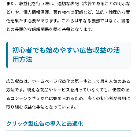
また、収益化を行う際は、適切な表記（広告であることの明示な
ど）や、個人情報保護、著作権への配慮など、法的・倫理的な責
任を果たす必要があります。これらは単なる義務ではなく、読者
との長期的な信頼関係を築く基盤となります。
初心者でも始めやすい広告収益の活
用方法
広告収益は、ホームページ収益化の第一歩として最も人気のある
方法です。特別な商品やサービスを持っていなくても、価値のあ
るコンテンツさえあれば始められるため、多くの初心者が最初に
取り組む収益化手法となっています。
クリック型広告の導入と最適化