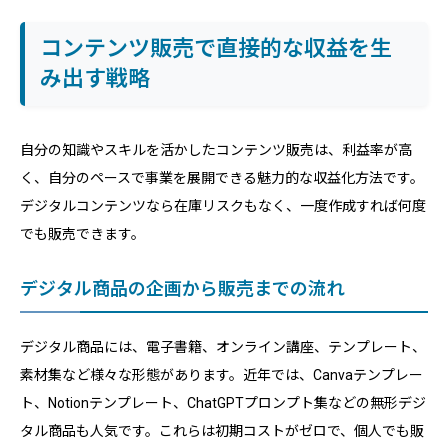
コンテンツ販売で直接的な収益を生
み出す戦略
自分の知識やスキルを活かしたコンテンツ販売は、利益率が高
く、自分のペースで事業を展開できる魅力的な収益化方法です。
デジタルコンテンツなら在庫リスクもなく、一度作成すれば何度
でも販売できます。
デジタル商品の企画から販売までの流れ
デジタル商品には、電子書籍、オンライン講座、テンプレート、
素材集など様々な形態があります。近年では、Canvaテンプレー
ト、Notionテンプレート、ChatGPTプロンプト集などの無形デジ
タル商品も人気です。これらは初期コストがゼロで、個人でも販