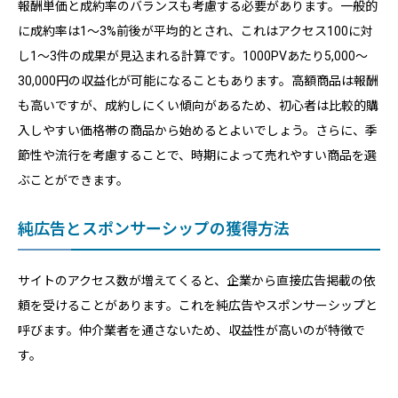
報酬単価と成約率のバランスも考慮する必要があります。一般的
に成約率は1〜3%前後が平均的とされ、これはアクセス100に対
し1〜3件の成果が見込まれる計算です。1000PVあたり5,000〜
30,000円の収益化が可能になることもあります。高額商品は報酬
も高いですが、成約しにくい傾向があるため、初心者は比較的購
入しやすい価格帯の商品から始めるとよいでしょう。さらに、季
節性や流行を考慮することで、時期によって売れやすい商品を選
ぶことができます。
純広告とスポンサーシップの獲得方法
サイトのアクセス数が増えてくると、企業から直接広告掲載の依
頼を受けることがあります。これを純広告やスポンサーシップと
呼びます。仲介業者を通さないため、収益性が高いのが特徴で
す。