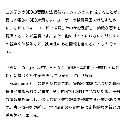
コンテンツSEOの実践方法
良質なコンテンツを作成することが、
最も効果的なSEO対策です。ユーザーの検索意図を満たすため
に、なぜそのキーワードで検索したのかを理解し、的確な答えを
提供することが重要です。また、他のサイトにはないオリジナル
の視点や体験談など、独自性のある情報を含めることも大切で
す。
さらに、Googleは現在、E-E-A-T（経験・専門性・権威性・信頼
性）に基づく評価を重視しています。特に「経験
（Experience）」の要素が強調され、実際の体験に基づいた情報
提供が求められています。薄い内容では評価されないため、十分
な情報量を確保し、適切な文字数で記事を作成する必要がありま
す。古い情報を更新し、常に最新の状態を保つ定期的な更新と改
善も欠かせません。