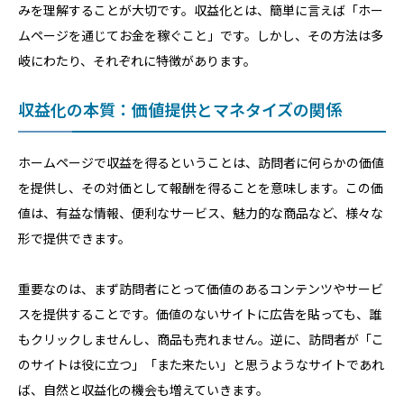
みを理解することが大切です。収益化とは、簡単に言えば「ホー
ムページを通じてお金を稼ぐこと」です。しかし、その方法は多
岐にわたり、それぞれに特徴があります。
収益化の本質：価値提供とマネタイズの関係
ホームページで収益を得るということは、訪問者に何らかの価値
を提供し、その対価として報酬を得ることを意味します。この価
値は、有益な情報、便利なサービス、魅力的な商品など、様々な
形で提供できます。
重要なのは、まず訪問者にとって価値のあるコンテンツやサービ
スを提供することです。価値のないサイトに広告を貼っても、誰
もクリックしませんし、商品も売れません。逆に、訪問者が「こ
のサイトは役に立つ」「また来たい」と思うようなサイトであれ
ば、自然と収益化の機会も増えていきます。