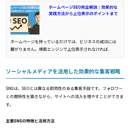
ホームページSEO完全解説：効果的な
実践方法から上位表示のポイントまで
ホームページを持っているだけでは、ビジネスの成功には
繋がりません。検索エンジンで上位表示されなければ...
ソーシャルメディアを活用した効果的な集客戦略
SNSは、SEOとは異なる即効性のある集客手段です。フォロワー
との関係性を築きながら、サイトへの流入を増やすことができま
す。
主要SNSの特徴と活用方法