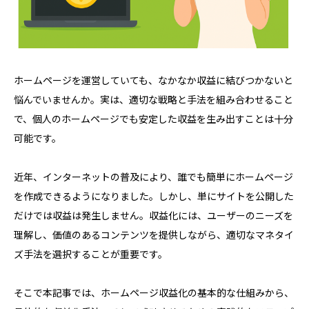
ホームページを運営していても、なかなか収益に結びつかないと
悩んでいませんか。実は、適切な戦略と手法を組み合わせること
で、個人のホームページでも安定した収益を生み出すことは十分
可能です。
近年、インターネットの普及により、誰でも簡単にホームページ
を作成できるようになりました。しかし、単にサイトを公開した
だけでは収益は発生しません。収益化には、ユーザーのニーズを
理解し、価値のあるコンテンツを提供しながら、適切なマネタイ
ズ手法を選択することが重要です。
そこで本記事では、ホームページ収益化の基本的な仕組みから、