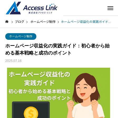
ブログ
ホームページ制作
ホームページ収益化の実践ガイド：初心者から始める基本戦略と成功のポイント
ホームページ制作
ホームページ収益化の実践ガイド：初心者から始
める基本戦略と成功のポイント
2025.07.16