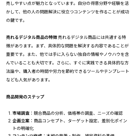
売しやすい点が魅力となっています。自分の得意分野や経験を活
かして、他の人の問題解決に役立つコンテンツを作ることが成功
の鍵です。
売れるデジタル商品の特徴
売れるデジタル商品には共通する特
徴があります。まず、具体的な問題を解決する内容であることが
重要です。また、他では手に入らない独自の情報やノウハウを含
んでいることも大切です。さらに、すぐに実践できる具体的な方
法論や、購入者の時間や労力を節約できるツールやテンプレート
なども人気があります。
商品開発のステップ
市場調査
：競合商品の分析、価格帯の調査、ニーズの確認
企画立案
：商品コンセプト、ターゲット設定、差別化ポイン
トの明確化