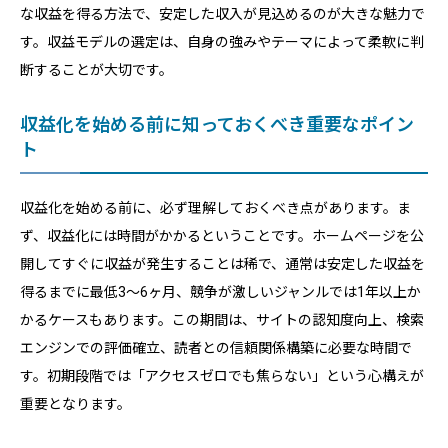
な収益を得る方法で、安定した収入が見込めるのが大きな魅力で
す。収益モデルの選定は、自身の強みやテーマによって柔軟に判
断することが大切です。
収益化を始める前に知っておくべき重要なポイン
ト
収益化を始める前に、必ず理解しておくべき点があります。ま
ず、収益化には時間がかかるということです。ホームページを公
開してすぐに収益が発生することは稀で、通常は安定した収益を
得るまでに最低3〜6ヶ月、競争が激しいジャンルでは1年以上か
かるケースもあります。この期間は、サイトの認知度向上、検索
エンジンでの評価確立、読者との信頼関係構築に必要な時間で
す。初期段階では「アクセスゼロでも焦らない」という心構えが
重要となります。