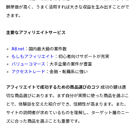
酬単価が高く、うまく活用すれば大きな収益を生み出すことがで
きます。
主要なアフィリエイトサービス
A8.net
：国内最大級の案件数
もしもアフィリエイト
：初心者向けサポートが充実
バリューコマース
：大手企業の案件が豊富
アクセストレード
：金融・転職系に強い
アフィリエイトで成功するための商品選びのコツ
成功の鍵は適
切な商品選びにあります。まず自分が実際に使った商品を選ぶこ
とで、体験談を交えた紹介ができ、信頼性が高まります。また、
サイトの訪問者が求めているものを理解し、ターゲット層のニー
ズに合った商品を選ぶことも重要です。