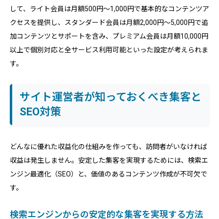
して、ライト会員は月額500円〜1,000円で基本的なコンテンツア
クセスを提供し、スタンダード会員は月額2,000円〜5,000円で追
加コンテンツとサポートを含み、プレミアム会員は月額10,000円
以上で個別対応と全サービス利用可能といった設定が考えられま
す。
サイト運営者が知っておくべき集客と
SEO対策
どんなに優れた収益化の仕組みを作っても、訪問者がいなければ
収益は発生しません。安定した集客を実現するためには、検索エ
ンジン最適化（SEO）と、価値のあるコンテンツ作成が不可欠で
す。
検索エンジンからの安定的な集客を実現する方法