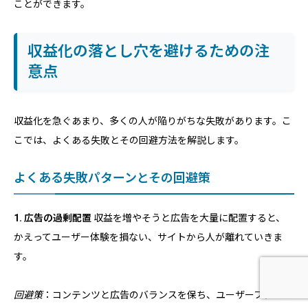
ことができます。
収益化の落とし穴を避けるための注
意点
収益化を急ぐあまり、多くの人が陥りがちな失敗があります。こ
こでは、よくある失敗とその回避方法を解説します。
よくある失敗パターンとその回避策
1. 広告の過剰配置
収益を増やそうと広告を大量に配置すると、
かえってユーザー体験を損ない、サイトから人が離れていきま
す。
ホーム
問い合わせ
電話する
回避策
：コンテンツと広告のバランスを保ち、ユーザーファース