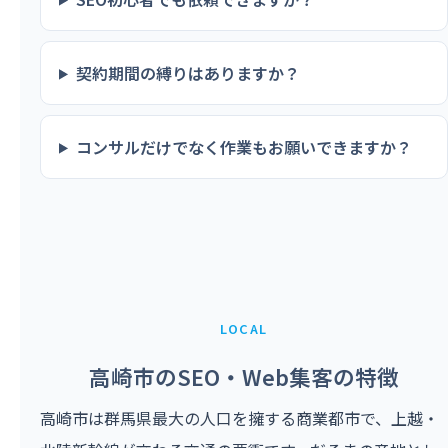
契約期間の縛りはありますか？
コンサルだけでなく作業もお願いできますか？
LOCAL
高崎市のSEO・Web集客の特徴
高崎市は群馬県最大の人口を擁する商業都市で、上越・