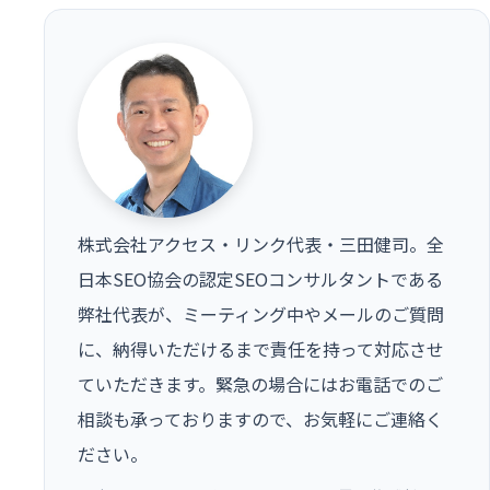
株式会社アクセス・リンク代表・三田健司。全
日本SEO協会の認定SEOコンサルタントである
弊社代表が、ミーティング中やメールのご質問
に、納得いただけるまで責任を持って対応させ
ていただきます。緊急の場合にはお電話でのご
相談も承っておりますので、お気軽にご連絡く
ださい。