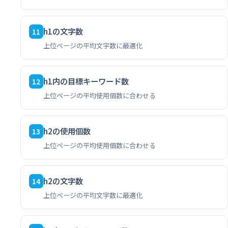
h1の文字数
11
上位ページの平均文字数に最適化
h1内の目標キーワード数
12
上位ページの平均使用個数に合わせる
h2の使用個数
13
上位ページの平均使用個数に合わせる
h2の文字数
14
上位ページの平均文字数に最適化