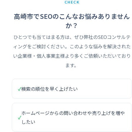
CHECK
高崎市でSEOのこんなお悩みありません
か？
ひとつでも当てはまる方は、ぜひ弊社のSEOコンサルテ
ィングをご検討ください。このような悩みを解決された
い企業様・個人事業主様より多くご依頼いただいており
ます。
✓
検索の順位を早く上げたい
ホームページからの問い合わせや売り上げを増や
✓
したい