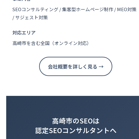
SEOコンサルティング / 集客型ホームページ制作 / MEO対策
/ サジェスト対策
対応エリア
高崎市を含む全国（オンライン対応）
会社概要を詳しく見る →
高崎市のSEOは
認定SEOコンサルタントへ