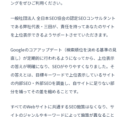
ングをぜひご利用ください。
一般社団法人 全日本SEO協会の認定SEOコンサルタント
である弊社代表・三田が、責任を持ってあなたのサイト
を上位表示できるようサポートさせていただきます。
Googleのコアアップデート（検索順位を決める基準の見
直し）が定期的に行われるようになってから、上位表示
の答えが明確になり、SEOがやりやすくなりました。そ
の答えとは、目標キーワードで上位表示しているサイト
の内部SEO・外部SEOを調査し、自サイトに足りない部
分を補ってその差を縮めることです。
すべてのWebサイトに共通するSEO施策はなくなり、サ
イトのジャンルやキーワードによって施策が異なること