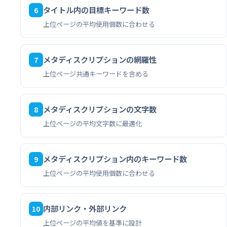
タイトル内の目標キーワード数
6
上位ページの平均使用個数に合わせる
メタディスクリプションの網羅性
7
上位ページ共通キーワードを含める
メタディスクリプションの文字数
8
上位ページの平均文字数に最適化
メタディスクリプション内のキーワード数
9
上位ページの平均使用個数に合わせる
内部リンク・外部リンク
10
上位ページの平均値を基準に設計