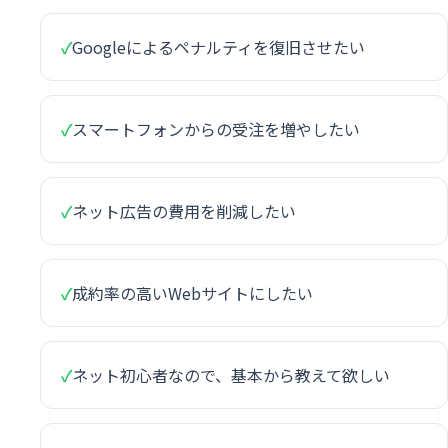
✓
Googleによるペナルティを復旧させたい
✓
スマートフォンからの受注を増やしたい
✓
ネット広告の費用を削減したい
✓
成約率の高いWebサイトにしたい
✓
ネット初心者なので、基本から教えて欲しい