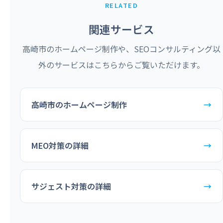
RELATED
関連サービス
高崎市のホームページ制作や、SEOコンサルティング以
外のサービスはこちらからご覧いただけます。
高崎市のホームページ制作
→
MEO対策の詳細
→
サジェスト対策の詳細
→