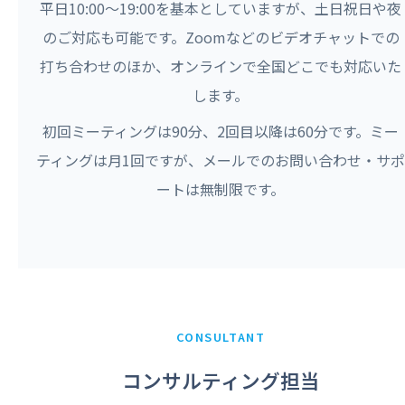
平日10:00〜19:00を基本としていますが、土日祝日や夜
のご対応も可能です。Zoomなどのビデオチャットでの
打ち合わせのほか、オンラインで全国どこでも対応いた
します。
初回ミーティングは90分、2回目以降は60分です。ミー
ティングは月1回ですが、メールでのお問い合わせ・サポ
ートは無制限です。
CONSULTANT
コンサルティング担当