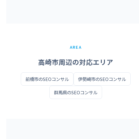
AREA
高崎市周辺の対応エリア
前橋市のSEOコンサル
伊勢崎市のSEOコンサル
群馬県のSEOコンサル