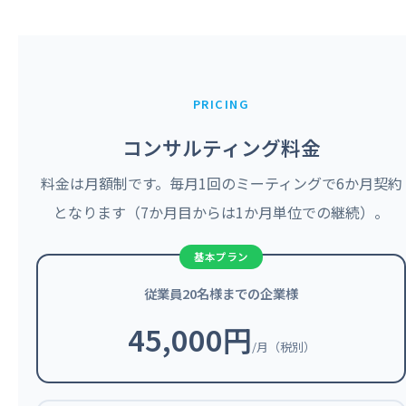
PRICING
コンサルティング料金
料金は月額制です。毎月1回のミーティングで6か月契約
となります（7か月目からは1か月単位での継続）。
従業員20名様までの企業様
45,000円
/月（税別）