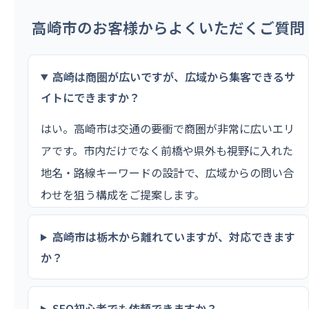
高崎市のお客様からよくいただくご質問
高崎は商圏が広いですが、広域から集客できるサ
イトにできますか？
はい。高崎市は交通の要衝で商圏が非常に広いエリ
アです。市内だけでなく前橋や県外も視野に入れた
地名・路線キーワードの設計で、広域からの問い合
わせを狙う構成をご提案します。
高崎市は栃木から離れていますが、対応できます
か？
SEO初心者でも依頼できますか？