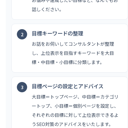
話しください。
目標キーワードの整理
お話をお伺いしてコンサルタントが整理
し、上位表示を目指すキーワードを大目
標・中目標・小目標に分類します。
目標ページの設定とアドバイス
大目標＝トップページ、中目標＝カテゴリ
ートップ、小目標＝個別ページを設定し、
それぞれの目標に対して上位表示できるよ
うSEO対策のアドバイスをいたします。