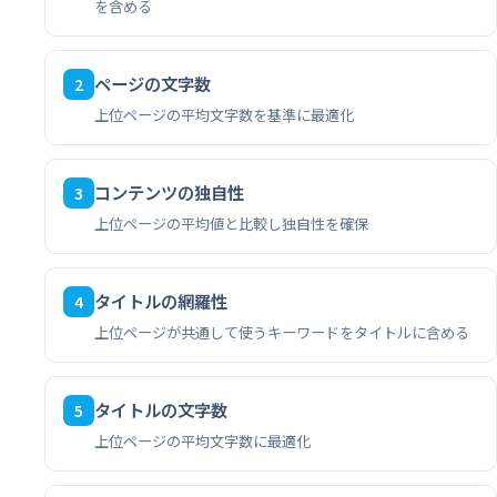
を含める
ページの文字数
2
上位ページの平均文字数を基準に最適化
コンテンツの独自性
3
上位ページの平均値と比較し独自性を確保
タイトルの網羅性
4
上位ページが共通して使うキーワードをタイトルに含める
タイトルの文字数
5
上位ページの平均文字数に最適化