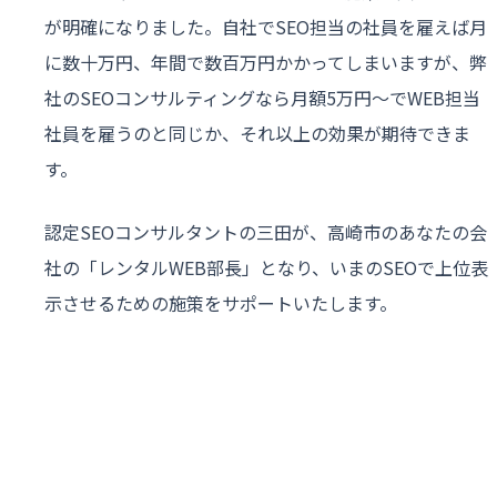
が明確になりました。自社でSEO担当の社員を雇えば月
に数十万円、年間で数百万円かかってしまいますが、弊
社のSEOコンサルティングなら月額5万円〜でWEB担当
社員を雇うのと同じか、それ以上の効果が期待できま
す。
認定SEOコンサルタントの三田が、高崎市のあなたの会
社の「レンタルWEB部長」となり、いまのSEOで上位表
示させるための施策をサポートいたします。