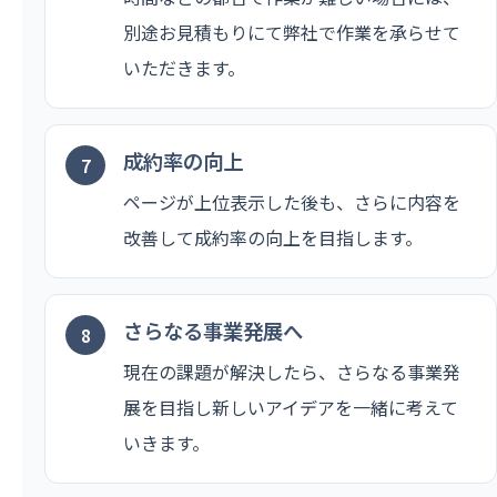
別途お見積もりにて弊社で作業を承らせて
いただきます。
成約率の向上
ページが上位表示した後も、さらに内容を
改善して成約率の向上を目指します。
さらなる事業発展へ
現在の課題が解決したら、さらなる事業発
展を目指し新しいアイデアを一緒に考えて
いきます。