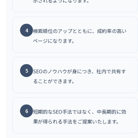
示されるようになります。
4
検索順位のアップとともに、成約率の高い
ページになります。
5
SEOのノウハウが身につき、社内で共有す
ることができます。
6
短期的なSEO手法ではなく、中長期的に効
果が得られる手法をご提案いたします。