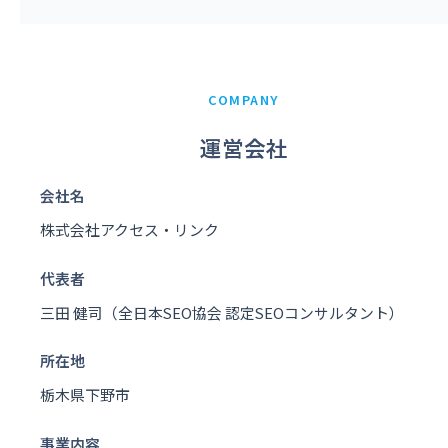
COMPANY
運営会社
会社名
株式会社アクセス・リンク
代表者
三田 健司（全日本SEO協会 認定SEOコンサルタント）
所在地
栃木県下野市
事業内容