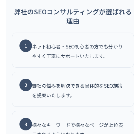
弊社のSEOコンサルティングが選ばれる
理由
1
ネット初心者・SEO初心者の方でも分かり
やすく丁寧にサポートいたします。
2
御社の悩みを解決できる具体的なSEO施策
を提案いたします。
3
様々なキーワードで様々なページが上位表