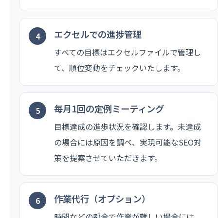
エクセルでの進捗管理
すべての目標はエクセルファイルで管理し
て、順位変動をチェックいたします。
毎月1回の定例ミーティング
目標達成の進歩状況を確認します。未達成
の場合には原因を調べ、実現可能なSEO対
策を提案させていただきます。
作業代行（オプション）
時間などの都合で作業が難しい場合には、