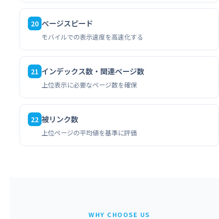
ページスピード
20
モバイルでの表示速度を高速化する
インデックス数・関連ページ数
21
上位表示に必要なページ数を確保
被リンク数
22
上位ページの平均値を基準に評価
WHY CHOOSE US