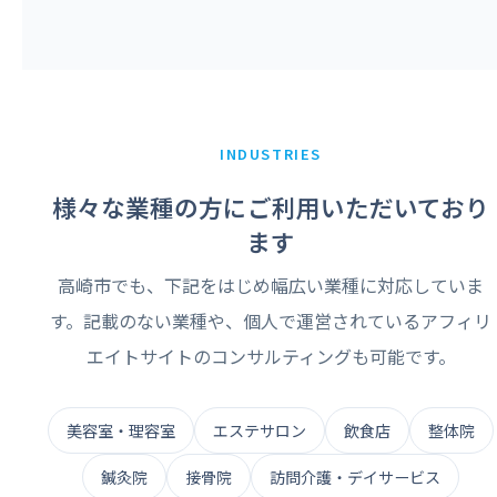
INDUSTRIES
様々な業種の方にご利用いただいており
ます
高崎市でも、下記をはじめ幅広い業種に対応していま
す。記載のない業種や、個人で運営されているアフィリ
エイトサイトのコンサルティングも可能です。
美容室・理容室
エステサロン
飲食店
整体院
鍼灸院
接骨院
訪問介護・デイサービス