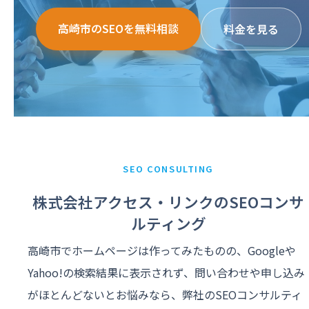
高崎市のSEOを無料相談
料金を見る
SEO CONSULTING
株式会社アクセス・リンクのSEOコンサ
ルティング
高崎市でホームページは作ってみたものの、Googleや
Yahoo!の検索結果に表示されず、問い合わせや申し込み
がほとんどないとお悩みなら、弊社のSEOコンサルティ