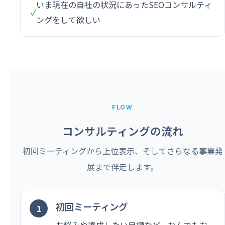
いま現在の自社の状況にあったSEOコンサルティ
✓
ングをして欲しい
FLOW
コンサルティングの流れ
初回ミーティングから上位表示、そしてさらなる事業発
展まで伴走します。
初回ミーティング
お悩みや達成したい目標など、なんでもお