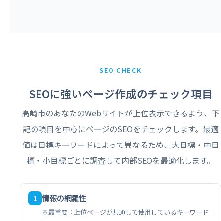
SEO CHECK
SEOに強いページ作成のチェック項目
高崎市のあなたのWebサイトが上位表示できるよう、下
記の項目を中心にページのSEOをチェックします。最適
値は目標キーワードによって異なるため、大目標・中目
標・小目標ごとに調査して内部SEOを最適化します。
情報の網羅性
1
※最重要：上位ページが共通して使用しているキーワード