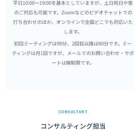
平日10:00〜19:00を基本としていますが、土日祝日や夜
のご対応も可能です。Zoomなどのビデオチャットでの
打ち合わせのほか、オンラインで全国どこでも対応いた
します。
初回ミーティングは90分、2回目以降は60分です。ミー
ティングは月1回ですが、メールでのお問い合わせ・サポ
ートは無制限です。
CONSULTANT
コンサルティング担当