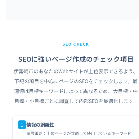
SEO CHECK
SEOに強いページ作成のチェック項目
伊勢崎市のあなたのWebサイトが上位表示できるよう、
下記の項目を中心にページのSEOをチェックします。最
適値は目標キーワードによって異なるため、大目標・中
目標・小目標ごとに調査して内部SEOを最適化します。
情報の網羅性
1
※最重要：上位ページが共通して使用しているキーワード