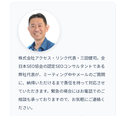
株式会社アクセス・リンク代表・三田健司。全
日本SEO協会の認定SEOコンサルタントである
弊社代表が、ミーティング中やメールのご質問
に、納得いただけるまで責任を持って対応させ
ていただきます。緊急の場合にはお電話でのご
相談も承っておりますので、お気軽にご連絡く
ださい。