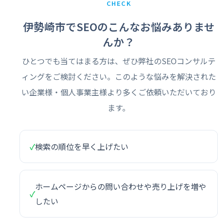
CHECK
伊勢崎市でSEOのこんなお悩みありませ
んか？
ひとつでも当てはまる方は、ぜひ弊社のSEOコンサルテ
ィングをご検討ください。このような悩みを解決された
い企業様・個人事業主様より多くご依頼いただいており
ます。
✓
検索の順位を早く上げたい
ホームページからの問い合わせや売り上げを増や
✓
したい