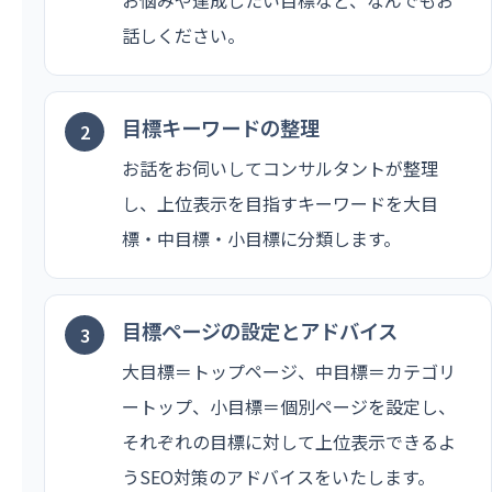
話しください。
目標キーワードの整理
お話をお伺いしてコンサルタントが整理
し、上位表示を目指すキーワードを大目
標・中目標・小目標に分類します。
目標ページの設定とアドバイス
大目標＝トップページ、中目標＝カテゴリ
ートップ、小目標＝個別ページを設定し、
それぞれの目標に対して上位表示できるよ
うSEO対策のアドバイスをいたします。