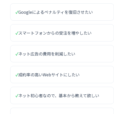
✓
Googleによるペナルティを復旧させたい
✓
スマートフォンからの受注を増やしたい
✓
ネット広告の費用を削減したい
✓
成約率の高いWebサイトにしたい
✓
ネット初心者なので、基本から教えて欲しい