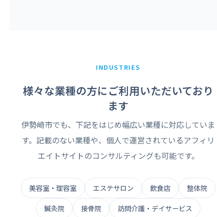
INDUSTRIES
様々な業種の方にご利用いただいており
ます
伊勢崎市でも、下記をはじめ幅広い業種に対応していま
す。記載のない業種や、個人で運営されているアフィリ
エイトサイトのコンサルティングも可能です。
美容室・理容室
エステサロン
飲食店
整体院
鍼灸院
接骨院
訪問介護・デイサービス