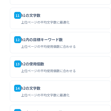
h1の文字数
11
上位ページの平均文字数に最適化
h1内の目標キーワード数
12
上位ページの平均使用個数に合わせる
h2の使用個数
13
上位ページの平均使用個数に合わせる
h2の文字数
14
上位ページの平均文字数に最適化