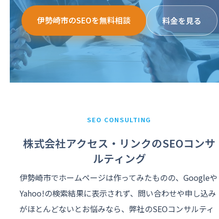
伊勢崎市のSEOを無料相談
料金を見る
SEO CONSULTING
株式会社アクセス・リンクのSEOコンサ
ルティング
伊勢崎市でホームページは作ってみたものの、Googleや
Yahoo!の検索結果に表示されず、問い合わせや申し込み
がほとんどないとお悩みなら、弊社のSEOコンサルティ