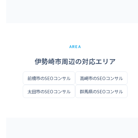
AREA
伊勢崎市周辺の対応エリア
前橋市のSEOコンサル
高崎市のSEOコンサル
太田市のSEOコンサル
群馬県のSEOコンサル