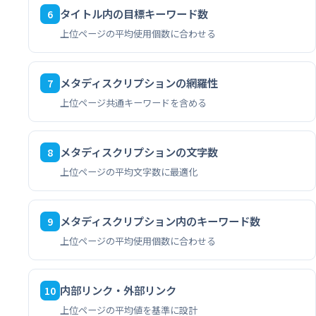
タイトル内の目標キーワード数
6
上位ページの平均使用個数に合わせる
メタディスクリプションの網羅性
7
上位ページ共通キーワードを含める
メタディスクリプションの文字数
8
上位ページの平均文字数に最適化
メタディスクリプション内のキーワード数
9
上位ページの平均使用個数に合わせる
内部リンク・外部リンク
10
上位ページの平均値を基準に設計