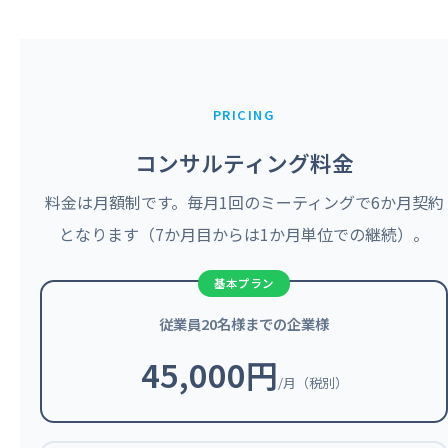
PRICING
コンサルティング料金
料金は月額制です。毎月1回のミーティングで6か月契約
となります（7か月目からは1か月単位での継続）。
従業員20名様までの企業様
45,000円
/月（税別）