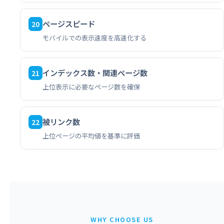
ページスピード
20
モバイルでの表示速度を高速化する
インデックス数・関連ページ数
21
上位表示に必要なページ数を確保
被リンク数
22
上位ページの平均値を基準に評価
WHY CHOOSE US