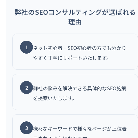
弊社のSEOコンサルティングが選ばれる
理由
1
ネット初心者・SEO初心者の方でも分かり
やすく丁寧にサポートいたします。
2
御社の悩みを解決できる具体的なSEO施策
を提案いたします。
3
様々なキーワードで様々なページが上位表