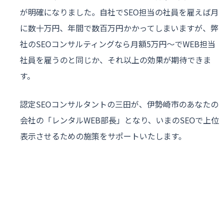
が明確になりました。自社でSEO担当の社員を雇えば月
に数十万円、年間で数百万円かかってしまいますが、弊
社のSEOコンサルティングなら月額5万円〜でWEB担当
社員を雇うのと同じか、それ以上の効果が期待できま
す。
認定SEOコンサルタントの三田が、伊勢崎市のあなたの
会社の「レンタルWEB部長」となり、いまのSEOで上位
表示させるための施策をサポートいたします。