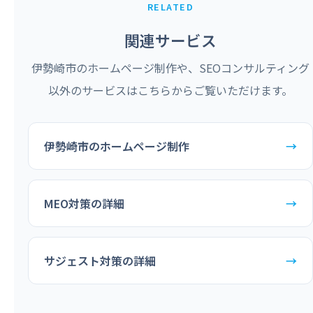
RELATED
関連サービス
伊勢崎市のホームページ制作や、SEOコンサルティング
以外のサービスはこちらからご覧いただけます。
伊勢崎市のホームページ制作
→
MEO対策の詳細
→
サジェスト対策の詳細
→