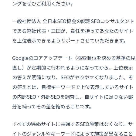
ングをぜひご利用ください。
一般社団法人 全日本SEO協会の認定SEOコンサルタント
である弊社代表・三田が、責任を持ってあなたのサイト
を上位表示できるようサポートさせていただきます。
Googleのコアアップデート（検索順位を決める基準の見
直し）が定期的に行われるようになってから、上位表示
の答えが明確になり、SEOがやりやすくなりました。そ
の答えとは、目標キーワードで上位表示しているサイト
の内部SEO・外部SEOを調査し、自サイトに足りない部
分を補ってその差を縮めることです。
すべてのWebサイトに共通するSEO施策はなくなり、サ
イトのジャンルやキーワードによって施策が異なること