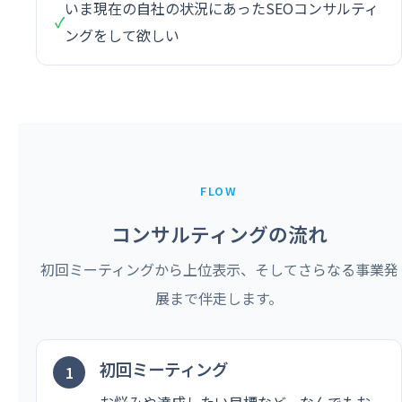
いま現在の自社の状況にあったSEOコンサルティ
✓
ングをして欲しい
FLOW
コンサルティングの流れ
初回ミーティングから上位表示、そしてさらなる事業発
展まで伴走します。
初回ミーティング
お悩みや達成したい目標など、なんでもお