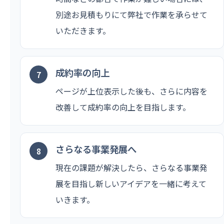
別途お見積もりにて弊社で作業を承らせて
いただきます。
成約率の向上
ページが上位表示した後も、さらに内容を
改善して成約率の向上を目指します。
さらなる事業発展へ
現在の課題が解決したら、さらなる事業発
展を目指し新しいアイデアを一緒に考えて
いきます。