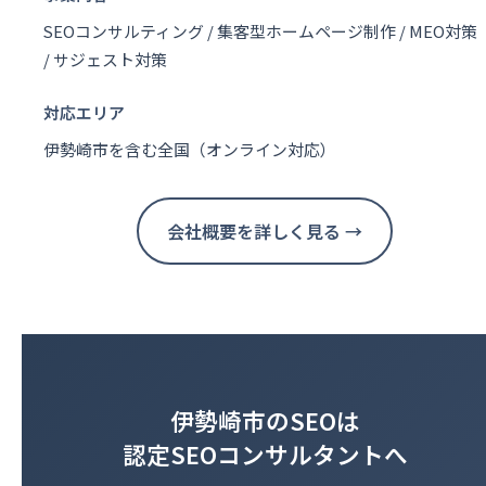
SEOコンサルティング / 集客型ホームページ制作 / MEO対策
/ サジェスト対策
対応エリア
伊勢崎市を含む全国（オンライン対応）
会社概要を詳しく見る →
伊勢崎市のSEOは
認定SEOコンサルタントへ