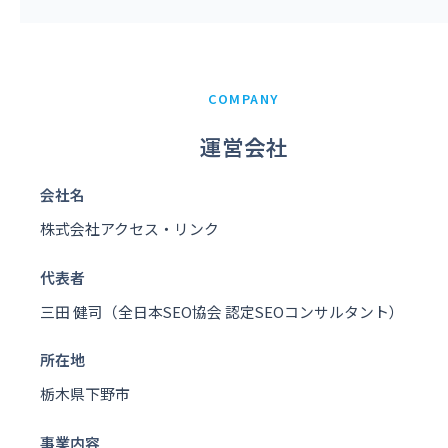
COMPANY
運営会社
会社名
株式会社アクセス・リンク
代表者
三田 健司（全日本SEO協会 認定SEOコンサルタント）
所在地
栃木県下野市
事業内容