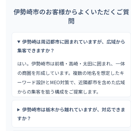
伊勢崎市のお客様からよくいただくご質
問
伊勢崎は周辺都市に囲まれていますが、広域から
集客できますか？
はい。伊勢崎市は前橋・高崎・太田に囲まれ、一体
の商圏を形成しています。複数の地名を想定したキ
ーワード設計とMEO対策で、近隣都市を含めた広域
からの集客を狙う構成をご提案します。
伊勢崎市は栃木から離れていますが、対応できま
すか？