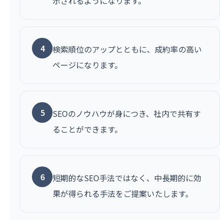
示されるようになります。
4
検索順位のアップとともに、成約率の高い
ページになります。
5
SEOのノウハウが身につき、社内で共有す
ることができます。
6
短期的なSEO手法ではなく、中長期的に効
果が得られる手法をご提案いたします。