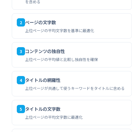
を含める
ページの文字数
2
上位ページの平均文字数を基準に最適化
コンテンツの独自性
3
上位ページの平均値と比較し独自性を確保
タイトルの網羅性
4
上位ページが共通して使うキーワードをタイトルに含める
タイトルの文字数
5
上位ページの平均文字数に最適化