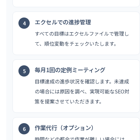
エクセルでの進捗管理
すべての目標はエクセルファイルで管理し
て、順位変動をチェックいたします。
毎月1回の定例ミーティング
目標達成の進歩状況を確認します。未達成
の場合には原因を調べ、実現可能なSEO対
策を提案させていただきます。
作業代行（オプション）
時間などの都合で作業が難しい場合には、