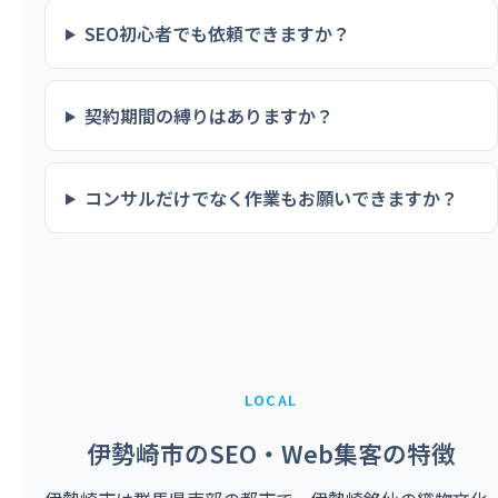
SEO初心者でも依頼できますか？
契約期間の縛りはありますか？
コンサルだけでなく作業もお願いできますか？
LOCAL
伊勢崎市のSEO・Web集客の特徴