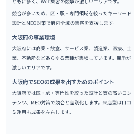
ともに多く、Web集客の競争が激しいエリアです。
競合が多いため、区・駅・専門領域を絞ったキーワード
設計とMEO対策で府内全域の集客を支援します。
大阪府の事業環境
大阪府には商業・飲食、サービス業、製造業、医療、士
業、不動産などあらゆる業種が集積しています。競争が
激しいエリアです。
大阪府でSEOの成果を出すためのポイント
大阪府では区・駅・専門性を絞った設計と質の高いコン
テンツ、MEO対策で競合と差別化します。来店型は口コ
ミ運用も成果を左右します。