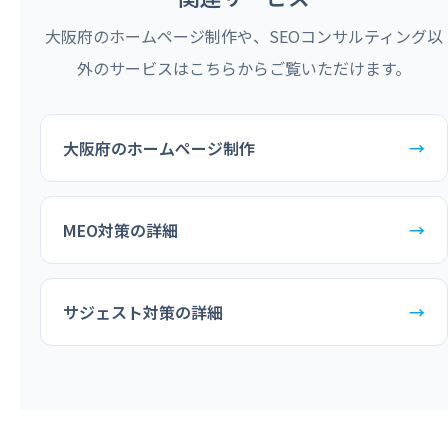
大阪府のホームページ制作や、SEOコンサルティング以
外のサービスはこちらからご覧いただけます。
大阪府のホームページ制作
→
MEO対策の詳細
→
サジェスト対策の詳細
→