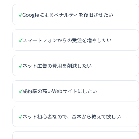
✓
Googleによるペナルティを復旧させたい
✓
スマートフォンからの受注を増やしたい
✓
ネット広告の費用を削減したい
✓
成約率の高いWebサイトにしたい
✓
ネット初心者なので、基本から教えて欲しい