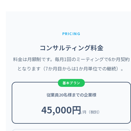
PRICING
コンサルティング料金
料金は月額制です。毎月1回のミーティングで6か月契約
となります（7か月目からは1か月単位での継続）。
従業員20名様までの企業様
45,000円
/月（税別）