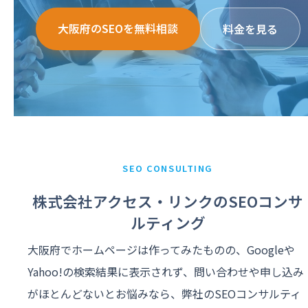
大阪府のSEOを無料相談
料金を見る
SEO CONSULTING
株式会社アクセス・リンクのSEOコンサ
ルティング
大阪府でホームページは作ってみたものの、Googleや
Yahoo!の検索結果に表示されず、問い合わせや申し込み
がほとんどないとお悩みなら、弊社のSEOコンサルティ