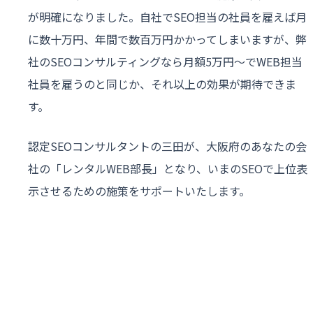
が明確になりました。自社でSEO担当の社員を雇えば月
に数十万円、年間で数百万円かかってしまいますが、弊
社のSEOコンサルティングなら月額5万円〜でWEB担当
社員を雇うのと同じか、それ以上の効果が期待できま
す。
認定SEOコンサルタントの三田が、大阪府のあなたの会
社の「レンタルWEB部長」となり、いまのSEOで上位表
示させるための施策をサポートいたします。