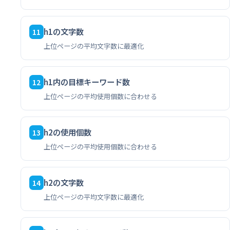
h1の文字数
11
上位ページの平均文字数に最適化
h1内の目標キーワード数
12
上位ページの平均使用個数に合わせる
h2の使用個数
13
上位ページの平均使用個数に合わせる
h2の文字数
14
上位ページの平均文字数に最適化