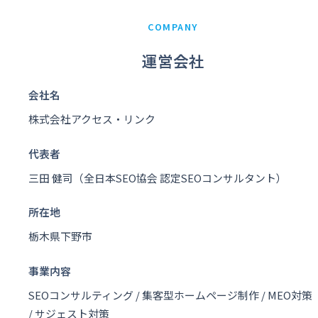
COMPANY
運営会社
会社名
株式会社アクセス・リンク
代表者
三田 健司（全日本SEO協会 認定SEOコンサルタント）
所在地
栃木県下野市
事業内容
SEOコンサルティング / 集客型ホームページ制作 / MEO対策
/ サジェスト対策