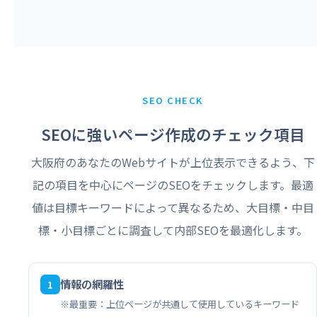
SEO CHECK
SEOに強いページ作成のチェック項目
大阪府のあなたのWebサイトが上位表示できるよう、下
記の項目を中心にページのSEOをチェックします。最適
値は目標キーワードによって異なるため、大目標・中目
標・小目標ごとに調査して内部SEOを最適化します。
情報の網羅性
1
※最重要：上位ページが共通して使用しているキーワード