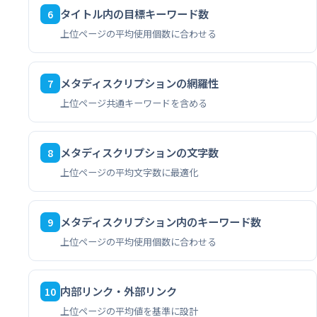
タイトル内の目標キーワード数
6
上位ページの平均使用個数に合わせる
メタディスクリプションの網羅性
7
上位ページ共通キーワードを含める
メタディスクリプションの文字数
8
上位ページの平均文字数に最適化
メタディスクリプション内のキーワード数
9
上位ページの平均使用個数に合わせる
内部リンク・外部リンク
10
上位ページの平均値を基準に設計