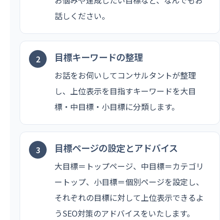
話しください。
目標キーワードの整理
お話をお伺いしてコンサルタントが整理
し、上位表示を目指すキーワードを大目
標・中目標・小目標に分類します。
目標ページの設定とアドバイス
大目標＝トップページ、中目標＝カテゴリ
ートップ、小目標＝個別ページを設定し、
それぞれの目標に対して上位表示できるよ
うSEO対策のアドバイスをいたします。