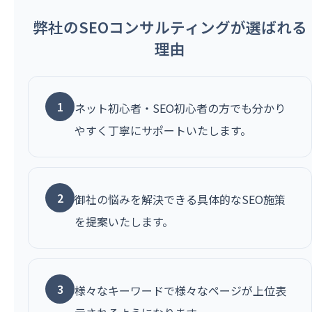
弊社のSEOコンサルティングが選ばれる
理由
1
ネット初心者・SEO初心者の方でも分かり
やすく丁寧にサポートいたします。
2
御社の悩みを解決できる具体的なSEO施策
を提案いたします。
3
様々なキーワードで様々なページが上位表