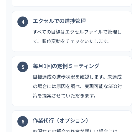
エクセルでの進捗管理
すべての目標はエクセルファイルで管理し
て、順位変動をチェックいたします。
毎月1回の定例ミーティング
目標達成の進歩状況を確認します。未達成
の場合には原因を調べ、実現可能なSEO対
策を提案させていただきます。
作業代行（オプション）
時間などの都合で作業が難しい場合には、