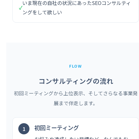
いま現在の自社の状況にあったSEOコンサルティ
✓
ングをして欲しい
FLOW
コンサルティングの流れ
初回ミーティングから上位表示、そしてさらなる事業発
展まで伴走します。
初回ミーティング
お悩みや達成したい目標など、なんでもお