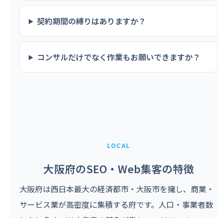
契約期間の縛りはありますか？
コンサルだけでなく作業もお願いできますか？
LOCAL
大阪府のSEO・Web集客の特徴
大阪府は西日本最大の経済都市・大阪市を擁し、商業・
サービス業が高密度に集積する府です。人口・事業者数