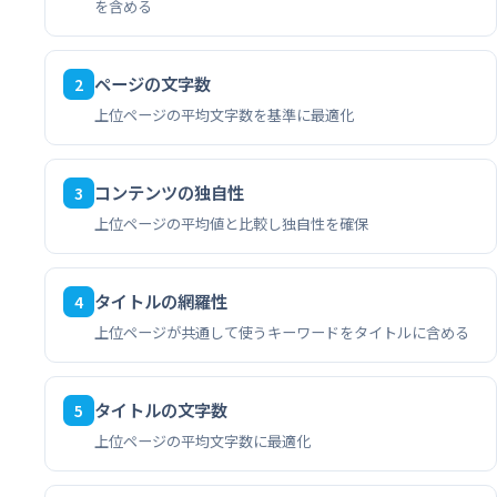
を含める
ページの文字数
2
上位ページの平均文字数を基準に最適化
コンテンツの独自性
3
上位ページの平均値と比較し独自性を確保
タイトルの網羅性
4
上位ページが共通して使うキーワードをタイトルに含める
タイトルの文字数
5
上位ページの平均文字数に最適化