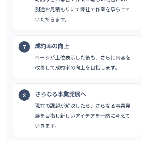
別途お見積もりにて弊社で作業を承らせて
いただきます。
成約率の向上
ページが上位表示した後も、さらに内容を
改善して成約率の向上を目指します。
さらなる事業発展へ
現在の課題が解決したら、さらなる事業発
展を目指し新しいアイデアを一緒に考えて
いきます。