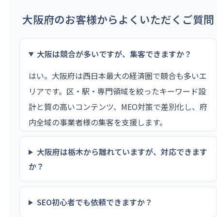
大阪府のお客様からよくいただくご質問
大阪は競合が多いですが、集客できますか？
はい。大阪府は西日本最大の経済圏で競合も多いエ
リアです。区・駅・専門領域を絞ったキーワード設
計と質の高いコンテンツ、MEO対策で差別化し、府
内全域の事業者様の集客を支援します。
大阪府は栃木から離れていますが、対応できます
か？
SEO初心者でも依頼できますか？