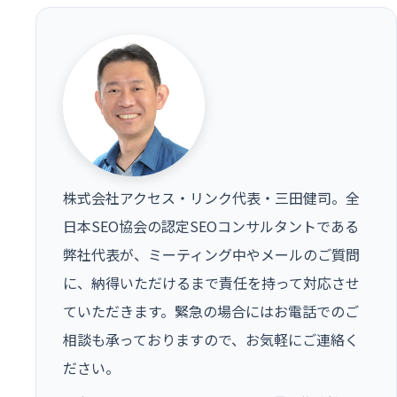
株式会社アクセス・リンク代表・三田健司。全
日本SEO協会の認定SEOコンサルタントである
弊社代表が、ミーティング中やメールのご質問
に、納得いただけるまで責任を持って対応させ
ていただきます。緊急の場合にはお電話でのご
相談も承っておりますので、お気軽にご連絡く
ださい。