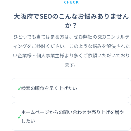
CHECK
大阪府でSEOのこんなお悩みありません
か？
ひとつでも当てはまる方は、ぜひ弊社のSEOコンサルテ
ィングをご検討ください。このような悩みを解決された
い企業様・個人事業主様より多くご依頼いただいており
ます。
✓
検索の順位を早く上げたい
ホームページからの問い合わせや売り上げを増や
✓
したい