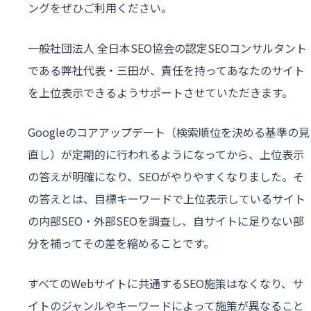
ングをぜひご利用ください。
一般社団法人 全日本SEO協会の認定SEOコンサルタント
である弊社代表・三田が、責任を持ってあなたのサイト
を上位表示できるようサポートさせていただきます。
Googleのコアアップデート（検索順位を決める基準の見
直し）が定期的に行われるようになってから、上位表示
の答えが明確になり、SEOがやりやすくなりました。そ
の答えとは、目標キーワードで上位表示しているサイト
の内部SEO・外部SEOを調査し、自サイトに足りない部
分を補ってその差を縮めることです。
すべてのWebサイトに共通するSEO施策はなくなり、サ
イトのジャンルやキーワードによって施策が異なること