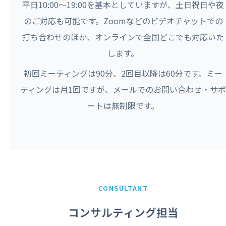
平日10:00〜19:00を基本としていますが、土日祝日や夜
のご対応も可能です。Zoomなどのビデオチャットでの
打ち合わせのほか、オンラインで全国どこでも対応いた
します。
初回ミーティングは90分、2回目以降は60分です。ミー
ティングは月1回ですが、メールでのお問い合わせ・サポ
ートは無制限です。
CONSULTANT
コンサルティング担当