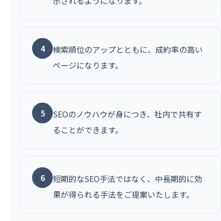
示されるようになります。
4
検索順位のアップとともに、成約率の高い
ページになります。
5
SEOのノウハウが身につき、社内で共有す
ることができます。
6
短期的なSEO手法ではなく、中長期的に効
果が得られる手法をご提案いたします。