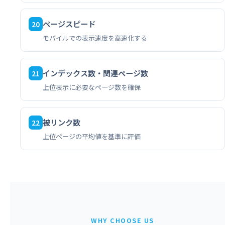
ページスピード
20
モバイルでの表示速度を高速化する
インデックス数・関連ページ数
21
上位表示に必要なページ数を確保
被リンク数
22
上位ページの平均値を基準に評価
WHY CHOOSE US