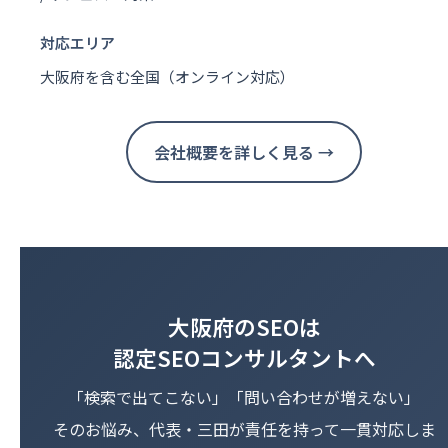
対応エリア
大阪府を含む全国（オンライン対応）
会社概要を詳しく見る →
大阪府のSEOは
認定SEOコンサルタントへ
「検索で出てこない」「問い合わせが増えない」
そのお悩み、代表・三田が責任を持って一貫対応しま