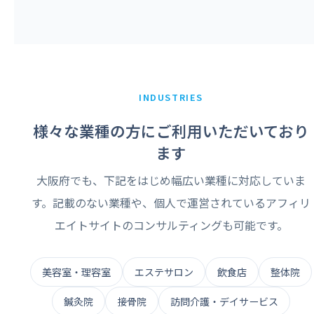
INDUSTRIES
様々な業種の方にご利用いただいており
ます
大阪府でも、下記をはじめ幅広い業種に対応していま
す。記載のない業種や、個人で運営されているアフィリ
エイトサイトのコンサルティングも可能です。
美容室・理容室
エステサロン
飲食店
整体院
鍼灸院
接骨院
訪問介護・デイサービス