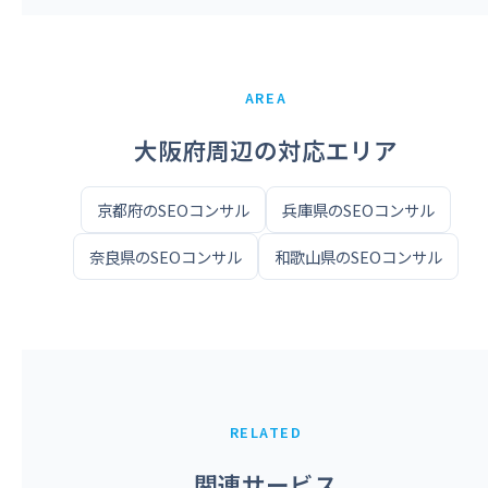
AREA
大阪府周辺の対応エリア
京都府のSEOコンサル
兵庫県のSEOコンサル
奈良県のSEOコンサル
和歌山県のSEOコンサル
RELATED
関連サービス