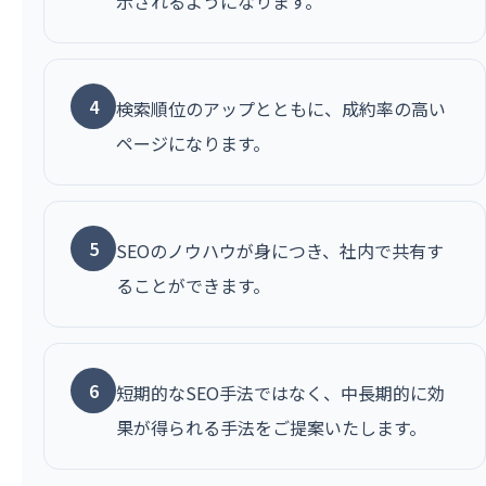
示されるようになります。
4
検索順位のアップとともに、成約率の高い
ページになります。
5
SEOのノウハウが身につき、社内で共有す
ることができます。
6
短期的なSEO手法ではなく、中長期的に効
果が得られる手法をご提案いたします。