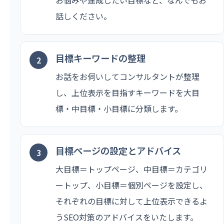
話しください。
目標キーワードの整理
お話をお伺いしてコンサルタントが整理
し、上位表示を目指すキーワードを大目
標・中目標・小目標に分類します。
目標ページの設定とアドバイス
大目標＝トップページ、中目標＝カテゴリ
ートップ、小目標＝個別ページを設定し、
それぞれの目標に対して上位表示できるよ
うSEO対策のアドバイスをいたします。