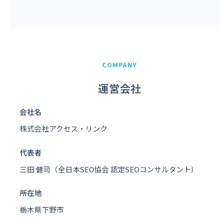
COMPANY
運営会社
会社名
株式会社アクセス・リンク
代表者
三田 健司（全日本SEO協会 認定SEOコンサルタント）
所在地
栃木県下野市