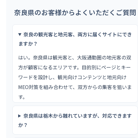
奈良県のお客様からよくいただくご質問
奈良の観光客と地元客、両方に届くサイトにでき
ますか？
はい。奈良県は観光客と、大阪通勤圏の地元客の双
方が顧客になるエリアです。目的別にページとキー
ワードを設計し、観光向けコンテンツと地元向け
MEO対策を組み合わせて、双方からの集客を狙いま
す。
奈良県は栃木から離れていますが、対応できます
か？