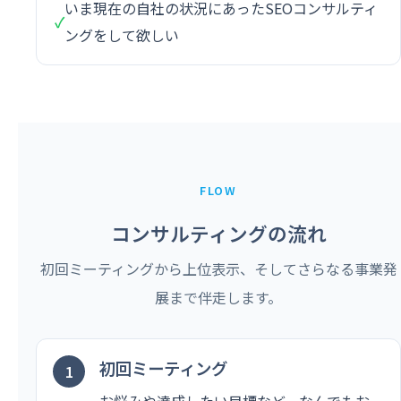
いま現在の自社の状況にあったSEOコンサルティ
✓
ングをして欲しい
FLOW
コンサルティングの流れ
初回ミーティングから上位表示、そしてさらなる事業発
展まで伴走します。
初回ミーティング
お悩みや達成したい目標など、なんでもお