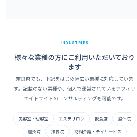
INDUSTRIES
様々な業種の方にご利用いただいており
ます
奈良県でも、下記をはじめ幅広い業種に対応していま
す。記載のない業種や、個人で運営されているアフィリ
エイトサイトのコンサルティングも可能です。
美容室・理容室
エステサロン
飲食店
整体院
鍼灸院
接骨院
訪問介護・デイサービス