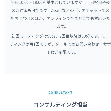
平日10:00〜19:00を基本としていますが、土日祝日や夜
のご対応も可能です。Zoomなどのビデオチャットでの
打ち合わせのほか、オンラインで全国どこでも対応いた
します。
初回ミーティングは90分、2回目以降は60分です。ミー
ティングは月1回ですが、メールでのお問い合わせ・サポ
ートは無制限です。
CONSULTANT
コンサルティング担当