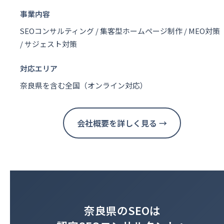
事業内容
SEOコンサルティング / 集客型ホームページ制作 / MEO対策
/ サジェスト対策
対応エリア
奈良県を含む全国（オンライン対応）
会社概要を詳しく見る →
奈良県のSEOは