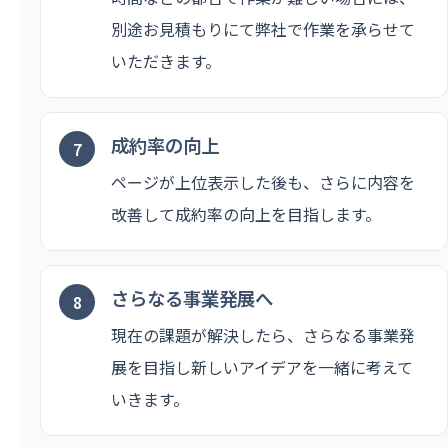
別途お見積もりにて弊社で作業を承らせて
いただきます。
成約率の向上
ページが上位表示した後も、さらに内容を
改善して成約率の向上を目指します。
さらなる事業発展へ
現在の課題が解決したら、さらなる事業発
展を目指し新しいアイデアを一緒に考えて
いきます。