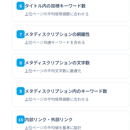
タイトル内の目標キーワード数
6
上位ページの平均使用個数に合わせる
メタディスクリプションの網羅性
7
上位ページ共通キーワードを含める
メタディスクリプションの文字数
8
上位ページの平均文字数に最適化
メタディスクリプション内のキーワード数
9
上位ページの平均使用個数に合わせる
内部リンク・外部リンク
10
上位ページの平均値を基準に設計