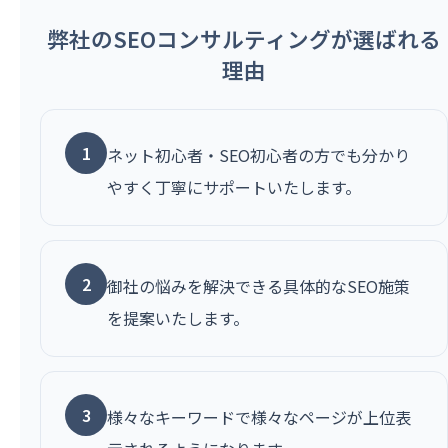
弊社のSEOコンサルティングが選ばれる
理由
1
ネット初心者・SEO初心者の方でも分かり
やすく丁寧にサポートいたします。
2
御社の悩みを解決できる具体的なSEO施策
を提案いたします。
3
様々なキーワードで様々なページが上位表