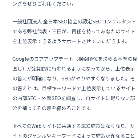
ングをぜひご利用ください。
一般社団法人 全日本SEO協会の認定SEOコンサルタント
である弊社代表・三田が、責任を持ってあなたのサイト
を上位表示できるようサポートさせていただきます。
Googleのコアアップデート（検索順位を決める基準の見
直し）が定期的に行われるようになってから、上位表示
の答えが明確になり、SEOがやりやすくなりました。そ
の答えとは、目標キーワードで上位表示しているサイト
の内部SEO・外部SEOを調査し、自サイトに足りない部
分を補ってその差を縮めることです。
すべてのWebサイトに共通するSEO施策はなくなり、サ
イトのジャンルやキーワードによって施策が異なること