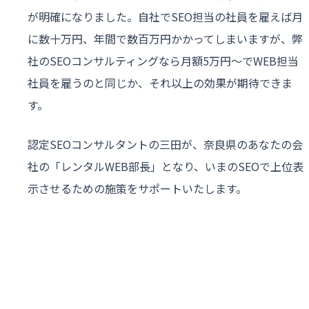
が明確になりました。自社でSEO担当の社員を雇えば月
に数十万円、年間で数百万円かかってしまいますが、弊
社のSEOコンサルティングなら月額5万円〜でWEB担当
社員を雇うのと同じか、それ以上の効果が期待できま
す。
認定SEOコンサルタントの三田が、奈良県のあなたの会
社の「レンタルWEB部長」となり、いまのSEOで上位表
示させるための施策をサポートいたします。