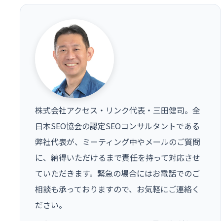
株式会社アクセス・リンク代表・三田健司。全
日本SEO協会の認定SEOコンサルタントである
弊社代表が、ミーティング中やメールのご質問
に、納得いただけるまで責任を持って対応させ
ていただきます。緊急の場合にはお電話でのご
相談も承っておりますので、お気軽にご連絡く
ださい。