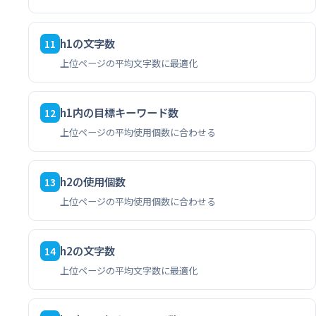
h1の文字数
11
上位ページの平均文字数に最適化
h1内の目標キーワード数
12
上位ページの平均使用個数に合わせる
h2の使用個数
13
上位ページの平均使用個数に合わせる
h2の文字数
14
上位ページの平均文字数に最適化