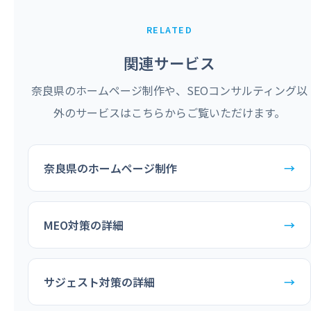
RELATED
関連サービス
奈良県のホームページ制作や、SEOコンサルティング以
外のサービスはこちらからご覧いただけます。
奈良県のホームページ制作
→
MEO対策の詳細
→
サジェスト対策の詳細
→