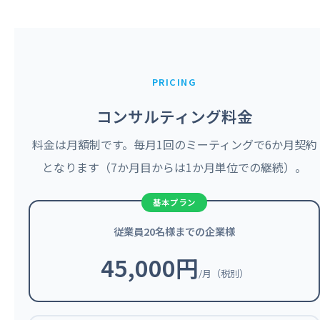
PRICING
コンサルティング料金
料金は月額制です。毎月1回のミーティングで6か月契約
となります（7か月目からは1か月単位での継続）。
従業員20名様までの企業様
45,000円
/月（税別）