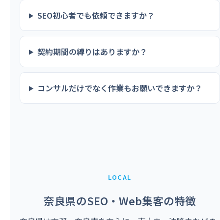
SEO初心者でも依頼できますか？
契約期間の縛りはありますか？
コンサルだけでなく作業もお願いできますか？
LOCAL
奈良県のSEO・Web集客の特徴