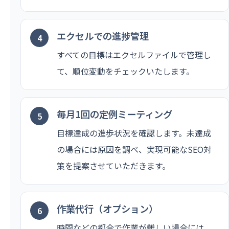
エクセルでの進捗管理
すべての目標はエクセルファイルで管理し
て、順位変動をチェックいたします。
毎月1回の定例ミーティング
目標達成の進歩状況を確認します。未達成
の場合には原因を調べ、実現可能なSEO対
策を提案させていただきます。
作業代行（オプション）
時間などの都合で作業が難しい場合には、