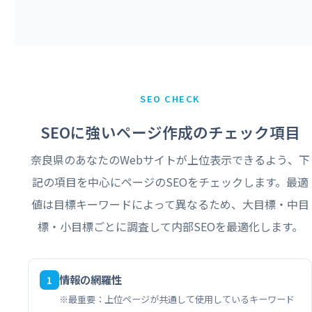
SEO CHECK
SEOに強いページ作成のチェック項目
奈良県のあなたのWebサイトが上位表示できるよう、下
記の項目を中心にページのSEOをチェックします。最適
値は目標キーワードによって異なるため、大目標・中目
標・小目標ごとに調査して内部SEOを最適化します。
情報の網羅性
1
※最重要：上位ページが共通して使用しているキーワード