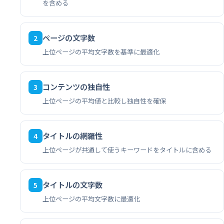
を含める
ページの文字数
2
上位ページの平均文字数を基準に最適化
コンテンツの独自性
3
上位ページの平均値と比較し独自性を確保
タイトルの網羅性
4
上位ページが共通して使うキーワードをタイトルに含める
タイトルの文字数
5
上位ページの平均文字数に最適化