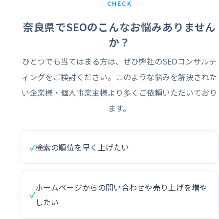
CHECK
奈良県でSEOのこんなお悩みありません
か？
ひとつでも当てはまる方は、ぜひ弊社のSEOコンサルテ
ィングをご検討ください。このような悩みを解決された
い企業様・個人事業主様より多くご依頼いただいており
ます。
✓
検索の順位を早く上げたい
ホームページからの問い合わせや売り上げを増や
✓
したい