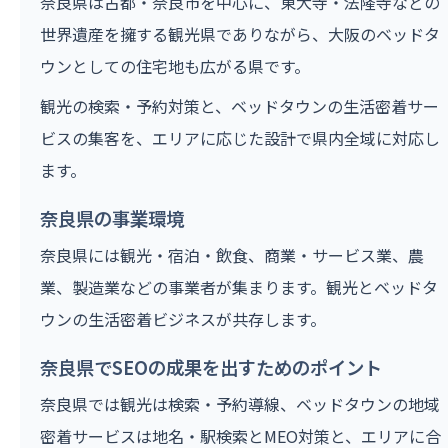
奈良県は古都・奈良市を中心に、東大寺・法隆寺などの
世界遺産を擁する観光県でありながら、大阪のベッドタ
ウンとしての住宅地も広がる県です。
観光の検索・予約対策と、ベッドタウンの生活密着サー
ビスの集客を、エリアに応じた設計で県内全域に対応し
ます。
奈良県の事業環境
奈良県には観光・宿泊・飲食、商業・サービス業、農
業、製造業などの事業者が集まります。観光とベッドタ
ウンの生活密着ビジネスが共存します。
奈良県でSEOの成果を出すためのポイント
奈良県では観光は検索・予約導線、ベッドタウンの地域
密着サービスは地名・駅検索とMEO対策と、エリアに合