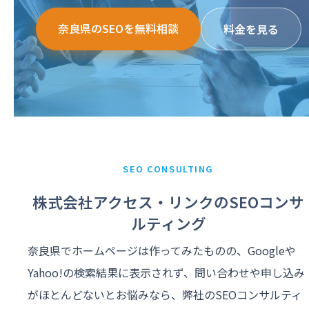
奈良県のSEOを無料相談
料金を見る
SEO CONSULTING
株式会社アクセス・リンクのSEOコンサ
ルティング
奈良県でホームページは作ってみたものの、Googleや
Yahoo!の検索結果に表示されず、問い合わせや申し込み
がほとんどないとお悩みなら、弊社のSEOコンサルティ