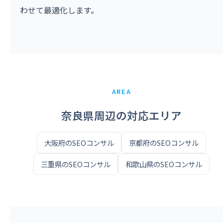
わせて最適化します。
AREA
奈良県周辺の対応エリア
大阪府のSEOコンサル
京都府のSEOコンサル
三重県のSEOコンサル
和歌山県のSEOコンサル