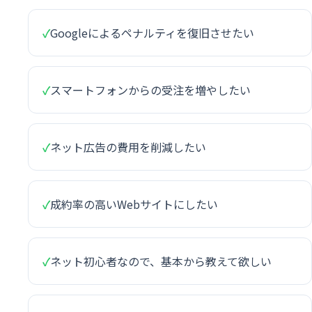
✓
Googleによるペナルティを復旧させたい
✓
スマートフォンからの受注を増やしたい
✓
ネット広告の費用を削減したい
✓
成約率の高いWebサイトにしたい
✓
ネット初心者なので、基本から教えて欲しい