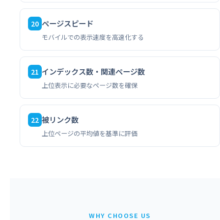
ページスピード
20
モバイルでの表示速度を高速化する
インデックス数・関連ページ数
21
上位表示に必要なページ数を確保
被リンク数
22
上位ページの平均値を基準に評価
WHY CHOOSE US