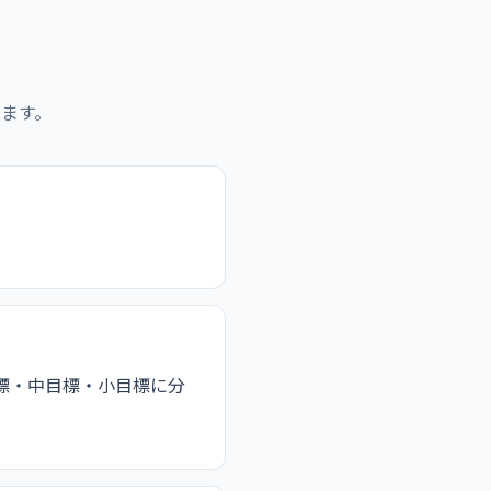
ます。
標・中目標・小目標に分