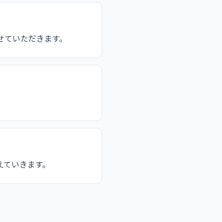
せていただきます。
えていきます。