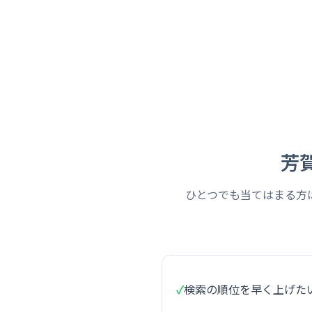
芳
ひとつでも当てはまる方
✓
検索の順位を早く上げた