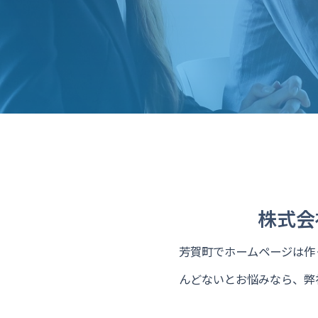
株式会
芳賀町でホームページは作っ
んどないとお悩みなら、弊