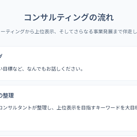
コンサルティングの流れ
ミーティングから上位表示、そしてさらなる事業発展まで伴走し
グ
い目標など、なんでもお話しください。
の整理
コンサルタントが整理し、上位表示を目指すキーワードを大目