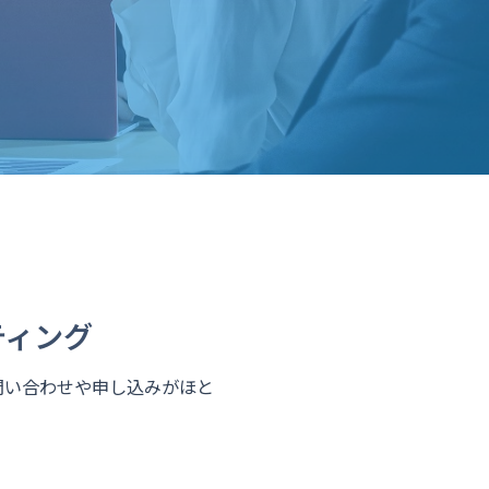
ティング
、問い合わせや申し込みがほと