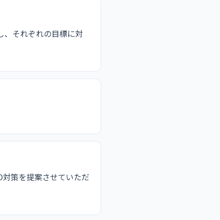
し、それぞれの目標に対
O対策を提案させていただ