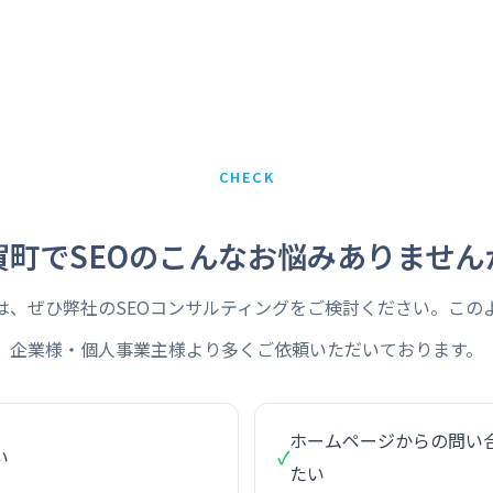
CHECK
賀町でSEOのこんなお悩みありません
は、ぜひ弊社のSEOコンサルティングをご検討ください。この
企業様・個人事業主様より多くご依頼いただいております。
ホームページからの問い
い
✓
たい