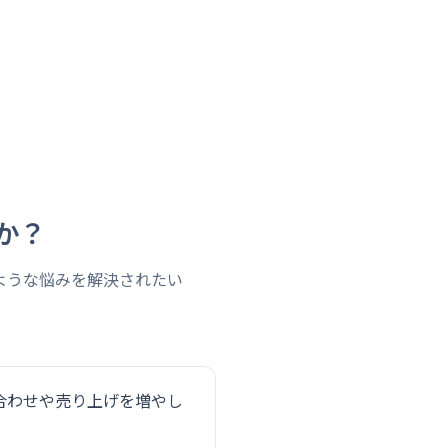
か？
ような悩みを解決されたい
合わせや売り上げを増やし