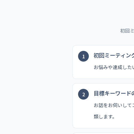
初回
初回ミーティン
お悩みや達成した
目標キーワード
お話をお伺いして
類します。