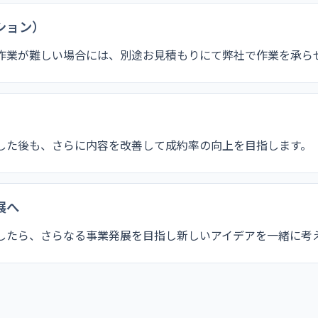
ション）
作業が難しい場合には、別途お見積もりにて弊社で作業を承ら
した後も、さらに内容を改善して成約率の向上を目指します。
展へ
したら、さらなる事業発展を目指し新しいアイデアを一緒に考