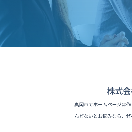
株式会
真岡市でホームページは作っ
んどないとお悩みなら、弊