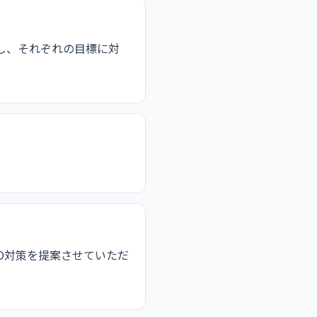
し、それぞれの目標に対
O対策を提案させていただ