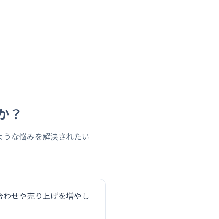
か？
ような悩みを解決されたい
合わせや売り上げを増やし