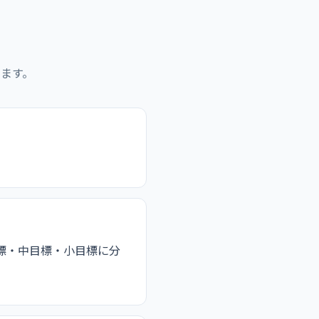
ます。
標・中目標・小目標に分