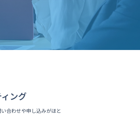
ティング
、問い合わせや申し込みがほと