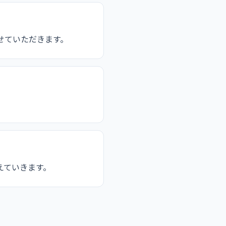
せていただきます。
えていきます。