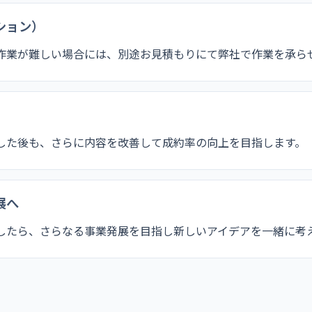
ション）
作業が難しい場合には、別途お見積もりにて弊社で作業を承ら
した後も、さらに内容を改善して成約率の向上を目指します。
展へ
したら、さらなる事業発展を目指し新しいアイデアを一緒に考