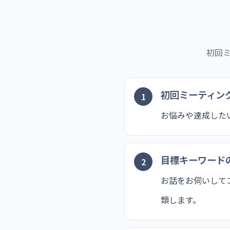
初回
初回ミーティン
お悩みや達成した
目標キーワード
お話をお伺いして
類します。