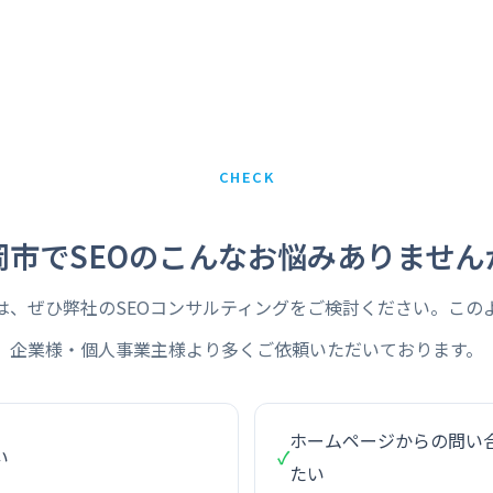
CHECK
岡市でSEOのこんなお悩みありません
は、ぜひ弊社のSEOコンサルティングをご検討ください。この
企業様・個人事業主様より多くご依頼いただいております。
ホームページからの問い
い
✓
たい