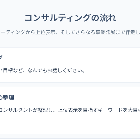
コンサルティングの流れ
ミーティングから上位表示、そしてさらなる事業発展まで伴走し
グ
い目標など、なんでもお話しください。
の整理
コンサルタントが整理し、上位表示を目指すキーワードを大目