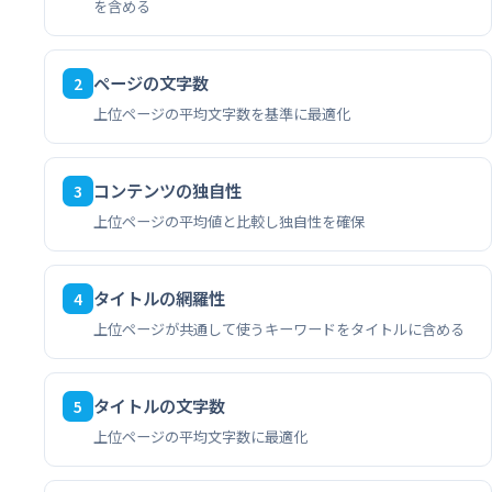
を含める
ページの文字数
2
上位ページの平均文字数を基準に最適化
コンテンツの独自性
3
上位ページの平均値と比較し独自性を確保
タイトルの網羅性
4
上位ページが共通して使うキーワードをタイトルに含める
タイトルの文字数
5
上位ページの平均文字数に最適化