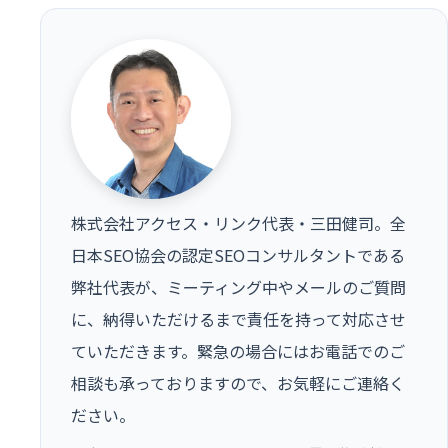
株式会社アクセス・リンク代表・三田健司。全
日本SEO協会の認定SEOコンサルタントである
弊社代表が、ミーティング中やメールのご質問
に、納得いただけるまで責任を持って対応させ
ていただきます。緊急の場合にはお電話でのご
相談も承っておりますので、お気軽にご連絡く
ださい。