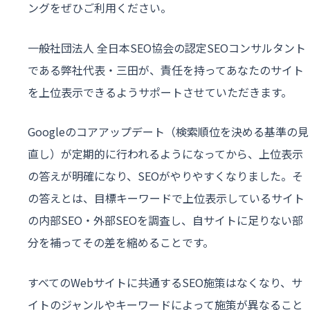
ングをぜひご利用ください。
一般社団法人 全日本SEO協会の認定SEOコンサルタント
である弊社代表・三田が、責任を持ってあなたのサイト
を上位表示できるようサポートさせていただきます。
Googleのコアアップデート（検索順位を決める基準の見
直し）が定期的に行われるようになってから、上位表示
の答えが明確になり、SEOがやりやすくなりました。そ
の答えとは、目標キーワードで上位表示しているサイト
の内部SEO・外部SEOを調査し、自サイトに足りない部
分を補ってその差を縮めることです。
すべてのWebサイトに共通するSEO施策はなくなり、サ
イトのジャンルやキーワードによって施策が異なること