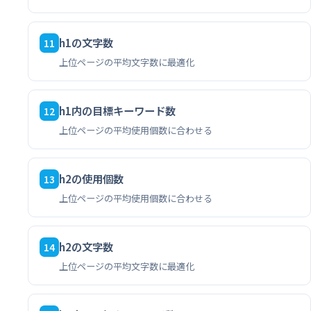
h1の文字数
11
上位ページの平均文字数に最適化
h1内の目標キーワード数
12
上位ページの平均使用個数に合わせる
h2の使用個数
13
上位ページの平均使用個数に合わせる
h2の文字数
14
上位ページの平均文字数に最適化