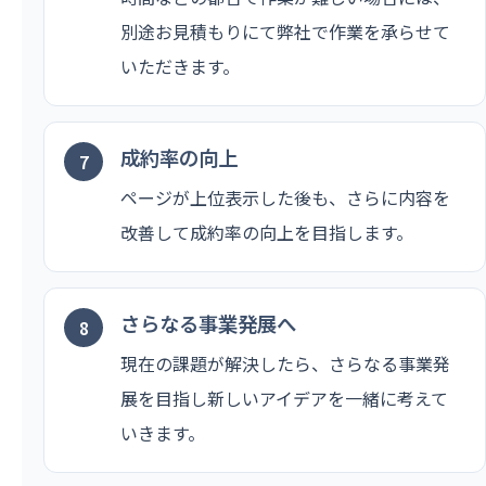
別途お見積もりにて弊社で作業を承らせて
いただきます。
成約率の向上
ページが上位表示した後も、さらに内容を
改善して成約率の向上を目指します。
さらなる事業発展へ
現在の課題が解決したら、さらなる事業発
展を目指し新しいアイデアを一緒に考えて
いきます。