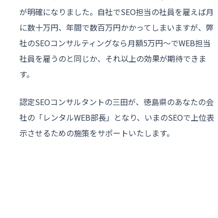
が明確になりました。自社でSEO担当の社員を雇えば月
に数十万円、年間で数百万円かかってしまいますが、弊
社のSEOコンサルティングなら月額5万円〜でWEB担当
社員を雇うのと同じか、それ以上の効果が期待できま
す。
認定SEOコンサルタントの三田が、徳島県のあなたの会
社の「レンタルWEB部長」となり、いまのSEOで上位表
示させるための施策をサポートいたします。