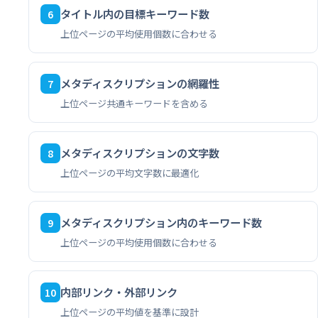
タイトル内の目標キーワード数
6
上位ページの平均使用個数に合わせる
メタディスクリプションの網羅性
7
上位ページ共通キーワードを含める
メタディスクリプションの文字数
8
上位ページの平均文字数に最適化
メタディスクリプション内のキーワード数
9
上位ページの平均使用個数に合わせる
内部リンク・外部リンク
10
上位ページの平均値を基準に設計