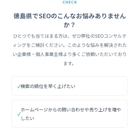
CHECK
徳島県でSEOのこんなお悩みありません
か？
ひとつでも当てはまる方は、ぜひ弊社のSEOコンサルテ
ィングをご検討ください。このような悩みを解決された
い企業様・個人事業主様より多くご依頼いただいており
ます。
✓
検索の順位を早く上げたい
ホームページからの問い合わせや売り上げを増や
✓
したい