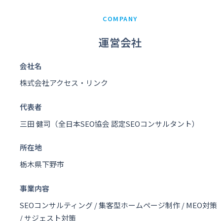
COMPANY
運営会社
会社名
株式会社アクセス・リンク
代表者
三田 健司（全日本SEO協会 認定SEOコンサルタント）
所在地
栃木県下野市
事業内容
SEOコンサルティング / 集客型ホームページ制作 / MEO対策
/ サジェスト対策