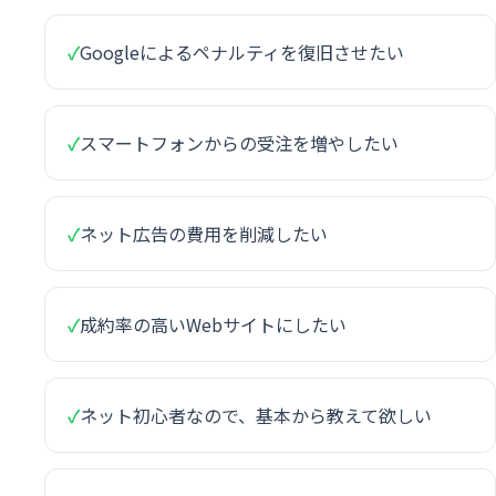
✓
Googleによるペナルティを復旧させたい
✓
スマートフォンからの受注を増やしたい
✓
ネット広告の費用を削減したい
✓
成約率の高いWebサイトにしたい
✓
ネット初心者なので、基本から教えて欲しい