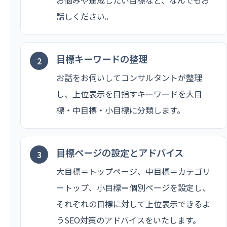
話しください。
目標キーワードの整理
お話をお伺いしてコンサルタントが整理
し、上位表示を目指すキーワードを大目
標・中目標・小目標に分類します。
目標ページの設定とアドバイス
大目標＝トップページ、中目標＝カテゴリ
ートップ、小目標＝個別ページを設定し、
それぞれの目標に対して上位表示できるよ
うSEO対策のアドバイスをいたします。