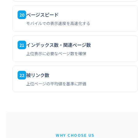
ページスピード
20
モバイルでの表示速度を高速化する
インデックス数・関連ページ数
21
上位表示に必要なページ数を確保
被リンク数
22
上位ページの平均値を基準に評価
WHY CHOOSE US