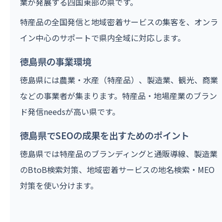
業が発展する四国東部の県です。
特産品の全国発信と地域密着サービスの集客を、オンラ
イン中心のサポートで県内全域に対応します。
徳島県の事業環境
徳島県には農業・水産（特産品）、製造業、観光、商業
などの事業者が集まります。特産品・地場産業のブラン
ド発信needsが高い県です。
徳島県でSEOの成果を出すためのポイント
徳島県では特産品のブランディングと通販導線、製造業
のBtoB検索対策、地域密着サービスの地名検索・MEO
対策を使い分けます。