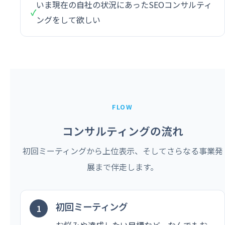
いま現在の自社の状況にあったSEOコンサルティ
✓
ングをして欲しい
FLOW
コンサルティングの流れ
初回ミーティングから上位表示、そしてさらなる事業発
展まで伴走します。
初回ミーティング
お悩みや達成したい目標など、なんでもお