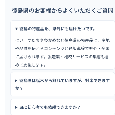
徳島県のお客様からよくいただくご質問
徳島の特産品を、県外にも届けたいです。
はい。すだちやわかめなど徳島県の特産品は、産地
や品質を伝えるコンテンツと通販導線で県外・全国
に届けられます。製造業・地域サービスの集客も含
めて支援します。
徳島県は栃木から離れていますが、対応できます
か？
SEO初心者でも依頼できますか？