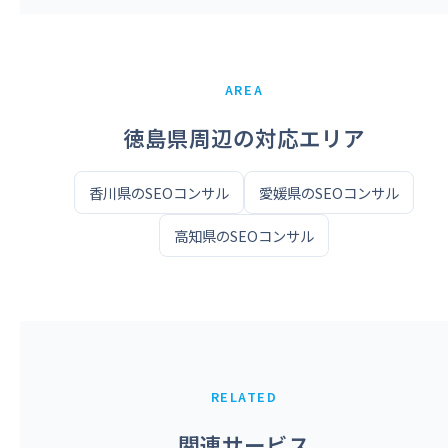
AREA
徳島県周辺の対応エリア
香川県のSEOコンサル
愛媛県のSEOコンサル
高知県のSEOコンサル
RELATED
関連サービス