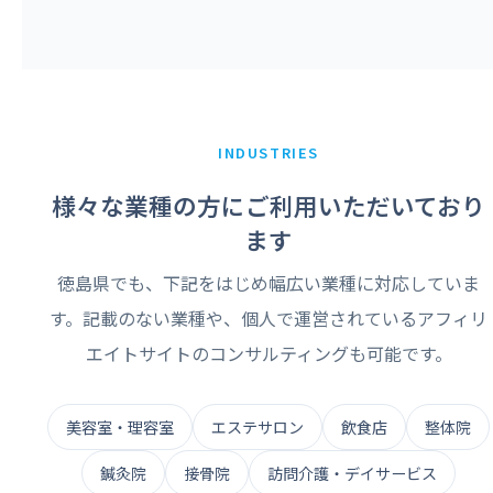
INDUSTRIES
様々な業種の方にご利用いただいており
ます
徳島県でも、下記をはじめ幅広い業種に対応していま
す。記載のない業種や、個人で運営されているアフィリ
エイトサイトのコンサルティングも可能です。
美容室・理容室
エステサロン
飲食店
整体院
鍼灸院
接骨院
訪問介護・デイサービス