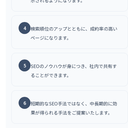
示されるようになります。
4
検索順位のアップとともに、成約率の高い
ページになります。
5
SEOのノウハウが身につき、社内で共有す
ることができます。
6
短期的なSEO手法ではなく、中長期的に効
果が得られる手法をご提案いたします。