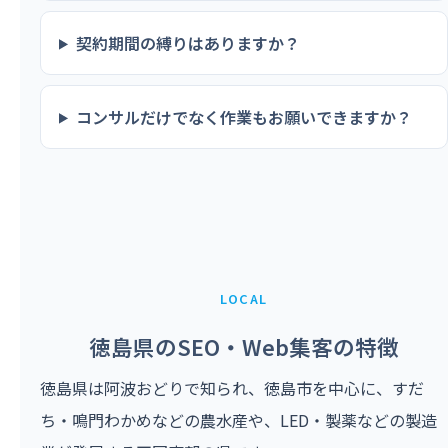
契約期間の縛りはありますか？
コンサルだけでなく作業もお願いできますか？
LOCAL
徳島県のSEO・Web集客の特徴
徳島県は阿波おどりで知られ、徳島市を中心に、すだ
ち・鳴門わかめなどの農水産や、LED・製薬などの製造