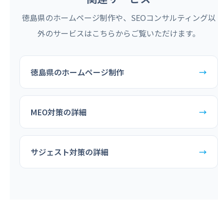
徳島県のホームページ制作や、SEOコンサルティング以
外のサービスはこちらからご覧いただけます。
徳島県のホームページ制作
→
MEO対策の詳細
→
サジェスト対策の詳細
→