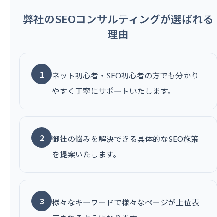
弊社のSEOコンサルティングが選ばれる
理由
1
ネット初心者・SEO初心者の方でも分かり
やすく丁寧にサポートいたします。
2
御社の悩みを解決できる具体的なSEO施策
を提案いたします。
3
様々なキーワードで様々なページが上位表