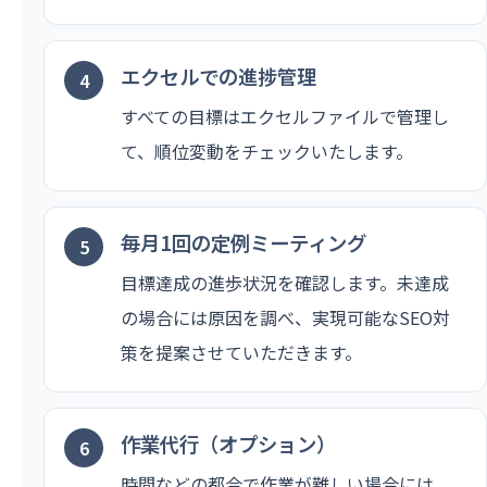
エクセルでの進捗管理
すべての目標はエクセルファイルで管理し
て、順位変動をチェックいたします。
毎月1回の定例ミーティング
目標達成の進歩状況を確認します。未達成
の場合には原因を調べ、実現可能なSEO対
策を提案させていただきます。
作業代行（オプション）
時間などの都合で作業が難しい場合には、