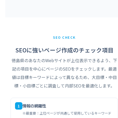
SEO CHECK
SEOに強いページ作成のチェック項目
徳島県のあなたのWebサイトが上位表示できるよう、下
記の項目を中心にページのSEOをチェックします。最適
値は目標キーワードによって異なるため、大目標・中目
標・小目標ごとに調査して内部SEOを最適化します。
情報の網羅性
1
※最重要：上位ページが共通して使用しているキーワード