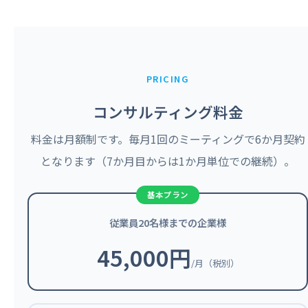
PRICING
コンサルティング料金
料金は月額制です。毎月1回のミーティングで6か月契約
となります（7か月目からは1か月単位での継続）。
従業員20名様までの企業様
45,000円
/月（税別）