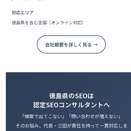
対応エリア
徳島県を含む全国（オンライン対応）
会社概要を詳しく見る →
徳島県のSEOは
認定SEOコンサルタントへ
「検索で出てこない」「問い合わせが増えない」
そのお悩み、代表・三田が責任を持って一貫対応しま