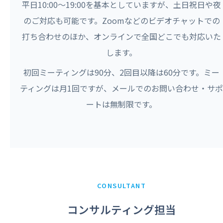
平日10:00〜19:00を基本としていますが、土日祝日や夜
のご対応も可能です。Zoomなどのビデオチャットでの
打ち合わせのほか、オンラインで全国どこでも対応いた
します。
初回ミーティングは90分、2回目以降は60分です。ミー
ティングは月1回ですが、メールでのお問い合わせ・サポ
ートは無制限です。
CONSULTANT
コンサルティング担当