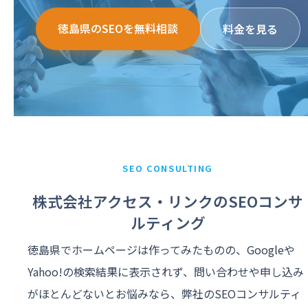
徳島県のSEOを無料相談
料金を見る
SEO CONSULTING
株式会社アクセス・リンクのSEOコンサ
ルティング
徳島県でホームページは作ってみたものの、Googleや
Yahoo!の検索結果に表示されず、問い合わせや申し込み
がほとんどないとお悩みなら、弊社のSEOコンサルティ