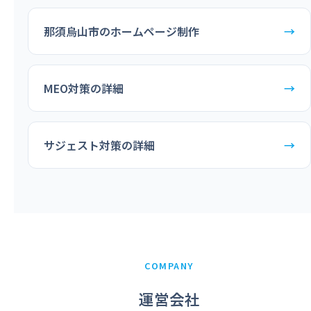
那須烏山市のホームページ制作
→
MEO対策の詳細
→
サジェスト対策の詳細
→
COMPANY
運営会社