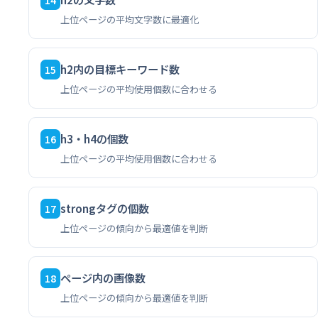
上位ページの平均文字数に最適化
h2内の目標キーワード数
15
上位ページの平均使用個数に合わせる
h3・h4の個数
16
上位ページの平均使用個数に合わせる
strongタグの個数
17
上位ページの傾向から最適値を判断
ページ内の画像数
18
上位ページの傾向から最適値を判断