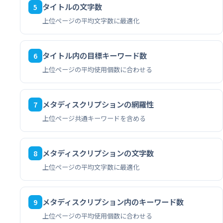
タイトルの文字数
5
上位ページの平均文字数に最適化
タイトル内の目標キーワード数
6
上位ページの平均使用個数に合わせる
メタディスクリプションの網羅性
7
上位ページ共通キーワードを含める
メタディスクリプションの文字数
8
上位ページの平均文字数に最適化
メタディスクリプション内のキーワード数
9
上位ページの平均使用個数に合わせる