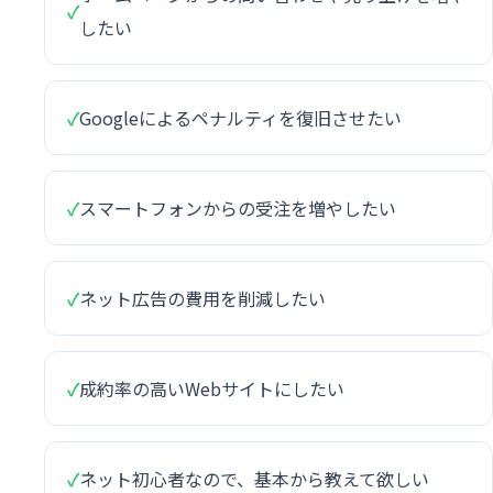
✓
したい
✓
Googleによるペナルティを復旧させたい
✓
スマートフォンからの受注を増やしたい
✓
ネット広告の費用を削減したい
✓
成約率の高いWebサイトにしたい
✓
ネット初心者なので、基本から教えて欲しい