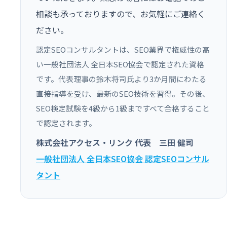
相談も承っておりますので、お気軽にご連絡く
ださい。
認定SEOコンサルタントは、SEO業界で権威性の高
い一般社団法人 全日本SEO協会で認定された資格
です。代表理事の鈴木将司氏より3か月間にわたる
直接指導を受け、最新のSEO技術を習得。その後、
SEO検定試験を4級から1級まですべて合格すること
で認定されます。
株式会社アクセス・リンク 代表 三田 健司
一般社団法人 全日本SEO協会 認定SEOコンサル
タント