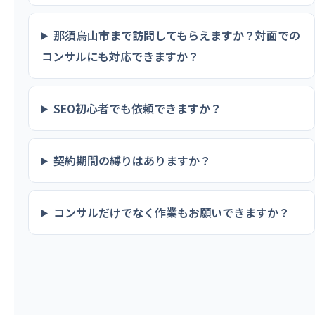
那須烏山市まで訪問してもらえますか？対面での
コンサルにも対応できますか？
SEO初心者でも依頼できますか？
契約期間の縛りはありますか？
コンサルだけでなく作業もお願いできますか？