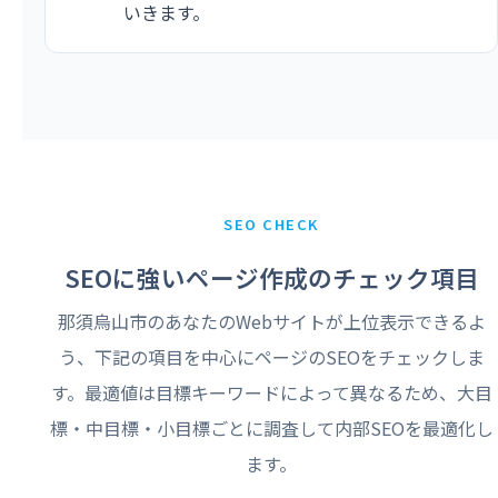
いきます。
SEO CHECK
SEOに強いページ作成のチェック項目
那須烏山市のあなたのWebサイトが上位表示できるよ
う、下記の項目を中心にページのSEOをチェックしま
す。最適値は目標キーワードによって異なるため、大目
標・中目標・小目標ごとに調査して内部SEOを最適化し
ます。