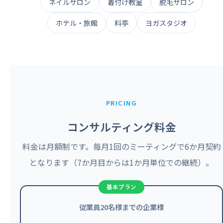
ネイルサロン
着付け教室
脱毛サロン
ホテル・旅館
料亭
ヨガスタジオ
PRICING
コンサルティング料金
料金は月額制です。毎月1回のミーティングで6か月契約
となります（7か月目からは1か月単位での継続）。
従業員20名様までの企業様