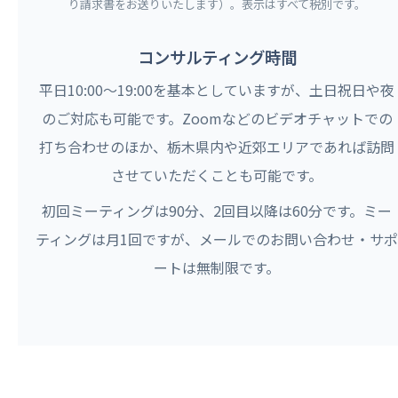
り請求書をお送りいたします）。表示はすべて税別です。
コンサルティング時間
平日10:00〜19:00を基本としていますが、土日祝日や夜
のご対応も可能です。Zoomなどのビデオチャットでの
打ち合わせのほか、栃木県内や近郊エリアであれば訪問
させていただくことも可能です。
初回ミーティングは90分、2回目以降は60分です。ミー
ティングは月1回ですが、メールでのお問い合わせ・サポ
ートは無制限です。