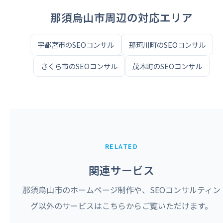
那須烏山市周辺の対応エリア
宇都宮市のSEOコンサル
那珂川町のSEOコンサル
さくら市のSEOコンサル
茂木町のSEOコンサル
RELATED
関連サービス
那須烏山市のホームページ制作や、SEOコンサルティン
グ以外のサービスはこちらからご覧いただけます。