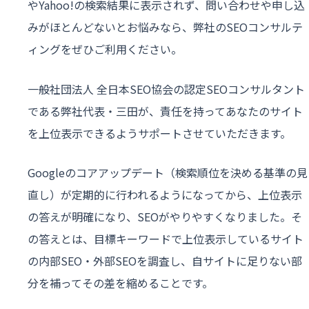
やYahoo!の検索結果に表示されず、問い合わせや申し込
みがほとんどないとお悩みなら、弊社のSEOコンサルテ
ィングをぜひご利用ください。
一般社団法人 全日本SEO協会の認定SEOコンサルタント
である弊社代表・三田が、責任を持ってあなたのサイト
を上位表示できるようサポートさせていただきます。
Googleのコアアップデート（検索順位を決める基準の見
直し）が定期的に行われるようになってから、上位表示
の答えが明確になり、SEOがやりやすくなりました。そ
の答えとは、目標キーワードで上位表示しているサイト
の内部SEO・外部SEOを調査し、自サイトに足りない部
分を補ってその差を縮めることです。