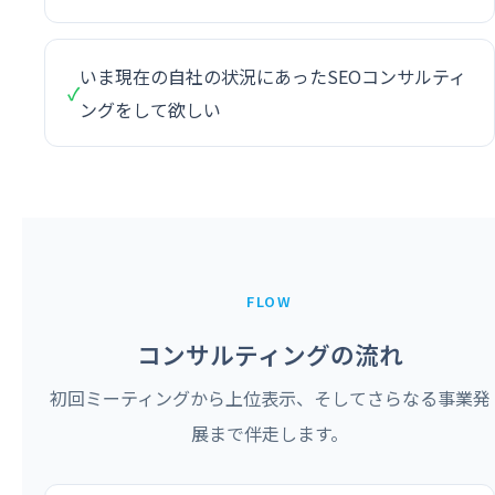
いま現在の自社の状況にあったSEOコンサルティ
✓
ングをして欲しい
FLOW
コンサルティングの流れ
初回ミーティングから上位表示、そしてさらなる事業発
展まで伴走します。