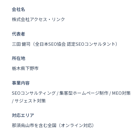
会社名
株式会社アクセス・リンク
代表者
三田 健司（全日本SEO協会 認定SEOコンサルタント）
所在地
栃木県下野市
事業内容
SEOコンサルティング / 集客型ホームページ制作 / MEO対策
/ サジェスト対策
対応エリア
那須烏山市を含む全国（オンライン対応）