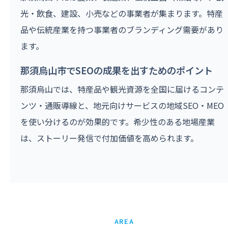
光・飲食、建設、小売などの事業者が集まります。特産
品や伝統産業を持つ事業者のブランディング需要があり
ます。
那須烏山市でSEOの成果を出すためのポイント
那須烏山では、特産品や観光資源を全国に届けるコンテ
ンツ・通販導線と、地元向けサービスの地域SEO・MEO
を使い分けるのが効果的です。希少性のある地場産業
は、ストーリー発信で付加価値を高められます。
AREA