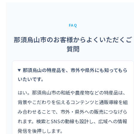
FAQ
那須烏山市のお客様からよくいただくご
質問
那須烏山の特産品を、市外や県外にも知ってもら
いたいです。
はい。那須烏山市の和紙や農産物などの特産品は、
背景やこだわりを伝えるコンテンツと通販導線を組
み合わせることで、市外・県外への販売につなげら
れます。検索とSNSの動線も設計し、広域への情報
発信を後押しします。