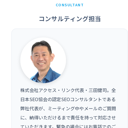
CONSULTANT
コンサルティング担当
株式会社アクセス・リンク代表・三田健司。全
日本SEO協会の認定SEOコンサルタントである
弊社代表が、ミーティング中やメールのご質問
に、納得いただけるまで責任を持って対応させ
ていただきます。緊急の場合にはお電話でのご