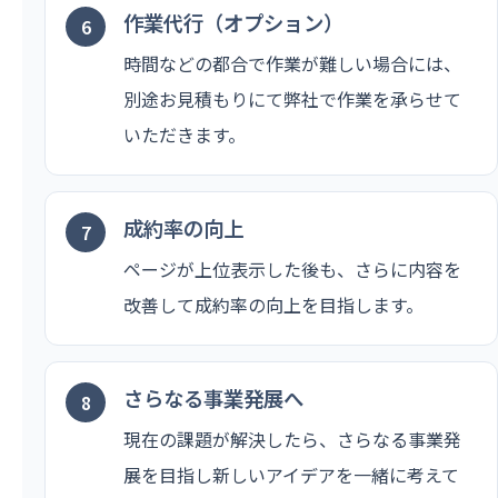
作業代行（オプション）
時間などの都合で作業が難しい場合には、
別途お見積もりにて弊社で作業を承らせて
いただきます。
成約率の向上
ページが上位表示した後も、さらに内容を
改善して成約率の向上を目指します。
さらなる事業発展へ
現在の課題が解決したら、さらなる事業発
展を目指し新しいアイデアを一緒に考えて