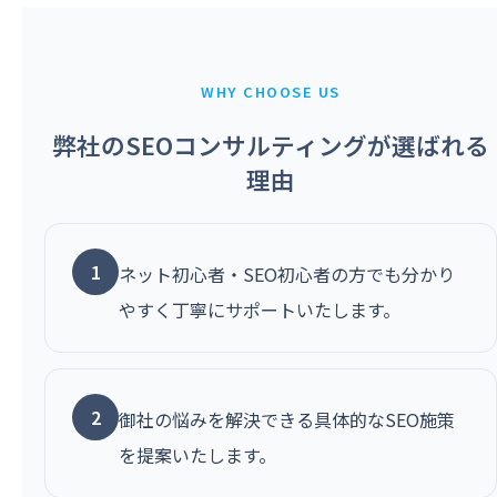
WHY CHOOSE US
弊社のSEOコンサルティングが選ばれる
理由
1
ネット初心者・SEO初心者の方でも分かり
やすく丁寧にサポートいたします。
2
御社の悩みを解決できる具体的なSEO施策
を提案いたします。