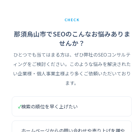
CHECK
那須烏山市でSEOのこんなお悩みありま
せんか？
ひとつでも当てはまる方は、ぜひ弊社のSEOコンサルテ
ィングをご検討ください。このような悩みを解決された
い企業様・個人事業主様より多くご依頼いただいており
ます。
✓
検索の順位を早く上げたい
ホームページからの問い合わせや売り上げを増や