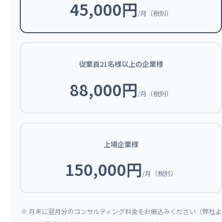
45,000円
/月（税別）
従業員21名様以上の企業様
88,000円
/月（税別）
上場企業様
150,000円
/月（税別）
※ 月末に翌月分のコンサルティング料金をお振込みください（弊社よ