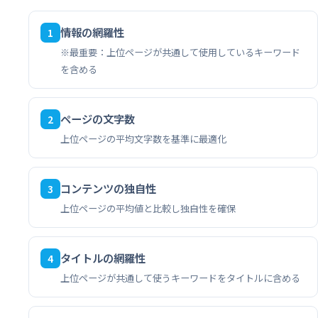
情報の網羅性
1
※最重要：上位ページが共通して使用しているキーワード
を含める
ページの文字数
2
上位ページの平均文字数を基準に最適化
コンテンツの独自性
3
上位ページの平均値と比較し独自性を確保
タイトルの網羅性
4
上位ページが共通して使うキーワードをタイトルに含める