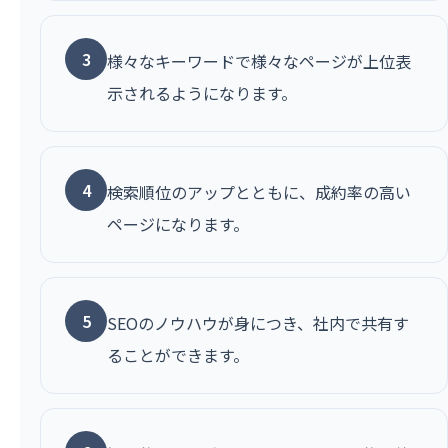
3
様々なキーワードで様々なページが上位表
示されるようになります。
4
検索順位のアップとともに、成約率の高い
ページになります。
5
SEOのノウハウが身につき、社内で共有す
ることができます。