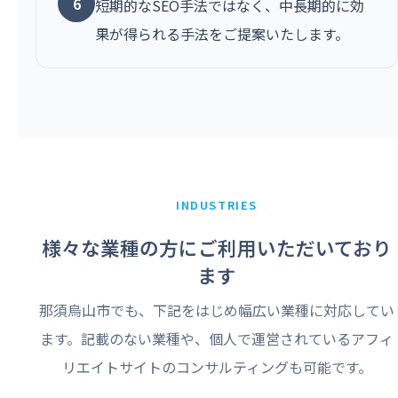
6
短期的なSEO手法ではなく、中長期的に効
果が得られる手法をご提案いたします。
INDUSTRIES
様々な業種の方にご利用いただいており
ます
那須烏山市でも、下記をはじめ幅広い業種に対応してい
ます。記載のない業種や、個人で運営されているアフィ
リエイトサイトのコンサルティングも可能です。