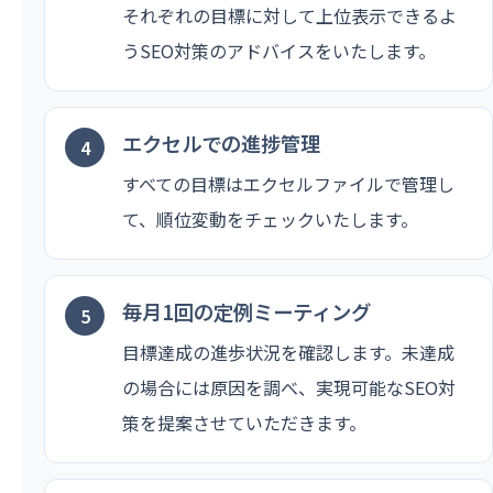
それぞれの目標に対して上位表示できるよ
うSEO対策のアドバイスをいたします。
エクセルでの進捗管理
すべての目標はエクセルファイルで管理し
て、順位変動をチェックいたします。
毎月1回の定例ミーティング
目標達成の進歩状況を確認します。未達成
の場合には原因を調べ、実現可能なSEO対
策を提案させていただきます。