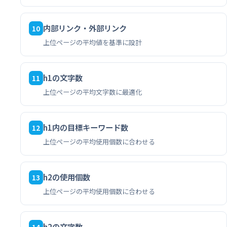
内部リンク・外部リンク
10
上位ページの平均値を基準に設計
h1の文字数
11
上位ページの平均文字数に最適化
h1内の目標キーワード数
12
上位ページの平均使用個数に合わせる
h2の使用個数
13
上位ページの平均使用個数に合わせる
h2の文字数
14