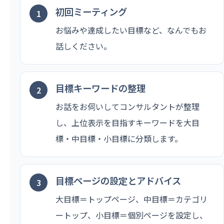
初回ミーティング
お悩みや達成したい目標など、なんでもお
話しください。
目標キーワードの整理
お話をお伺いしてコンサルタントが整理
し、上位表示を目指すキーワードを大目
標・中目標・小目標に分類します。
目標ページの設定とアドバイス
大目標＝トップページ、中目標＝カテゴリ
ートップ、小目標＝個別ページを設定し、