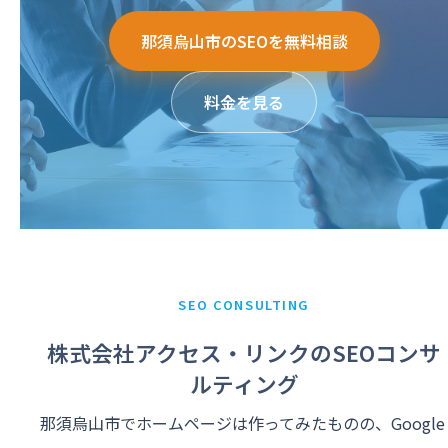
那須烏山市のSEOを無料相談
料金を見る
SEO CONSULTING
株式会社アクセス・リンクのSEOコンサ
ルティング
那須烏山市でホームページは作ってみたものの、Google