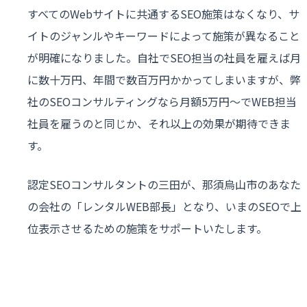
すべてのWebサイトに共通するSEO施策はなくなり、サ
イトのジャンルやキーワードによって施策が異なること
が明確になりました。自社でSEO担当の社員を雇えば月
に数十万円、年間で数百万円かかってしまいますが、弊
社のSEOコンサルティングなら月額5万円〜でWEB担当
社員を雇うのと同じか、それ以上の効果が期待できま
す。
認定SEOコンサルタントの三田が、那須烏山市のあなた
の会社の「レンタルWEB部長」となり、いまのSEOで上
位表示させるための施策をサポートいたします。