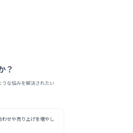
か？
ような悩みを解決されたい
合わせや売り上げを増やし