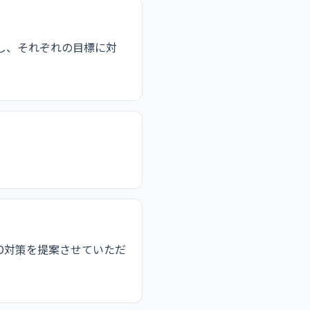
し、それぞれの目標に対
O対策を提案させていただ