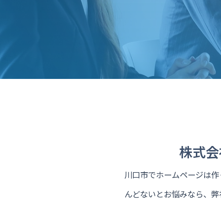
株式会
川口市でホームページは作っ
んどないとお悩みなら、弊