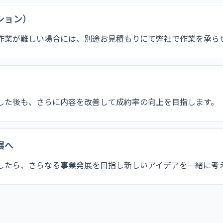
ション）
作業が難しい場合には、別途お見積もりにて弊社で作業を承ら
した後も、さらに内容を改善して成約率の向上を目指します。
展へ
したら、さらなる事業発展を目指し新しいアイデアを一緒に考