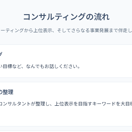
コンサルティングの流れ
ミーティングから上位表示、そしてさらなる事業発展まで伴走し
グ
い目標など、なんでもお話しください。
の整理
コンサルタントが整理し、上位表示を目指すキーワードを大目