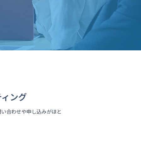
ティング
、問い合わせや申し込みがほと