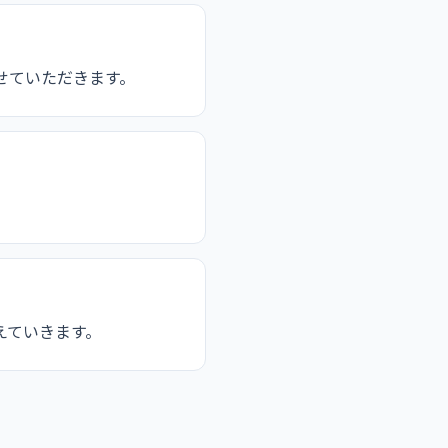
せていただきます。
えていきます。