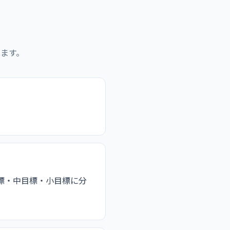
ます。
標・中目標・小目標に分