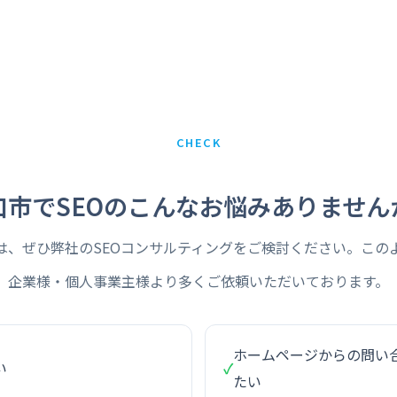
CHECK
口市でSEOのこんなお悩みありません
は、ぜひ弊社のSEOコンサルティングをご検討ください。この
企業様・個人事業主様より多くご依頼いただいております。
ホームページからの問い
い
✓
たい