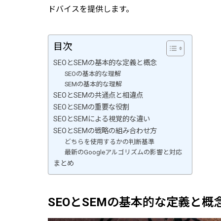
ドバイスを提供します。
目次
SEOとSEMの基本的な定義と概念
SEOの基本的な理解
SEMの基本的な理解
SEOとSEMの共通点と相違点
SEOとSEMの重要な役割
SEOとSEMによる視覚的な違い
SEOとSEMの戦略の組み合わせ方
どちらを使用するかの判断基準
最新のGoogleアルゴリズムの影響と対応
まとめ
SEOとSEMの基本的な定義と概