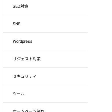
SEO対策
SNS
Wordpress
サジェスト対策
セキュリティ
ツール
ホームページ制作