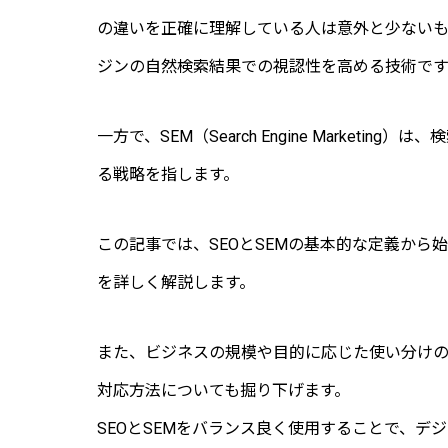
の違いを正確に理解している人は意外と少ないものです。SE
ジンの自然検索結果での視認性を高める技術です
一方で、SEM（Search Engine Marke
る戦略を指します。
この記事では、SEOとSEMの基本的な定義か
を詳しく解説します。
また、ビジネスの規模や目的に応じた使い分けのポ
対応方法についても掘り下げます。
SEOとSEMをバランス良く使用することで、