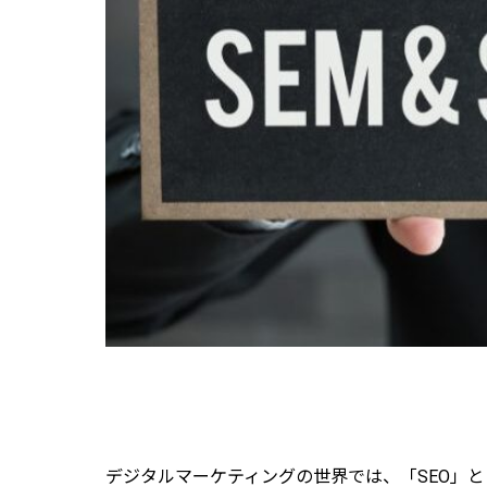
デジタルマーケティングの世界では、「SEO」