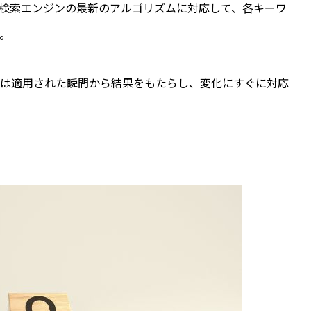
検索エンジンの最新のアルゴリズムに対応して、各キーワ
。
告は適用された瞬間から結果をもたらし、変化にすぐに対応