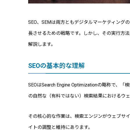
SEO、SEMは両方ともデジタルマーケティン
長させるための戦略です。しかし、その実行方法
解説します。
SEOの基本的な理解
SEOはSearch Engine Optimizati
の自然な（有料ではない）検索結果におけるウ
その核心的な作業は、検索エンジンがウェブサ
イトの調整と維持にあります。