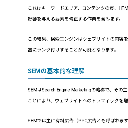
これはキーワードエリア、コンテンツの質、HT
影響を与える要素を修正する作業を含みます。
この結果、検索エンジンはウェブサイトの内容を
置にランク付けすることが可能となります。
SEMの基本的な理解
SEMはSearch Engine Marketing
ことにより、ウェブサイトへのトラフィックを増
SEMでは主に有料広告（PPC広告とも呼ばれ