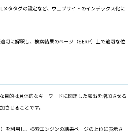
MLメタタグの設定など、ウェブサイトのインデックス化に
適切に解釈し、検索結果のページ（SERP）上で適切な位
の略称で、その主な目的は具体的なキーワードに関連した露出を増加させる
加させることです。
ます）を利用し、検索エンジンの結果ページの上位に表示さ