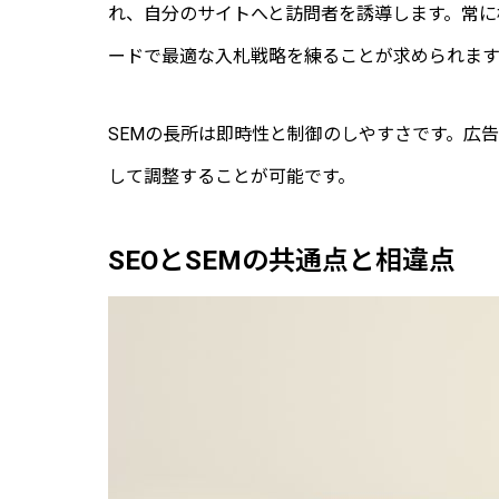
れ、自分のサイトへと訪問者を誘導します。常に
ードで最適な入札戦略を練ることが求められます
SEMの長所は即時性と制御のしやすさです。広
して調整することが可能です。
SEOとSEMの共通点と相違点