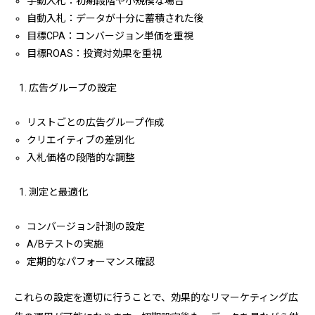
手動入札：初期段階や小規模な場合
自動入札：データが十分に蓄積された後
目標CPA：コンバージョン単価を重視
目標ROAS：投資対効果を重視
広告グループの設定
リストごとの広告グループ作成
クリエイティブの差別化
入札価格の段階的な調整
測定と最適化
コンバージョン計測の設定
A/Bテストの実施
定期的なパフォーマンス確認
これらの設定を適切に行うことで、効果的なリマーケティング広