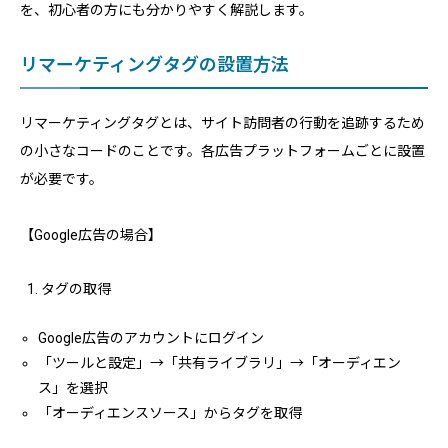
を、初心者の方にも分かりやすく解説します。
リマーケティングタグの設置方法
リマーケティングタグとは、サイト訪問者の行動を追跡するため
の小さなコードのことです。各広告プラットフォームごとに設置
が必要です。
【Google広告の場合】
タグの取得
Google広告のアカウントにログイン
「ツールと設定」→「共有ライブラリ」→「オーディエン
ス」を選択
「オーディエンスソース」からタグを取得