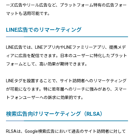
ーズ広告やリール広告など、プラットフォーム特有の広告フォー
マットも活用可能です。
LINE広告でのリマーケティング
LINE広告では、LINEアプリ内やLINEファミリーアプリ、提携メデ
ィアに広告を配信できます。日本のユーザーに特化したプラット
フォームとして、高い効果が期待できます。
LINEタグを設置することで、サイト訪問者へのリマーケティング
が可能になります。特に若年層へのリーチに強みがあり、スマー
トフォンユーザーへの訴求に効果的です。
検索広告向けリマーケティング（RLSA）
RLSAは、Google検索広告において過去のサイト訪問者に対して