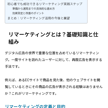
初心者でも成功できるリマーケティング実践ステップ
準備から運用までの具体的な進め方
効果測定と改善のポイント
まとめ：リマーケティング活用の今後と展望
リマーケティングとは？基礎知識と仕
組み
デジタル広告の世界で重要な位置を占めているリマーケティン
グ。一度サイトを訪れたユーザーに対して、再度広告を表示する
手法です。
例えば、あるECサイトで商品を見た後、他のウェブサイトを閲
覧しているときにその商品の広告が表示される経験はありません
か？これがリマーケティングです。
リマーケティングの定義と目的