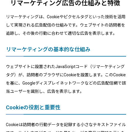
リマーケティング広告の仕組みと特徴
リマーケティングは、Cookieやピクセルタグといった技術を活用
して実現される広告配信の仕組みです。ウェブサイトの訪問者を
追跡し、その後の行動に合わせて適切な広告を表示します。
リマーケティングの基本的な仕組み
ウェブサイトに設置されたJavaScriptコード（リマーケティング
タグ）が、訪問者のブラウザにCookieを設置します。このCookie
を基に、Googleディスプレイネットワークなどの広告配信網で該
当ユーザーを識別し、広告を表示します。
Cookieの役割と重要性
Cookieは訪問者の行動データを記録する小さなテキストファイル