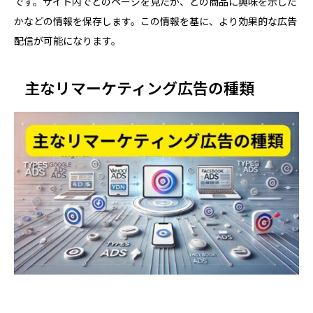
です。サイト内でどのページを見たか、どの商品に興味を示した
かなどの情報を保存します。この情報を基に、より効果的な広告
配信が可能になります。
主なリマーケティング広告の種類