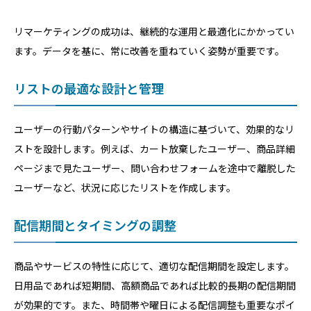
リマーケティングの成功は、継続的な運用と最適化にかかってい
ます。データを基に、常に改善を重ねていく姿勢が重要です。
リストの最適な設計と管理
ユーザーの行動パターンやサイトの構造に基づいて、効果的なリ
ストを設計します。例えば、カート放棄したユーザー、商品詳細
ページまで見たユーザー、問い合わせフォームを途中で離脱した
ユーザーなど、状況に応じたリストを作成します。
配信期間とタイミングの調整
商品やサービスの特性に応じて、適切な配信期間を設定します。
日用品であれば短期間、高額商品であれば比較的長期の配信期間
が効果的です。また、時間帯や曜日による配信調整も重要なポイ