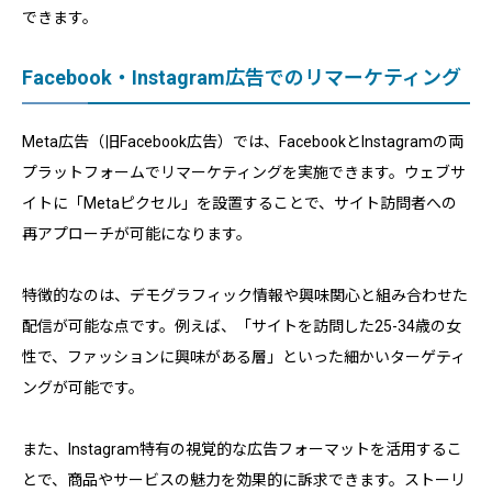
できます。
Facebook・Instagram広告でのリマーケティング
Meta広告（旧Facebook広告）では、FacebookとInstagramの両
プラットフォームでリマーケティングを実施できます。ウェブサ
イトに「Metaピクセル」を設置することで、サイト訪問者への
再アプローチが可能になります。
特徴的なのは、デモグラフィック情報や興味関心と組み合わせた
配信が可能な点です。例えば、「サイトを訪問した25-34歳の女
性で、ファッションに興味がある層」といった細かいターゲティ
ングが可能です。
また、Instagram特有の視覚的な広告フォーマットを活用するこ
とで、商品やサービスの魅力を効果的に訴求できます。ストーリ