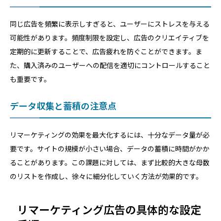
同じ広告を頻繁に表示しすぎると、ユーザーにストレスを与える
可能性があります。頻度制限を設定し、広告のクリエイティブを
定期的に更新することで、広告疲れを防ぐことができます。ま
た、購入済みのユーザーへの配信を適切にコントロールすること
も重要です。
データ収集と蓄積の注意点
リマーケティングの効果を最大化するには、十分なデータ量が必
要です。サイトの規模が小さい場合、データの蓄積に時間がかか
ることがあります。この課題に対しては、まず比較的大きな母数
のリストを作成し、徐々に細分化していく方法が効果的です。
リマーケティング広告の具体的な設定