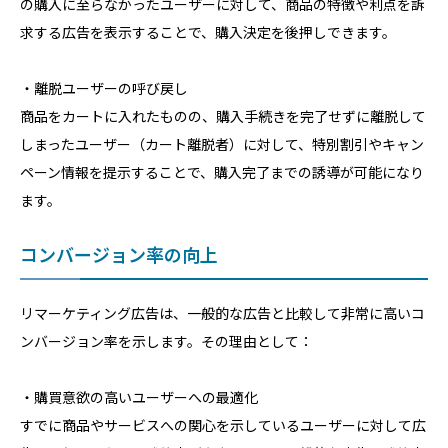
の購入に至らなかったユーザーに対して、商品の特徴や利点を訴
求する広告を表示することで、購入決定を後押しできます。
・離脱ユーザーの呼び戻し
商品をカートに入れたものの、購入手続きを完了せずに離脱して
しまったユーザー（カート離脱者）に対して、特別割引やキャン
ペーン情報を提示することで、購入完了までの誘導が可能になり
ます。
コンバージョン率の向上
リマーケティング広告は、一般的な広告と比較して非常に高いコ
ンバージョン率を示します。その理由として：
・購買意欲の高いユーザーへの最適化
すでに商品やサービスへの関心を示しているユーザーに対して広