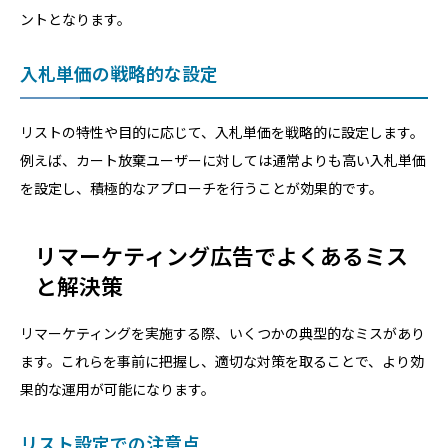
ントとなります。
入札単価の戦略的な設定
リストの特性や目的に応じて、入札単価を戦略的に設定します。
例えば、カート放棄ユーザーに対しては通常よりも高い入札単価
を設定し、積極的なアプローチを行うことが効果的です。
リマーケティング広告でよくあるミス
と解決策
リマーケティングを実施する際、いくつかの典型的なミスがあり
ます。これらを事前に把握し、適切な対策を取ることで、より効
果的な運用が可能になります。
リスト設定での注意点