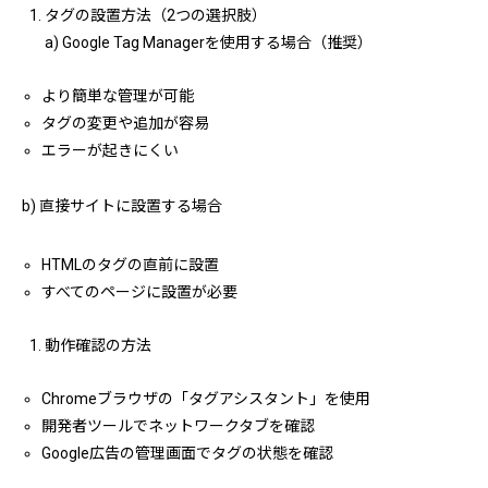
タグの設置方法（2つの選択肢）
a) Google Tag Managerを使用する場合（推奨）
より簡単な管理が可能
タグの変更や追加が容易
エラーが起きにくい
b) 直接サイトに設置する場合
HTMLのタグの直前に設置
すべてのページに設置が必要
動作確認の方法
Chromeブラウザの「タグアシスタント」を使用
開発者ツールでネットワークタブを確認
Google広告の管理画面でタグの状態を確認