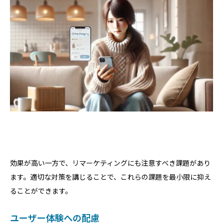
効果が高い一方で、リマーケティングにも注意すべき課題があり
ます。適切な対策を講じることで、これらの課題を最小限に抑え
ることができます。
ユーザー体験への配慮