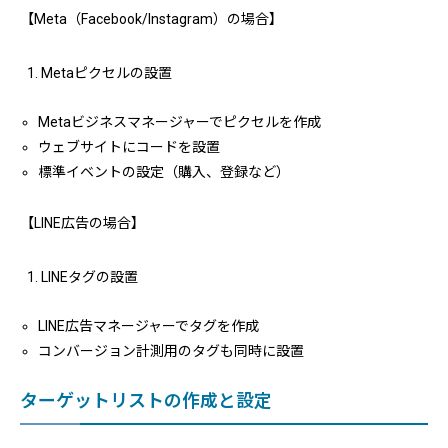
【Meta（Facebook/Instagram）の場合】
Metaピクセルの設置
Metaビジネスマネージャーでピクセルを作成
ウェブサイトにコードを設置
標準イベントの設定（購入、登録など）
【LINE広告の場合】
LINEタグの設置
LINE広告マネージャーでタグを作成
コンバージョン計測用のタグも同時に設置
ターゲットリストの作成と設定