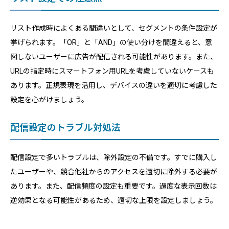
リスト作成時によくある間違いとして、セグメントの条件設定が
挙げられます。「OR」と「AND」の使い分けを間違えると、意
図しないユーザーに広告が配信される可能性があります。また、
URLの指定時にスマートフォン用URLを考慮していないケースも
あります。正規表現を活用し、デバイスの違いを適切に考慮した
設定を心がけましょう。
配信設定のトラブル対処法
配信設定で多いトラブルは、除外設定の不備です。すでに購入し
たユーザーや、競合他社からのアクセスを適切に除外する必要が
あります。また、配信頻度の設定も重要です。過度な表示回数は
逆効果となる可能性があるため、適切な上限を設定しましょう。