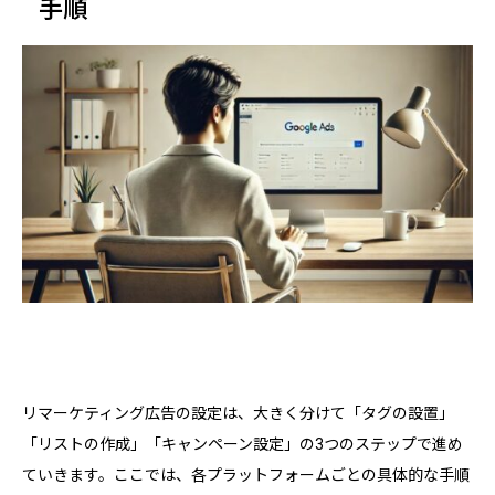
手順
リマーケティング広告の設定は、大きく分けて「タグの設置」
「リストの作成」「キャンペーン設定」の3つのステップで進め
ていきます。ここでは、各プラットフォームごとの具体的な手順