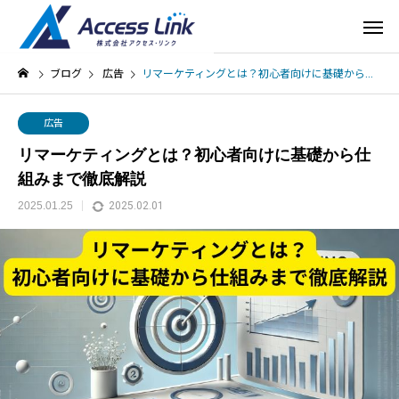
ブログ
広告
リマーケティングとは？初心者向けに基礎から仕組みまで徹底解説
広告
リマーケティングとは？初心者向けに基礎から仕
組みまで徹底解説
2025.01.25
2025.02.01