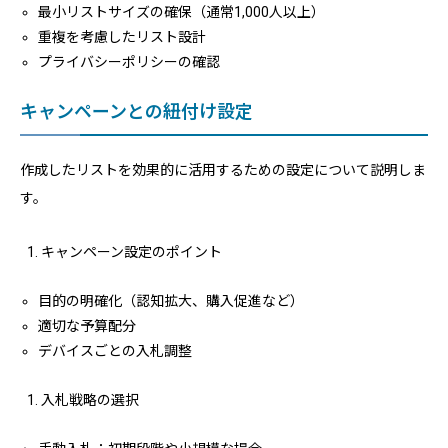
最小リストサイズの確保（通常1,000人以上）
重複を考慮したリスト設計
プライバシーポリシーの確認
キャンペーンとの紐付け設定
作成したリストを効果的に活用するための設定について説明しま
す。
キャンペーン設定のポイント
目的の明確化（認知拡大、購入促進など）
適切な予算配分
デバイスごとの入札調整
入札戦略の選択