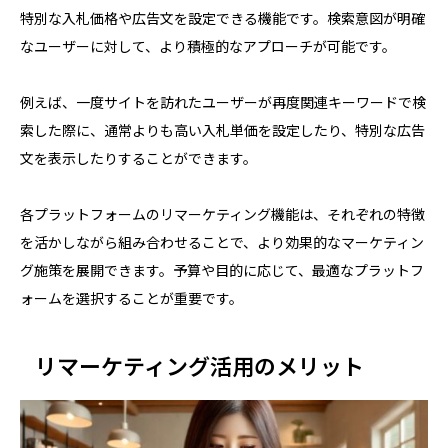
特別な入札価格や広告文を設定できる機能です。検索意図が明確
なユーザーに対して、より積極的なアプローチが可能です。
例えば、一度サイトを訪れたユーザーが再度関連キーワードで検
索した際に、通常よりも高い入札単価を設定したり、特別な広告
文を表示したりすることができます。
各プラットフォームのリマーケティング機能は、それぞれの特徴
を活かしながら組み合わせることで、より効果的なマーケティン
グ施策を展開できます。予算や目的に応じて、最適なプラットフ
ォームを選択することが重要です。
リマーケティング活用のメリット