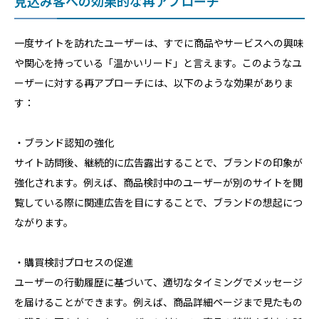
見込み客への効果的な再アプローチ
一度サイトを訪れたユーザーは、すでに商品やサービスへの興味
や関心を持っている「温かいリード」と言えます。このようなユ
ーザーに対する再アプローチには、以下のような効果がありま
す：
・ブランド認知の強化
サイト訪問後、継続的に広告露出することで、ブランドの印象が
強化されます。例えば、商品検討中のユーザーが別のサイトを閲
覧している際に関連広告を目にすることで、ブランドの想起につ
ながります。
・購買検討プロセスの促進
ユーザーの行動履歴に基づいて、適切なタイミングでメッセージ
を届けることができます。例えば、商品詳細ページまで見たもの