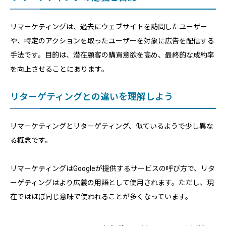
リマーケティングは、過去にウェブサイトを訪問したユーザー
や、特定のアクションを取ったユーザーを対象に広告を配信する
手法です。目的は、潜在顧客の購買意欲を高め、最終的な成約率
を向上させることにあります。
リターゲティングとの違いを理解しよう
リマーケティングとリターゲティング、似ているようで少し異な
る概念です。
リマーケティングはGoogleが提供するサービスの呼び方で、リタ
ーゲティングはより広義の用語として使用されます。ただし、現
在ではほぼ同じ意味で使われることが多くなっています。