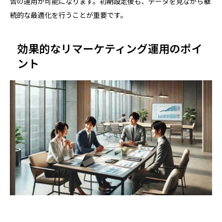
告の運用が可能になります。初期設定後も、データを見ながら継
続的な最適化を行うことが重要です。
効果的なリマーケティング運用のポイ
ント