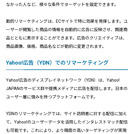
なかった人など、様々な条件でターゲットを設定できます。
動的リマーケティングは、ECサイトで特に効果を発揮します。ユ
ーザーが閲覧した商品の情報を自動的に広告に反映させ、関連商
品とともに表示することができます。広告のクリエイティブは、
商品画像、価格、商品名などが動的に変更されます。
Yahoo!広告（YDN）でのリマーケティング
Yahoo!広告のディスプレイネットワーク（YDN）は、Yahoo!
JAPANのサービス群や提携メディアに広告を配信します。日本の
ユーザー層に強みを持つプラットフォームです。
YDNのリマーケティングでは、サイト訪問者に対する配信に加え
て、Yahoo!のユーザーデータを活用したインタレストマッチ配信
も可能です。これにより、より精度の高いターゲティングが実現