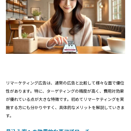
リマーケティング広告は、通常の広告と比較して様々な面で優位
性があります。特に、ターゲティングの精度が高く、費用対効果
が優れている点が大きな特徴です。初めてリマーケティングを実
施する方にも分かりやすく、具体的なメリットを解説していきま
す。