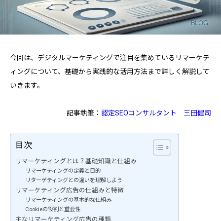
今回は、デジタルマーケティングで注目を集めているリマーケテ
ィングについて、基礎から実践的な活用方法まで詳しく解説して
いきます。
記事執筆：
認定SEOコンサルタント
三田健司
目次
リマーケティングとは？基礎知識と仕組み
リマーケティングの定義と目的
リターゲティングとの違いを理解しよう
リマーケティング広告の仕組みと特徴
リマーケティングの基本的な仕組み
Cookieの役割と重要性
主なリマーケティング広告の種類