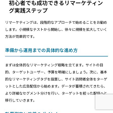
初心者でも成功できるリマーケティン
グ実践ステップ
リマーケティングは、段階的なアプローチで始めることをお勧め
します。小規模なテストから開始し、徐々に規模を拡大していく
方法が効果的です。
準備から運用までの具体的な進め方
まずは全体的なリマーケティング戦略を立てます。サイトの目
的、ターゲットユーザー、予算を明確にしましょう。次に、基本
的なリマーケティングタグを設置し、サイト訪問者全体をターゲ
ットとした広告配信から始めます。データが蓄積されてきたら、
より詳細なセグメント分けを行い、ターゲットを絞った配信へと
移行していきます。
ホーム
問い合わせ
電話する