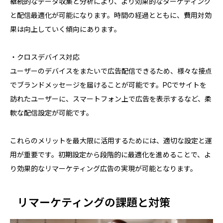
継続的なデータ収集と分析により、より効果的なターゲティング
と配信最適化が可能になります。時間の経過とともに、費用対効
果は向上していく傾向にあります。
・クロスデバイス対応
ユーザーのデバイスをまたいで広告配信できるため、様々な接点
でブランドメッセージを届けることが可能です。PCでサイトを
訪れたユーザーに、スマートフォン上で広告を表示するなど、柔
軟な配信設定が可能です。
これらのメリットを最大限に活用するためには、適切な設定と運
用が重要です。初期設定から段階的に最適化を進めることで、よ
り効果的なリマーケティング広告の実現が可能となります。
リマーケティングの課題と対策