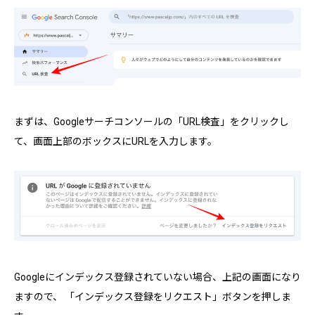
まずは、Googleサーチコンソールの「URL検査」をクリックし
て、画面上部のボックスにURLを入力します。
Googleにインデックス登録されていない場合、上記の画面になり
ますので、 「インデックス登録をリクエスト」ボタンを押しま