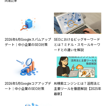
関連記事
2026年6月Googleスパムアップ
SEOにおけるビッグキーワード
デート｜中小企業のSEO対策
とは？ミドル・スモールキーワ
ードとの違いを解説
2026年5月Googleコアアップデ
AI検索エンジンとは？活用法と
ート｜中小企業のSEO対策
主要ツールを徹底解説【2025年
最新】