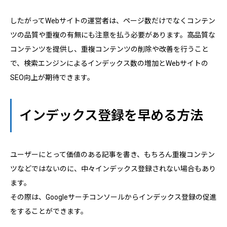
したがってWebサイトの運営者は、ページ数だけでなくコンテン
ツの品質や重複の有無にも注意を払う必要があります。高品質な
コンテンツを提供し、重複コンテンツの削除や改善を行うこと
で、検索エンジンによるインデックス数の増加とWebサイトの
SEO向上が期待できます。
インデックス登録を早める方法
ユーザーにとって価値のある記事を書き、もちろん重複コンテン
ツなどではないのに、中々インデックス登録されない場合もあり
ます。
その際は、Googleサーチコンソールからインデックス登録の促進
をすることができます。