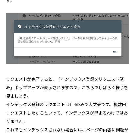
す。
リクエストが完了すると、「インデックス登録をリクエスト済
み」ポップアップが表示されますので、こちらでしばらく様子を
見ましょう。
インデックス登録のリクエストは1回のみで大丈夫です。複数回
リクエストしたからといって、インデックスが早まるわけではあ
りません。
これでもインデックスされない場合には、ページの内容に問題が