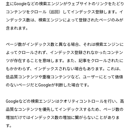
主にGoogleなどの検索エンジンがウェブサイトのリンクをたどり
コンテンツをクロール（巡回）してインデックス登録します。イ
ンデックス数は、検索エンジンによって登録されたページのみが
含まれます。
ページ数がインデックス数と異なる場合、それは検索エンジンに
よってクロールされず、インデックス登録されなかったコンテン
ツが存在することを意味します。また、記事をクロールされたに
もかかわらず、インデックスされない場合もあります。これは、
低品質コンテンツや重複コンテンツなど、ユーザーにとって価値
のないページだとGoogleが判断した場合です。
Googleなどの検索エンジンはクオリティコントロールを行い、高
品質なコンテンツを優先してインデックスするため、ページ数の
増加だけではインデックス数の増加に繋がらないことがありま
す。