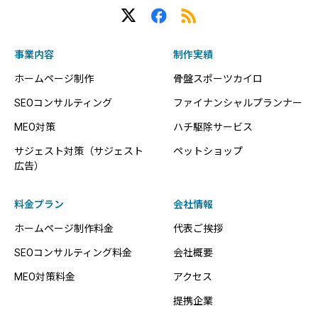
事業内容
制作実績
ホームページ制作
骨盤スポーツカイロ
SEOコンサルティング
ファイナンシャルプランナー
MEO対策
ハチ駆除サービス
サジェスト対策（サジェスト
ペットショップ
広告）
料金プラン
会社情報
ホームページ制作料金
代表ご挨拶
SEOコンサルティング料金
会社概要
MEO対策料金
アクセス
提携企業