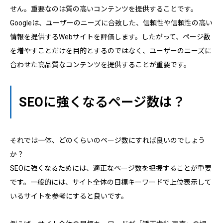
せん。重要なのは質の高いコンテンツを提供することです。
Googleは、ユーザーのニーズに合致した、信頼性や信頼性の高い
情報を提供するWebサイトを評価します。したがって、ページ数
を増やすことだけを目的とするのではなく、ユーザーのニーズに
合わせた高品質なコンテンツを提供することが重要です。
SEOに強くなるページ数は？
それでは一体、どのくらいのページ数にすれば良いのでしょう
か？
SEOに強くなるためには、適正なページ数を把握することが重要
です。一般的には、サイト全体の目標キーワードで上位表示して
いるサイトを参考にすると良いです。