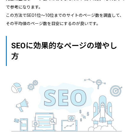
で参考になります。
この方法でSEO1位～10位までのサイトのページ数を調査して、
その平均値のページ数を目安にするのが良いです。
SEOに効果的なページの増やし
方