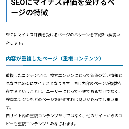
SEOにマイナス評価を受けるペ
ージの特徴
SEOにマイナス評価を受けるページのパターンを下記3つ解説い
たします。
内容が重複したページ（重複コンテンツ）
重複したコンテンツは、検索エンジンにとって価値の低い情報と
見なされSEOにマイナスとなります。同じ内容のページが複数存
在するということは、ユーザーにとって不便であるだけでなく、
検索エンジンもどのページを評価すれば良いか迷ってしまいま
す。
自サイト内の重複コンテンツだけではなく、他のサイトからのコ
ピーも重複コンテンツとみなされます。