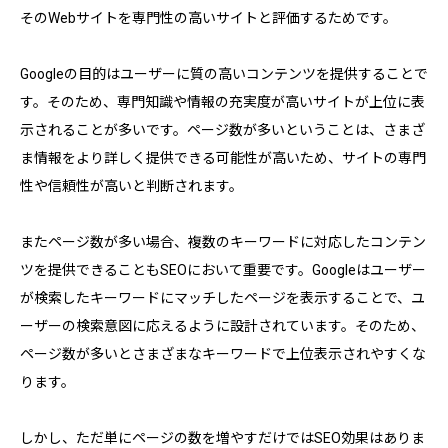
そのWebサイトを専門性の高いサイトと評価するためです。
Googleの目的はユーザーに質の高いコンテンツを提供することで
す。そのため、専門知識や情報の充実度が高いサイトが上位に表
示されることが多いです。ページ数が多いということは、さまざ
ま情報をより詳しく提供できる可能性が高いため、サイトの専門
性や信頼性が高いと判断されます。
またページ数が多い場合、複数のキーワードに対応したコンテン
ツを提供できることもSEOにおいて重要です。Googleはユーザー
が検索したキーワードにマッチしたページを表示することで、ユ
ーザーの検索意図に応えるように設計されています。そのため、
ページ数が多いとさまざまなキーワードで上位表示されやすくな
ります。
しかし、ただ単にページの数を増やすだけではSEO効果はありま