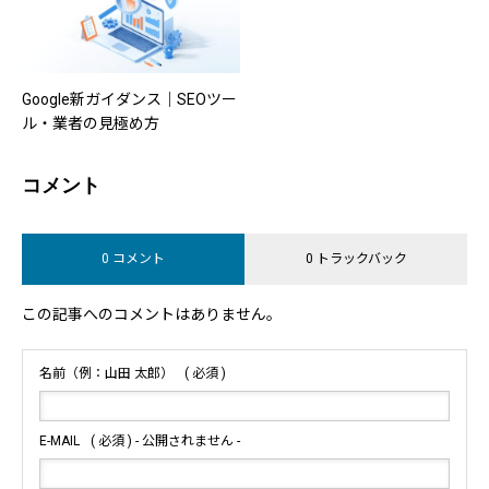
Google新ガイダンス｜SEOツー
ル・業者の見極め方
コメント
0 コメント
0 トラックバック
この記事へのコメントはありません。
名前（例：山田 太郎）
( 必須 )
E-MAIL
( 必須 ) - 公開されません -