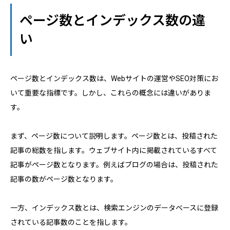
ページ数とインデックス数の違
い
ページ数とインデックス数は、Webサイトの運営やSEO対策にお
いて重要な指標です。しかし、これらの概念には違いがありま
す。
まず、ページ数について説明します。ページ数とは、投稿された
記事の総数を指します。ウェブサイト内に掲載されているすべて
記事がページ数となります。例えばブログの場合は、投稿された
記事の数がページ数となります。
一方、インデックス数とは、検索エンジンのデータベースに登録
されている記事数のことを指します。