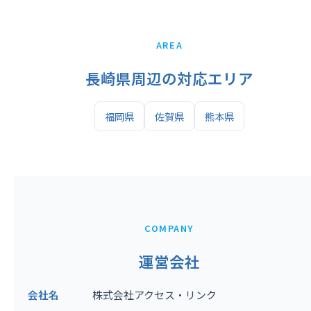
AREA
長崎県周辺の対応エリア
福岡県
佐賀県
熊本県
COMPANY
運営会社
会社名
株式会社アクセス・リンク