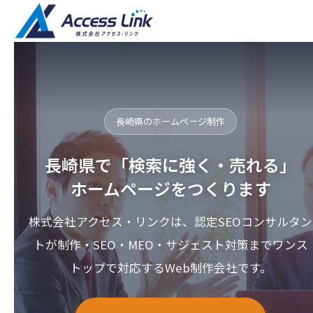
長崎県のホームページ制作
長崎県で「検索に強く・売れる」
ホームページをつくります
株式会社アクセス・リンクは、認定SEOコンサルタン
トが制作・SEO・MEO・サジェスト対策までワンス
トップで対応するWeb制作会社です。