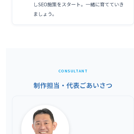
しSEO施策をスタート。一緒に育てていき
ましょう。
CONSULTANT
制作担当・代表ごあいさつ