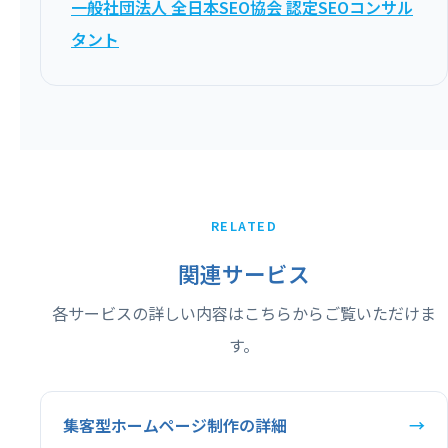
一般社団法人 全日本SEO協会 認定SEOコンサル
タント
RELATED
関連サービス
各サービスの詳しい内容はこちらからご覧いただけま
す。
集客型ホームページ制作の詳細
→