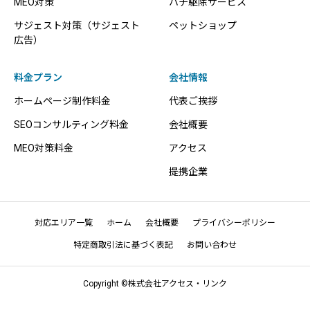
MEO対策
ハチ駆除サービス
サジェスト対策（サジェスト
ペットショップ
広告）
料金プラン
会社情報
ホームページ制作料金
代表ご挨拶
SEOコンサルティング料金
会社概要
MEO対策料金
アクセス
提携企業
対応エリア一覧
ホーム
会社概要
プライバシーポリシー
特定商取引法に基づく表記
お問い合わせ
Copyright ©株式会社アクセス・リンク