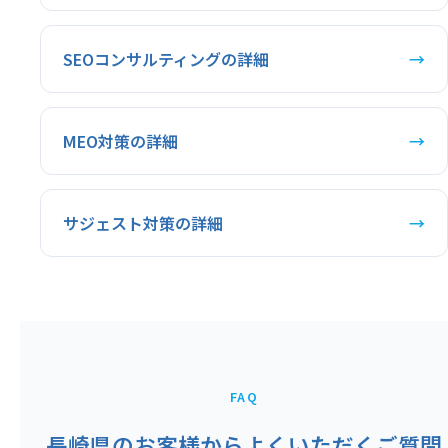
SEOコンサルティングの詳細
→
MEO対策の詳細
→
サジェスト対策の詳細
→
FAQ
長崎県のお客様からよくいただくご質問