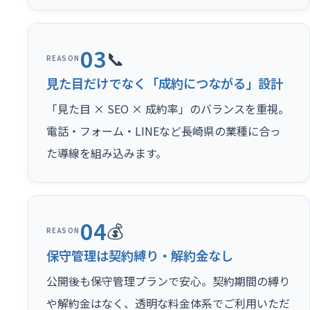
03
📞
REASON
見た目だけでなく「成約につながる」設計
「見た目 × SEO × 成約率」のバランスを重視。
電話・フォーム・LINEなど長崎県の業種に合っ
た導線を組み込みます。
04
💰
REASON
保守管理は契約縛り・解約金なし
公開後も保守管理プランで安心。契約期間の縛り
や解約金はなく、透明な料金体系でご利用いただ