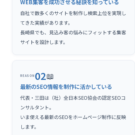
WEB集客を成功させる秘訣を知っている
自社で数多くのサイトを制作し検索上位を実現し
てきた実績があります。
長崎県でも、見込み客の悩みにフィットする集客
サイトを設計します。
02
📖
REASON
最新のSEO情報を制作に活かしている
代表・三田は（社）全日本SEO協会の認定SEOコ
ンサルタント。
いま使える最新のSEOをホームページ制作に反映
します。