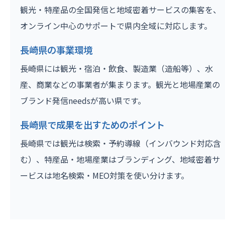
観光・特産品の全国発信と地域密着サービスの集客を、
オンライン中心のサポートで県内全域に対応します。
長崎県の事業環境
長崎県には観光・宿泊・飲食、製造業（造船等）、水
産、商業などの事業者が集まります。観光と地場産業の
ブランド発信needsが高い県です。
長崎県で成果を出すためのポイント
長崎県では観光は検索・予約導線（インバウンド対応含
む）、特産品・地場産業はブランディング、地域密着サ
ービスは地名検索・MEO対策を使い分けます。