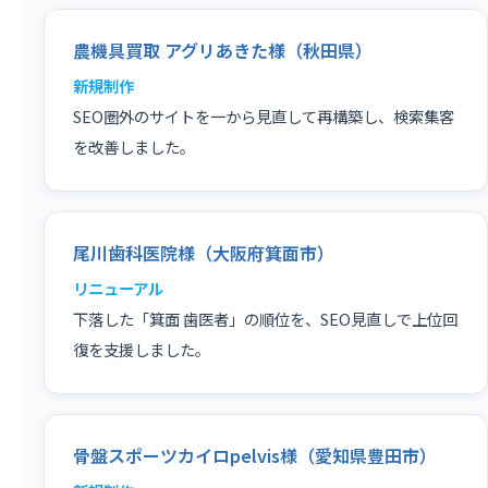
農機具買取 アグリあきた様（秋田県）
新規制作
SEO圏外のサイトを一から見直して再構築し、検索集客
を改善しました。
尾川歯科医院様（大阪府箕面市）
リニューアル
下落した「箕面 歯医者」の順位を、SEO見直しで上位回
復を支援しました。
骨盤スポーツカイロpelvis様（愛知県豊田市）