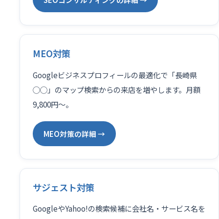
MEO対策
Googleビジネスプロフィールの最適化で「長崎県
◯◯」のマップ検索からの来店を増やします。月額
9,800円〜。
MEO対策の詳細 →
サジェスト対策
GoogleやYahoo!の検索候補に会社名・サービス名を