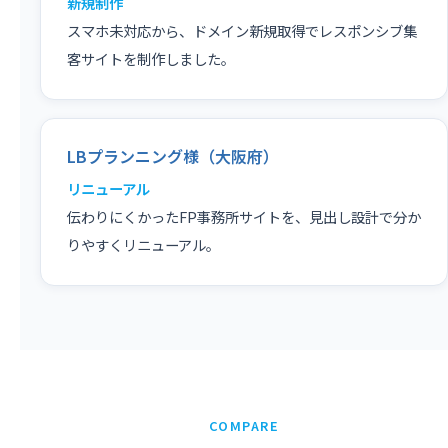
新規制作
スマホ未対応から、ドメイン新規取得でレスポンシブ集
客サイトを制作しました。
LBプランニング様（大阪府）
リニューアル
伝わりにくかったFP事務所サイトを、見出し設計で分か
りやすくリニューアル。
COMPARE