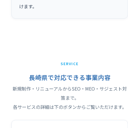
けます。
SERVICE
長崎県で対応できる事業内容
新規制作・リニューアルからSEO・MEO・サジェスト対
策まで。
各サービスの詳細は下のボタンからご覧いただけます。