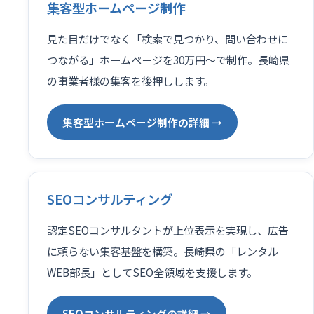
集客型ホームページ制作
見た目だけでなく「検索で見つかり、問い合わせに
つながる」ホームページを30万円〜で制作。長崎県
の事業者様の集客を後押しします。
集客型ホームページ制作の詳細 →
SEOコンサルティング
認定SEOコンサルタントが上位表示を実現し、広告
に頼らない集客基盤を構築。長崎県の「レンタル
WEB部長」としてSEO全領域を支援します。
SEOコンサルティングの詳細 →