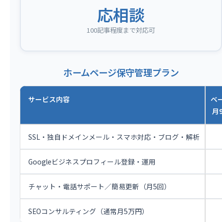
応相談
100記事程度まで対応可
ホームページ保守管理プラン
サービス内容
ベ
月9
SSL・独自ドメインメール・スマホ対応・ブログ・解析
Googleビジネスプロフィール登録・運用
チャット・電話サポート／簡易更新（月5回）
SEOコンサルティング（通常月5万円）