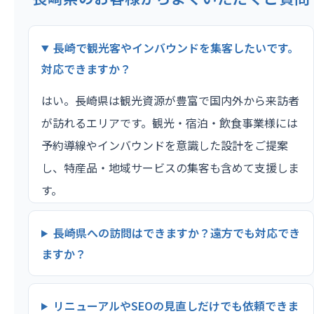
長崎で観光客やインバウンドを集客したいです。
対応できますか？
はい。長崎県は観光資源が豊富で国内外から来訪者
が訪れるエリアです。観光・宿泊・飲食事業様には
予約導線やインバウンドを意識した設計をご提案
し、特産品・地域サービスの集客も含めて支援しま
す。
長崎県への訪問はできますか？遠方でも対応でき
ますか？
リニューアルやSEOの見直しだけでも依頼できま