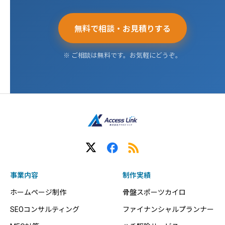
無料で相談・お見積りする
※ ご相談は無料です。お気軽にどうぞ。
事業内容
制作実績
ホームページ制作
骨盤スポーツカイロ
SEOコンサルティング
ファイナンシャルプランナー