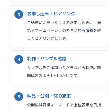
お申し込み・ヒアリング
ご納得いただいたうえでお申し込み。「売
れるホームページ」のカギとなる情報を詳
しくヒアリングします。
制作・サンプル確認
サンプルをご確認いただきながら制作。期
間はおおよそ1〜1.5か月です。
納品・公開・SEO施策
公開後は目標キーワードで上位表示を目指