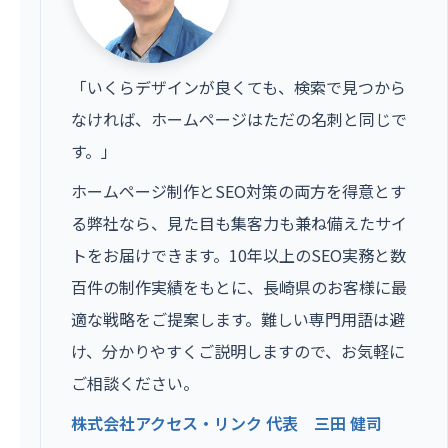
「いくらデザインが良くても、検索で見つから
なければ、ホームページはただの名刺と同じで
す。」
ホームページ制作とSEO対策の両方を得意とす
る弊社なら、見た目も集客力も兼ね備えたサイ
トをお届けできます。10年以上のSEO実務と数
百件の制作実績をもとに、長崎県のお客様に最
適な戦略をご提案します。難しい専門用語は避
け、分かりやすくご説明しますので、お気軽に
ご相談ください。
株式会社アクセス・リンク 代表 三田 健司