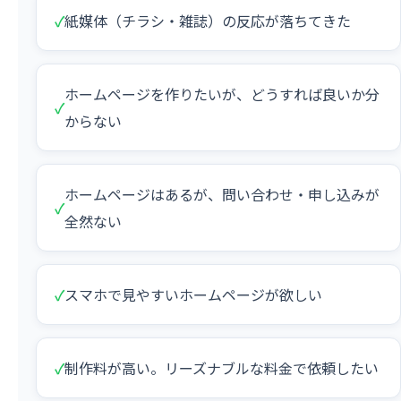
✓
紙媒体（チラシ・雑誌）の反応が落ちてきた
ホームページを作りたいが、どうすれば良いか分
✓
からない
ホームページはあるが、問い合わせ・申し込みが
✓
全然ない
✓
スマホで見やすいホームページが欲しい
✓
制作料が高い。リーズナブルな料金で依頼したい