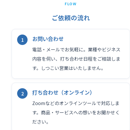
FLOW
ご依頼の流れ
お問い合わせ
電話・メールでお気軽に。業種やビジネス
内容を伺い、打ち合わせ日程をご相談しま
す。しつこい営業はいたしません。
打ち合わせ（オンライン）
Zoomなどのオンラインツールで対応しま
す。商品・サービスへの想いをお聞かせく
ださい。