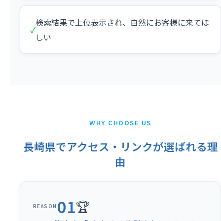
検索結果で上位表示され、自然にお客様に来てほ
✓
しい
WHY CHOOSE US
長崎県でアクセス・リンクが選ばれる理
由
01
🏆
REASON