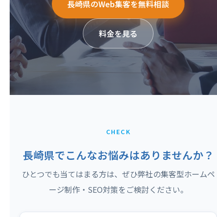
長崎県のWeb集客を無料相談
料金を見る
CHECK
長崎県でこんなお悩みはありませんか？
ひとつでも当てはまる方は、ぜひ弊社の集客型ホームペ
ージ制作・SEO対策をご検討ください。