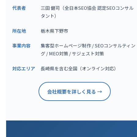
代表者
三田 健司（全日本SEO協会 認定SEOコンサル
タント）
所在地
栃木県下野市
事業内容
集客型ホームページ制作 / SEOコンサルティン
グ / MEO対策 / サジェスト対策
対応エリア
長崎県を含む全国（オンライン対応）
会社概要を詳しく見る →