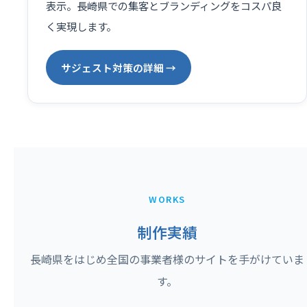
表示。長崎県での集客とブランディングをコスパ良
く実現します。
サジェスト対策の詳細 →
WORKS
制作実績
長崎県をはじめ全国の事業者様のサイトを手がけていま
す。