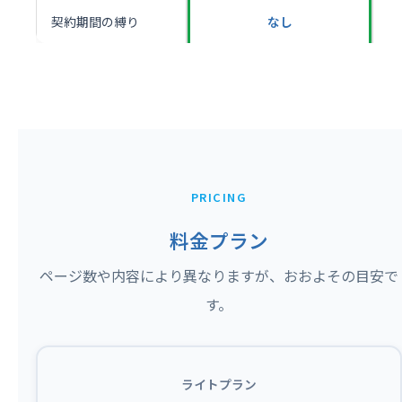
契約期間の縛り
なし
PRICING
料金プラン
ページ数や内容により異なりますが、おおよその目安で
す。
ライトプラン