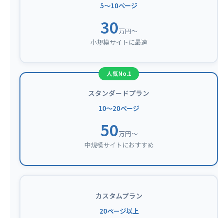
5〜10ページ
30
万円〜
小規模サイトに最適
スタンダードプラン
10〜20ページ
50
万円〜
中規模サイトにおすすめ
カスタムプラン
20ページ以上