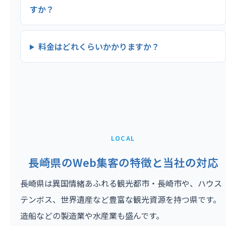
すか？
料金はどれくらいかかりますか？
LOCAL
長崎県のWeb集客の特徴と当社の対応
長崎県は異国情緒あふれる観光都市・長崎市や、ハウス
テンボス、世界遺産など豊富な観光資源を持つ県です。
造船などの製造業や水産業も盛んです。