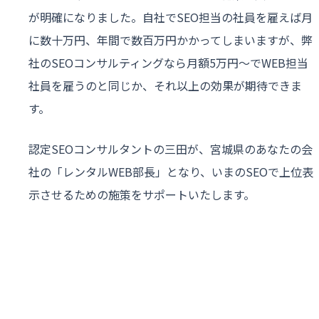
が明確になりました。自社でSEO担当の社員を雇えば月
に数十万円、年間で数百万円かかってしまいますが、弊
社のSEOコンサルティングなら月額5万円〜でWEB担当
社員を雇うのと同じか、それ以上の効果が期待できま
す。
認定SEOコンサルタントの三田が、宮城県のあなたの会
社の「レンタルWEB部長」となり、いまのSEOで上位表
示させるための施策をサポートいたします。