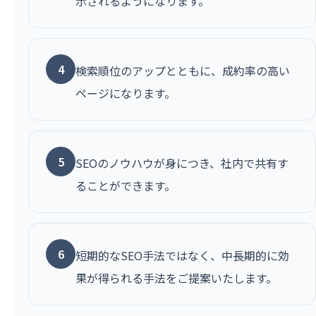
示されるようになります。
4
検索順位のアップとともに、成約率の高い
ページになります。
5
SEOのノウハウが身につき、社内で共有す
ることができます。
6
短期的なSEO手法ではなく、中長期的に効
果が得られる手法をご提案いたします。