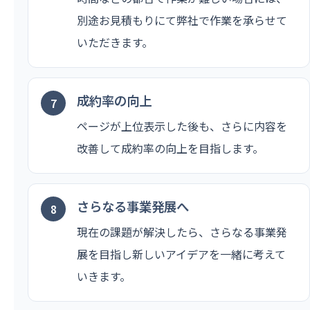
別途お見積もりにて弊社で作業を承らせて
いただきます。
成約率の向上
ページが上位表示した後も、さらに内容を
改善して成約率の向上を目指します。
さらなる事業発展へ
現在の課題が解決したら、さらなる事業発
展を目指し新しいアイデアを一緒に考えて
いきます。