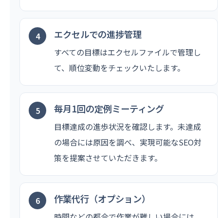
エクセルでの進捗管理
すべての目標はエクセルファイルで管理し
て、順位変動をチェックいたします。
毎月1回の定例ミーティング
目標達成の進歩状況を確認します。未達成
の場合には原因を調べ、実現可能なSEO対
策を提案させていただきます。
作業代行（オプション）
時間などの都合で作業が難しい場合には、