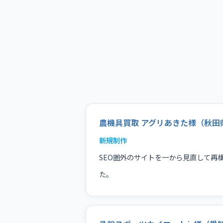
農機具買取 アグリあきた様（秋田
新規制作
SEO圏外のサイトを一から見直して再
た。