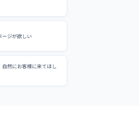
ページが欲しい
、自然にお客様に来てほし