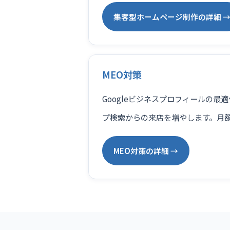
集客型ホームページ制作の詳細 
MEO対策
Googleビジネスプロフィールの最
プ検索からの来店を増やします。月額9
MEO対策の詳細 →