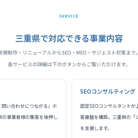
SERVICE
三重県で対応できる事業内容
新規制作・リニューアルからSEO・MEO・サジェスト対策まで
各サービスの詳細は下のボタンからご覧いただけます。
SEOコンサルティング
、問い合わせにつながる」ホ
認定SEOコンサルタント
県の事業者様の集客を後押し
客基盤を構築。三重県の「レ
を支援します。