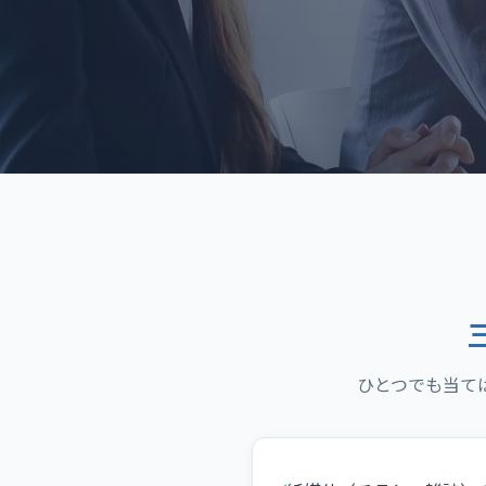
ひとつでも当て