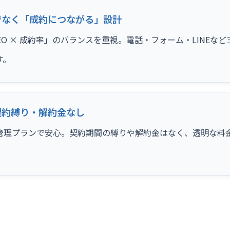
でなく「成約につながる」設計
SEO × 成約率」のバランスを重視。電話・フォーム・LINE
す。
契約縛り・解約金なし
管理プランで安心。契約期間の縛りや解約金はなく、透明な料