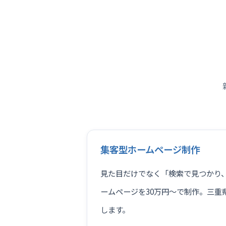
集客型ホームページ制作
見た目だけでなく「検索で見つかり
ームページを30万円〜で制作。三重
します。