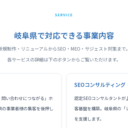
SERVICE
岐阜県で対応できる事業内容
新規制作・リニューアルからSEO・MEO・サジェスト対策まで
各サービスの詳細は下のボタンからご覧いただけます。
SEOコンサルティング
、問い合わせにつながる」ホ
認定SEOコンサルタント
県の事業者様の集客を後押し
客基盤を構築。岐阜県の「レ
を支援します。