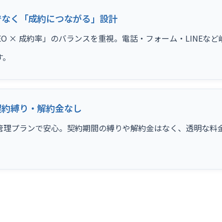
でなく「成約につながる」設計
SEO × 成約率」のバランスを重視。電話・フォーム・LINE
す。
契約縛り・解約金なし
管理プランで安心。契約期間の縛りや解約金はなく、透明な料