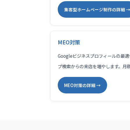
集客型ホームページ制作の詳細 
MEO対策
Googleビジネスプロフィールの最
プ検索からの来店を増やします。月額9
MEO対策の詳細 →