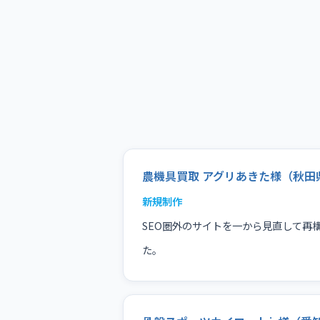
農機具買取 アグリあきた様（秋田
新規制作
SEO圏外のサイトを一から見直して再
た。