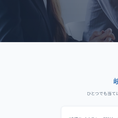
ひとつでも当て