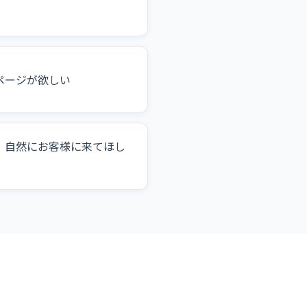
ページが欲しい
、自然にお客様に来てほし