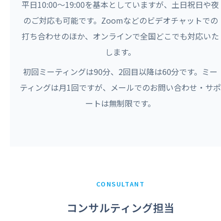
平日10:00〜19:00を基本としていますが、土日祝日や夜
のご対応も可能です。Zoomなどのビデオチャットでの
打ち合わせのほか、オンラインで全国どこでも対応いた
します。
初回ミーティングは90分、2回目以降は60分です。ミー
ティングは月1回ですが、メールでのお問い合わせ・サポ
ートは無制限です。
CONSULTANT
コンサルティング担当