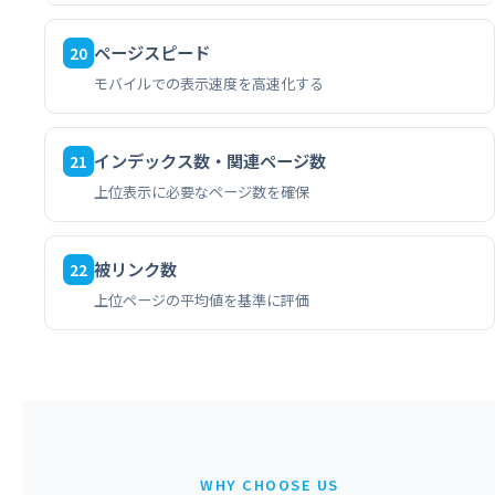
ページスピード
20
モバイルでの表示速度を高速化する
インデックス数・関連ページ数
21
上位表示に必要なページ数を確保
被リンク数
22
上位ページの平均値を基準に評価
WHY CHOOSE US