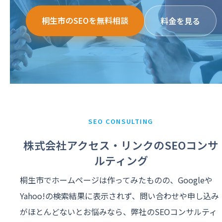
桐生市のSEOを無料相談
料金を見る
SEO CONSULTING
株式会社アクセス・リンクのSEOコンサ
ルティング
桐生市でホームページは作ってみたものの、Googleや
Yahoo!の検索結果に表示されず、問い合わせや申し込み
がほとんどないとお悩みなら、弊社のSEOコンサルティ