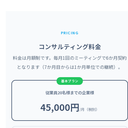
PRICING
コンサルティング料金
料金は月額制です。毎月1回のミーティングで6か月契約
となります（7か月目からは1か月単位での継続）。
従業員20名様までの企業様
45,000円
/月（税別）