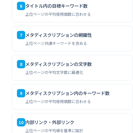
タイトル内の目標キーワード数
6
上位ページの平均使用個数に合わせる
メタディスクリプションの網羅性
7
上位ページ共通キーワードを含める
メタディスクリプションの文字数
8
上位ページの平均文字数に最適化
メタディスクリプション内のキーワード数
9
上位ページの平均使用個数に合わせる
内部リンク・外部リンク
10
上位ページの平均値を基準に設計