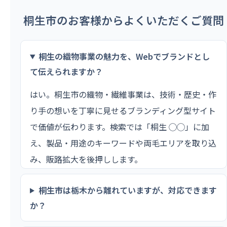
桐生市のお客様からよくいただくご質問
桐生の織物事業の魅力を、Webでブランドとし
て伝えられますか？
はい。桐生市の織物・繊維事業は、技術・歴史・作
り手の想いを丁寧に見せるブランディング型サイト
で価値が伝わります。検索では「桐生 ◯◯」に加
え、製品・用途のキーワードや両毛エリアを取り込
み、販路拡大を後押しします。
桐生市は栃木から離れていますが、対応できます
か？