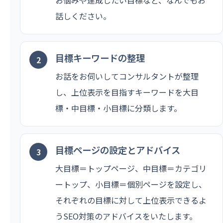
話しください。
目標キーワードの整理
お話をお伺いしてコンサルタントが整理
し、上位表示を目指すキーワードを大目
標・中目標・小目標に分類します。
目標ページの設定とアドバイス
大目標＝トップページ、中目標＝カテゴリ
ートップ、小目標＝個別ページを設定し、
それぞれの目標に対して上位表示できるよ
うSEO対策のアドバイスをいたします。