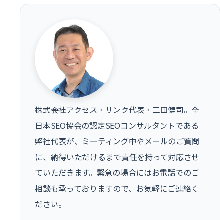
株式会社アクセス・リンク代表・三田健司。全
日本SEO協会の認定SEOコンサルタントである
弊社代表が、ミーティング中やメールのご質問
に、納得いただけるまで責任を持って対応させ
ていただきます。緊急の場合にはお電話でのご
相談も承っておりますので、お気軽にご連絡く
ださい。