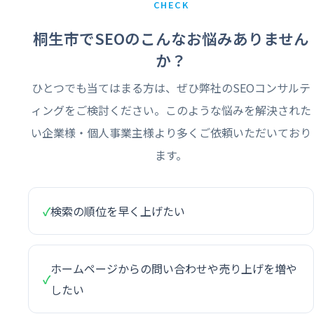
CHECK
桐生市でSEOのこんなお悩みありません
か？
ひとつでも当てはまる方は、ぜひ弊社のSEOコンサルテ
ィングをご検討ください。このような悩みを解決された
い企業様・個人事業主様より多くご依頼いただいており
ます。
✓
検索の順位を早く上げたい
ホームページからの問い合わせや売り上げを増や
✓
したい