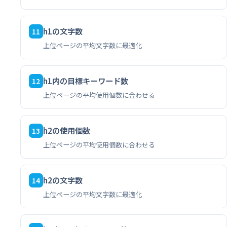
h1の文字数
11
上位ページの平均文字数に最適化
h1内の目標キーワード数
12
上位ページの平均使用個数に合わせる
h2の使用個数
13
上位ページの平均使用個数に合わせる
h2の文字数
14
上位ページの平均文字数に最適化