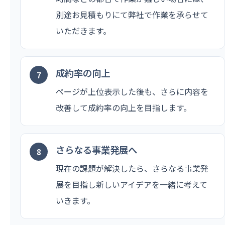
別途お見積もりにて弊社で作業を承らせて
いただきます。
成約率の向上
ページが上位表示した後も、さらに内容を
改善して成約率の向上を目指します。
さらなる事業発展へ
現在の課題が解決したら、さらなる事業発
展を目指し新しいアイデアを一緒に考えて
いきます。