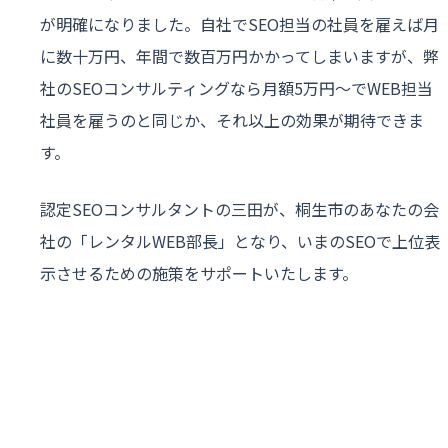
が明確になりました。自社でSEO担当の社員を雇えば月
に数十万円、年間で数百万円かかってしまいますが、弊
社のSEOコンサルティングなら月額5万円〜でWEB担当
社員を雇うのと同じか、それ以上の効果が期待できま
す。
認定SEOコンサルタントの三田が、桐生市のあなたの会
社の「レンタルWEB部長」となり、いまのSEOで上位表
示させるための施策をサポートいたします。