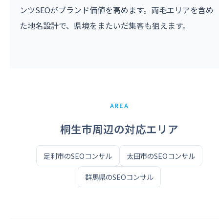
ンツSEOがブランド価値を高めます。両毛エリアを含め
た地名設計で、県境をまたいだ集客も狙えます。
AREA
桐生市周辺の対応エリア
足利市のSEOコンサル
太田市のSEOコンサル
群馬県のSEOコンサル