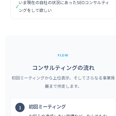
いま現在の自社の状況にあったSEOコンサルティ
✓
ングをして欲しい
FLOW
コンサルティングの流れ
初回ミーティングから上位表示、そしてさらなる事業発
展まで伴走します。
初回ミーティング
お悩みや達成したい目標など、なんでもお