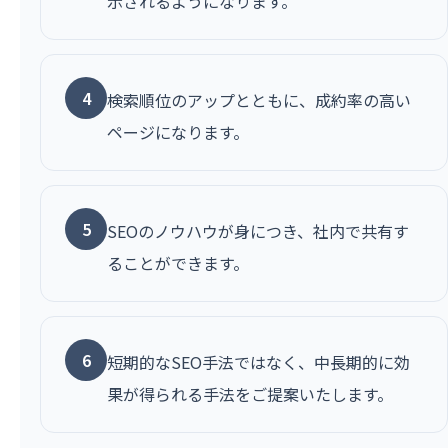
示されるようになります。
4
検索順位のアップとともに、成約率の高い
ページになります。
5
SEOのノウハウが身につき、社内で共有す
ることができます。
6
短期的なSEO手法ではなく、中長期的に効
果が得られる手法をご提案いたします。