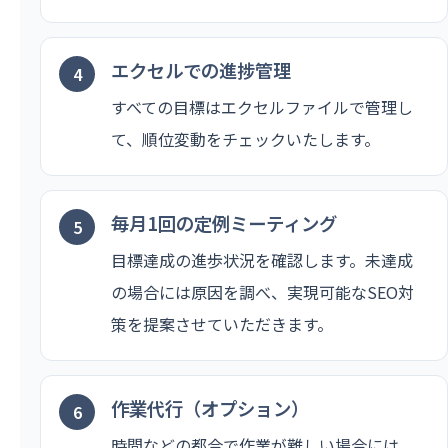
エクセルでの進捗管理
すべての目標はエクセルファイルで管理し
て、順位変動をチェックいたします。
毎月1回の定例ミーティング
目標達成の進歩状況を確認します。未達成
の場合には原因を調べ、実現可能なSEO対
策を提案させていただきます。
作業代行（オプション）
時間などの都合で作業が難しい場合には、