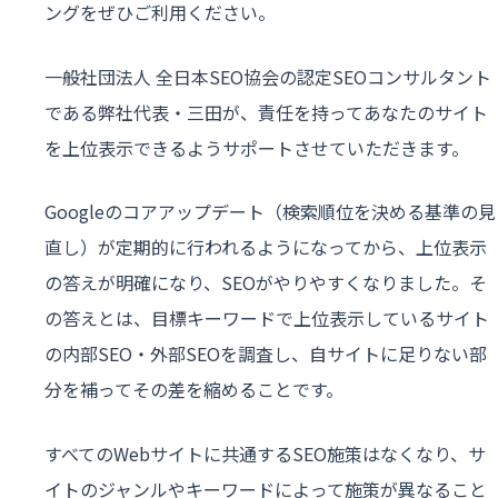
ングをぜひご利用ください。
一般社団法人 全日本SEO協会の認定SEOコンサルタント
である弊社代表・三田が、責任を持ってあなたのサイト
を上位表示できるようサポートさせていただきます。
Googleのコアアップデート（検索順位を決める基準の見
直し）が定期的に行われるようになってから、上位表示
の答えが明確になり、SEOがやりやすくなりました。そ
の答えとは、目標キーワードで上位表示しているサイト
の内部SEO・外部SEOを調査し、自サイトに足りない部
分を補ってその差を縮めることです。
すべてのWebサイトに共通するSEO施策はなくなり、サ
イトのジャンルやキーワードによって施策が異なること