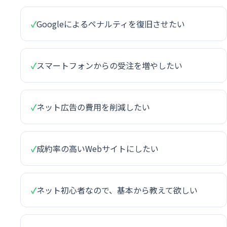
✓
Googleによるペナルティを復旧させたい
✓
スマートフォンからの受注を増やしたい
✓
ネット広告の費用を削減したい
✓
成約率の高いWebサイトにしたい
✓
ネット初心者なので、基本から教えて欲しい