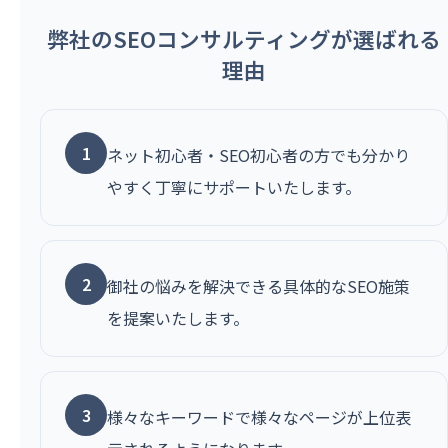
弊社のSEOコンサルティングが選ばれる
理由
1
ネット初心者・SEO初心者の方でも分かり
やすく丁寧にサポートいたします。
2
御社の悩みを解決できる具体的なSEO施策
を提案いたします。
3
様々なキーワードで様々なページが上位表