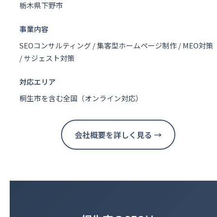
栃木県下野市
事業内容
SEOコンサルティング / 集客型ホームページ制作 / MEO対策
/ サジェスト対策
対応エリア
桐生市を含む全国（オンライン対応）
会社概要を詳しく見る →