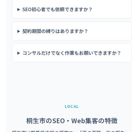
SEO初心者でも依頼できますか？
契約期間の縛りはありますか？
コンサルだけでなく作業もお願いできますか？
LOCAL
桐生市のSEO・Web集客の特徴