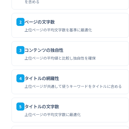
を含める
ページの文字数
2
上位ページの平均文字数を基準に最適化
コンテンツの独自性
3
上位ページの平均値と比較し独自性を確保
タイトルの網羅性
4
上位ページが共通して使うキーワードをタイトルに含める
タイトルの文字数
5
上位ページの平均文字数に最適化