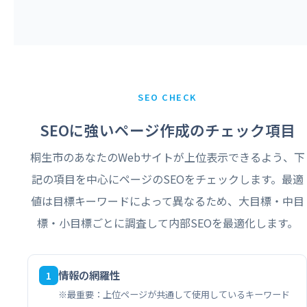
SEO CHECK
SEOに強いページ作成のチェック項目
桐生市のあなたのWebサイトが上位表示できるよう、下
記の項目を中心にページのSEOをチェックします。最適
値は目標キーワードによって異なるため、大目標・中目
標・小目標ごとに調査して内部SEOを最適化します。
情報の網羅性
1
※最重要：上位ページが共通して使用しているキーワード