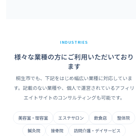
INDUSTRIES
様々な業種の方にご利用いただいており
ます
桐生市でも、下記をはじめ幅広い業種に対応していま
す。記載のない業種や、個人で運営されているアフィリ
エイトサイトのコンサルティングも可能です。
美容室・理容室
エステサロン
飲食店
整体院
鍼灸院
接骨院
訪問介護・デイサービス