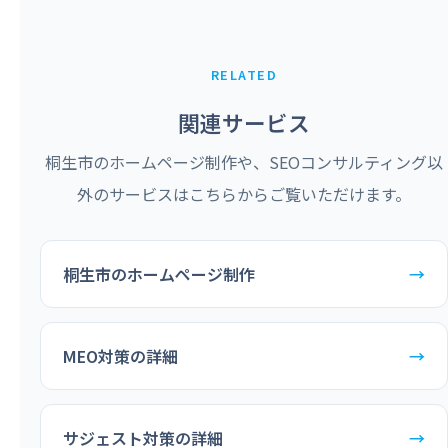
RELATED
関連サービス
桐生市のホームページ制作や、SEOコンサルティング以
外のサービスはこちらからご覧いただけます。
桐生市のホームページ制作
→
MEO対策の詳細
→
サジェスト対策の詳細
→