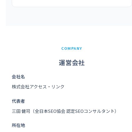
COMPANY
運営会社
会社名
株式会社アクセス・リンク
代表者
三田 健司（全日本SEO協会 認定SEOコンサルタント）
所在地