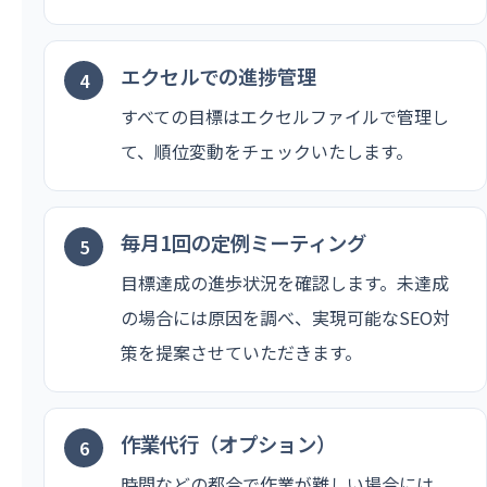
エクセルでの進捗管理
すべての目標はエクセルファイルで管理し
て、順位変動をチェックいたします。
毎月1回の定例ミーティング
目標達成の進歩状況を確認します。未達成
の場合には原因を調べ、実現可能なSEO対
策を提案させていただきます。
作業代行（オプション）
時間などの都合で作業が難しい場合には、