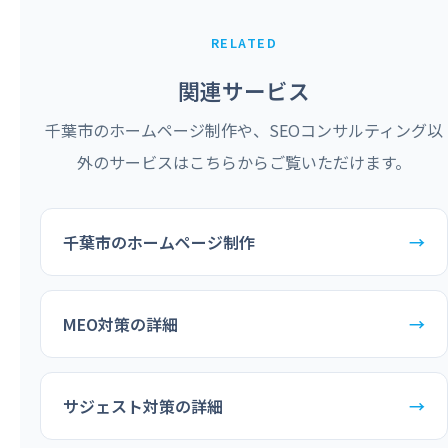
RELATED
関連サービス
千葉市のホームページ制作や、SEOコンサルティング以
外のサービスはこちらからご覧いただけます。
千葉市のホームページ制作
→
MEO対策の詳細
→
サジェスト対策の詳細
→