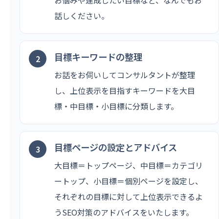
話しください。
目標キーワードの整理
お話をお伺いしてコンサルタントが整理
し、上位表示を目指すキーワードを大目
標・中目標・小目標に分類します。
目標ページの設定とアドバイス
大目標＝トップページ、中目標＝カテゴリ
ートップ、小目標＝個別ページを設定し、
それぞれの目標に対して上位表示できるよ
うSEO対策のアドバイスをいたします。