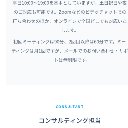
平日10:00〜19:00を基本としていますが、土日祝日や夜
のご対応も可能です。Zoomなどのビデオチャットでの
打ち合わせのほか、オンラインで全国どこでも対応いた
します。
初回ミーティングは90分、2回目以降は60分です。ミー
ティングは月1回ですが、メールでのお問い合わせ・サポ
ートは無制限です。
CONSULTANT
コンサルティング担当