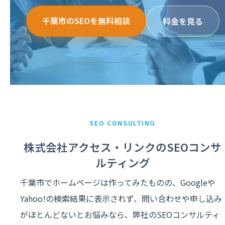
千葉市のSEOを無料相談
料金を見る
SEO CONSULTING
株式会社アクセス・リンクのSEOコンサ
ルティング
千葉市でホームページは作ってみたものの、Googleや
Yahoo!の検索結果に表示されず、問い合わせや申し込み
がほとんどないとお悩みなら、弊社のSEOコンサルティ