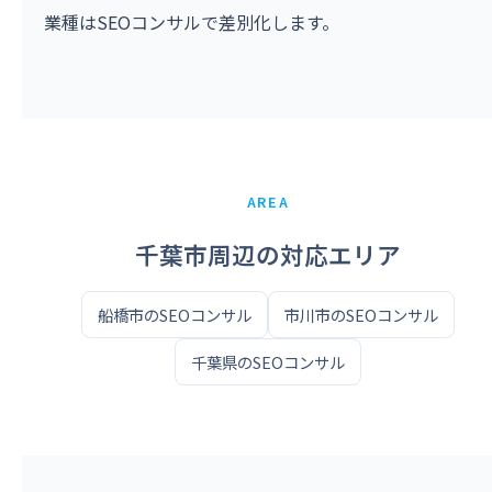
業種はSEOコンサルで差別化します。
AREA
千葉市周辺の対応エリア
船橋市のSEOコンサル
市川市のSEOコンサル
千葉県のSEOコンサル