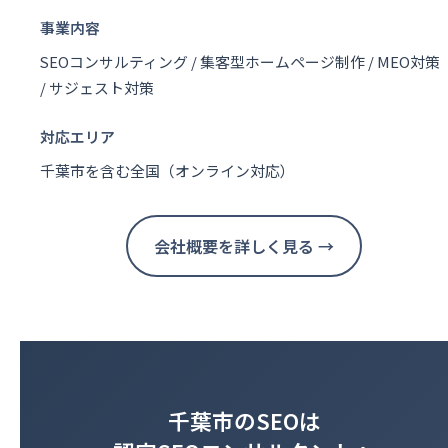
事業内容
SEOコンサルティング / 集客型ホームページ制作 / MEO対策
/ サジェスト対策
対応エリア
千葉市を含む全国（オンライン対応）
会社概要を詳しく見る →
千葉市のSEOは