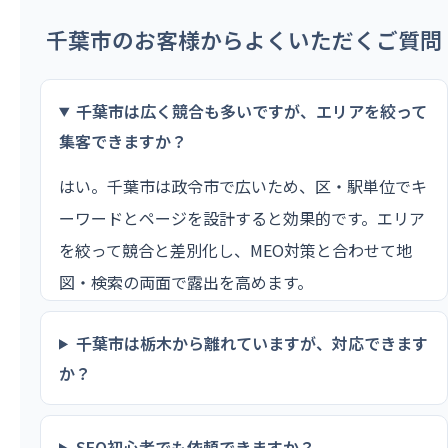
千葉市のお客様からよくいただくご質問
千葉市は広く競合も多いですが、エリアを絞って
集客できますか？
はい。千葉市は政令市で広いため、区・駅単位でキ
ーワードとページを設計すると効果的です。エリア
を絞って競合と差別化し、MEO対策と合わせて地
図・検索の両面で露出を高めます。
千葉市は栃木から離れていますが、対応できます
か？
SEO初心者でも依頼できますか？