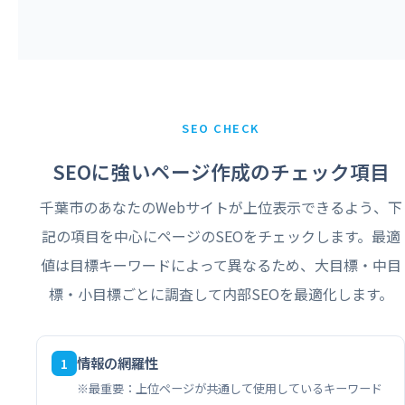
SEO CHECK
SEOに強いページ作成のチェック項目
千葉市のあなたのWebサイトが上位表示できるよう、下
記の項目を中心にページのSEOをチェックします。最適
値は目標キーワードによって異なるため、大目標・中目
標・小目標ごとに調査して内部SEOを最適化します。
情報の網羅性
1
※最重要：上位ページが共通して使用しているキーワード