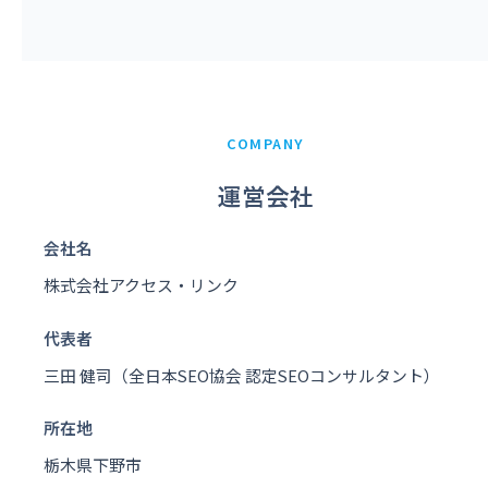
COMPANY
運営会社
会社名
株式会社アクセス・リンク
代表者
三田 健司（全日本SEO協会 認定SEOコンサルタント）
所在地
栃木県下野市