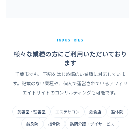
INDUSTRIES
様々な業種の方にご利用いただいており
ます
千葉市でも、下記をはじめ幅広い業種に対応していま
す。記載のない業種や、個人で運営されているアフィリ
エイトサイトのコンサルティングも可能です。
美容室・理容室
エステサロン
飲食店
整体院
鍼灸院
接骨院
訪問介護・デイサービス