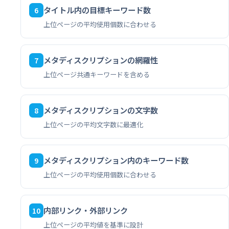
タイトル内の目標キーワード数
6
上位ページの平均使用個数に合わせる
メタディスクリプションの網羅性
7
上位ページ共通キーワードを含める
メタディスクリプションの文字数
8
上位ページの平均文字数に最適化
メタディスクリプション内のキーワード数
9
上位ページの平均使用個数に合わせる
内部リンク・外部リンク
10
上位ページの平均値を基準に設計