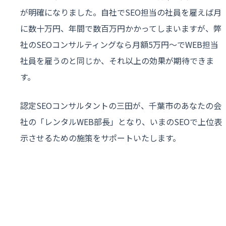
が明確になりました。自社でSEO担当の社員を雇えば月
に数十万円、年間で数百万円かかってしまいますが、弊
社のSEOコンサルティングなら月額5万円〜でWEB担当
社員を雇うのと同じか、それ以上の効果が期待できま
す。
認定SEOコンサルタントの三田が、千葉市のあなたの会
社の「レンタルWEB部長」となり、いまのSEOで上位表
示させるための施策をサポートいたします。