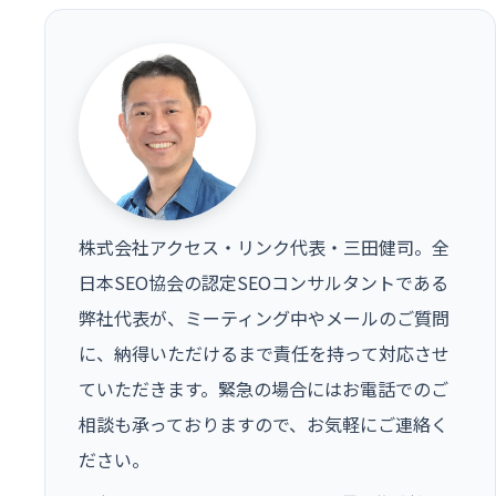
株式会社アクセス・リンク代表・三田健司。全
日本SEO協会の認定SEOコンサルタントである
弊社代表が、ミーティング中やメールのご質問
に、納得いただけるまで責任を持って対応させ
ていただきます。緊急の場合にはお電話でのご
相談も承っておりますので、お気軽にご連絡く
ださい。