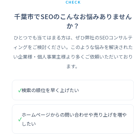
CHECK
千葉市でSEOのこんなお悩みありません
か？
ひとつでも当てはまる方は、ぜひ弊社のSEOコンサルテ
ィングをご検討ください。このような悩みを解決された
い企業様・個人事業主様より多くご依頼いただいており
ます。
✓
検索の順位を早く上げたい
ホームページからの問い合わせや売り上げを増や
✓
したい