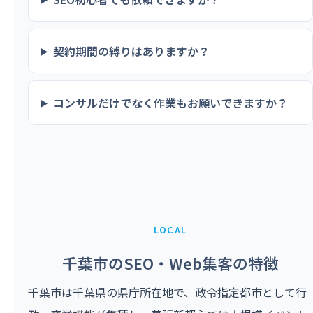
契約期間の縛りはありますか？
コンサルだけでなく作業もお願いできますか？
LOCAL
千葉市のSEO・Web集客の特徴
千葉市は千葉県の県庁所在地で、政令指定都市として行