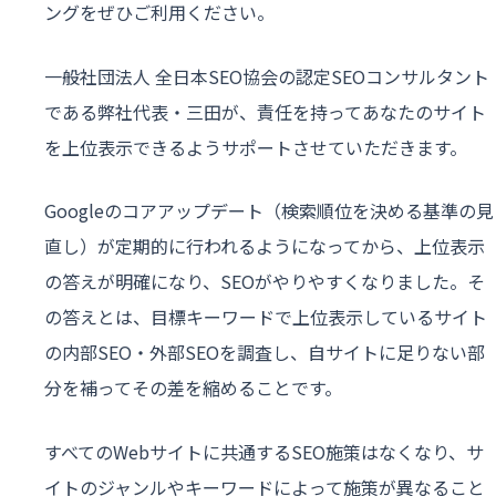
ングをぜひご利用ください。
一般社団法人 全日本SEO協会の認定SEOコンサルタント
である弊社代表・三田が、責任を持ってあなたのサイト
を上位表示できるようサポートさせていただきます。
Googleのコアアップデート（検索順位を決める基準の見
直し）が定期的に行われるようになってから、上位表示
の答えが明確になり、SEOがやりやすくなりました。そ
の答えとは、目標キーワードで上位表示しているサイト
の内部SEO・外部SEOを調査し、自サイトに足りない部
分を補ってその差を縮めることです。
すべてのWebサイトに共通するSEO施策はなくなり、サ
イトのジャンルやキーワードによって施策が異なること