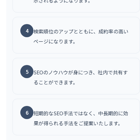
示されるようになります。
4
検索順位のアップとともに、成約率の高い
ページになります。
5
SEOのノウハウが身につき、社内で共有す
ることができます。
6
短期的なSEO手法ではなく、中長期的に効
果が得られる手法をご提案いたします。