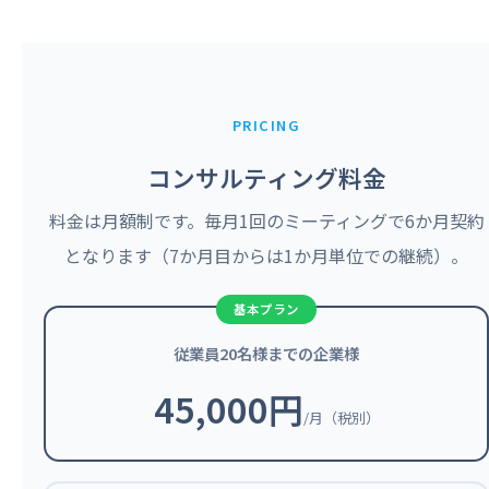
PRICING
コンサルティング料金
料金は月額制です。毎月1回のミーティングで6か月契約
となります（7か月目からは1か月単位での継続）。
従業員20名様までの企業様
45,000円
/月（税別）