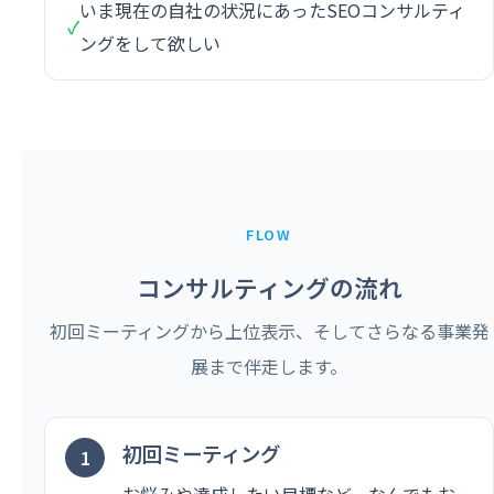
いま現在の自社の状況にあったSEOコンサルティ
✓
ングをして欲しい
FLOW
コンサルティングの流れ
初回ミーティングから上位表示、そしてさらなる事業発
展まで伴走します。
初回ミーティング
お悩みや達成したい目標など、なんでもお