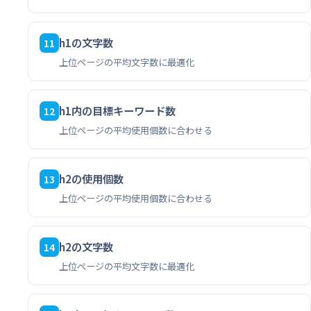
h1の文字数
11
上位ページの平均文字数に最適化
h1内の目標キーワード数
12
上位ページの平均使用個数に合わせる
h2の使用個数
13
上位ページの平均使用個数に合わせる
h2の文字数
14
上位ページの平均文字数に最適化