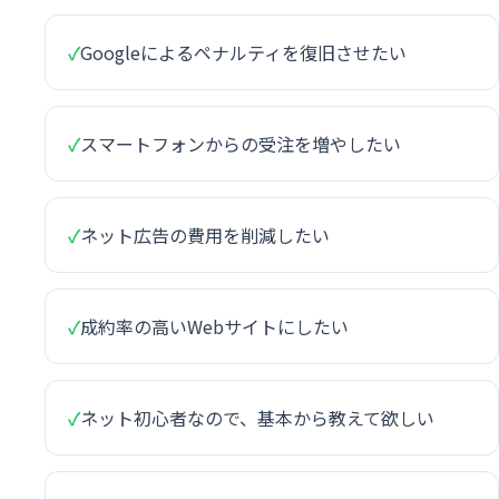
✓
Googleによるペナルティを復旧させたい
✓
スマートフォンからの受注を増やしたい
✓
ネット広告の費用を削減したい
✓
成約率の高いWebサイトにしたい
✓
ネット初心者なので、基本から教えて欲しい