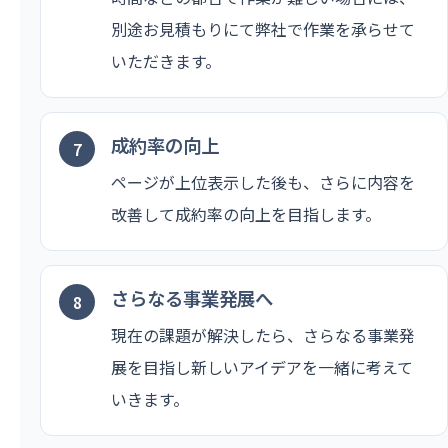
別途お見積もりにて弊社で作業を承らせて
いただきます。
成約率の向上
ページが上位表示した後も、さらに内容を
改善して成約率の向上を目指します。
さらなる事業発展へ
現在の課題が解決したら、さらなる事業発
展を目指し新しいアイデアを一緒に考えて
いきます。