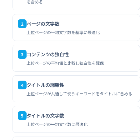
を含める
ページの文字数
2
上位ページの平均文字数を基準に最適化
コンテンツの独自性
3
上位ページの平均値と比較し独自性を確保
タイトルの網羅性
4
上位ページが共通して使うキーワードをタイトルに含める
タイトルの文字数
5
上位ページの平均文字数に最適化