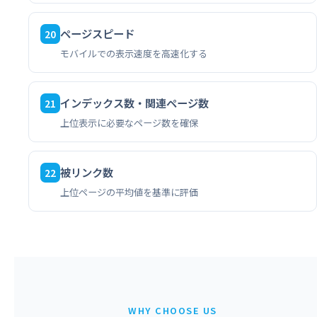
ページスピード
20
モバイルでの表示速度を高速化する
インデックス数・関連ページ数
21
上位表示に必要なページ数を確保
被リンク数
22
上位ページの平均値を基準に評価
WHY CHOOSE US