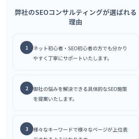
弊社のSEOコンサルティングが選ばれる
理由
1
ネット初心者・SEO初心者の方でも分かり
やすく丁寧にサポートいたします。
2
御社の悩みを解決できる具体的なSEO施策
を提案いたします。
3
様々なキーワードで様々なページが上位表