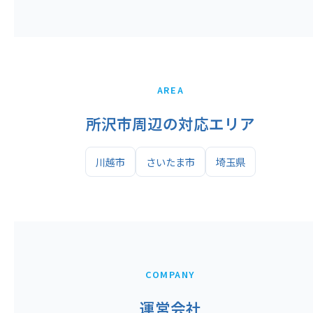
AREA
所沢市周辺の対応エリア
川越市
さいたま市
埼玉県
COMPANY
運営会社