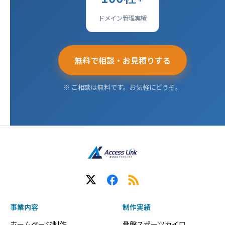
ドメイン管理実績
無料で相談・お見積りする
※ ご相談は無料です。お気軽にどうぞ。
事業内容
制作実績
ホームページ制作
骨盤スポーツカイロ