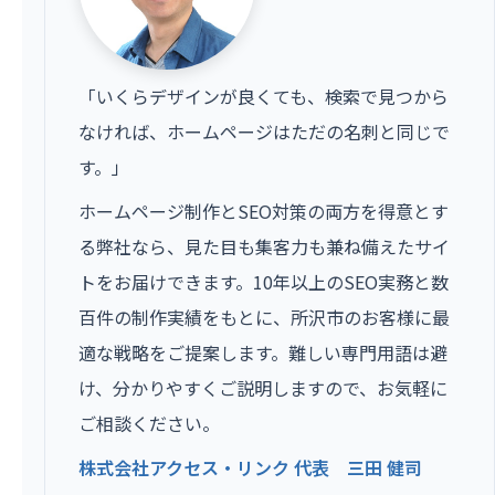
「いくらデザインが良くても、検索で見つから
なければ、ホームページはただの名刺と同じで
す。」
ホームページ制作とSEO対策の両方を得意とす
る弊社なら、見た目も集客力も兼ね備えたサイ
トをお届けできます。10年以上のSEO実務と数
百件の制作実績をもとに、所沢市のお客様に最
適な戦略をご提案します。難しい専門用語は避
け、分かりやすくご説明しますので、お気軽に
ご相談ください。
株式会社アクセス・リンク 代表 三田 健司