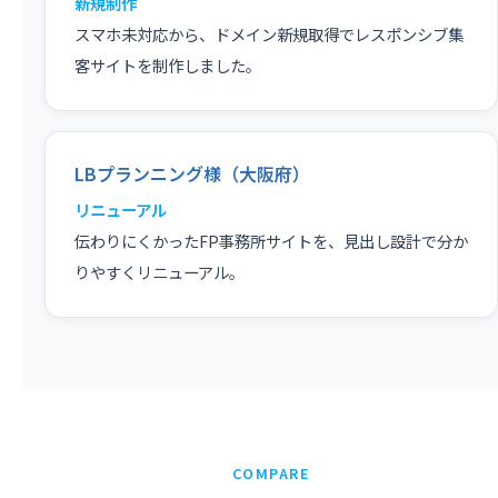
新規制作
スマホ未対応から、ドメイン新規取得でレスポンシブ集
客サイトを制作しました。
LBプランニング様（大阪府）
リニューアル
伝わりにくかったFP事務所サイトを、見出し設計で分か
りやすくリニューアル。
COMPARE