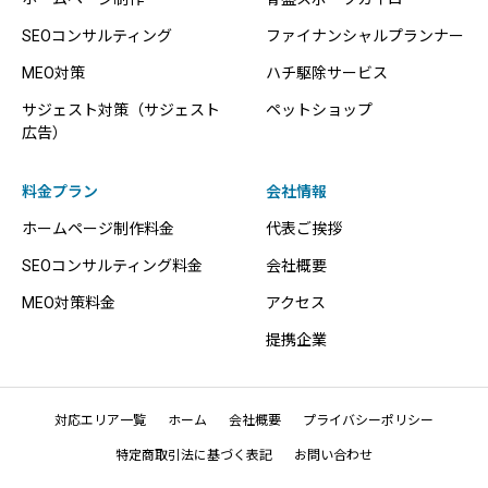
SEOコンサルティング
ファイナンシャルプランナー
MEO対策
ハチ駆除サービス
サジェスト対策（サジェスト
ペットショップ
広告）
料金プラン
会社情報
ホームページ制作料金
代表ご挨拶
SEOコンサルティング料金
会社概要
MEO対策料金
アクセス
提携企業
対応エリア一覧
ホーム
会社概要
プライバシーポリシー
特定商取引法に基づく表記
お問い合わせ