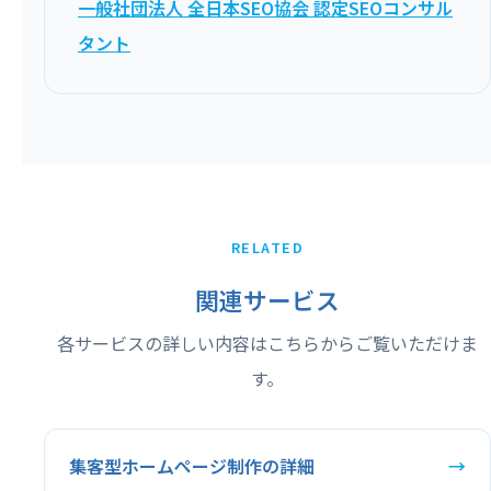
一般社団法人 全日本SEO協会 認定SEOコンサル
タント
RELATED
関連サービス
各サービスの詳しい内容はこちらからご覧いただけま
す。
集客型ホームページ制作の詳細
→