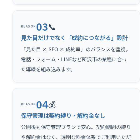
03
📞
REASON
見た目だけでなく「成約につながる」設計
「見た目 × SEO × 成約率」のバランスを重視。
電話・フォーム・LINEなど所沢市の業種に合っ
た導線を組み込みます。
04
💰
REASON
保守管理は契約縛り・解約金なし
公開後も保守管理プランで安心。契約期間の縛り
や解約金はなく、透明な料金体系でご利用いただ