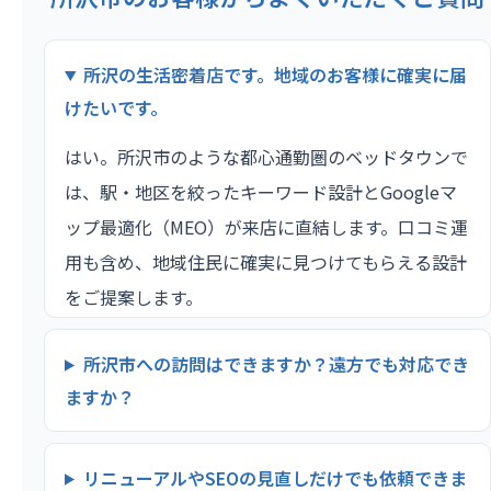
所沢の生活密着店です。地域のお客様に確実に届
けたいです。
はい。所沢市のような都心通勤圏のベッドタウンで
は、駅・地区を絞ったキーワード設計とGoogleマ
ップ最適化（MEO）が来店に直結します。口コミ運
用も含め、地域住民に確実に見つけてもらえる設計
をご提案します。
所沢市への訪問はできますか？遠方でも対応でき
ますか？
リニューアルやSEOの見直しだけでも依頼できま