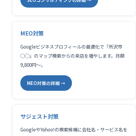
MEO対策
Googleビジネスプロフィールの最適化で「所沢市
◯◯」のマップ検索からの来店を増やします。月額
9,800円〜。
MEO対策の詳細 →
サジェスト対策
GoogleやYahoo!の検索候補に会社名・サービス名を