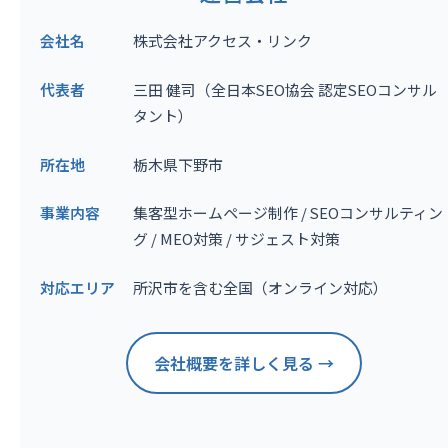
会社名
株式会社アクセス・リンク
代表者
三田 健司（全日本SEO協会 認定SEOコンサル
タント）
所在地
栃木県下野市
事業内容
集客型ホームページ制作 / SEOコンサルティン
グ / MEO対策 / サジェスト対策
対応エリア
所沢市を含む全国（オンライン対応）
会社概要を詳しく見る →