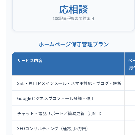
応相談
100記事程度まで対応可
ホームページ保守管理プラン
サービス内容
ベ
月9
SSL・独自ドメインメール・スマホ対応・ブログ・解析
Googleビジネスプロフィール登録・運用
チャット・電話サポート／簡易更新（月5回）
SEOコンサルティング（通常月5万円）