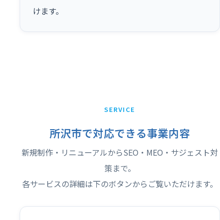
けます。
SERVICE
所沢市で対応できる事業内容
新規制作・リニューアルからSEO・MEO・サジェスト対
策まで。
各サービスの詳細は下のボタンからご覧いただけます。