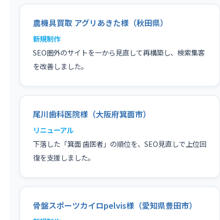
農機具買取 アグリあきた様（秋田県）
新規制作
SEO圏外のサイトを一から見直して再構築し、検索集客
を改善しました。
尾川歯科医院様（大阪府箕面市）
リニューアル
下落した「箕面 歯医者」の順位を、SEO見直しで上位回
復を支援しました。
骨盤スポーツカイロpelvis様（愛知県豊田市）