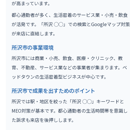
が高まっています。
都心通勤者が多く、生活密着のサービス業・小売・飲食
が活発です。「所沢 ◯◯」での検索とGoogleマップ対策
が来店に直結します。
所沢市の事業環境
所沢市には商業・小売、飲食、医療・クリニック、教
育、不動産、サービス業などの事業者が集まります。ベ
ッドタウンの生活密着型ビジネスが中心です。
所沢市で成果を出すためのポイント
所沢では駅・地区を絞った「所沢 ◯◯」キーワードと
MEO対策が基本です。都心通勤者の生活時間帯を意識し
た訴求も来店を後押しします。