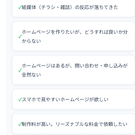
✓
紙媒体（チラシ・雑誌）の反応が落ちてきた
ホームページを作りたいが、どうすれば良いか分
✓
からない
ホームページはあるが、問い合わせ・申し込みが
✓
全然ない
✓
スマホで見やすいホームページが欲しい
✓
制作料が高い。リーズナブルな料金で依頼したい