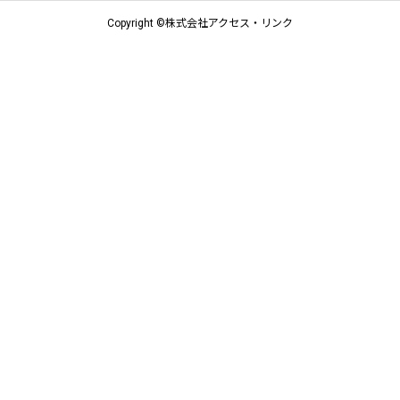
Copyright ©株式会社アクセス・リンク