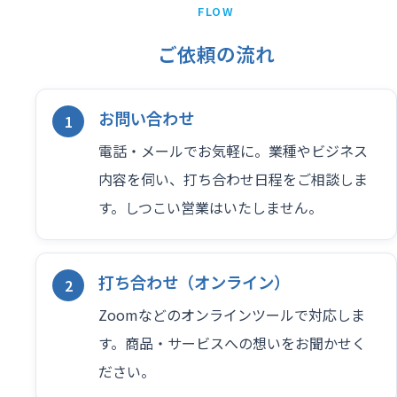
FLOW
ご依頼の流れ
お問い合わせ
電話・メールでお気軽に。業種やビジネス
内容を伺い、打ち合わせ日程をご相談しま
す。しつこい営業はいたしません。
打ち合わせ（オンライン）
Zoomなどのオンラインツールで対応しま
す。商品・サービスへの想いをお聞かせく
ださい。