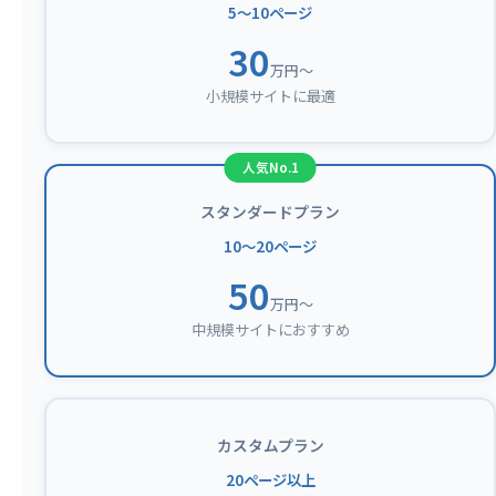
5〜10ページ
30
万円〜
小規模サイトに最適
スタンダードプラン
10〜20ページ
50
万円〜
中規模サイトにおすすめ
カスタムプラン
20ページ以上