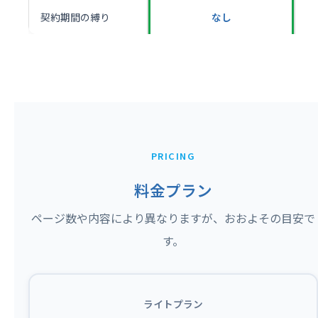
契約期間の縛り
なし
PRICING
料金プラン
ページ数や内容により異なりますが、おおよその目安で
す。
ライトプラン