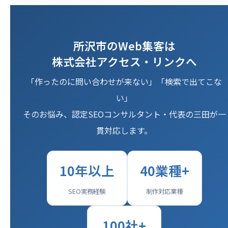
所沢市のWeb集客は
株式会社アクセス・リンクへ
「作ったのに問い合わせが来ない」「検索で出てこな
い」
そのお悩み、認定SEOコンサルタント・代表の三田が一
貫対応します。
10年以上
40業種+
SEO実務経験
制作対応業種
100社+