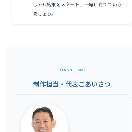
しSEO施策をスタート。一緒に育てていき
ましょう。
CONSULTANT
制作担当・代表ごあいさつ