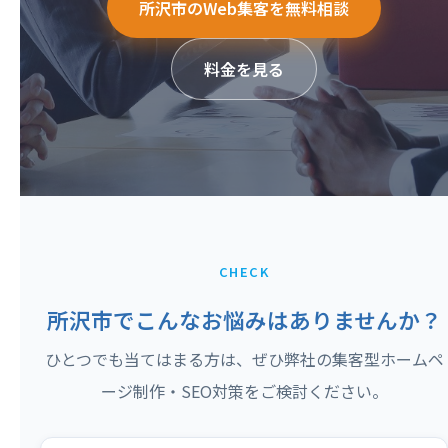
所沢市のWeb集客を無料相談
料金を見る
CHECK
所沢市でこんなお悩みはありませんか？
ひとつでも当てはまる方は、ぜひ弊社の集客型ホームペ
ージ制作・SEO対策をご検討ください。