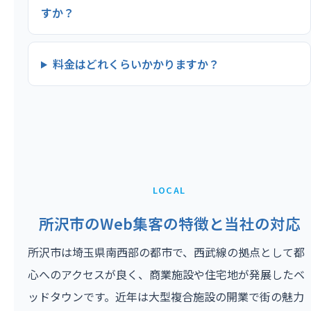
すか？
料金はどれくらいかかりますか？
LOCAL
所沢市のWeb集客の特徴と当社の対応
所沢市は埼玉県南西部の都市で、西武線の拠点として都
心へのアクセスが良く、商業施設や住宅地が発展したベ
ッドタウンです。近年は大型複合施設の開業で街の魅力