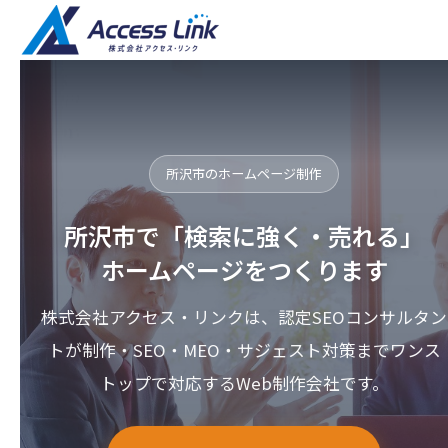
所沢市のホームページ制作
所沢市で「検索に強く・売れる」
ホームページをつくります
株式会社アクセス・リンクは、認定SEOコンサルタン
トが制作・SEO・MEO・サジェスト対策までワンス
トップで対応するWeb制作会社です。