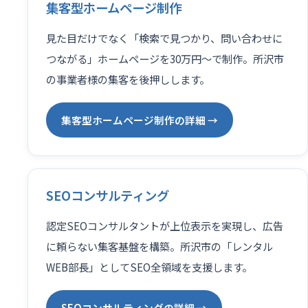
集客型ホームページ制作
見た目だけでなく「検索で見つかり、問い合わせに
つながる」ホームページを30万円〜で制作。所沢市
の事業者様の集客を後押しします。
集客型ホームページ制作の詳細 →
SEOコンサルティング
認定SEOコンサルタントが上位表示を実現し、広告
に頼らない集客基盤を構築。所沢市の「レンタル
WEB部長」としてSEO全領域を支援します。
SEOコンサルティングの詳細 →