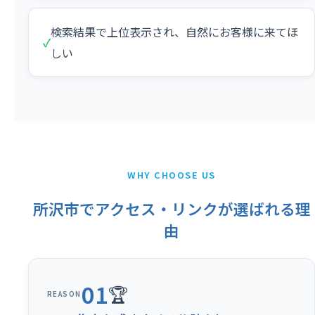
検索結果で上位表示され、自然にお客様に来てほ
✓
しい
WHY CHOOSE US
所沢市でアクセス・リンクが選ばれる理
由
01
🏆
REASON