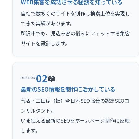
WEB集客を成功させる秘訣を知っている
自社で数多くのサイトを制作し検索上位を実現し
てきた実績があります。
所沢市でも、見込み客の悩みにフィットする集客
サイトを設計します。
02
📖
REASON
最新のSEO情報を制作に活かしている
代表・三田は（社）全日本SEO協会の認定SEOコ
ンサルタント。
いま使える最新のSEOをホームページ制作に反映
します。