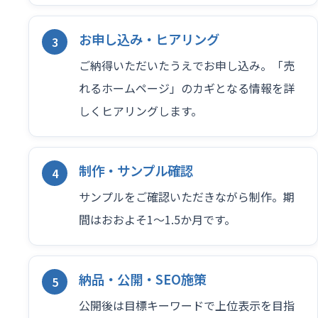
お申し込み・ヒアリング
ご納得いただいたうえでお申し込み。「売
れるホームページ」のカギとなる情報を詳
しくヒアリングします。
制作・サンプル確認
サンプルをご確認いただきながら制作。期
間はおおよそ1〜1.5か月です。
納品・公開・SEO施策
公開後は目標キーワードで上位表示を目指