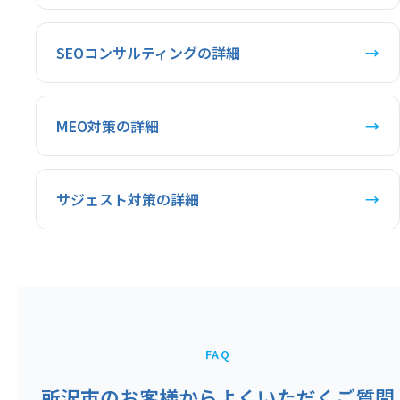
SEOコンサルティングの詳細
→
MEO対策の詳細
→
サジェスト対策の詳細
→
FAQ
所沢市のお客様からよくいただくご質問