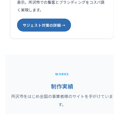
表示。所沢市での集客とブランディングをコスパ良
く実現します。
サジェスト対策の詳細 →
WORKS
制作実績
所沢市をはじめ全国の事業者様のサイトを手がけていま
す。