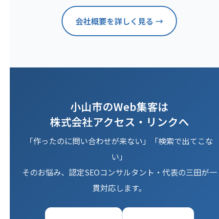
会社概要を詳しく見る →
小山市のWeb集客は
株式会社アクセス・リンクへ
「作ったのに問い合わせが来ない」「検索で出てこな
い」
そのお悩み、認定SEOコンサルタント・代表の三田が一
貫対応します。