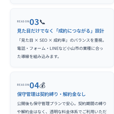
03
📞
REASON
見た目だけでなく「成約につながる」設計
「見た目 × SEO × 成約率」のバランスを重視。
電話・フォーム・LINEなど小山市の業種に合っ
た導線を組み込みます。
04
💰
REASON
保守管理は契約縛り・解約金なし
公開後も保守管理プランで安心。契約期間の縛り
や解約金はなく、透明な料金体系でご利用いただ