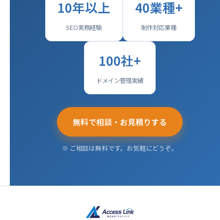
10年以上
40業種+
SEO実務経験
制作対応業種
100社+
ドメイン管理実績
無料で相談・お見積りする
※ ご相談は無料です。お気軽にどうぞ。