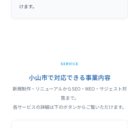
けます。
SERVICE
小山市で対応できる事業内容
新規制作・リニューアルからSEO・MEO・サジェスト対
策まで。
各サービスの詳細は下のボタンからご覧いただけます。