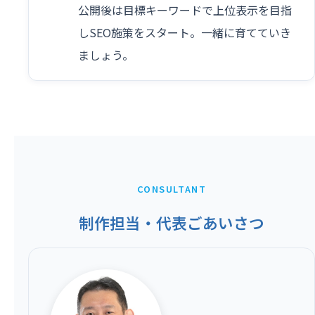
公開後は目標キーワードで上位表示を目指
しSEO施策をスタート。一緒に育てていき
ましょう。
CONSULTANT
制作担当・代表ごあいさつ