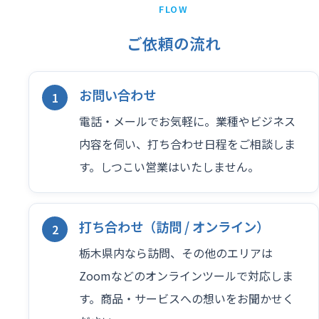
FLOW
ご依頼の流れ
お問い合わせ
電話・メールでお気軽に。業種やビジネス
内容を伺い、打ち合わせ日程をご相談しま
す。しつこい営業はいたしません。
打ち合わせ（訪問 / オンライン）
栃木県内なら訪問、その他のエリアは
Zoomなどのオンラインツールで対応しま
す。商品・サービスへの想いをお聞かせく