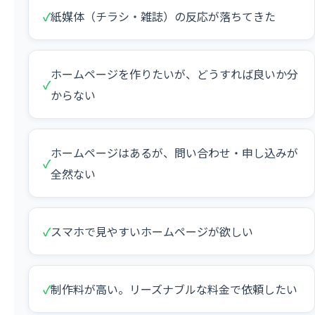
✓
紙媒体（チラシ・雑誌）の反応が落ちてきた
ホームページを作りたいが、どうすれば良いか分
✓
からない
ホームページはあるが、問い合わせ・申し込みが
✓
全然ない
✓
スマホで見やすいホームページが欲しい
✓
制作料が高い。リーズナブルな料金で依頼したい