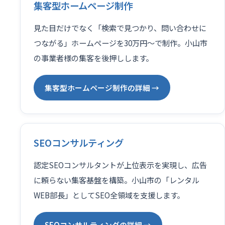
集客型ホームページ制作
見た目だけでなく「検索で見つかり、問い合わせに
つながる」ホームページを30万円〜で制作。小山市
の事業者様の集客を後押しします。
集客型ホームページ制作の詳細 →
SEOコンサルティング
認定SEOコンサルタントが上位表示を実現し、広告
に頼らない集客基盤を構築。小山市の「レンタル
WEB部長」としてSEO全領域を支援します。
SEOコンサルティングの詳細 →