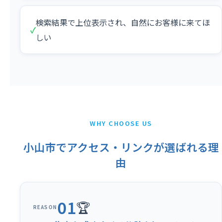
検索結果で上位表示され、自然にお客様に来てほ
✓
しい
WHY CHOOSE US
小山市でアクセス・リンクが選ばれる理
由
01
🏆
REASON