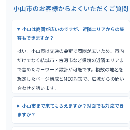
小山市のお客様からよくいただくご質問
小山は商圏が広いのですが、近隣エリアからの集
客もできますか？
はい。小山市は交通の要衝で商圏が広いため、市内
だけでなく結城市・古河市など県境の近隣エリアま
で含めたキーワード設計が可能です。複数の地名を
想定したページ構成とMEO対策で、広域からの問い
合わせを狙います。
小山市まで来てもらえますか？対面でも対応でき
ますか？