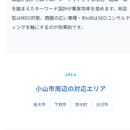
を踏まえたキーワード設計が集客効率を高めます。来店
型はMEO対策、商圏の広い業種・BtoBはSEOコンサルテ
ィングを軸にするのが効果的です。
AREA
小山市周辺の対応エリア
栃木市
下野市
野木町
古河市