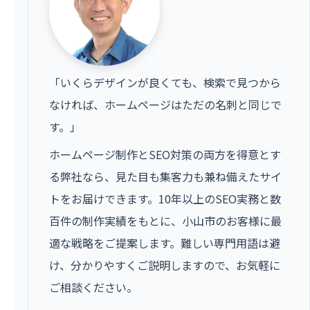
「いくらデザインが良くても、検索で見つから
なければ、ホームページはただの名刺と同じで
す。」
ホームページ制作とSEO対策の両方を得意とす
る弊社なら、見た目も集客力も兼ね備えたサイ
トをお届けできます。10年以上のSEO実務と数
百件の制作実績をもとに、小山市のお客様に最
適な戦略をご提案します。難しい専門用語は避
け、分かりやすくご説明しますので、お気軽に
ご相談ください。