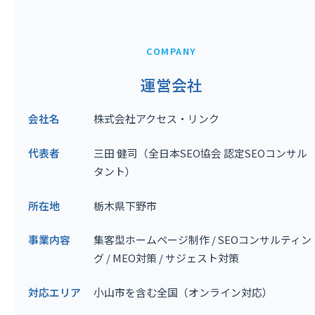
COMPANY
運営会社
会社名
株式会社アクセス・リンク
代表者
三田 健司（全日本SEO協会 認定SEOコンサル
タント）
所在地
栃木県下野市
事業内容
集客型ホームページ制作 / SEOコンサルティン
グ / MEO対策 / サジェスト対策
対応エリア
小山市を含む全国（オンライン対応）