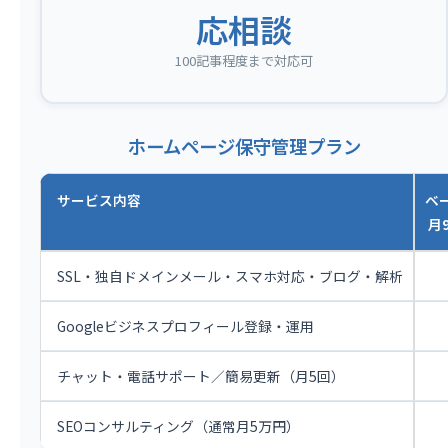
応相談
100記事程度まで対応可
ホームページ保守管理プラン
サービス内容
ベ
月9
SSL・独自ドメインメール・スマホ対応・ブログ・解析
Googleビジネスプロフィール登録・運用
チャット・電話サポート／簡易更新（月5回）
SEOコンサルティング（通常月5万円）