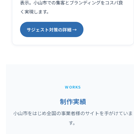
表示。小山市での集客とブランディングをコスパ良
く実現します。
サジェスト対策の詳細 →
WORKS
制作実績
小山市をはじめ全国の事業者様のサイトを手がけていま
す。