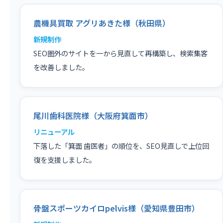
農機具買取 アグリあきた様（秋田県）
新規制作
SEO圏外のサイトを一から見直して再構築し、検索集客
を改善しました。
尾川歯科医院様（大阪府箕面市）
リニューアル
下落した「箕面 歯医者」の順位を、SEO見直しで上位回
復を支援しました。
骨盤スポーツカイロpelvis様（愛知県豊田市）