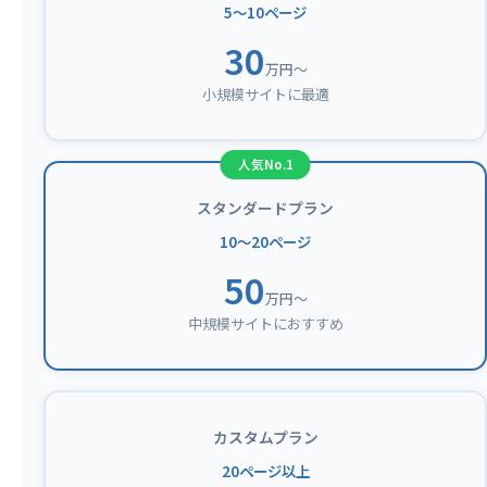
5〜10ページ
30
万円〜
小規模サイトに最適
スタンダードプラン
10〜20ページ
50
万円〜
中規模サイトにおすすめ
カスタムプラン
20ページ以上