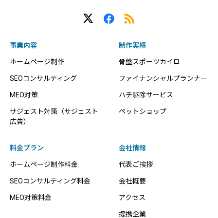
事業内容
制作実績
ホームページ制作
骨盤スポーツカイロ
SEOコンサルティング
ファイナンシャルプランナー
MEO対策
ハチ駆除サービス
サジェスト対策（サジェスト
ペットショップ
広告）
料金プラン
会社情報
ホームページ制作料金
代表ご挨拶
SEOコンサルティング料金
会社概要
MEO対策料金
アクセス
提携企業