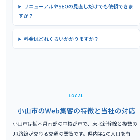
リニューアルやSEOの見直しだけでも依頼できま
すか？
料金はどれくらいかかりますか？
LOCAL
小山市のWeb集客の特徴と当社の対応
小山市は栃木県南部の中核都市で、東北新幹線と複数の
JR路線が交わる交通の要衝です。県内第2の人口を有