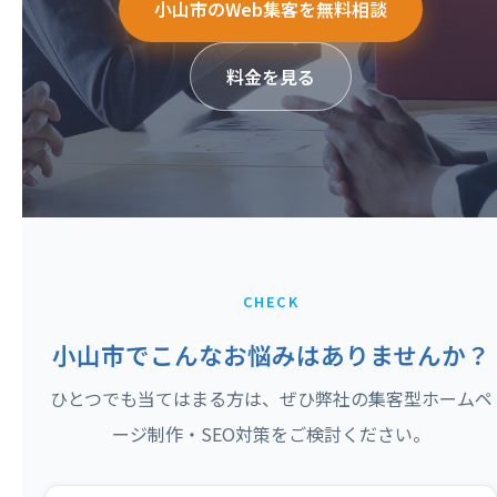
小山市のWeb集客を無料相談
料金を見る
CHECK
小山市でこんなお悩みはありませんか？
ひとつでも当てはまる方は、ぜひ弊社の集客型ホームペ
ージ制作・SEO対策をご検討ください。