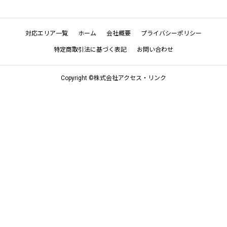
対応エリア一覧
ホーム
会社概要
プライバシーポリシー
特定商取引法に基づく表記
お問い合わせ
Copyright ©株式会社アクセス・リンク