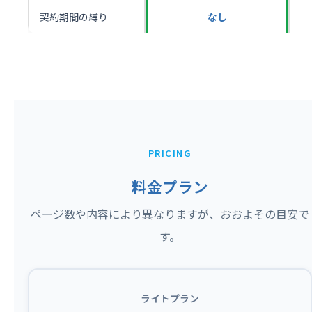
契約期間の縛り
なし
PRICING
料金プラン
ページ数や内容により異なりますが、おおよその目安で
す。
ライトプラン