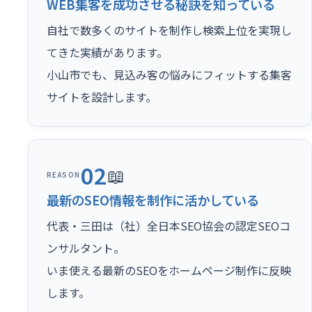
WEB集客を成功させる秘訣を知っている
自社で数多くのサイトを制作し検索上位を実現し
てきた実績があります。
小山市でも、見込み客の悩みにフィットする集客
サイトを設計します。
02
📖
REASON
最新のSEO情報を制作に活かしている
代表・三田は（社）全日本SEO協会の認定SEOコ
ンサルタント。
いま使える最新のSEOをホームページ制作に反映
します。