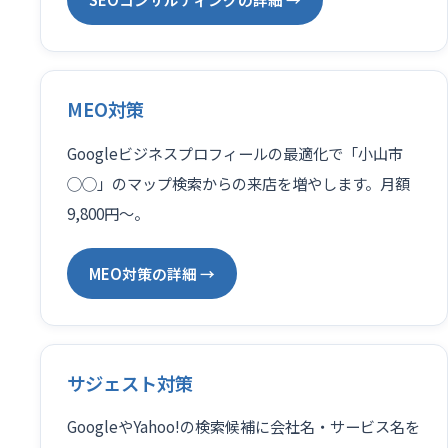
MEO対策
Googleビジネスプロフィールの最適化で「小山市
◯◯」のマップ検索からの来店を増やします。月額
9,800円〜。
MEO対策の詳細 →
サジェスト対策
GoogleやYahoo!の検索候補に会社名・サービス名を