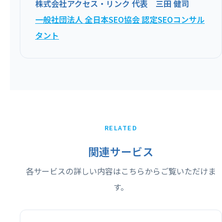
株式会社アクセス・リンク 代表 三田 健司
一般社団法人 全日本SEO協会 認定SEOコンサル
タント
RELATED
関連サービス
各サービスの詳しい内容はこちらからご覧いただけま
す。