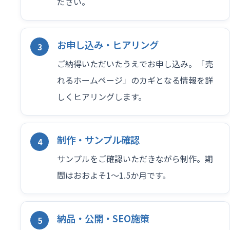
ださい。
お申し込み・ヒアリング
ご納得いただいたうえでお申し込み。「売
れるホームページ」のカギとなる情報を詳
しくヒアリングします。
制作・サンプル確認
サンプルをご確認いただきながら制作。期
間はおおよそ1〜1.5か月です。
納品・公開・SEO施策