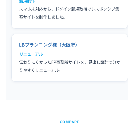
新規制作
スマホ未対応から、ドメイン新規取得でレスポンシブ集
客サイトを制作しました。
LBプランニング様（大阪府）
リニューアル
伝わりにくかったFP事務所サイトを、見出し設計で分か
りやすくリニューアル。
COMPARE