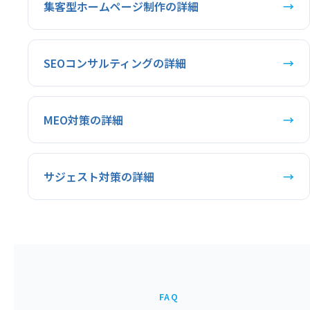
集客型ホームページ制作の詳細
→
SEOコンサルティングの詳細
→
MEO対策の詳細
→
サジェスト対策の詳細
→
FAQ