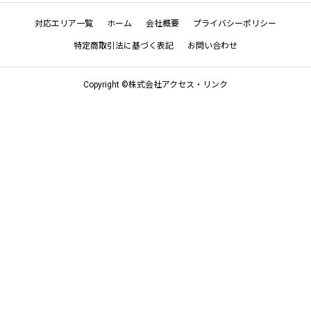
対応エリア一覧
ホーム
会社概要
プライバシーポリシー
特定商取引法に基づく表記
お問い合わせ
Copyright ©株式会社アクセス・リンク