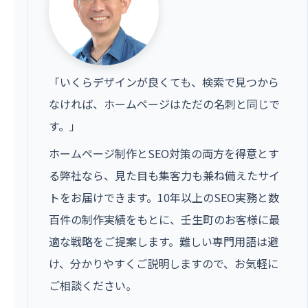
「いくらデザインが良くても、検索で見つから
なければ、ホームページはただの名刺と同じで
す。」
ホームページ制作とSEO対策の両方を得意とす
る弊社なら、見た目も集客力も兼ね備えたサイ
トをお届けできます。10年以上のSEO実務と数
百件の制作実績をもとに、壬生町のお客様に最
適な戦略をご提案します。難しい専門用語は避
け、分かりやすくご説明しますので、お気軽に
ご相談ください。