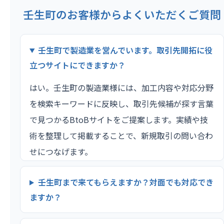
壬生町のお客様からよくいただくご質問
壬生町で製造業を営んでいます。取引先開拓に役
立つサイトにできますか？
はい。壬生町の製造業様には、加工内容や対応分野
を検索キーワードに反映し、取引先候補が探す言葉
で見つかるBtoBサイトをご提案します。実績や技
術を整理して掲載することで、新規取引の問い合わ
せにつなげます。
壬生町まで来てもらえますか？対面でも対応でき
ますか？