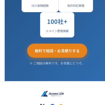
SEO実務経験
制作対応業種
100社+
ドメイン管理実績
無料で相談・お見積りする
※ ご相談は無料です。お気軽にどうぞ。