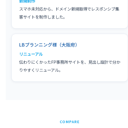
新規制作
スマホ未対応から、ドメイン新規取得でレスポンシブ集
客サイトを制作しました。
LBプランニング様（大阪府）
リニューアル
伝わりにくかったFP事務所サイトを、見出し設計で分か
りやすくリニューアル。
COMPARE