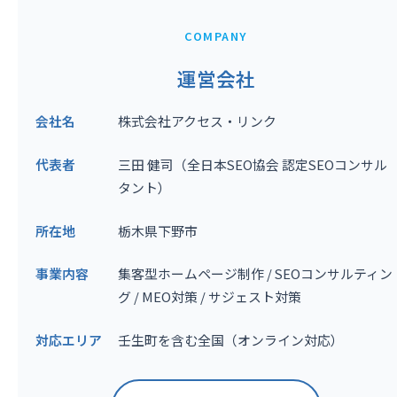
COMPANY
運営会社
会社名
株式会社アクセス・リンク
代表者
三田 健司（全日本SEO協会 認定SEOコンサル
タント）
所在地
栃木県下野市
事業内容
集客型ホームページ制作 / SEOコンサルティン
グ / MEO対策 / サジェスト対策
対応エリア
壬生町を含む全国（オンライン対応）