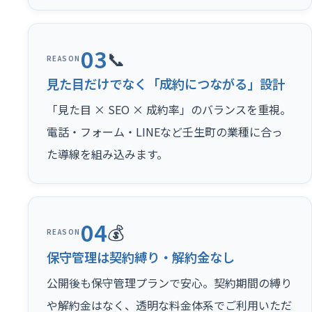
03
📞
REASON
見た目だけでなく「成約につながる」設計
「見た目 × SEO × 成約率」のバランスを重視。
電話・フォーム・LINEなど壬生町の業種に合っ
た導線を組み込みます。
04
💰
REASON
保守管理は契約縛り・解約金なし
公開後も保守管理プランで安心。契約期間の縛り
や解約金はなく、透明な料金体系でご利用いただ