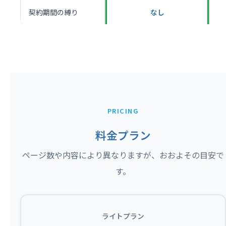
契約期間の縛り
なし
PRICING
料金プラン
ページ数や内容により異なりますが、おおよその目安で
す。
ライトプラン