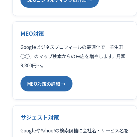
MEO対策
Googleビジネスプロフィールの最適化で「壬生町
◯◯」のマップ検索からの来店を増やします。月額
9,800円〜。
MEO対策の詳細 →
サジェスト対策
GoogleやYahoo!の検索候補に会社名・サービス名を