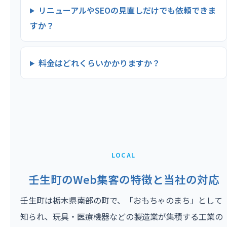
リニューアルやSEOの見直しだけでも依頼できま
すか？
料金はどれくらいかかりますか？
LOCAL
壬生町のWeb集客の特徴と当社の対応
壬生町は栃木県南部の町で、「おもちゃのまち」として
知られ、玩具・医療機器などの製造業が集積する工業の