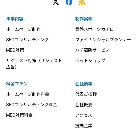
事業内容
制作実績
ホームページ制作
骨盤スポーツカイロ
SEOコンサルティング
ファイナンシャルプランナー
MEO対策
ハチ駆除サービス
サジェスト対策（サジェスト
ペットショップ
広告）
料金プラン
会社情報
ホームページ制作料金
代表ご挨拶
SEOコンサルティング料金
会社概要
MEO対策料金
アクセス
提携企業