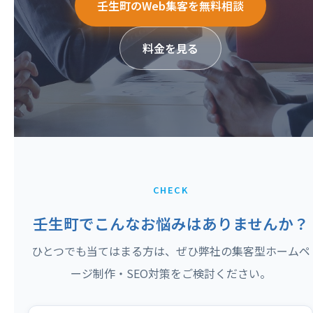
壬生町のWeb集客を無料相談
料金を見る
CHECK
壬生町でこんなお悩みはありませんか？
ひとつでも当てはまる方は、ぜひ弊社の集客型ホームペ
ージ制作・SEO対策をご検討ください。