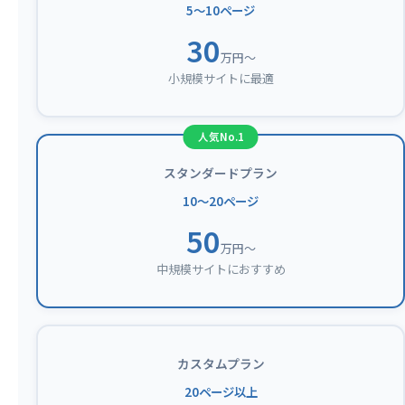
5〜10ページ
30
万円〜
小規模サイトに最適
スタンダードプラン
10〜20ページ
50
万円〜
中規模サイトにおすすめ
カスタムプラン
20ページ以上