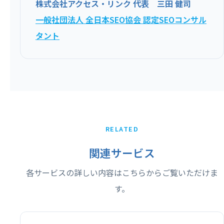
株式会社アクセス・リンク 代表 三田 健司
一般社団法人 全日本SEO協会 認定SEOコンサル
タント
RELATED
関連サービス
各サービスの詳しい内容はこちらからご覧いただけま
す。