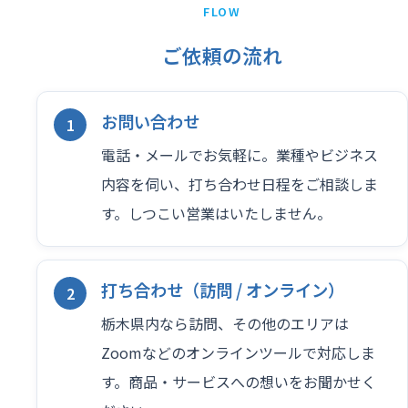
FLOW
ご依頼の流れ
お問い合わせ
電話・メールでお気軽に。業種やビジネス
内容を伺い、打ち合わせ日程をご相談しま
す。しつこい営業はいたしません。
打ち合わせ（訪問 / オンライン）
栃木県内なら訪問、その他のエリアは
Zoomなどのオンラインツールで対応しま
す。商品・サービスへの想いをお聞かせく