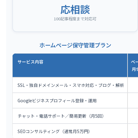
応相談
100記事程度まで対応可
ホームページ保守管理プラン
サービス内容
ベ
月9
SSL・独自ドメインメール・スマホ対応・ブログ・解析
Googleビジネスプロフィール登録・運用
チャット・電話サポート／簡易更新（月5回）
SEOコンサルティング（通常月5万円）