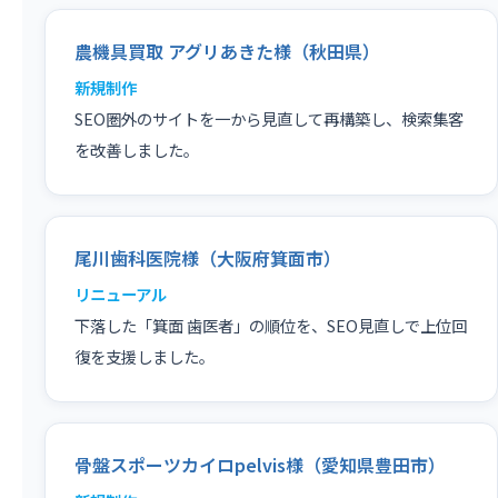
農機具買取 アグリあきた様（秋田県）
新規制作
SEO圏外のサイトを一から見直して再構築し、検索集客
を改善しました。
尾川歯科医院様（大阪府箕面市）
リニューアル
下落した「箕面 歯医者」の順位を、SEO見直しで上位回
復を支援しました。
骨盤スポーツカイロpelvis様（愛知県豊田市）