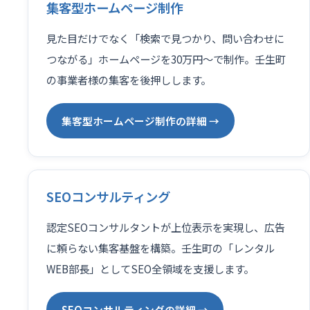
集客型ホームページ制作
見た目だけでなく「検索で見つかり、問い合わせに
つながる」ホームページを30万円〜で制作。壬生町
の事業者様の集客を後押しします。
集客型ホームページ制作の詳細 →
SEOコンサルティング
認定SEOコンサルタントが上位表示を実現し、広告
に頼らない集客基盤を構築。壬生町の「レンタル
WEB部長」としてSEO全領域を支援します。
SEOコンサルティングの詳細 →