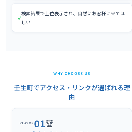
検索結果で上位表示され、自然にお客様に来てほ
✓
しい
WHY CHOOSE US
壬生町でアクセス・リンクが選ばれる理
由
01
🏆
REASON