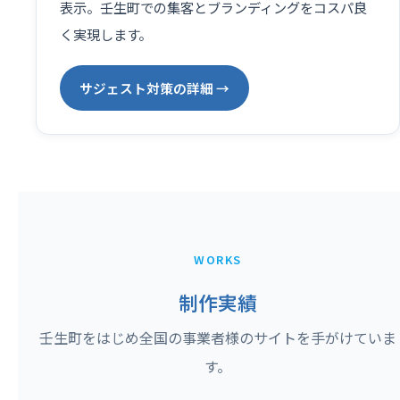
表示。壬生町での集客とブランディングをコスパ良
く実現します。
サジェスト対策の詳細 →
WORKS
制作実績
壬生町をはじめ全国の事業者様のサイトを手がけていま
す。