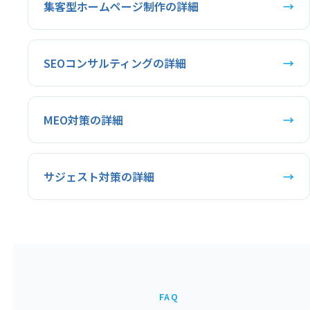
集客型ホームページ制作の詳細
→
SEOコンサルティングの詳細
→
MEO対策の詳細
→
サジェスト対策の詳細
→
FAQ