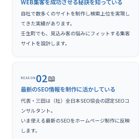
WEB集客を成功させる秘訣を知っている
自社で数多くのサイトを制作し検索上位を実現し
てきた実績があります。
壬生町でも、見込み客の悩みにフィットする集客
サイトを設計します。
02
📖
REASON
最新のSEO情報を制作に活かしている
代表・三田は（社）全日本SEO協会の認定SEOコ
ンサルタント。
いま使える最新のSEOをホームページ制作に反映
します。