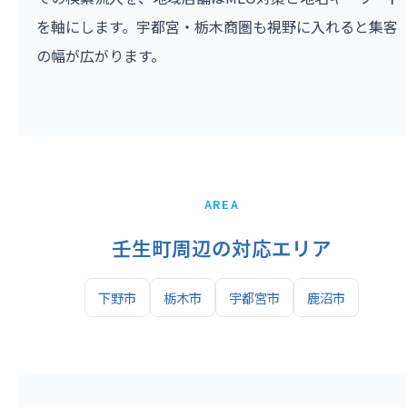
を軸にします。宇都宮・栃木商圏も視野に入れると集客
の幅が広がります。
AREA
壬生町周辺の対応エリア
下野市
栃木市
宇都宮市
鹿沼市