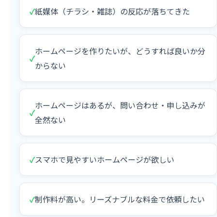
✓
紙媒体（チラシ・雑誌）の反応が落ちてきた
ホームページを作りたいが、どうすれば良いか分
✓
からない
ホームページはあるが、問い合わせ・申し込みが
✓
全然ない
✓
スマホで見やすいホームページが欲しい
✓
制作料が高い。リーズナブルな料金で依頼したい