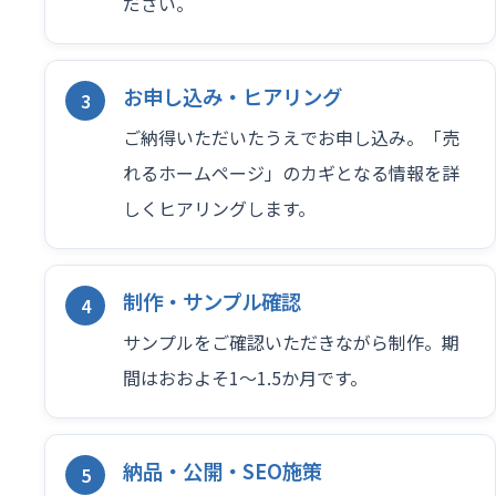
ださい。
お申し込み・ヒアリング
ご納得いただいたうえでお申し込み。「売
れるホームページ」のカギとなる情報を詳
しくヒアリングします。
制作・サンプル確認
サンプルをご確認いただきながら制作。期
間はおおよそ1〜1.5か月です。
納品・公開・SEO施策