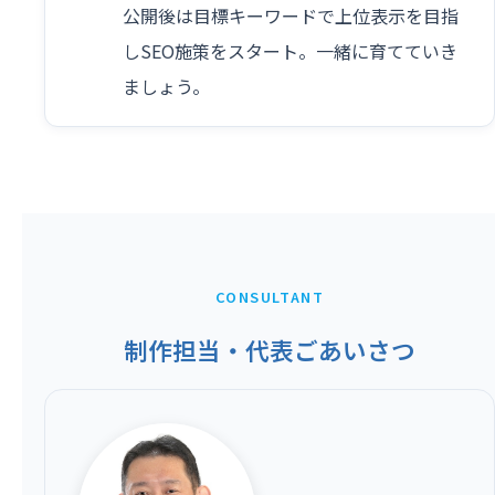
公開後は目標キーワードで上位表示を目指
しSEO施策をスタート。一緒に育てていき
ましょう。
CONSULTANT
制作担当・代表ごあいさつ