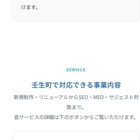
けます。
SERVICE
壬生町で対応できる事業内容
新規制作・リニューアルからSEO・MEO・サジェスト対
策まで。
各サービスの詳細は下のボタンからご覧いただけます。