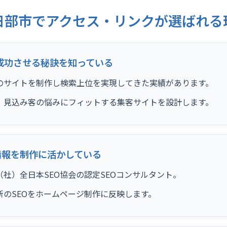
日部市でアクセス・リンクが選ばれる
成功させる秘訣を知っている
のサイトを制作し検索上位を実現してきた実績があります。
、見込み客の悩みにフィットする集客サイトを設計します。
情報を制作に活かしている
社）全日本SEO協会の認定SEOコンサルタント。
新のSEOをホームページ制作に反映します。