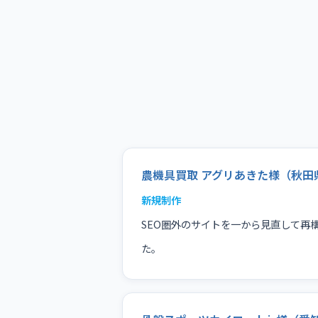
農機具買取 アグリあきた様（秋田
新規制作
SEO圏外のサイトを一から見直して再
た。