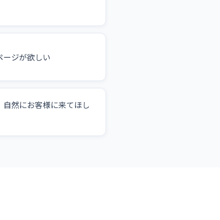
ページが欲しい
、自然にお客様に来てほし