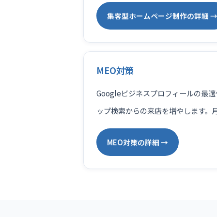
集客型ホームページ制作の詳細 
MEO対策
Googleビジネスプロフィールの最
ップ検索からの来店を増やします。月額
MEO対策の詳細 →