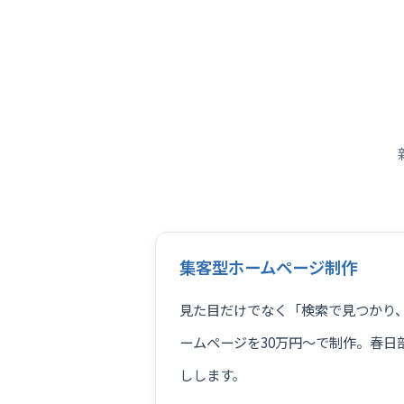
集客型ホームページ制作
見た目だけでなく「検索で見つかり
ームページを30万円〜で制作。春日
しします。