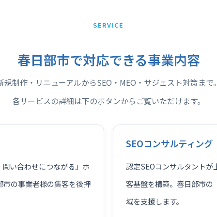
SERVICE
春日部市で対応できる事業内容
新規制作・リニューアルからSEO・MEO・サジェスト対策まで
各サービスの詳細は下のボタンからご覧いただけます。
SEOコンサルティング
、問い合わせにつながる」ホ
認定SEOコンサルタント
部市の事業者様の集客を後押
客基盤を構築。春日部市の「
域を支援します。