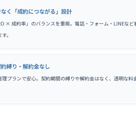
でなく「成約につながる」設計
SEO × 成約率」のバランスを重視。電話・フォーム・LINE
ます。
契約縛り・解約金なし
管理プランで安心。契約期間の縛りや解約金はなく、透明な料