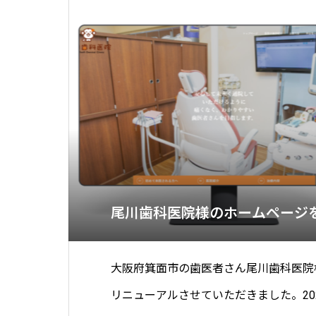
尾川歯科医院様のホームページ
大阪府箕面市の歯医者さん尾川歯科医院
リニューアルさせていただきました。2