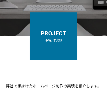
PROJECT
HP制作実績
弊社で手掛けたホームページ制作の実績を紹介します。