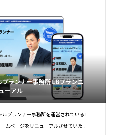
プランナー事務所 LBプランニ
ューアル
ャルプランナー事務所を運営されているL
ホームページをリニューアルさせていただ