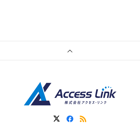
きました。リニュー