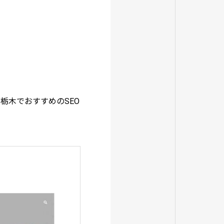
クが栃木でおすすめのSEO