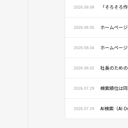
2026.08.08
ホームページ
2026.08.05
ホームページ
2026.08.04
社長のための
2026.08.02
検索順位は同
2026.07.29
AI検索（AI
2026.07.29