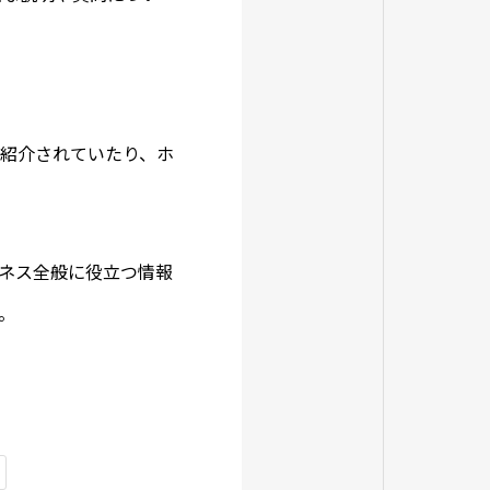
会社を紹介されていたり、ホ
ジネス全般に役立つ情報
。