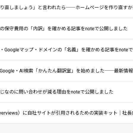
の保守費用の「内訳」を確かめる記事をnoteで公開しました
・Googleマップ・ドメインの「名義」を確かめる記事をnote
Google・AI検索「かんたん翻訳室」を始めました──最新情報
じなのに問い合わせが減る理由をnoteで公開しました
 Overviews）に自社サイトが引用されるための実装キット｜社長