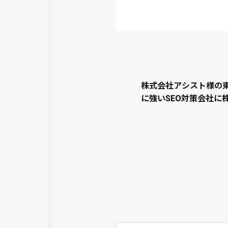
株式会社アシスト様の
に強いSEO対策会社に
ス・リンクが紹介され