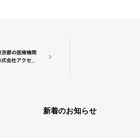
東京都の医療機関
株式会社アクセ
ました
新着のお知らせ