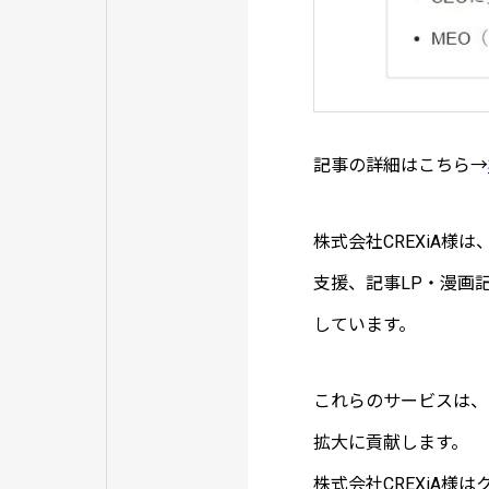
記事の詳細はこちら→
株式会社CREXiA
支援、記事LP・漫画記
しています。
これらのサービスは、
拡大に貢献します。
株式会社CREXiA