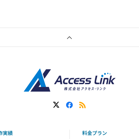
作実績
料金プラン