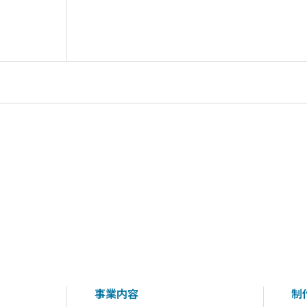
事業内容
制