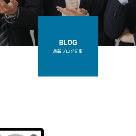
BLOG
最新ブログ記事