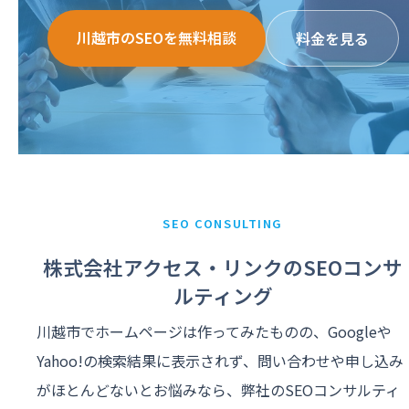
川越市のSEOを無料相談
料金を見る
SEO CONSULTING
株式会社アクセス・リンクのSEOコンサ
ルティング
川越市でホームページは作ってみたものの、Googleや
Yahoo!の検索結果に表示されず、問い合わせや申し込み
がほとんどないとお悩みなら、弊社のSEOコンサルティ