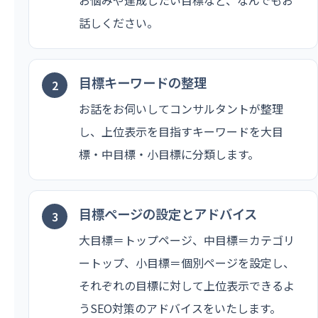
話しください。
目標キーワードの整理
お話をお伺いしてコンサルタントが整理
し、上位表示を目指すキーワードを大目
標・中目標・小目標に分類します。
目標ページの設定とアドバイス
大目標＝トップページ、中目標＝カテゴリ
ートップ、小目標＝個別ページを設定し、
それぞれの目標に対して上位表示できるよ
うSEO対策のアドバイスをいたします。