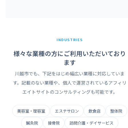
INDUSTRIES
様々な業種の方にご利用いただいており
ます
川越市でも、下記をはじめ幅広い業種に対応していま
す。記載のない業種や、個人で運営されているアフィリ
エイトサイトのコンサルティングも可能です。
美容室・理容室
エステサロン
飲食店
整体院
鍼灸院
接骨院
訪問介護・デイサービス