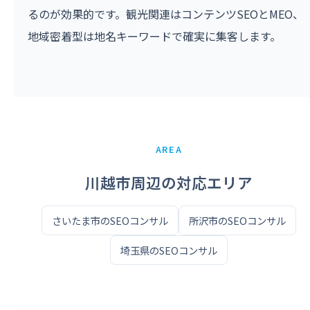
るのが効果的です。観光関連はコンテンツSEOとMEO、
地域密着型は地名キーワードで確実に集客します。
AREA
川越市周辺の対応エリア
さいたま市のSEOコンサル
所沢市のSEOコンサル
埼玉県のSEOコンサル