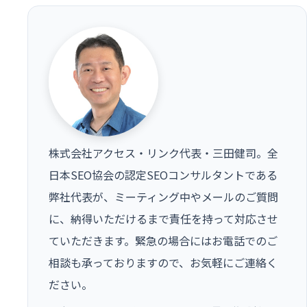
株式会社アクセス・リンク代表・三田健司。全
日本SEO協会の認定SEOコンサルタントである
弊社代表が、ミーティング中やメールのご質問
に、納得いただけるまで責任を持って対応させ
ていただきます。緊急の場合にはお電話でのご
相談も承っておりますので、お気軽にご連絡く
ださい。