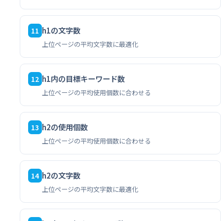
h1の文字数
11
上位ページの平均文字数に最適化
h1内の目標キーワード数
12
上位ページの平均使用個数に合わせる
h2の使用個数
13
上位ページの平均使用個数に合わせる
h2の文字数
14
上位ページの平均文字数に最適化