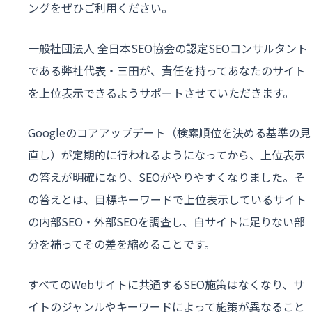
ングをぜひご利用ください。
一般社団法人 全日本SEO協会の認定SEOコンサルタント
である弊社代表・三田が、責任を持ってあなたのサイト
を上位表示できるようサポートさせていただきます。
Googleのコアアップデート（検索順位を決める基準の見
直し）が定期的に行われるようになってから、上位表示
の答えが明確になり、SEOがやりやすくなりました。そ
の答えとは、目標キーワードで上位表示しているサイト
の内部SEO・外部SEOを調査し、自サイトに足りない部
分を補ってその差を縮めることです。
すべてのWebサイトに共通するSEO施策はなくなり、サ
イトのジャンルやキーワードによって施策が異なること