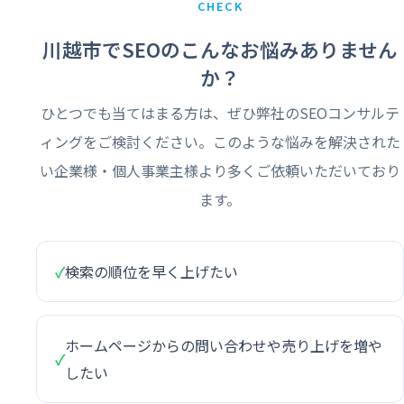
CHECK
川越市でSEOのこんなお悩みありません
か？
ひとつでも当てはまる方は、ぜひ弊社のSEOコンサルテ
ィングをご検討ください。このような悩みを解決された
い企業様・個人事業主様より多くご依頼いただいており
ます。
✓
検索の順位を早く上げたい
ホームページからの問い合わせや売り上げを増や
✓
したい