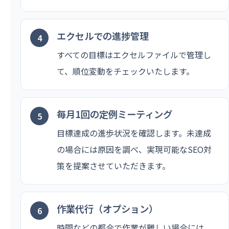
エクセルでの進捗管理
すべての目標はエクセルファイルで管理し
て、順位変動をチェックいたします。
毎月1回の定例ミーティング
目標達成の進歩状況を確認します。未達成
の場合には原因を調べ、実現可能なSEO対
策を提案させていただきます。
作業代行（オプション）
時間などの都合で作業が難しい場合には、