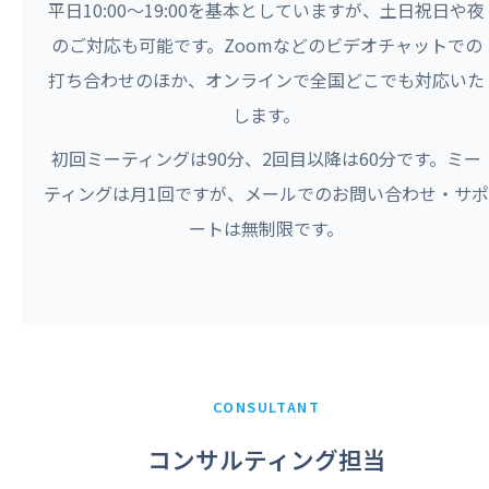
平日10:00〜19:00を基本としていますが、土日祝日や夜
のご対応も可能です。Zoomなどのビデオチャットでの
打ち合わせのほか、オンラインで全国どこでも対応いた
します。
初回ミーティングは90分、2回目以降は60分です。ミー
ティングは月1回ですが、メールでのお問い合わせ・サポ
ートは無制限です。
CONSULTANT
コンサルティング担当