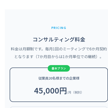
PRICING
コンサルティング料金
料金は月額制です。毎月1回のミーティングで6か月契約
となります（7か月目からは1か月単位での継続）。
従業員20名様までの企業様
45,000円
/月（税別）