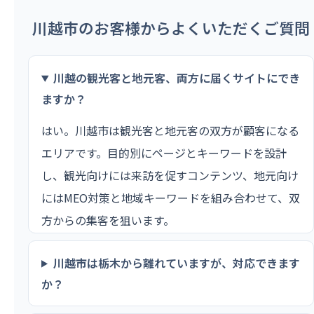
川越市のお客様からよくいただくご質問
川越の観光客と地元客、両方に届くサイトにでき
ますか？
はい。川越市は観光客と地元客の双方が顧客になる
エリアです。目的別にページとキーワードを設計
し、観光向けには来訪を促すコンテンツ、地元向け
にはMEO対策と地域キーワードを組み合わせて、双
方からの集客を狙います。
川越市は栃木から離れていますが、対応できます
か？