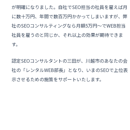
が明確になりました。自社でSEO担当の社員を雇えば月
に数十万円、年間で数百万円かかってしまいますが、弊
社のSEOコンサルティングなら月額5万円〜でWEB担当
社員を雇うのと同じか、それ以上の効果が期待できま
す。
認定SEOコンサルタントの三田が、川越市のあなたの会
社の「レンタルWEB部長」となり、いまのSEOで上位表
示させるための施策をサポートいたします。