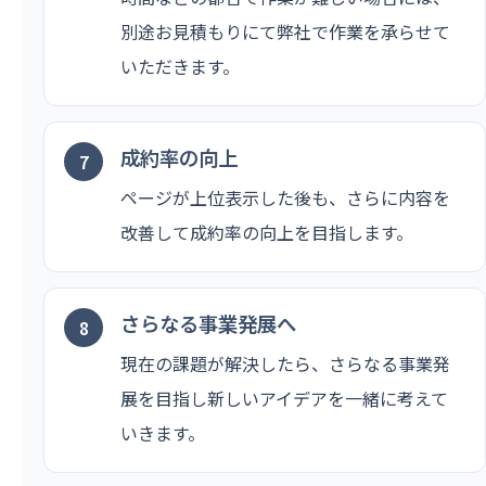
別途お見積もりにて弊社で作業を承らせて
いただきます。
成約率の向上
ページが上位表示した後も、さらに内容を
改善して成約率の向上を目指します。
さらなる事業発展へ
現在の課題が解決したら、さらなる事業発
展を目指し新しいアイデアを一緒に考えて
いきます。