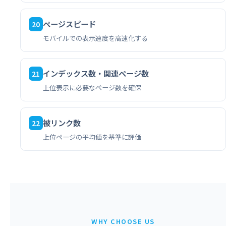
ページスピード
20
モバイルでの表示速度を高速化する
インデックス数・関連ページ数
21
上位表示に必要なページ数を確保
被リンク数
22
上位ページの平均値を基準に評価
WHY CHOOSE US