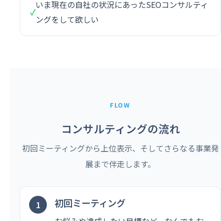
いま現在の自社の状況にあったSEOコンサルティ
✓
ングをして欲しい
FLOW
コンサルティングの流れ
初回ミーティングから上位表示、そしてさらなる事業発
展まで伴走します。
初回ミーティング
お悩みや達成したい目標など、なんでもお