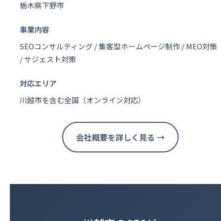
栃木県下野市
事業内容
SEOコンサルティング / 集客型ホームページ制作 / MEO対策
/ サジェスト対策
対応エリア
川越市を含む全国（オンライン対応）
会社概要を詳しく見る →