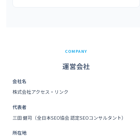
COMPANY
運営会社
会社名
株式会社アクセス・リンク
代表者
三田 健司（全日本SEO協会 認定SEOコンサルタント）
所在地