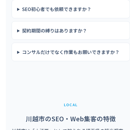
SEO初心者でも依頼できますか？
契約期間の縛りはありますか？
コンサルだけでなく作業もお願いできますか？
LOCAL
川越市のSEO・Web集客の特徴