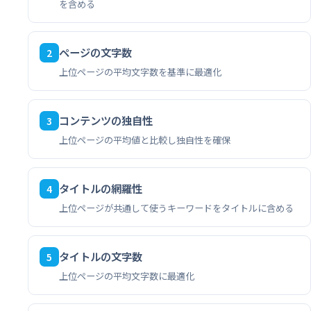
を含める
ページの文字数
2
上位ページの平均文字数を基準に最適化
コンテンツの独自性
3
上位ページの平均値と比較し独自性を確保
タイトルの網羅性
4
上位ページが共通して使うキーワードをタイトルに含める
タイトルの文字数
5
上位ページの平均文字数に最適化