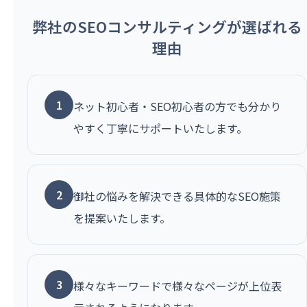
弊社のSEOコンサルティングが選ばれる
理由
1
ネット初心者・SEO初心者の方でも分かり
やすく丁寧にサポートいたします。
2
御社の悩みを解決できる具体的なSEO施策
を提案いたします。
3
様々なキーワードで様々なページが上位表