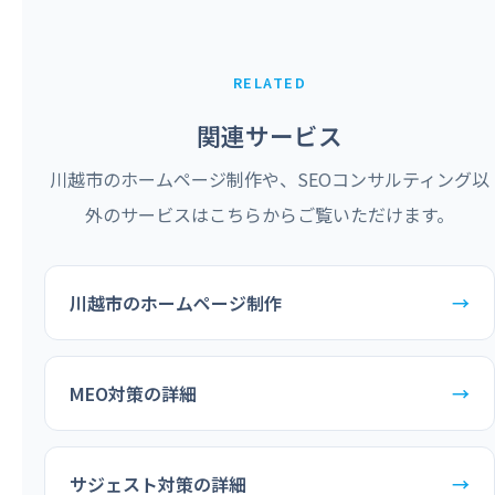
RELATED
関連サービス
川越市のホームページ制作や、SEOコンサルティング以
外のサービスはこちらからご覧いただけます。
川越市のホームページ制作
→
MEO対策の詳細
→
サジェスト対策の詳細
→