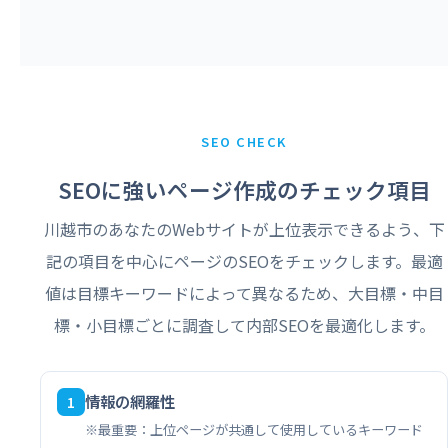
SEO CHECK
SEOに強いページ作成のチェック項目
川越市のあなたのWebサイトが上位表示できるよう、下
記の項目を中心にページのSEOをチェックします。最適
値は目標キーワードによって異なるため、大目標・中目
標・小目標ごとに調査して内部SEOを最適化します。
情報の網羅性
1
※最重要：上位ページが共通して使用しているキーワード