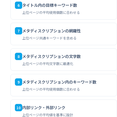
タイトル内の目標キーワード数
6
上位ページの平均使用個数に合わせる
メタディスクリプションの網羅性
7
上位ページ共通キーワードを含める
メタディスクリプションの文字数
8
上位ページの平均文字数に最適化
メタディスクリプション内のキーワード数
9
上位ページの平均使用個数に合わせる
内部リンク・外部リンク
10
上位ページの平均値を基準に設計