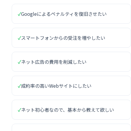
✓
Googleによるペナルティを復旧させたい
✓
スマートフォンからの受注を増やしたい
✓
ネット広告の費用を削減したい
✓
成約率の高いWebサイトにしたい
✓
ネット初心者なので、基本から教えて欲しい