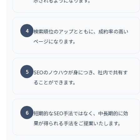
示されるようになります。
4
検索順位のアップとともに、成約率の高い
ページになります。
5
SEOのノウハウが身につき、社内で共有す
ることができます。
6
短期的なSEO手法ではなく、中長期的に効
果が得られる手法をご提案いたします。